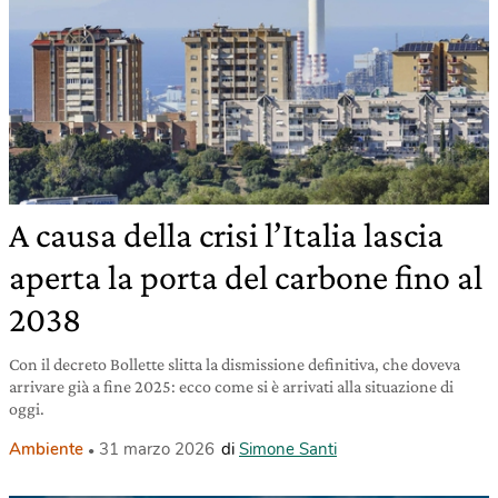
A causa della crisi l’Italia lascia
aperta la porta del carbone fino al
2038
Con il decreto Bollette slitta la dismissione definitiva, che doveva
arrivare già a fine 2025: ecco come si è arrivati alla situazione di
oggi.
Ambiente
31 marzo 2026
di
Simone Santi