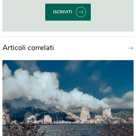
ISCRIVITI
Articoli correlati