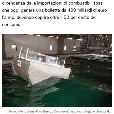
dipendenza dalle importazioni di combustibili fossili,
che oggi genera una bolletta da 400 miliardi di euro
l’anno, dovendo coprire oltre il 50 per cento dei
consumi.
Il Pewec (Pendulum Wave Energy Converter), una tecnologia elaborate da