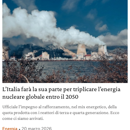
L’Italia farà la sua parte per triplicare l’energia
nucleare globale entro il 2050
Ufficiale l’impegno al rafforzamento, nel mix energetico, della
quota prodotta con i reattori di terza e quarta generazione. Ecco
come ci siamo arrivati.
Energia
20 marzo 2026