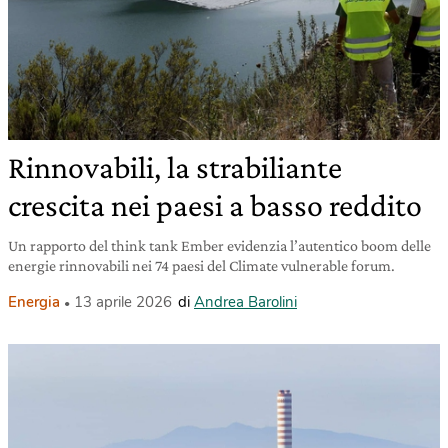
Rinnovabili, la strabiliante
crescita nei paesi a basso reddito
Un rapporto del think tank Ember evidenzia l’autentico boom delle
energie rinnovabili nei 74 paesi del Climate vulnerable forum.
Energia
13 aprile 2026
di
Andrea Barolini