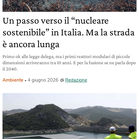
Un passo verso il “nucleare
sostenibile” in Italia. Ma la strada
è ancora lunga
Primo ok alle legge delega, ma i primi reattori modulari di piccole
dimensioni arriveranno tra 10 anni. E per la fusione se ne parla dopo
il 2040.
Ambiente
4 giugno 2026
di
Redazione