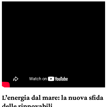
L’energia dal mare: la nuova sfida
delle rinnovabili