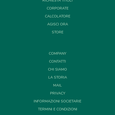
RICHIESTA TITOLI
CORPORATE
CALCOLATORE
AGISCI ORA
STORE
COMPANY
CONTATTI
CHI SIAMO
LA STORIA
MAIL
PRIVACY
INFORMAZIONI SOCIETARIE
TERMINI E CONDIZIONI