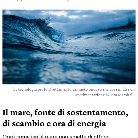
La tecnologia per lo sfruttamento del moto ondoso è ancora in fase di
sperimentazione © Tim Marshall
Il mare, fonte di sostentamento,
di scambio e ora di energia
Oggi come ieri, il mare non smette di offrire