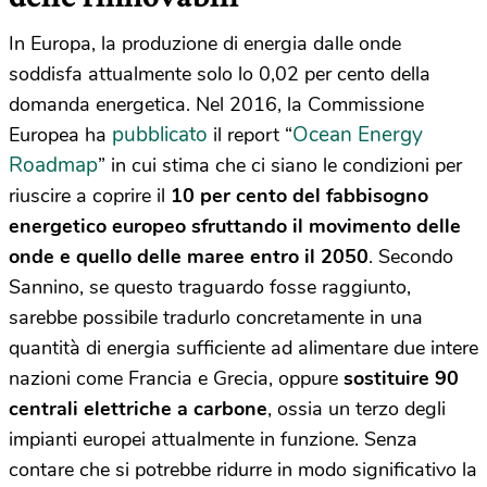
In Europa, la produzione di energia dalle onde
soddisfa attualmente solo lo 0,02 per cento della
domanda energetica. Nel 2016, la Commissione
pubblicato
Ocean Energy
Europea ha
il report “
Roadmap
” in cui stima che ci siano le condizioni per
riuscire a coprire il
10 per cento del fabbisogno
energetico europeo sfruttando il movimento delle
onde e quello delle maree entro il 2050
. Secondo
Sannino, se questo traguardo fosse raggiunto,
sarebbe possibile tradurlo concretamente in una
quantità di energia sufficiente ad alimentare due intere
nazioni come Francia e Grecia, oppure
sostituire 90
centrali elettriche a carbone
, ossia un terzo degli
impianti europei attualmente in funzione. Senza
contare che si potrebbe ridurre in modo significativo la