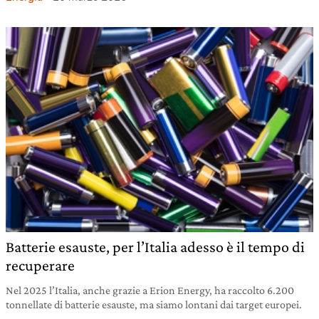
Batterie esauste, per l’Italia adesso è il tempo di
recuperare
Nel 2025 l’Italia, anche grazie a Erion Energy, ha raccolto 6.200
tonnellate di batterie esauste, ma siamo lontani dai target europei.