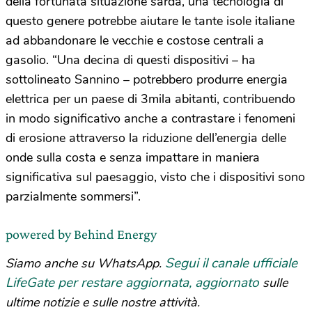
della fortunata situazione sarda, una tecnologia di
questo genere potrebbe aiutare le tante isole italiane
ad abbandonare le vecchie e costose centrali a
gasolio. “Una decina di questi dispositivi – ha
sottolineato Sannino – potrebbero produrre energia
elettrica per un paese di 3mila abitanti, contribuendo
in modo significativo anche a contrastare i fenomeni
di erosione attraverso la riduzione dell’energia delle
onde sulla costa e senza impattare in maniera
significativa sul paesaggio, visto che i dispositivi sono
parzialmente sommersi”.
powered by Behind Energy
Segui il canale ufficiale
Siamo anche su WhatsApp.
LifeGate per restare aggiornata, aggiornato
sulle
ultime notizie e sulle nostre attività.