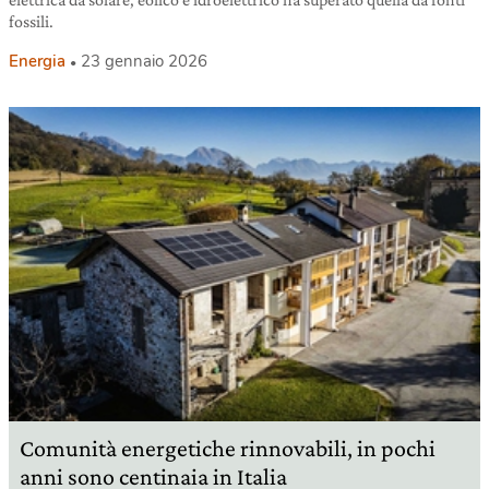
fossili.
Energia
23 gennaio 2026
Comunità energetiche rinnovabili, in pochi
anni sono centinaia in Italia