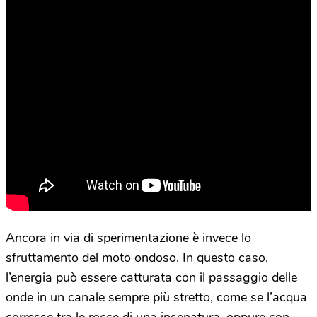
Ancora in via di sperimentazione è invece lo
sfruttamento del moto ondoso. In questo caso,
l’energia può essere catturata con il passaggio delle
onde in un canale sempre più stretto, come se l’acqua