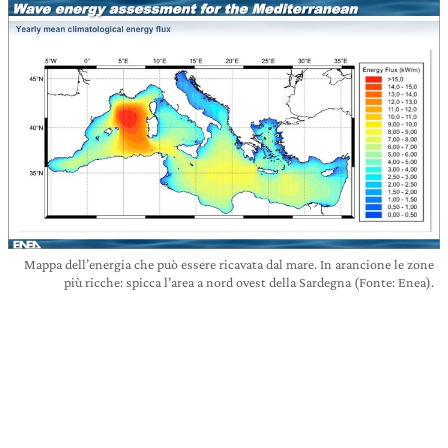
Mappa dell’energia che può essere ricavata dal mare. In arancione le zone
più ricche: spicca l’area a nord ovest della Sardegna (Fonte: Enea).