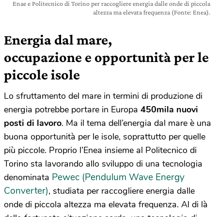
Enae e Politecnico di Torino per raccogliere energia dalle onde di piccola
altezza ma elevata frequenza (Fonte: Enea).
Energia dal mare,
occupazione e opportunità per le
piccole isole
Lo sfruttamento del mare in termini di produzione di
energia potrebbe portare in Europa
450mila nuovi
posti di lavoro
. Ma il tema dell’energia dal mare è una
buona opportunità per le isole, soprattutto per quelle
più piccole. Proprio l’Enea insieme al Politecnico di
Torino sta lavorando allo sviluppo di una tecnologia
Pewec (Pendulum Wave Energy
denominata
Converter)
, studiata per raccogliere energia dalle
onde di piccola altezza ma elevata frequenza. Al di là