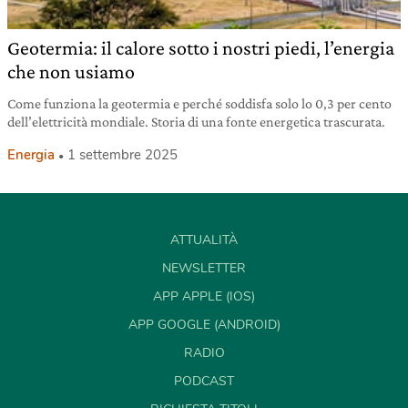
Geotermia: il calore sotto i nostri piedi, l’energia
che non usiamo
Come funziona la geotermia e perché soddisfa solo lo 0,3 per cento
dell’elettricità mondiale. Storia di una fonte energetica trascurata.
Energia
1 settembre 2025
ATTUALITÀ
NEWSLETTER
APP APPLE (IOS)
APP GOOGLE (ANDROID)
RADIO
PODCAST