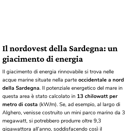
Il nordovest della Sardegna: un
giacimento di energia
Il giacimento di energia rinnovabile si trova nelle
acque marine situate nella parte
occidentale a nord
della Sardegna
. Il potenziale energetico del mare in
questa area è stato calcolato in
13 chilowatt per
metro di costa
(kW/m). Se, ad esempio, al largo di
Alghero, venisse costruito un mini parco marino da 3
megawatt, si potrebbero produrre oltre 9,3
gigawattora all’anno, soddisfacendo così il