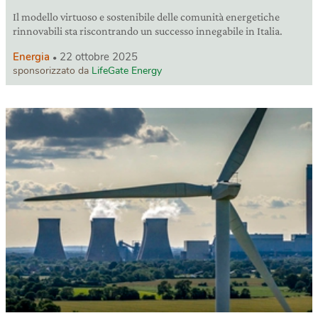
Il modello virtuoso e sostenibile delle comunità energetiche
rinnovabili sta riscontrando un successo innegabile in Italia.
Energia
22 ottobre 2025
sponsorizzato da
LifeGate Energy