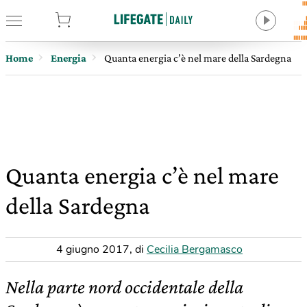
tore
Home
Energia
Quanta energia c’è nel mare della Sardegna
Quanta energia c’è nel mare
della Sardegna
4 giugno 2017
,
di
Cecilia Bergamasco
Nella parte nord occidentale della