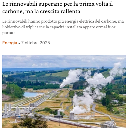
Le rinnovabili superano per la prima volta il
carbone, ma la crescita rallenta
Le rinnovabili hanno prodotto più energia elettrica del carbone, ma
l’obiettivo di triplicarne la capacità installata appare ormai fuori
portata.
Energia
7 ottobre 2025