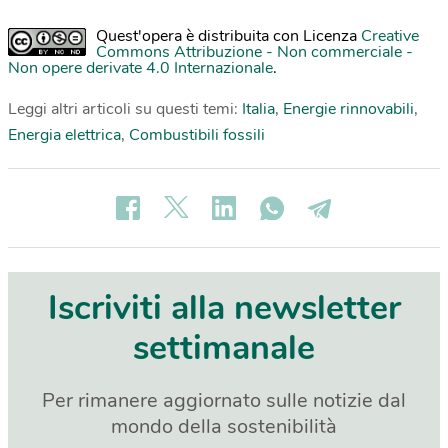
Quest'opera è distribuita con Licenza
Creative
Commons Attribuzione - Non commerciale -
Non opere derivate 4.0 Internazionale
.
Leggi altri articoli su questi temi:
Italia
,
Energie rinnovabili
,
Energia elettrica
,
Combustibili fossili
Iscriviti alla newsletter
settimanale
Per rimanere aggiornato sulle notizie dal
mondo della sostenibilità