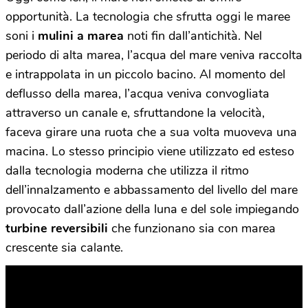
opportunità. La tecnologia che sfrutta oggi le maree
soni i
mulini a marea
noti fin dall’antichità. Nel
periodo di alta marea, l’acqua del mare veniva raccolta
e intrappolata in un piccolo bacino. Al momento del
deflusso della marea, l’acqua veniva convogliata
attraverso un canale e, sfruttandone la velocità,
faceva girare una ruota che a sua volta muoveva una
macina. Lo stesso principio viene utilizzato ed esteso
dalla tecnologia moderna che utilizza il ritmo
dell’innalzamento e abbassamento del livello del mare
provocato dall’azione della luna e del sole impiegando
turbine reversibili
che funzionano sia con marea
crescente sia calante.