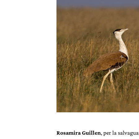
Rosamira Guillen
, per la salvagu