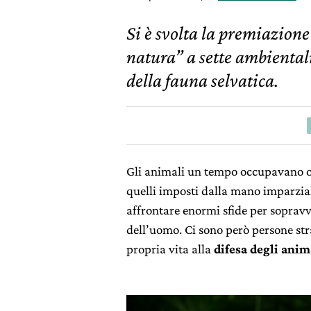
Si è svolta la premiazione
natura” a sette ambiental
della fauna selvatica.
Gli animali un tempo occupavano og
quelli imposti dalla mano imparzia
affrontare enormi sfide per sopravvi
dell’uomo. Ci sono però persone str
propria vita alla
difesa degli anim