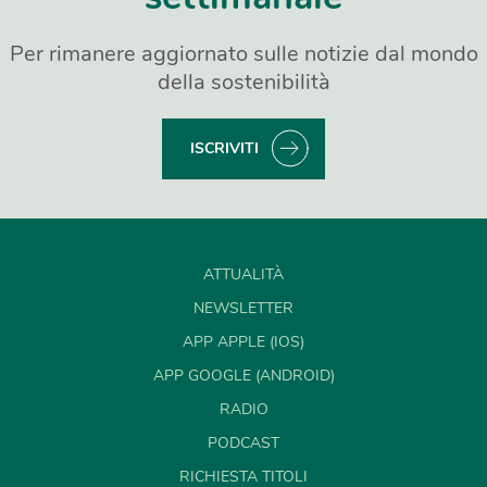
Per rimanere aggiornato sulle notizie dal mondo
della sostenibilità
ISCRIVITI
ATTUALITÀ
NEWSLETTER
APP APPLE (IOS)
APP GOOGLE (ANDROID)
RADIO
PODCAST
RICHIESTA TITOLI