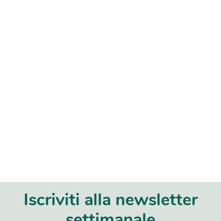
Iscriviti alla newsletter
settimanale