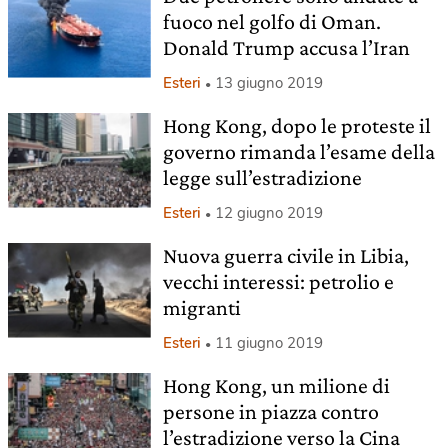
fuoco nel golfo di Oman.
Donald Trump accusa l’Iran
Esteri
13 giugno 2019
Hong Kong, dopo le proteste il
governo rimanda l’esame della
legge sull’estradizione
Esteri
12 giugno 2019
Nuova guerra civile in Libia,
vecchi interessi: petrolio e
migranti
Esteri
11 giugno 2019
Hong Kong, un milione di
persone in piazza contro
l’estradizione verso la Cina