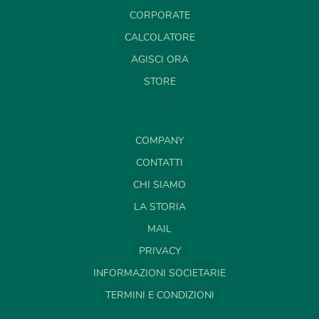
CORPORATE
CALCOLATORE
AGISCI ORA
STORE
COMPANY
CONTATTI
CHI SIAMO
LA STORIA
MAIL
PRIVACY
INFORMAZIONI SOCIETARIE
TERMINI E CONDIZIONI