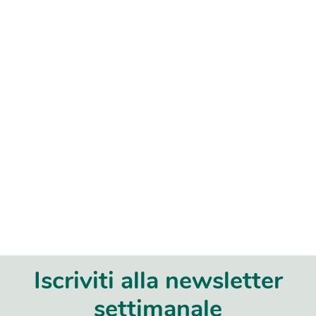
Iscriviti alla newsletter
settimanale