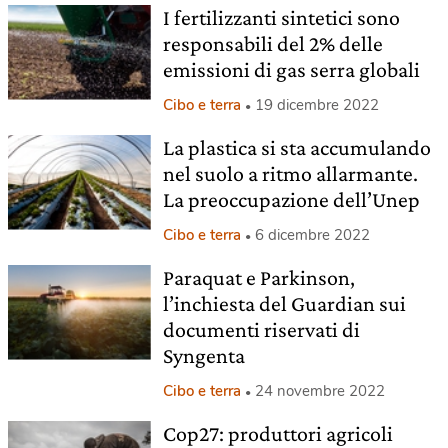
I fertilizzanti sintetici sono
responsabili del 2% delle
emissioni di gas serra globali
Cibo e terra
19 dicembre 2022
La plastica si sta accumulando
nel suolo a ritmo allarmante.
La preoccupazione dell’Unep
Cibo e terra
6 dicembre 2022
Paraquat e Parkinson,
l’inchiesta del Guardian sui
documenti riservati di
Syngenta
Cibo e terra
24 novembre 2022
Cop27: produttori agricoli