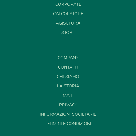
CORPORATE
CALCOLATORE
AGISCI ORA
STORE
COMPANY
CONTATTI
CHI SIAMO
LA STORIA
MAIL
PRIVACY
INFORMAZIONI SOCIETARIE
TERMINI E CONDIZIONI