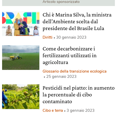
Articolo sponsorizzato
Chi è Marina Silva, la ministra
dell’Ambiente scelta dal
presidente del Brasile Lula
Diritti
30 gennaio 2023
Come decarbonizzare i
fertilizzanti utilizzati in
agricoltura
Glossario della transizione ecologica
25 gennaio 2023
Pesticidi nel piatto: in aumento
la percentuale di cibo
contaminato
Cibo e terra
3 gennaio 2023