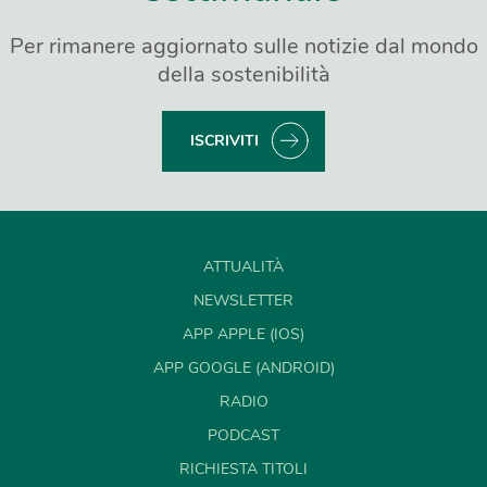
Per rimanere aggiornato sulle notizie dal mondo
della sostenibilità
ISCRIVITI
ATTUALITÀ
NEWSLETTER
APP APPLE (IOS)
APP GOOGLE (ANDROID)
RADIO
PODCAST
RICHIESTA TITOLI