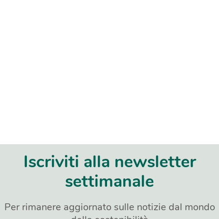
Iscriviti alla newsletter
settimanale
Per rimanere aggiornato sulle notizie dal mondo