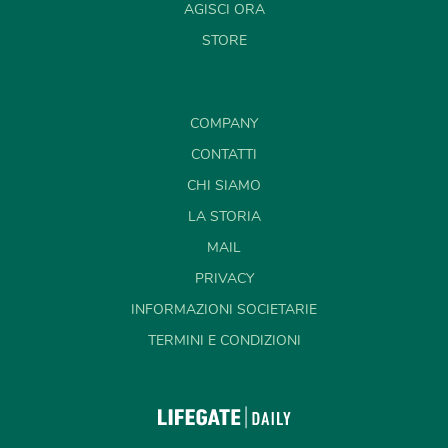
AGISCI ORA
STORE
COMPANY
CONTATTI
CHI SIAMO
LA STORIA
MAIL
PRIVACY
INFORMAZIONI SOCIETARIE
TERMINI E CONDIZIONI