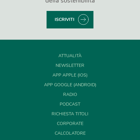
della sostenibilità
ISCRIVITI
ATTUALITÀ
NEWSLETTER
APP APPLE (IOS)
APP GOOGLE (ANDROID)
RADIO
PODCAST
RICHIESTA TITOLI
CORPORATE
CALCOLATORE