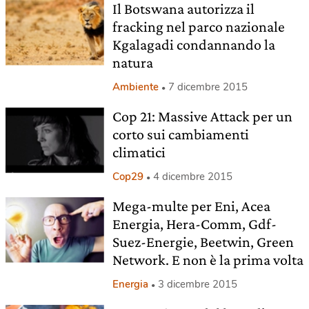
Il Botswana autorizza il
fracking nel parco nazionale
Kgalagadi condannando la
natura
Ambiente
7 dicembre 2015
Cop 21: Massive Attack per un
corto sui cambiamenti
climatici
Cop29
4 dicembre 2015
Mega-multe per Eni, Acea
Energia, Hera-Comm, Gdf-
Suez-Energie, Beetwin, Green
Network. E non è la prima volta
Energia
3 dicembre 2015