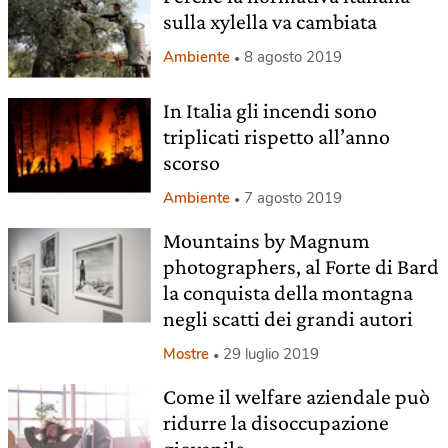
sulla xylella va cambiata
Ambiente
8 agosto 2019
In Italia gli incendi sono
triplicati rispetto all’anno
scorso
Ambiente
7 agosto 2019
Mountains by Magnum
photographers, al Forte di Bard
la conquista della montagna
negli scatti dei grandi autori
Mostre
29 luglio 2019
Come il welfare aziendale può
ridurre la disoccupazione