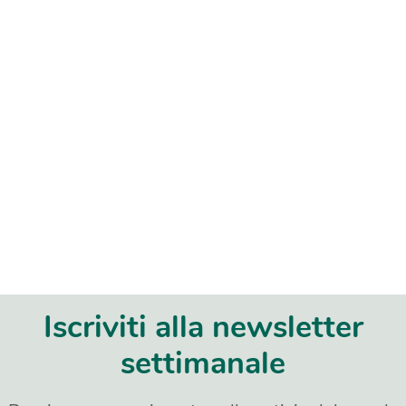
Iscriviti alla newsletter
settimanale