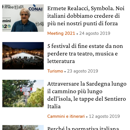
Ermete Realacci, Symbola. Noi
italiani dobbiamo credere di
più nei nostri punti di forza
Meeting 2021
24 agosto 2019
5 festival di fine estate da non
perdere tra teatro, musica e
letteratura
Turismo
23 agosto 2019
Attraversare la Sardegna lungo
il cammino più lungo
dell’isola, le tappe del Sentiero
Italia
Cammini e itinerari
12 agosto 2019
Perché la normativa italiana