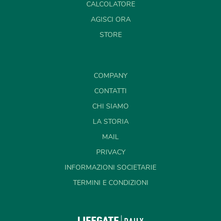
CALCOLATORE
AGISCI ORA
STORE
COMPANY
CONTATTI
CHI SIAMO
LA STORIA
MAIL
PRIVACY
INFORMAZIONI SOCIETARIE
TERMINI E CONDIZIONI