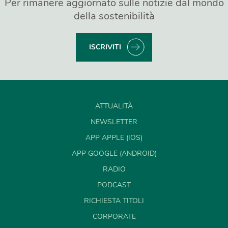
Per rimanere aggiornato sulle notizie dal mondo
della sostenibilità
ISCRIVITI
ATTUALITÀ
NEWSLETTER
APP APPLE (IOS)
APP GOOGLE (ANDROID)
RADIO
PODCAST
RICHIESTA TITOLI
CORPORATE