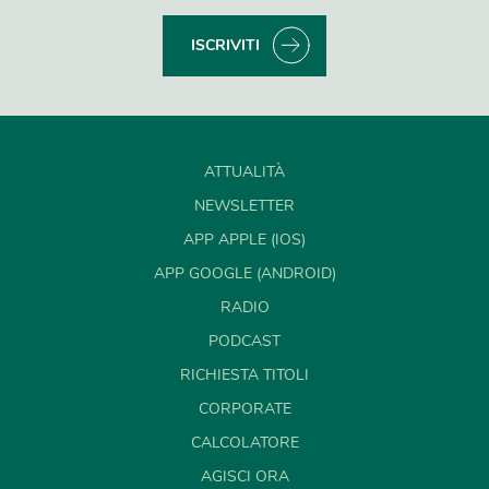
ISCRIVITI
ATTUALITÀ
NEWSLETTER
APP APPLE (IOS)
APP GOOGLE (ANDROID)
RADIO
PODCAST
RICHIESTA TITOLI
CORPORATE
CALCOLATORE
AGISCI ORA