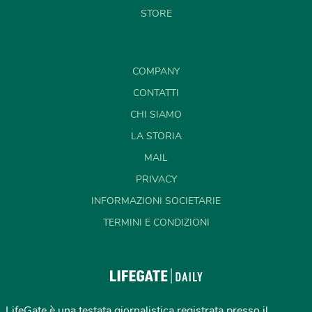
STORE
COMPANY
CONTATTI
CHI SIAMO
LA STORIA
MAIL
PRIVACY
INFORMAZIONI SOCIETARIE
TERMINI E CONDIZIONI
LifeGate è una testata giornalistica registrata presso il