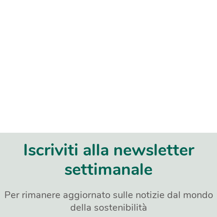
Iscriviti alla newsletter
settimanale
Per rimanere aggiornato sulle notizie dal mondo
della sostenibilità