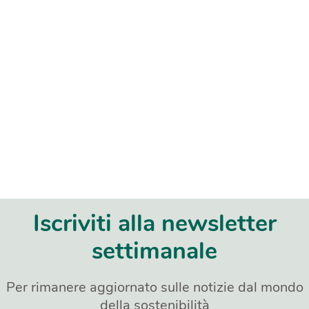
Iscriviti alla newsletter
settimanale
Per rimanere aggiornato sulle notizie dal mondo
della sostenibilità