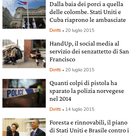
Dalla baia dei porci a quella
delle colombe. Stati Uniti e
Cuba riaprono le ambasciate
Diritti
20 luglio 2015
HandUp, il social media al
servizio dei senzattetto di San
Francisco
Diritti
20 luglio 2015
Quanti colpi di pistola ha
sparato la polizia norvegese
nel 2014
Diritti
14 luglio 2015
Foresta e rinnovabili, il piano
di Stati Uniti e Brasile contro i