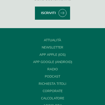
ISCRIVITI
ATTUALITÀ
NEWSLETTER
APP APPLE (IOS)
APP GOOGLE (ANDROID)
RADIO
PODCAST
RICHIESTA TITOLI
CORPORATE
CALCOLATORE