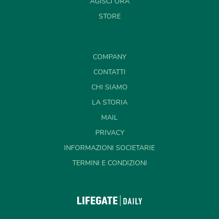
AGISCI ORA
STORE
COMPANY
CONTATTI
CHI SIAMO
LA STORIA
MAIL
PRIVACY
INFORMAZIONI SOCIETARIE
TERMINI E CONDIZIONI