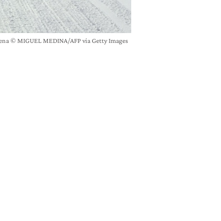
Presena © MIGUEL MEDINA/AFP via Getty Images