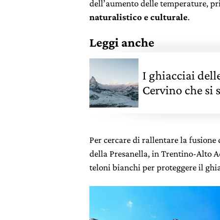
dell’aumento delle temperature, pr
naturalistico e culturale
.
Leggi anche
I ghiacciai del
Cervino che si 
Per cercare di rallentare la fusione
della Presanella, in Trentino-Alto 
teloni bianchi per proteggere il ghia