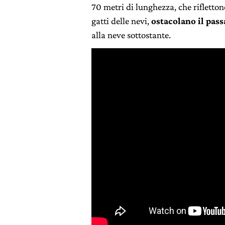
70 metri di lunghezza, che riflettono
gatti delle nevi,
ostacolano il pass
alla neve sottostante.