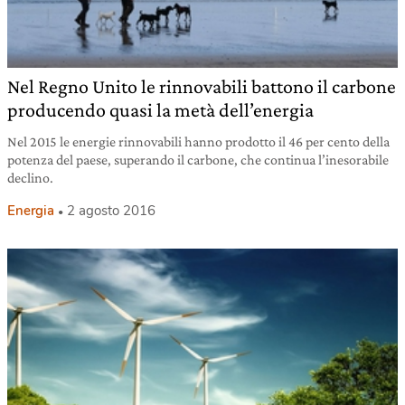
Nel Regno Unito le rinnovabili battono il carbone
producendo quasi la metà dell’energia
Nel 2015 le energie rinnovabili hanno prodotto il 46 per cento della
potenza del paese, superando il carbone, che continua l’inesorabile
declino.
Energia
2 agosto 2016