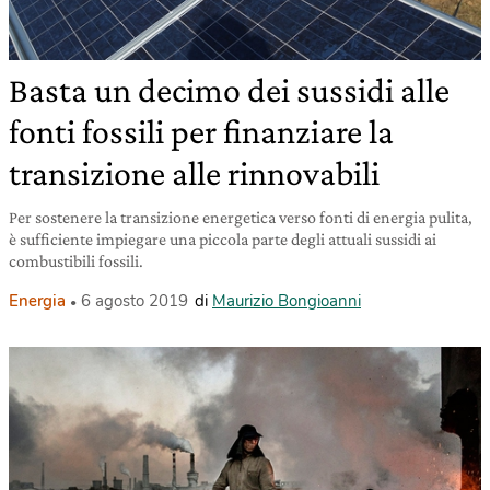
Basta un decimo dei sussidi alle
fonti fossili per finanziare la
transizione alle rinnovabili
Per sostenere la transizione energetica verso fonti di energia pulita,
è sufficiente impiegare una piccola parte degli attuali sussidi ai
combustibili fossili.
Energia
6 agosto 2019
di
Maurizio Bongioanni