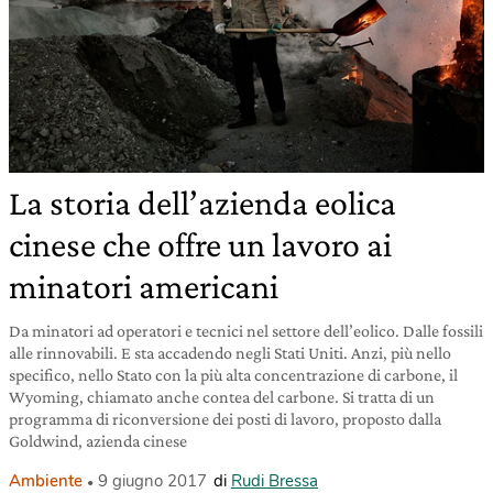
La storia dell’azienda eolica
cinese che offre un lavoro ai
minatori americani
Da minatori ad operatori e tecnici nel settore dell’eolico. Dalle fossili
alle rinnovabili. E sta accadendo negli Stati Uniti. Anzi, più nello
specifico, nello Stato con la più alta concentrazione di carbone, il
Wyoming, chiamato anche contea del carbone. Si tratta di un
programma di riconversione dei posti di lavoro, proposto dalla
Goldwind, azienda cinese
Ambiente
9 giugno 2017
di
Rudi Bressa