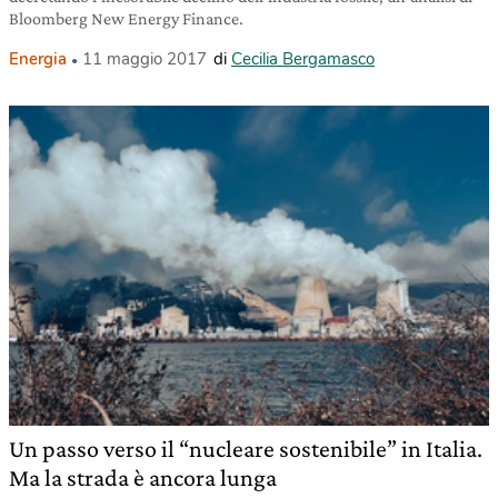
Bloomberg New Energy Finance.
Energia
11 maggio 2017
di
Cecilia Bergamasco
Un passo verso il “nucleare sostenibile” in Italia.
Ma la strada è ancora lunga