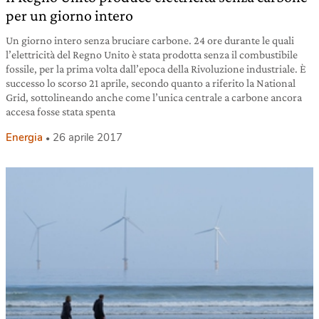
per un giorno intero
Un giorno intero senza bruciare carbone. 24 ore durante le quali
l’elettricità del Regno Unito è stata prodotta senza il combustibile
fossile, per la prima volta dall’epoca della Rivoluzione industriale. È
successo lo scorso 21 aprile, secondo quanto a riferito la National
Grid, sottolineando anche come l’unica centrale a carbone ancora
accesa fosse stata spenta
Energia
26 aprile 2017