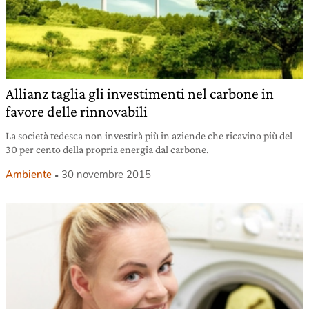
Allianz taglia gli investimenti nel carbone in
favore delle rinnovabili
La società tedesca non investirà più in aziende che ricavino più del
30 per cento della propria energia dal carbone.
Ambiente
30 novembre 2015