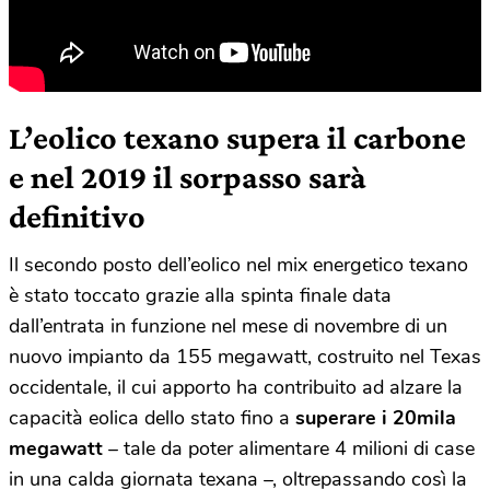
L’eolico texano supera il carbone
e nel 2019 il sorpasso sarà
definitivo
Il secondo posto dell’eolico nel mix energetico texano
è stato toccato grazie alla spinta finale data
dall’entrata in funzione nel mese di novembre di un
nuovo impianto da 155 megawatt, costruito nel Texas
occidentale, il cui apporto ha contribuito ad alzare la
capacità eolica dello stato fino a
superare i 20mila
megawatt
– tale da poter alimentare 4 milioni di case
in una calda giornata texana –, oltrepassando così la