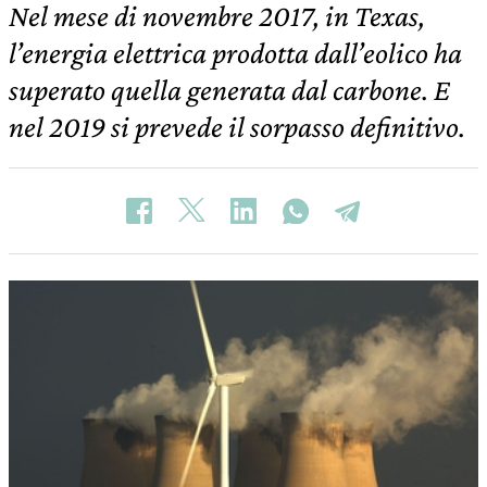
Nel mese di novembre 2017, in Texas,
l’energia elettrica prodotta dall’eolico ha
superato quella generata dal carbone. E
nel 2019 si prevede il sorpasso definitivo.