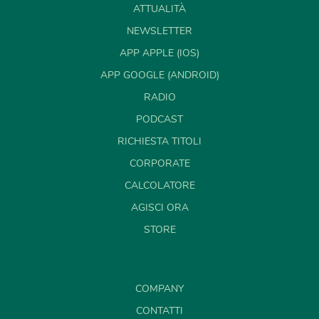
ATTUALITÀ
NEWSLETTER
APP APPLE (IOS)
APP GOOGLE (ANDROID)
RADIO
PODCAST
RICHIESTA TITOLI
CORPORATE
CALCOLATORE
AGISCI ORA
STORE
COMPANY
CONTATTI