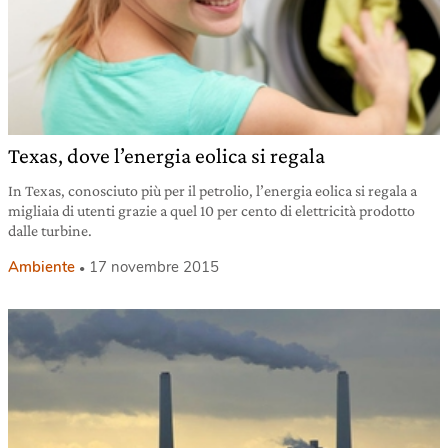
Texas, dove l’energia eolica si regala
In Texas, conosciuto più per il petrolio, l’energia eolica si regala a
migliaia di utenti grazie a quel 10 per cento di elettricità prodotto
dalle turbine.
Ambiente
17 novembre 2015