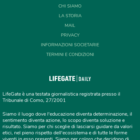
CHI SIAMO
LA STORIA
MAIL
PRIVACY
INFORMAZIONI SOCIETARIE
TERMINI E CONDIZIONI
LifeGate è una testata giornalistica registrata presso il
Tribunale di Como, 27/2001
Siamo il luogo dove l'educazione diventa determinazione, il
sentimento diventa azione, lo scopo diventa soluzione e
risultato. Siamo per chi sceglie di lasciarsi guidare da valori
etici, nel pieno rispetto dell'ecosistema e di tutte le forme
viventi in esso presenti. Siamo per coloro che decidono di