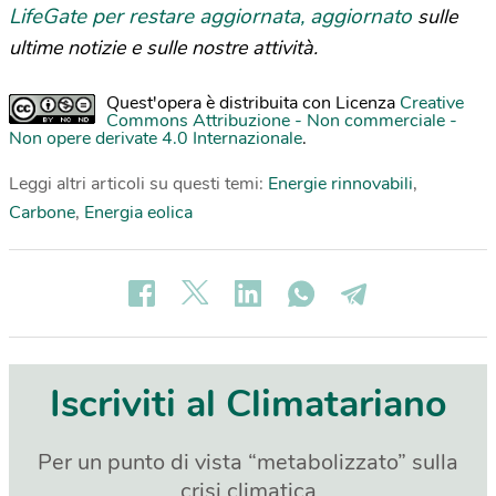
LifeGate per restare aggiornata, aggiornato
sulle
ultime notizie e sulle nostre attività.
Quest'opera è distribuita con Licenza
Creative
Commons Attribuzione - Non commerciale -
Non opere derivate 4.0 Internazionale
.
Leggi altri articoli su questi temi:
Energie rinnovabili
,
Carbone
,
Energia eolica
Iscriviti al Climatariano
Per un punto di vista “metabolizzato” sulla
crisi climatica