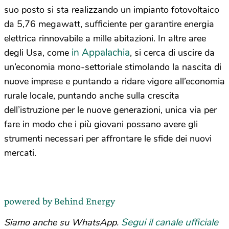
suo posto si sta realizzando un impianto fotovoltaico
da 5,76 megawatt, sufficiente per garantire energia
elettrica rinnovabile a mille abitazioni. In altre aree
in Appalachia
degli Usa, come
, si cerca di uscire da
un’economia mono-settoriale stimolando la nascita di
nuove imprese e puntando a ridare vigore all’economia
rurale locale, puntando anche sulla crescita
dell’istruzione per le nuove generazioni, unica via per
fare in modo che i più giovani possano avere gli
strumenti necessari per affrontare le sfide dei nuovi
mercati.
powered by Behind Energy
Segui il canale ufficiale
Siamo anche su WhatsApp.