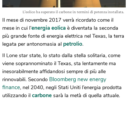
L'eolico ha superato il carbone in termini di potenza installata.
Il mese di novembre 2017 verrà ricordato come il
energia eolica
mese in cui l’
è diventata la seconda
più grande fonte di energia elettrica nel Texas, la terra
petrolio
legata per antonomasia al
.
Il Lone star state, lo stato dalla stella solitaria, come
viene soprannominato il Texas, sta lentamente ma
inesorabilmente affidandosi sempre di più alle
Bloomberg new energy
rinnovabili. Secondo
finance
, nel 2040, negli Stati Uniti l’energia prodotta
carbone
utilizzando il
sarà la metà di quella attuale.