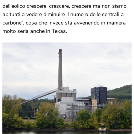
dell’eolico crescere, crescere, crescere ma non siamo
abituati a vedere diminuire il numero delle centrali a
carbone”, cosa che invece sta avvenendo in maniera
molto seria anche in Texas.