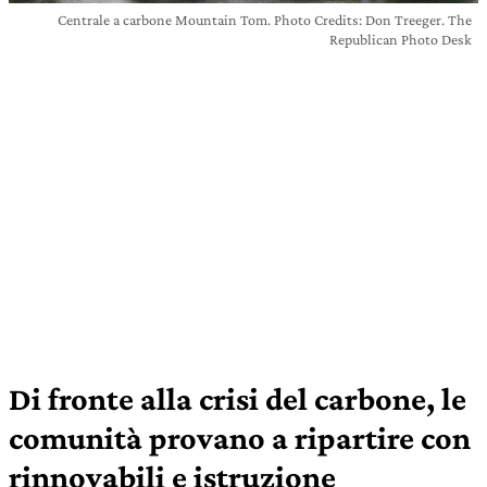
Centrale a carbone Mountain Tom. Photo Credits: Don Treeger. The
Republican Photo Desk
Di fronte alla crisi del carbone, le
comunità provano a ripartire con
rinnovabili e istruzione