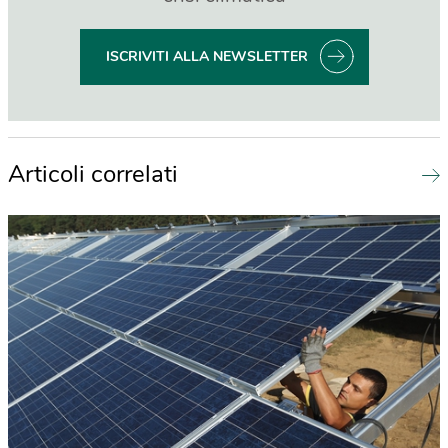
ISCRIVITI ALLA NEWSLETTER
Articoli correlati