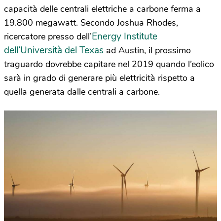
capacità delle centrali elettriche a carbone ferma a
19.800 megawatt. Secondo Joshua Rhodes,
Energy Institute
ricercatore presso dell’
dell’Università del Texas
ad Austin, il prossimo
traguardo dovrebbe capitare nel 2019 quando l’eolico
sarà in grado di generare più elettricità rispetto a
quella generata dalle centrali a carbone.