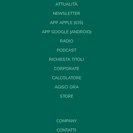
ATTUALITÀ
NEWSLETTER
APP APPLE (IOS)
APP GOOGLE (ANDROID)
RADIO
PODCAST
RICHIESTA TITOLI
CORPORATE
CALCOLATORE
AGISCI ORA
STORE
COMPANY
CONTATTI