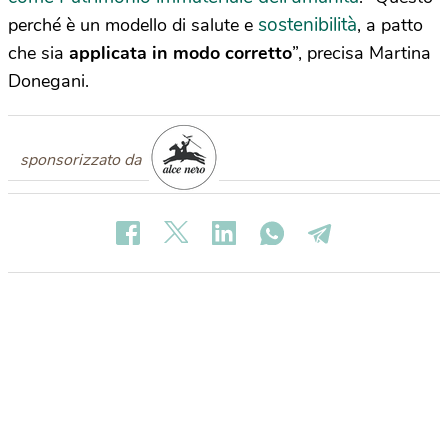
sostenibilità
perché è un modello di salute e
, a patto
che sia
applicata in modo corretto
”, precisa Martina
Donegani.
sponsorizzato da