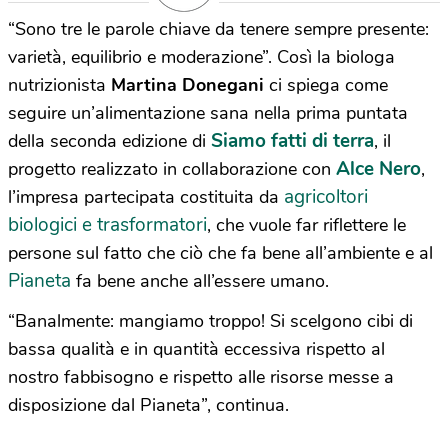
“Sono tre le parole chiave da tenere sempre presente:
varietà, equilibrio e moderazione”. Così la biologa
nutrizionista
Martina Donegani
ci spiega come
seguire un’alimentazione sana nella prima puntata
Siamo fatti di terra
della seconda edizione di
, il
Alce Nero
progetto realizzato in collaborazione con
,
agricoltori
l’impresa partecipata costituita da
biologici e trasformatori
, che vuole far riflettere le
persone sul fatto che ciò che fa bene all’ambiente e al
Pianeta
fa bene anche all’essere umano.
“Banalmente: mangiamo troppo! Si scelgono cibi di
bassa qualità e in quantità eccessiva rispetto al
nostro fabbisogno e rispetto alle risorse messe a
disposizione dal Pianeta”, continua.