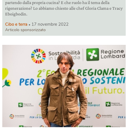
partendo dalla propria cucina? E che ruolo ha il tema della
rigenerazione? Lo abbiamo chiesto alle chef Gloria Clama e Tracy
Eboigbodin.
Cibo e terra
17 novembre 2022
Articolo sponsorizzato