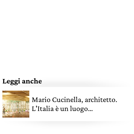
Leggi anche
Mario Cucinella, architetto.
L'Italia è un luogo
naturalmente smart