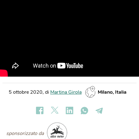
5 ottobre 2020
,
di
Martina Girola
Milano, Italia
sponsorizzato da