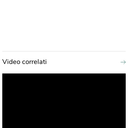
Video correlati