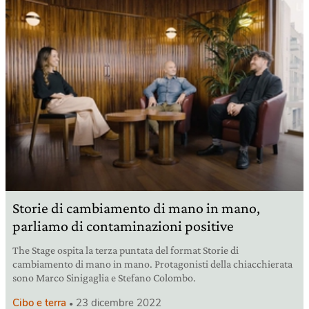
Storie di cambiamento di mano in mano,
parliamo di contaminazioni positive
The Stage ospita la terza puntata del format Storie di
cambiamento di mano in mano. Protagonisti della chiacchierata
sono Marco Sinigaglia e Stefano Colombo.
Cibo e terra
23 dicembre 2022