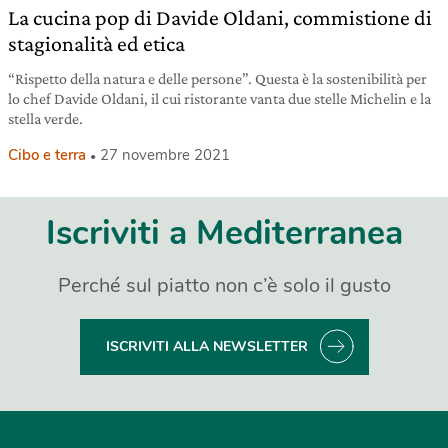
La cucina pop di Davide Oldani, commistione di
stagionalità ed etica
“Rispetto della natura e delle persone”. Questa è la sostenibilità per
lo chef Davide Oldani, il cui ristorante vanta due stelle Michelin e la
stella verde.
Cibo e terra
27 novembre 2021
Iscriviti a Mediterranea
Perché sul piatto non c’è solo il gusto
ISCRIVITI ALLA NEWSLETTER