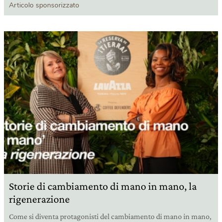
Articolo sponsorizzato
Storie di cambiamento di mano in mano, la
rigenerazione
Come si diventa protagonisti del cambiamento di mano in mano,