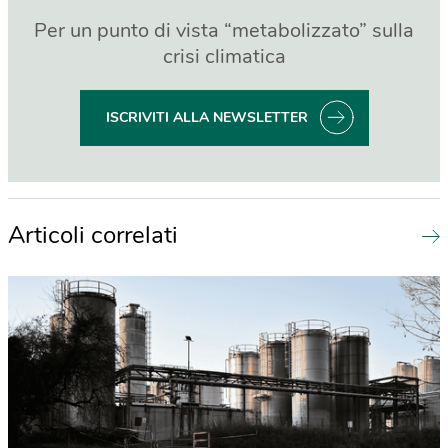
Per un punto di vista “metabolizzato” sulla
crisi climatica
ISCRIVITI ALLA NEWSLETTER
Articoli correlati