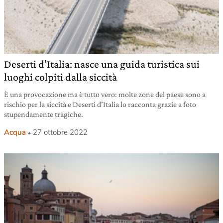
Deserti d’Italia: nasce una guida turistica sui
luoghi colpiti dalla siccità
È una provocazione ma è tutto vero: molte zone del paese sono a
rischio per la siccità e Deserti d’Italia lo racconta grazie a foto
stupendamente tragiche.
Acqua
27 ottobre 2022