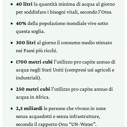
40 litri
la quantità minima di acqua al giorno
per soddisfare i bisogni vitali, secondo l’Oms.
40%
della popolazione mondiale vive sotto
questa soglia.
300 litri
al giorno il consumo medio stimato
nei Paesi più ricchi.
1700 metri cubi
l’utilizzo pro capite annuo di
acqua negli Stati Uniti (compresi usi agricoli e
industriali).
250 metri cubi
l’utilizzo pro capite annuo di
acqua in Africa.
2,5 miliardi
le persone che vivono in zone
senza acquedotti e senza infrastrutture,
secondo il rapporto Onu “UN-Water”.