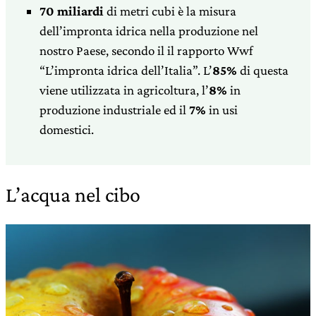
70 miliardi
di metri cubi è la misura
dell’impronta idrica nella produzione nel
nostro Paese, secondo il il rapporto Wwf
“L’impronta idrica dell’Italia”. L’
85%
di questa
viene utilizzata in agricoltura, l’
8%
in
produzione industriale ed il
7%
in usi
domestici.
L’acqua nel cibo