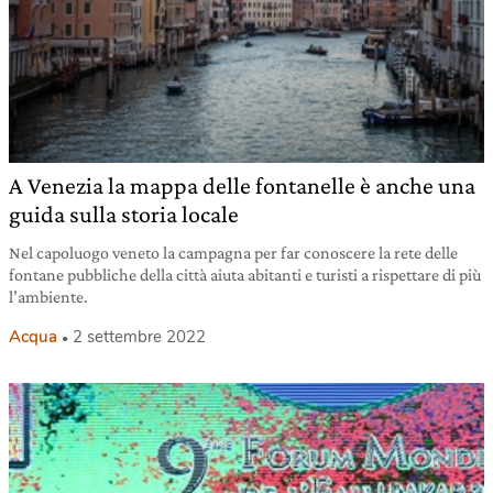
A Venezia la mappa delle fontanelle è anche una
guida sulla storia locale
Nel capoluogo veneto la campagna per far conoscere la rete delle
fontane pubbliche della città aiuta abitanti e turisti a rispettare di più
l’ambiente.
Acqua
2 settembre 2022