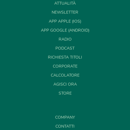
ATTUALITÀ
NEWSLETTER
APP APPLE (IOS)
APP GOOGLE (ANDROID)
RADIO
PODCAST
RICHIESTA TITOLI
CORPORATE
CALCOLATORE
AGISCI ORA
STORE
COMPANY
CONTATTI