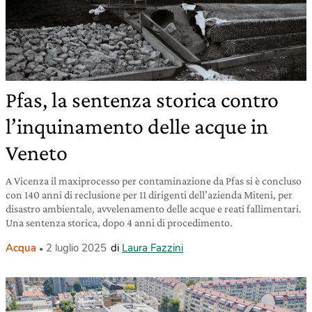
Pfas, la sentenza storica contro
l’inquinamento delle acque in
Veneto
A Vicenza il maxiprocesso per contaminazione da Pfas si è concluso
con 140 anni di reclusione per 11 dirigenti dell’azienda Miteni, per
disastro ambientale, avvelenamento delle acque e reati fallimentari.
Una sentenza storica, dopo 4 anni di procedimento.
Acqua
2 luglio 2025
di
Laura Fazzini