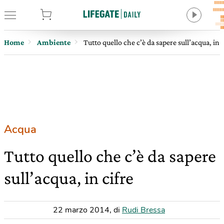
tore
Home
Ambiente
Tutto quello che c’è da sapere sull’acqua, in c
Acqua
Tutto quello che c’è da sapere
sull’acqua, in cifre
22 marzo 2014
,
di
Rudi Bressa