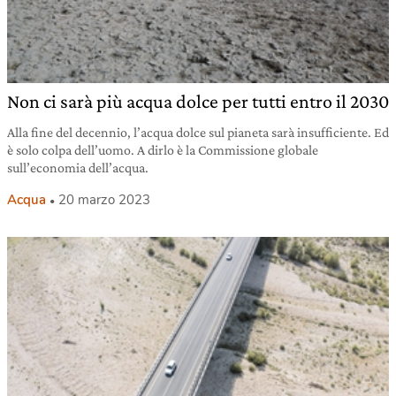
Non ci sarà più acqua dolce per tutti entro il 2030
Alla fine del decennio, l’acqua dolce sul pianeta sarà insufficiente. Ed
è solo colpa dell’uomo. A dirlo è la Commissione globale
sull’economia dell’acqua.
Acqua
20 marzo 2023