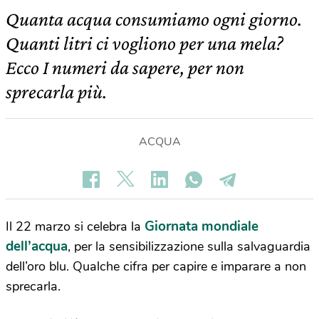
Quanta acqua consumiamo ogni giorno.
Quanti litri ci vogliono per una mela?
Ecco I numeri da sapere, per non
sprecarla più.
ACQUA
Giornata mondiale
Il 22 marzo si celebra la
dell’acqua
, per la sensibilizzazione sulla salvaguardia
dell’oro blu. Qualche cifra per capire e imparare a non
sprecarla.