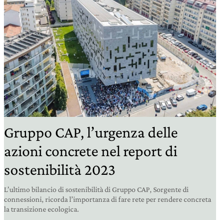
Gruppo CAP, l’urgenza delle
azioni concrete nel report di
sostenibilità 2023
L’ultimo bilancio di sostenibilità di Gruppo CAP, Sorgente di
connessioni, ricorda l’importanza di fare rete per rendere concreta
la transizione ecologica.