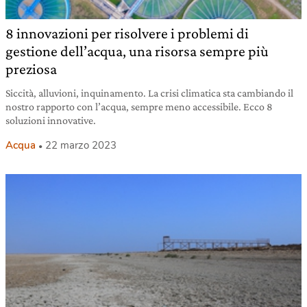
8 innovazioni per risolvere i problemi di
gestione dell’acqua, una risorsa sempre più
preziosa
Siccità, alluvioni, inquinamento. La crisi climatica sta cambiando il
nostro rapporto con l’acqua, sempre meno accessibile. Ecco 8
soluzioni innovative.
Acqua
22 marzo 2023