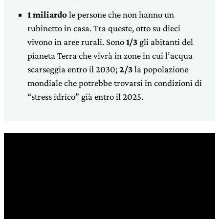
1 miliardo
le persone che non hanno un
rubinetto in casa. Tra queste, otto su dieci
vivono in aree rurali. Sono
1/3
gli abitanti del
pianeta Terra che vivrà in zone in cui l’acqua
scarseggia entro il 2030;
2/3
la popolazione
mondiale che potrebbe trovarsi in condizioni di
“stress idrico” già entro il 2025.