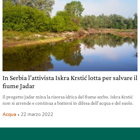
In Serbia l’attivista Iskra Krstić lotta per salvare il
fiume Jadar
Il progetto Jadar mina la risorsa idrica del fiume serbo. Iskra Krstić
non si arrende e continua a battersi in difesa dell’acqua e del suolo.
Acqua
22 marzo 2022