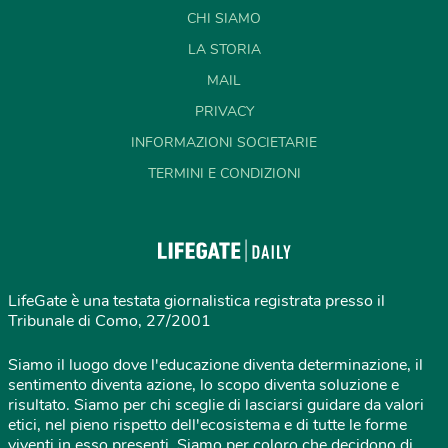
CHI SIAMO
LA STORIA
MAIL
PRIVACY
INFORMAZIONI SOCIETARIE
TERMINI E CONDIZIONI
LifeGate è una testata giornalistica registrata presso il
Tribunale di Como, 27/2001
Siamo il luogo dove l'educazione diventa determinazione, il
sentimento diventa azione, lo scopo diventa soluzione e
risultato. Siamo per chi sceglie di lasciarsi guidare da valori
etici, nel pieno rispetto dell'ecosistema e di tutte le forme
viventi in esso presenti. Siamo per coloro che decidono di