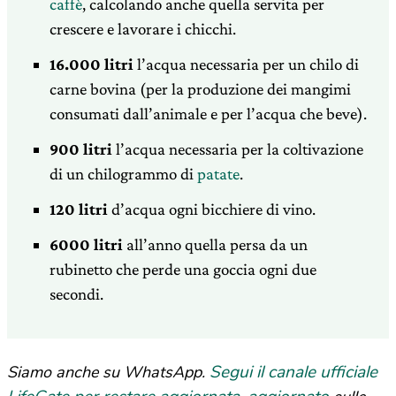
caffè
, calcolando anche quella servita per
crescere e lavorare i chicchi.
16.000 litri
l’acqua necessaria per un chilo di
carne bovina (per la produzione dei mangimi
consumati dall’animale e per l’acqua che beve).
900 litri
l’acqua necessaria per la coltivazione
di un chilogrammo di
patate
.
120 litri
d’acqua ogni bicchiere di vino.
6000 litri
all’anno quella persa da un
rubinetto che perde una goccia ogni due
secondi.
Segui il canale ufficiale
Siamo anche su WhatsApp.