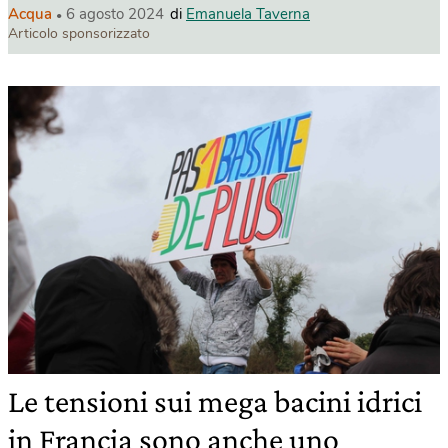
Acqua
6 agosto 2024
di
Emanuela Taverna
Articolo sponsorizzato
Le tensioni sui mega bacini idrici
in Francia sono anche uno