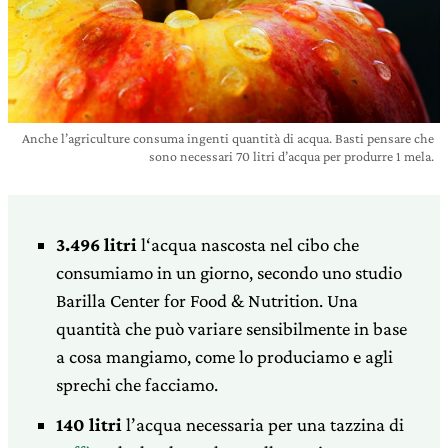
Anche l’agriculture consuma ingenti quantità di acqua. Basti pensare che
sono necessari 70 litri d’acqua per produrre 1 mela.
3.496 litri
l
‘acqua nascosta nel cibo che
consumiamo in un giorno, secondo uno studio
Barilla Center for Food & Nutrition. Una
quantità che può variare sensibilmente in base
a cosa mangiamo, come lo produciamo e agli
sprechi che facciamo.
140 litri
l’acqua necessaria per una tazzina di