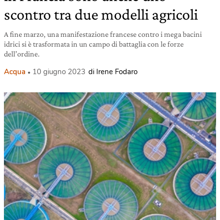
scontro tra due modelli agricoli
A fine marzo, una manifestazione francese contro i mega bacini
idrici si è trasformata in un campo di battaglia con le forze
dell’ordine.
Acqua
10 giugno 2023
di Irene Fodaro