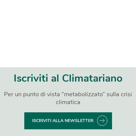
Iscriviti al Climatariano
Per un punto di vista “metabolizzato” sulla crisi
climatica
ISCRIVITI ALLA NEWSLETTER