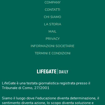
COMPANY
CONTATTI
CHI SIAMO
LA STORIA
MAIL
PRIVACY
INFORMAZIONI SOCIETARIE
TERMINI E CONDIZIONI
LifeGate è una testata giornalistica registrata presso il
Tribunale di Como, 27/2001
Siamo il luogo dove l'educazione diventa determinazione, il
sentimento diventa azione, lo scopo diventa soluzione e