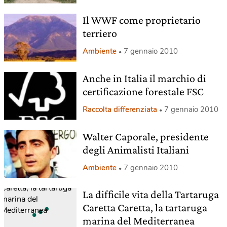
Il WWF come proprietario
terriero
Ambiente
7 gennaio 2010
Anche in Italia il marchio di
certificazione forestale FSC
Raccolta differenziata
7 gennaio 2010
Walter Caporale, presidente
degli Animalisti Italiani
Ambiente
7 gennaio 2010
La difficile vita della Tartaruga
Caretta Caretta, la tartaruga
marina del Mediterranea