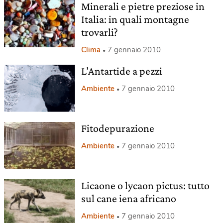
Minerali e pietre preziose in
Italia: in quali montagne
trovarli?
Clima
7 gennaio 2010
L’Antartide a pezzi
Ambiente
7 gennaio 2010
Fitodepurazione
Ambiente
7 gennaio 2010
Licaone o lycaon pictus: tutto
sul cane iena africano
Ambiente
7 gennaio 2010