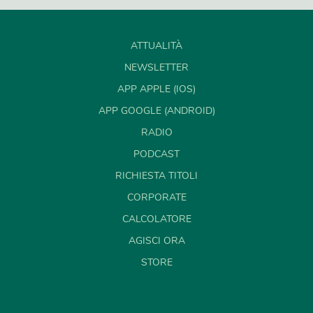
ATTUALITÀ
NEWSLETTER
APP APPLE (IOS)
APP GOOGLE (ANDROID)
RADIO
PODCAST
RICHIESTA TITOLI
CORPORATE
CALCOLATORE
AGISCI ORA
STORE