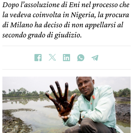
Dopo l’assoluzione di Eni nel processo che
la vedeva coinvolta in Nigeria, la procura
di Milano ha deciso di non appellarsi al
secondo grado di giudizio.