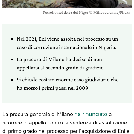
Petrolio nel delta del Niger © Milieudefensie/Flickr
Nel 2021, Eni viene assolta nel processo su un
caso di corruzione internazionale in Nigeria.
La procura di Milano ha deciso di non
appellarsi al secondo grado di giudizio.
Si chiude così un enorme caso giudiziario che
ha mosso i primi passi nel 2009.
ha rinunciato
La procura generale di Milano
a
ricorrere in appello contro la sentenza di assoluzione
di primo grado nel processo per l’acquisizione di Eni e