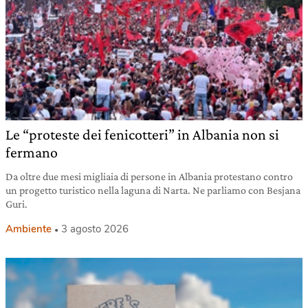
Le “proteste dei fenicotteri” in Albania non si
fermano
Da oltre due mesi migliaia di persone in Albania protestano contro
un progetto turistico nella laguna di Narta. Ne parliamo con Besjana
Guri.
Ambiente
3 agosto 2026