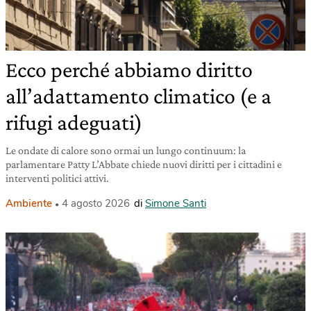
Ecco perché abbiamo diritto
all’adattamento climatico (e a
rifugi adeguati)
Le ondate di calore sono ormai un lungo continuum: la
parlamentare Patty L’Abbate chiede nuovi diritti per i cittadini e
interventi politici attivi.
Ambiente
4 agosto 2026
di
Simone Santi