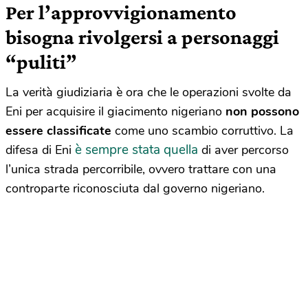
Per l’approvvigionamento
bisogna rivolgersi a personaggi
“puliti”
La verità giudiziaria è ora che le operazioni svolte da
Eni per acquisire il giacimento nigeriano
non possono
essere classificate
come uno scambio corruttivo. La
è sempre stata quella
difesa di Eni
di aver percorso
l’unica strada percorribile, ovvero trattare con una
controparte riconosciuta dal governo nigeriano.