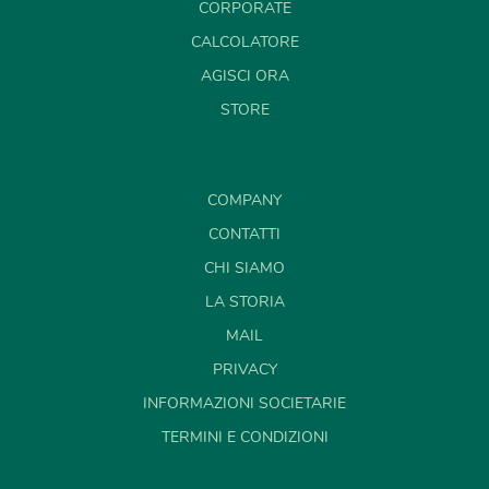
CORPORATE
CALCOLATORE
AGISCI ORA
STORE
COMPANY
CONTATTI
CHI SIAMO
LA STORIA
MAIL
PRIVACY
INFORMAZIONI SOCIETARIE
TERMINI E CONDIZIONI