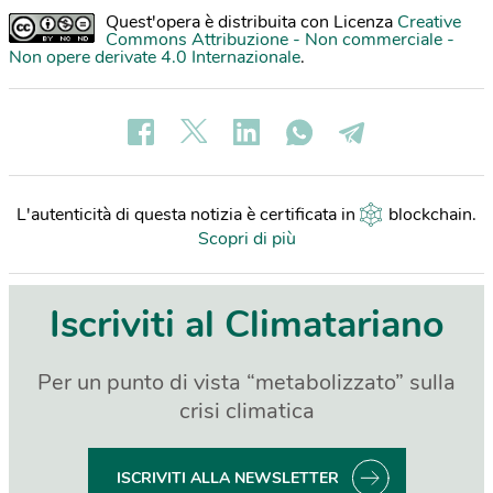
Quest'opera è distribuita con Licenza
Creative
Commons Attribuzione - Non commerciale -
Non opere derivate 4.0 Internazionale
.
L'autenticità di questa notizia è certificata in
blockchain
.
Scopri di più
Iscriviti al Climatariano
Per un punto di vista “metabolizzato” sulla
crisi climatica
ISCRIVITI ALLA NEWSLETTER