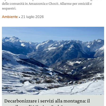
delle comunità in Amazzonia e Chocò. Allarme per omicidi e
sequestri.
Ambiente
21 luglio 2026
Decarbonizzare i servizi alla montagna: il