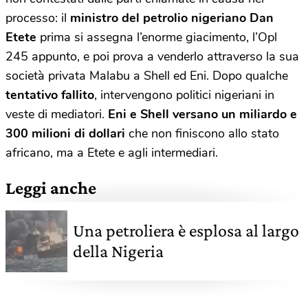
processo: il
ministro del petrolio nigeriano Dan
Etete
prima si assegna l’enorme giacimento, l’Opl
245 appunto, e poi prova a venderlo attraverso la sua
società privata Malabu a Shell ed Eni. Dopo qualche
tentativo fallito
, intervengono politici nigeriani in
veste di mediatori.
Eni e Shell versano un miliardo e
300 milioni di dollari
che non finiscono allo stato
africano, ma a Etete e agli intermediari.
Leggi anche
Una petroliera è esplosa al largo
della Nigeria