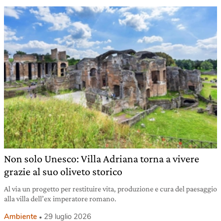
Non solo Unesco: Villa Adriana torna a vivere
grazie al suo oliveto storico
Al via un progetto per restituire vita, produzione e cura del paesaggio
alla villa dell’ex imperatore romano.
Ambiente
29 luglio 2026