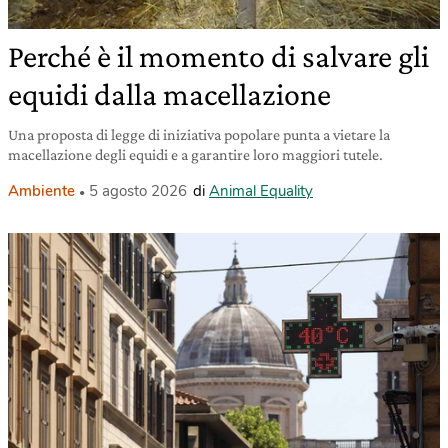
Perché è il momento di salvare gli
equidi dalla macellazione
Una proposta di legge di iniziativa popolare punta a vietare la
macellazione degli equidi e a garantire loro maggiori tutele.
Ambiente
5 agosto 2026
di
Animal Equality