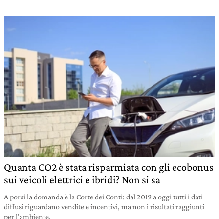
Quanta CO2 è stata risparmiata con gli ecobonus
sui veicoli elettrici e ibridi? Non si sa
A porsi la domanda è la Corte dei Conti: dal 2019 a oggi tutti i dati
diffusi riguardano vendite e incentivi, ma non i risultati raggiunti
per l’ambiente.