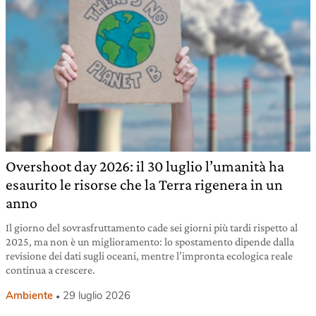
Overshoot day 2026: il 30 luglio l’umanità ha
esaurito le risorse che la Terra rigenera in un
anno
Il giorno del sovrasfruttamento cade sei giorni più tardi rispetto al
2025, ma non è un miglioramento: lo spostamento dipende dalla
revisione dei dati sugli oceani, mentre l’impronta ecologica reale
continua a crescere.
Ambiente
29 luglio 2026