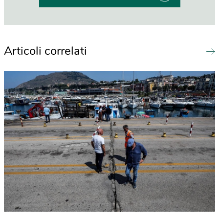
Articoli correlati