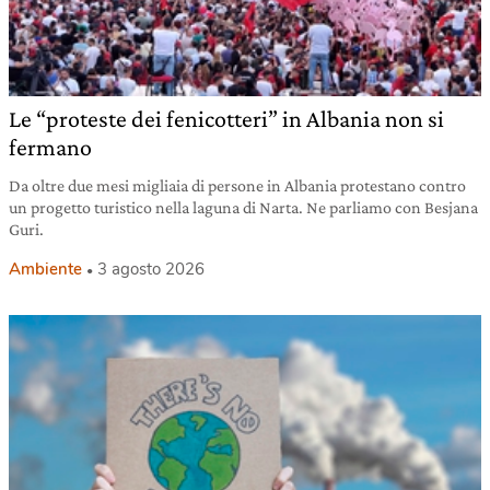
Le “proteste dei fenicotteri” in Albania non si
fermano
Da oltre due mesi migliaia di persone in Albania protestano contro
un progetto turistico nella laguna di Narta. Ne parliamo con Besjana
Guri.
Ambiente
3 agosto 2026