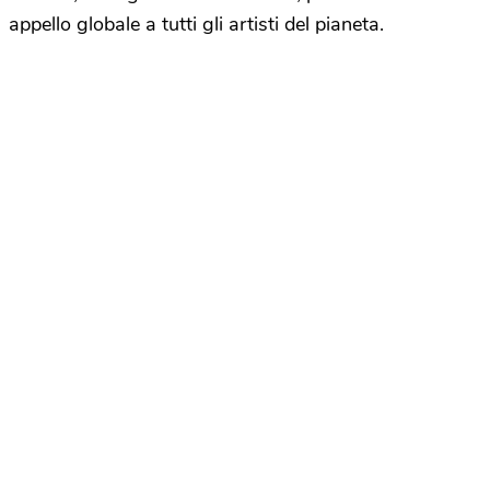
appello globale a tutti gli artisti del pianeta.