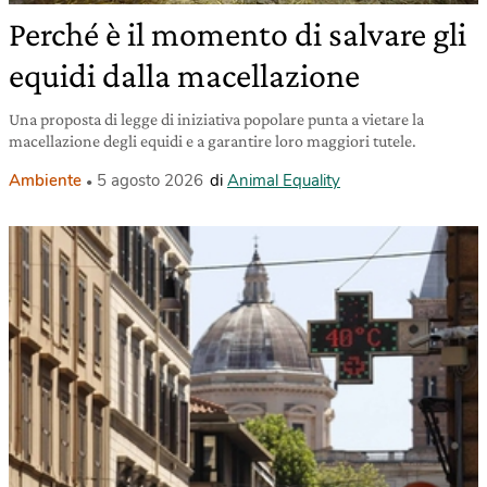
Perché è il momento di salvare gli
equidi dalla macellazione
Una proposta di legge di iniziativa popolare punta a vietare la
macellazione degli equidi e a garantire loro maggiori tutele.
Ambiente
5 agosto 2026
di
Animal Equality