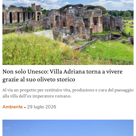
Non solo Unesco: Villa Adriana torna a vivere
grazie al suo oliveto storico
Al via un progetto per restituire vita, produzione e cura del paesaggio
alla villa dell’ex imperatore romano.
Ambiente
29 luglio 2026