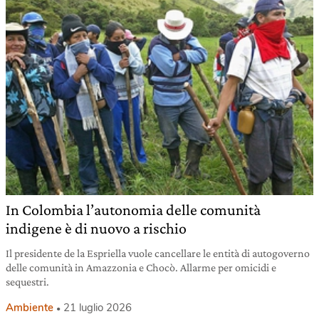
In Colombia l’autonomia delle comunità
indigene è di nuovo a rischio
Il presidente de la Espriella vuole cancellare le entità di autogoverno
delle comunità in Amazzonia e Chocò. Allarme per omicidi e
sequestri.
Ambiente
21 luglio 2026