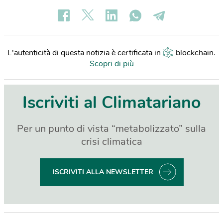
L'autenticità di questa notizia è certificata in
blockchain
.
Scopri di più
Iscriviti al Climatariano
Per un punto di vista “metabolizzato” sulla
crisi climatica
ISCRIVITI ALLA NEWSLETTER