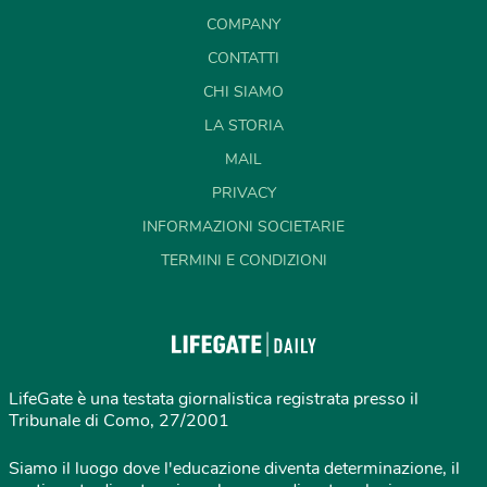
COMPANY
CONTATTI
CHI SIAMO
LA STORIA
MAIL
PRIVACY
INFORMAZIONI SOCIETARIE
TERMINI E CONDIZIONI
LifeGate è una testata giornalistica registrata presso il
Tribunale di Como, 27/2001
Siamo il luogo dove l'educazione diventa determinazione, il