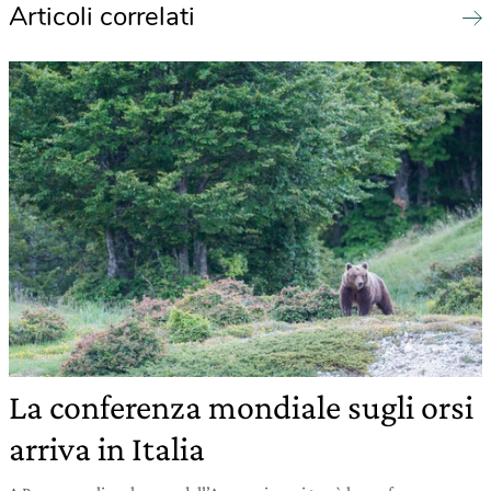
Articoli correlati
La conferenza mondiale sugli orsi
arriva in Italia