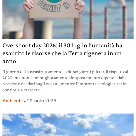
Overshoot day 2026: il 30 luglio l’umanità ha
esaurito le risorse che la Terra rigenera in un
anno
Il giorno del sovrasfruttamento cade sei giorni più tardi rispetto al
2025, ma non è un miglioramento: lo spostamento dipende dalla
revisione dei dati sugli oceani, mentre l’impronta ecologica reale
continua a crescere.
Ambiente
29 luglio 2026