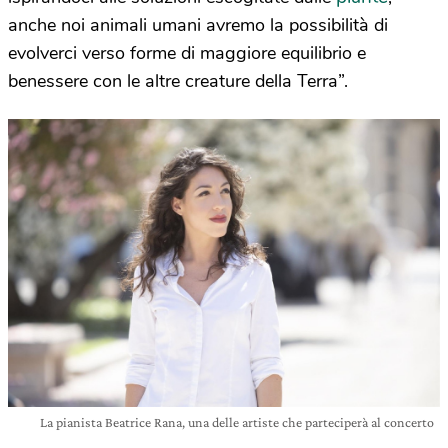
anche noi animali umani avremo la possibilità di
evolverci verso forme di maggiore equilibrio e
benessere con le altre creature della Terra”.
La pianista Beatrice Rana, una delle artiste che parteciperà al concerto