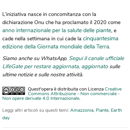
L’iniziativa nasce in concomitanza con la
dichiarazione Onu che ha proclamato il 2020 come
anno internazionale per la salute delle piante
, e
cinquantesima
cade nella settimana in cui cade la
edizione della Giornata mondiale della Terra.
Segui il canale ufficiale
Siamo anche su WhatsApp.
LifeGate per restare aggiornata, aggiornato
sulle
ultime notizie e sulle nostre attività.
Quest'opera è distribuita con Licenza
Creative
Commons Attribuzione - Non commerciale -
Non opere derivate 4.0 Internazionale
.
Leggi altri articoli su questi temi:
Amazzonia
,
Piante
,
Earth
day