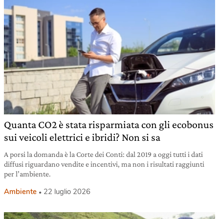
Quanta CO2 è stata risparmiata con gli ecobonus
sui veicoli elettrici e ibridi? Non si sa
A porsi la domanda è la Corte dei Conti: dal 2019 a oggi tutti i dati
diffusi riguardano vendite e incentivi, ma non i risultati raggiunti
per l’ambiente.
Ambiente
22 luglio 2026