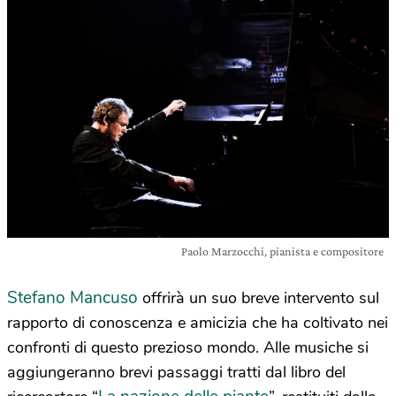
Paolo Marzocchi, pianista e compositore
Stefano Mancuso
offrirà un suo breve intervento sul
rapporto di conoscenza e amicizia che ha coltivato nei
confronti di questo prezioso mondo. Alle musiche si
aggiungeranno brevi passaggi tratti dal libro del