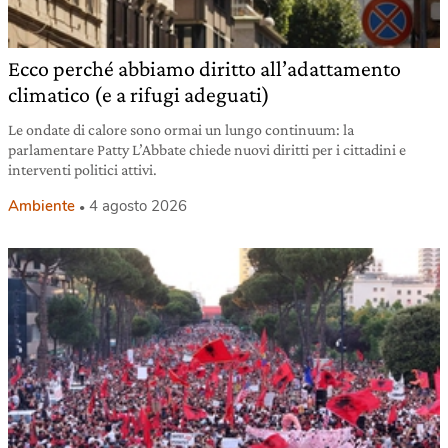
Ecco perché abbiamo diritto all’adattamento
climatico (e a rifugi adeguati)
Le ondate di calore sono ormai un lungo continuum: la
parlamentare Patty L’Abbate chiede nuovi diritti per i cittadini e
interventi politici attivi.
Ambiente
4 agosto 2026