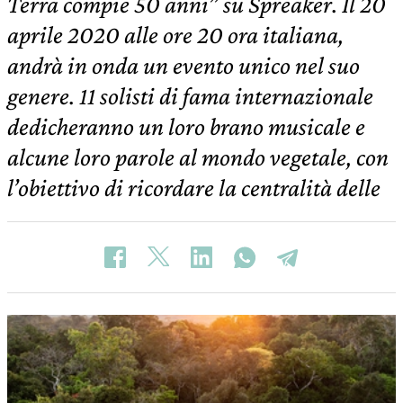
Terra compie 50 anni” su Spreaker. Il 20
aprile 2020 alle ore 20 ora italiana,
andrà in onda un evento unico nel suo
genere. 11 solisti di fama internazionale
dedicheranno un loro brano musicale e
alcune loro parole al mondo vegetale, con
l’obiettivo di ricordare la centralità delle