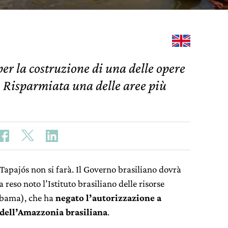
er la costruzione di una delle opere
. Risparmiata una delle aree più
 Tapajós non si farà. Il Governo brasiliano dovrà
a reso noto l’Istituto brasiliano delle risorse
(Ibama), che ha
negato l’autorizzazione a
 dell’Amazzonia brasiliana
.