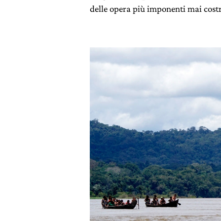
delle opera più imponenti mai costru