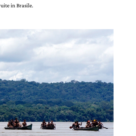
ite in Brasile.