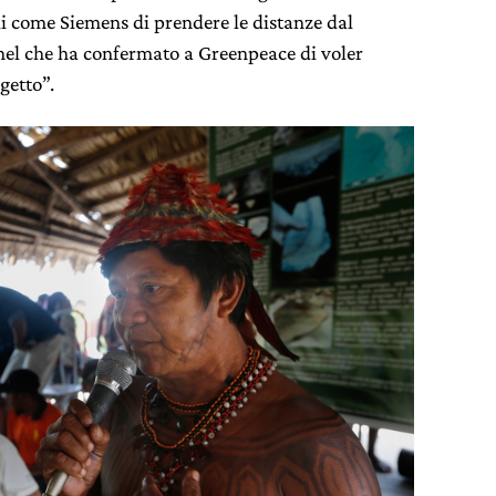
i come Siemens di prendere le distanze dal
Enel che ha confermato a Greenpeace di voler
getto”.