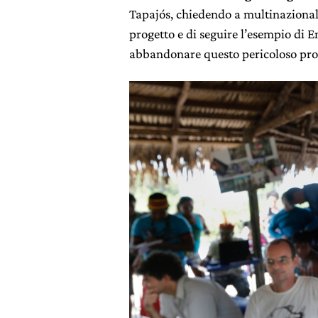
Tapajós, chiedendo a multinazional
progetto e di seguire l’esempio di 
abbandonare questo pericoloso pro