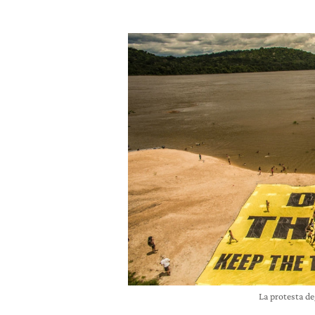
La protesta de