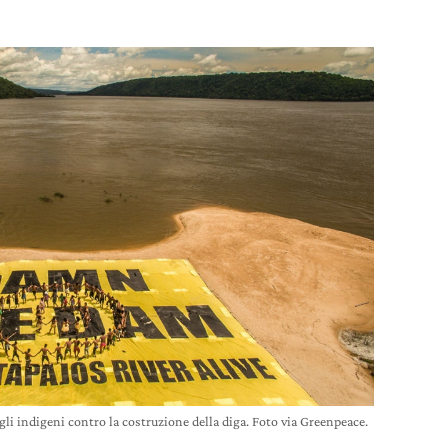
gli indigeni contro la costruzione della diga. Foto via Greenpeace.