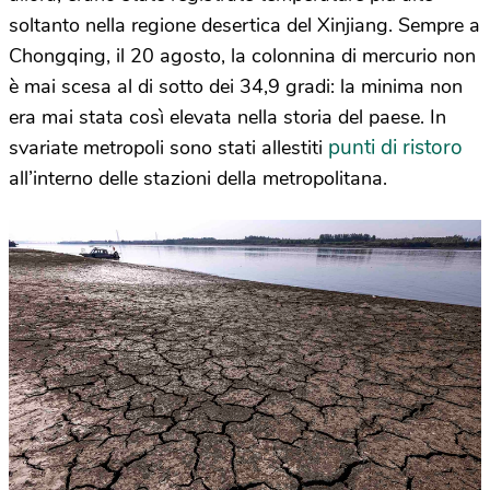
soltanto nella regione desertica del Xinjiang. Sempre a
Chongqing, il 20 agosto, la colonnina di mercurio non
è mai scesa al di sotto dei 34,9 gradi: la minima non
era mai stata così elevata nella storia del paese. In
punti di ristoro
svariate metropoli sono stati allestiti
all’interno delle stazioni della metropolitana.