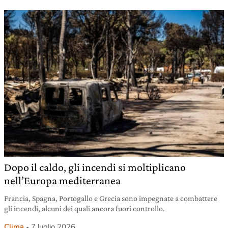
Dopo il caldo, gli incendi si moltiplicano
nell’Europa mediterranea
Francia, Spagna, Portogallo e Grecia sono impegnate a combattere
gli incendi, alcuni dei quali ancora fuori controllo.
Clima
7 luglio 2026