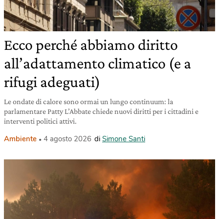
Ecco perché abbiamo diritto
all’adattamento climatico (e a
rifugi adeguati)
Le ondate di calore sono ormai un lungo continuum: la
parlamentare Patty L’Abbate chiede nuovi diritti per i cittadini e
interventi politici attivi.
Ambiente
4 agosto 2026
di
Simone Santi