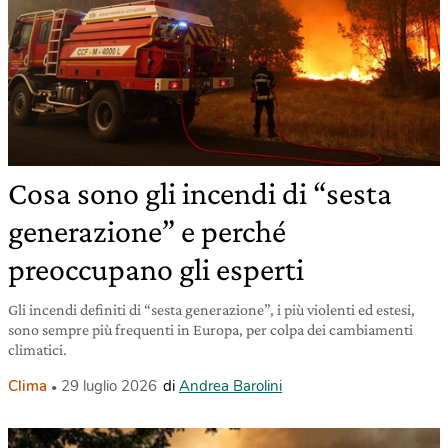
Cosa sono gli incendi di “sesta
generazione” e perché
preoccupano gli esperti
Gli incendi definiti di “sesta generazione”, i più violenti ed estesi,
sono sempre più frequenti in Europa, per colpa dei cambiamenti
climatici.
Clima
29 luglio 2026
di
Andrea Barolini