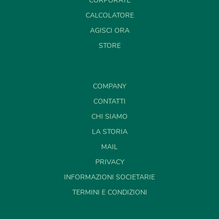
CORPORATE
CALCOLATORE
AGISCI ORA
STORE
COMPANY
CONTATTI
CHI SIAMO
LA STORIA
MAIL
PRIVACY
INFORMAZIONI SOCIETARIE
TERMINI E CONDIZIONI