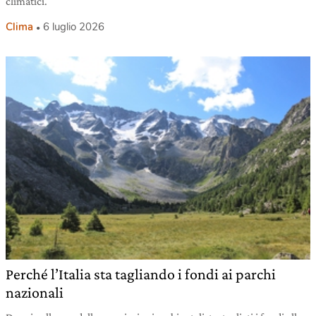
climatici.
Clima
6 luglio 2026
Perché l’Italia sta tagliando i fondi ai parchi
nazionali