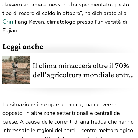
davvero anormale, nessuno ha sperimentato questo
tipo di record di caldo in ottobre”, ha dichiarato alla
Cnn
Fang Keyan, climatologo presso l’università di
Fujian.
Leggi anche
Il clima minaccerà oltre il 70%
dell'agricoltura mondiale entro
il 2045
La situazione è sempre anomala, ma nel verso
opposto, in altre zone settentrionali e centrali del
paese. A causa delle correnti di aria fredda che hanno
interessato le regioni del nord, il centro meteorologico