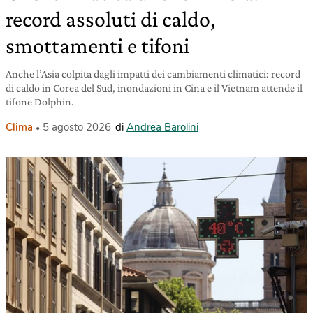
record assoluti di caldo,
smottamenti e tifoni
Anche l’Asia colpita dagli impatti dei cambiamenti climatici: record
di caldo in Corea del Sud, inondazioni in Cina e il Vietnam attende il
tifone Dolphin.
Clima
5 agosto 2026
di
Andrea Barolini