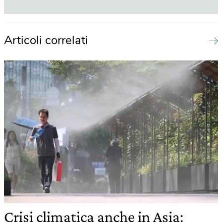
Articoli correlati
Crisi climatica anche in Asia: