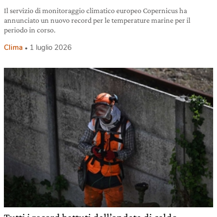
Il servizio di monitoraggio climatico europeo Copernicus ha
annunciato un nuovo record per le temperature marine per il
periodo in corso.
Clima
1 luglio 2026