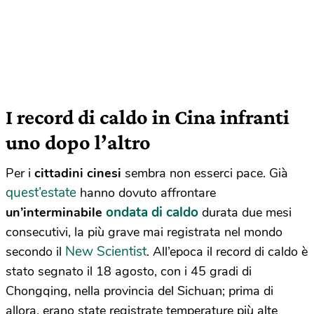
I record di caldo in Cina infranti
uno dopo l’altro
Per i
cittadini cinesi
sembra non esserci pace. Già
quest’estate
hanno dovuto affrontare
ondata di caldo
un’interminabile
durata due mesi
consecutivi, la più grave mai registrata nel mondo
New Scientist
secondo il
. All’epoca il record di caldo è
stato segnato il 18 agosto, con i 45 gradi di
Chongqing, nella provincia del Sichuan; prima di
allora, erano state registrate temperature più alte