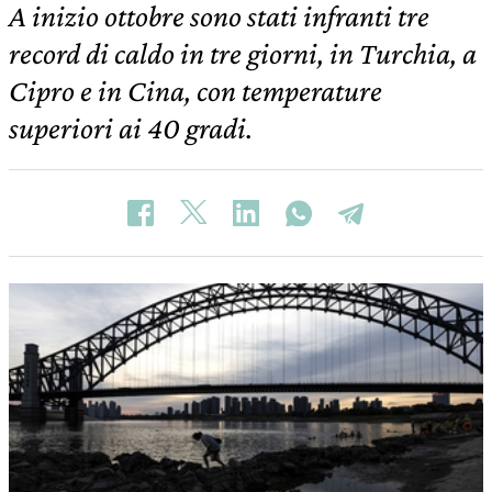
A inizio ottobre sono stati infranti tre
record di caldo in tre giorni, in Turchia, a
Cipro e in Cina, con temperature
superiori ai 40 gradi.