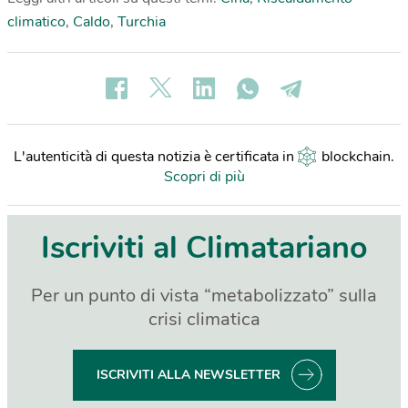
climatico
,
Caldo
,
Turchia
L'autenticità di questa notizia è certificata in
blockchain
.
Scopri di più
Iscriviti al Climatariano
Per un punto di vista “metabolizzato” sulla
crisi climatica
ISCRIVITI ALLA NEWSLETTER