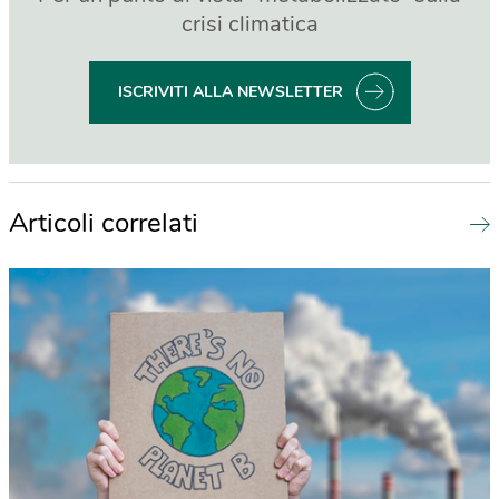
crisi climatica
ISCRIVITI ALLA NEWSLETTER
Articoli correlati