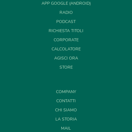
APP GOOGLE (ANDROID)
RADIO
PODCAST
RICHIESTA TITOLI
CORPORATE
CALCOLATORE
AGISCI ORA
STORE
COMPANY
CONTATTI
CHI SIAMO
LA STORIA
MAIL