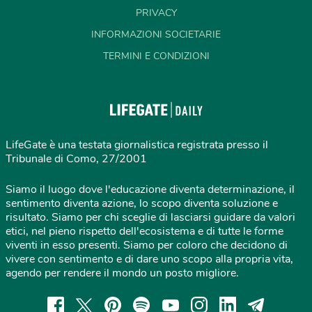
PRIVACY
INFORMAZIONI SOCIETARIE
TERMINI E CONDIZIONI
LifeGate è una testata giornalistica registrata presso il
Tribunale di Como, 27/2001
Siamo il luogo dove l'educazione diventa determinazione, il
sentimento diventa azione, lo scopo diventa soluzione e
risultato. Siamo per chi sceglie di lasciarsi guidare da valori
etici, nel pieno rispetto dell'ecosistema e di tutte le forme
viventi in esso presenti. Siamo per coloro che decidono di
vivere con sentimento e di dare uno scopo alla propria vita,
agendo per rendere il mondo un posto migliore.