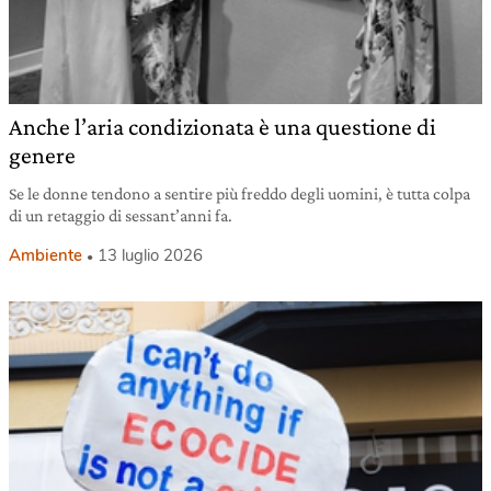
Anche l’aria condizionata è una questione di
genere
Se le donne tendono a sentire più freddo degli uomini, è tutta colpa
di un retaggio di sessant’anni fa.
Ambiente
13 luglio 2026