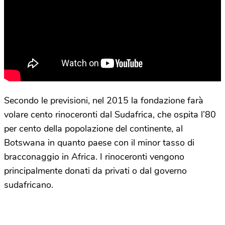
Secondo le previsioni, nel 2015 la fondazione farà
volare cento rinoceronti dal Sudafrica, che ospita l’80
per cento della popolazione del continente, al
Botswana in quanto paese con il minor tasso di
bracconaggio in Africa. I rinoceronti vengono
principalmente donati da privati o dal governo
sudafricano.