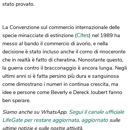
stato provato.
La Convenzione sul commercio internazionale delle
Cites
specie minacciate di estinzione (
) nel 1989 ha
messo al bando il commercio di avorio, e nella
decisione è stato incluso anche il corno di rinoceronte
che in realtà è fatto di cheratina. Nonostante questo,
la guerra contro il bracconaggio è ancora lunga. Negli
ultimi anni si è fatta persino più dura e sanguinosa
come dimostrano i numeri in continua crescita, ma
idee e persone come Beverly e Dereck Joubert fanno
ben sperare.
Segui il canale ufficiale
Siamo anche su WhatsApp.
LifeGate per restare aggiornata, aggiornato
sulle
ultime notizie e sulle nostre attività.