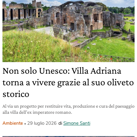
Non solo Unesco: Villa Adriana
torna a vivere grazie al suo oliveto
storico
Al via un progetto per restituire vita, produzione e cura del paesaggio
alla villa dell’ex imperatore romano.
Ambiente
29 luglio 2026
di
Simone Santi