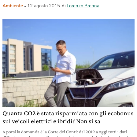
Ambiente
12 agosto 2015
di
Lorenzo Brenna
Quanta CO2 è stata risparmiata con gli ecobonus
sui veicoli elettrici e ibridi? Non si sa
A porsi la domanda è la Corte dei Conti: dal 2019 a oggi tutti i dati