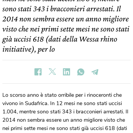
sono stati 343 i bracconieri arrestati. Il
2014 non sembra essere un anno migliore
visto che nei primi sette mesi ne sono stati
già uccisi 618 (dati della Wessa rhino
initiative), per lo
Lo scorso anno è stato orribile per i rinoceronti che
vivono in Sudafrica. In 12 mesi ne sono stati uccisi
1.004, mentre sono stati 343 i bracconieri arrestati. Il
2014 non sembra essere un anno migliore visto che
nei primi sette mesi ne sono stati già uccisi 618 (dati