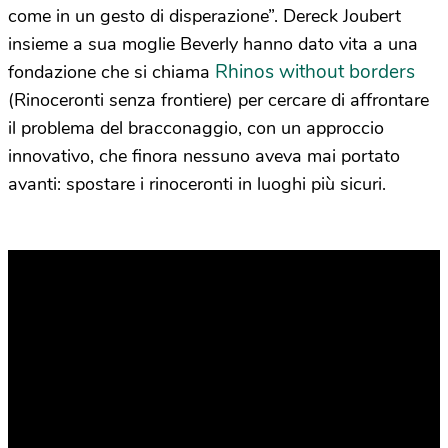
come in un gesto di disperazione”. Dereck Joubert
insieme a sua moglie Beverly hanno dato vita a una
Rhinos without borders
fondazione che si chiama
(Rinoceronti senza frontiere) per cercare di affrontare
il problema del bracconaggio, con un approccio
innovativo, che finora nessuno aveva mai portato
avanti: spostare i rinoceronti in luoghi più sicuri.