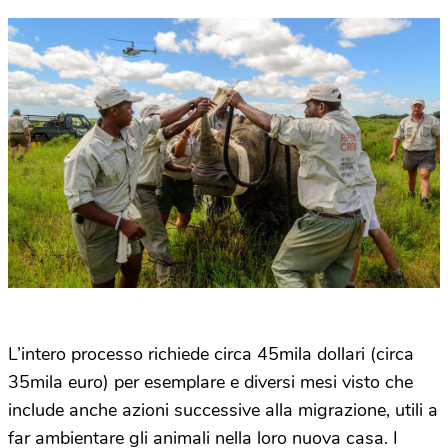
L’intero processo richiede circa 45mila dollari (circa
35mila euro) per esemplare e diversi mesi visto che
include anche azioni successive alla migrazione, utili a
far ambientare gli animali nella loro nuova casa. I