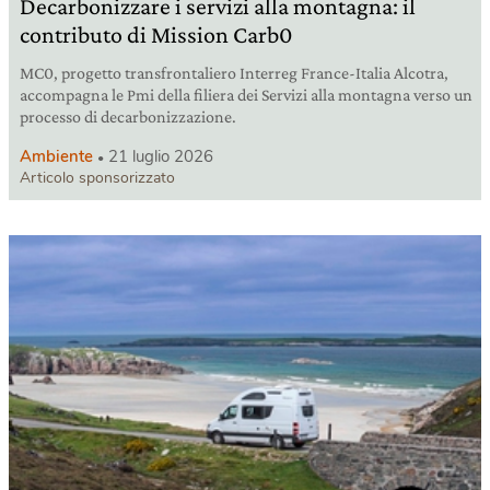
Decarbonizzare i servizi alla montagna: il
contributo di Mission Carb0
MC0, progetto transfrontaliero Interreg France-Italia Alcotra,
accompagna le Pmi della filiera dei Servizi alla montagna verso un
processo di decarbonizzazione.
Ambiente
21 luglio 2026
Articolo sponsorizzato