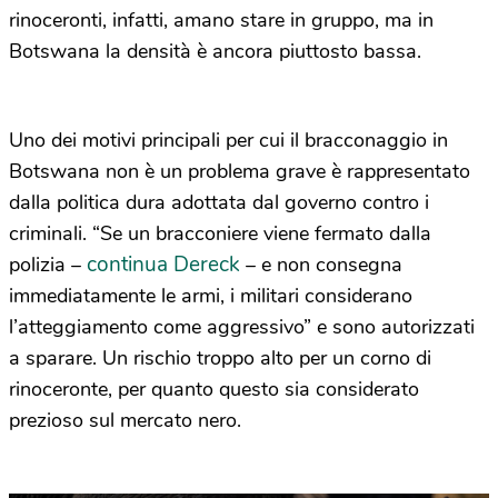
rinoceronti, infatti, amano stare in gruppo, ma in
Botswana la densità è ancora piuttosto bassa.
Uno dei motivi principali per cui il bracconaggio in
Botswana non è un problema grave è rappresentato
dalla politica dura adottata dal governo contro i
criminali. “Se un bracconiere viene fermato dalla
continua Dereck
polizia –
– e non consegna
immediatamente le armi, i militari considerano
l’atteggiamento come aggressivo” e sono autorizzati
a sparare. Un rischio troppo alto per un corno di
rinoceronte, per quanto questo sia considerato
prezioso sul mercato nero.