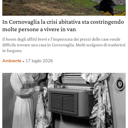
In Cornovaglia la crisi abitativa sta costringendo
molte persone a vivere in van
Il boom degli affitti brevi e l’impennata dei prezzi delle case rende
difficile trovare una casa in Cornovaglia. Molti scelgono di trasferirsi
in furgone.
Ambiente
17 luglio 2026