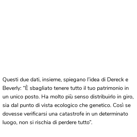
Questi due dati, insieme, spiegano l’idea di Dereck e
Beverly: “È sbagliato tenere tutto il tuo patrimonio in
un unico posto. Ha molto più senso distribuirlo in giro,
sia dal punto di vista ecologico che genetico. Così se
dovesse verificarsi una catastrofe in un determinato
luogo, non si rischia di perdere tutto”.