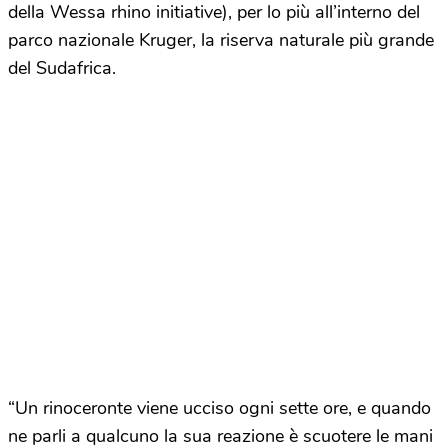
della Wessa rhino initiative), per lo più all’interno del
parco nazionale Kruger, la riserva naturale più grande
del Sudafrica.
“Un rinoceronte viene ucciso ogni sette ore, e quando
ne parli a qualcuno la sua reazione è scuotere le mani