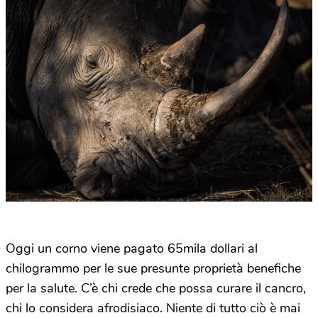
Oggi un corno viene pagato 65mila dollari al
chilogrammo per le sue presunte proprietà benefiche
per la salute. C’è chi crede che possa curare il cancro,
chi lo considera afrodisiaco. Niente di tutto ciò è mai