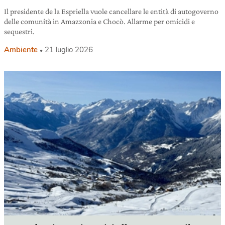
Il presidente de la Espriella vuole cancellare le entità di autogoverno
delle comunità in Amazzonia e Chocò. Allarme per omicidi e
sequestri.
Ambiente
21 luglio 2026