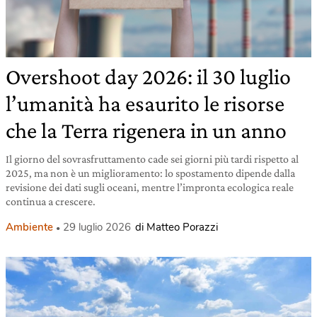
Overshoot day 2026: il 30 luglio
l’umanità ha esaurito le risorse
che la Terra rigenera in un anno
Il giorno del sovrasfruttamento cade sei giorni più tardi rispetto al
2025, ma non è un miglioramento: lo spostamento dipende dalla
revisione dei dati sugli oceani, mentre l’impronta ecologica reale
continua a crescere.
Ambiente
29 luglio 2026
di Matteo Porazzi