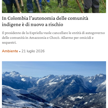
In Colombia l’autonomia delle comunità
indigene è di nuovo a rischio
Il presidente de la Espriella vuole cancellare le entità di autogoverno
delle comunità in Amazzonia e Chocò. Allarme per omicidi e
sequestri.
Ambiente
21 luglio 2026