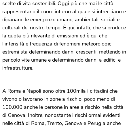
scelte di vita sostenibili. Oggi più che mai le città
rappresentano il cuore intorno al quale si intrecciano e
dipanano le emergenze umane, ambientali, sociali e
culturali del nostro tempo. È qui, infatti, che si produce
la quota più rilevante di emissioni ed è qui che
l’intensità e frequenza di fenomeni meteorologici
estremi sta determinando danni crescenti, mettendo in
pericolo vite umane e determinando danni a edifici e
infrastrutture.
A Roma e Napoli sono oltre 100mila i cittadini che
vivono o lavorano in zone a rischio, poco meno di
100.000 anche le persone in aree a rischio nella città
di Genova. Inoltre, nonostante i rischi ormai evidenti,
nelle città di Roma, Trento, Genova e Perugia anche