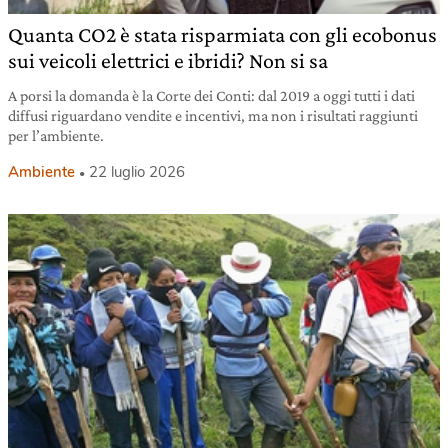
Quanta CO2 è stata risparmiata con gli ecobonus
sui veicoli elettrici e ibridi? Non si sa
A porsi la domanda è la Corte dei Conti: dal 2019 a oggi tutti i dati
diffusi riguardano vendite e incentivi, ma non i risultati raggiunti
per l’ambiente.
Ambiente
22 luglio 2026