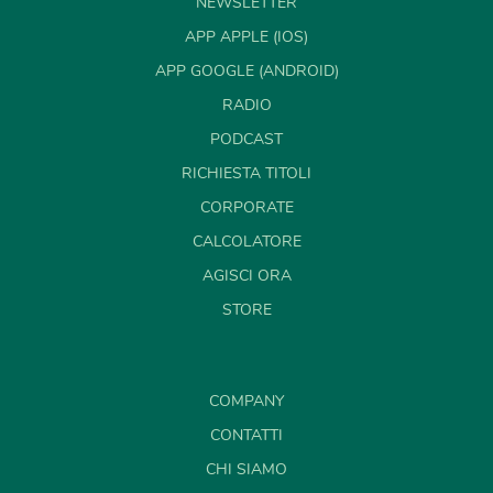
NEWSLETTER
APP APPLE (IOS)
APP GOOGLE (ANDROID)
RADIO
PODCAST
RICHIESTA TITOLI
CORPORATE
CALCOLATORE
AGISCI ORA
STORE
COMPANY
CONTATTI
CHI SIAMO