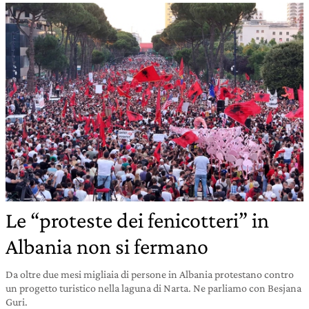
Le “proteste dei fenicotteri” in
Albania non si fermano
Da oltre due mesi migliaia di persone in Albania protestano contro
un progetto turistico nella laguna di Narta. Ne parliamo con Besjana
Guri.