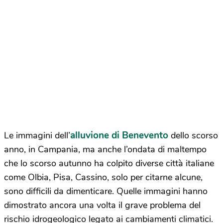
alluvione di Benevento
Le immagini dell’
dello scorso
anno, in Campania, ma anche l’ondata di maltempo
che lo scorso autunno ha colpito diverse città italiane
come Olbia, Pisa, Cassino, solo per citarne alcune,
sono difficili da dimenticare. Quelle immagini hanno
dimostrato ancora una volta il grave problema del
rischio idrogeologico legato ai cambiamenti climatici.