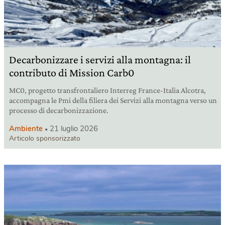
Decarbonizzare i servizi alla montagna: il
contributo di Mission Carb0
MC0, progetto transfrontaliero Interreg France-Italia Alcotra,
accompagna le Pmi della filiera dei Servizi alla montagna verso un
processo di decarbonizzazione.
Ambiente
21 luglio 2026
Articolo sponsorizzato