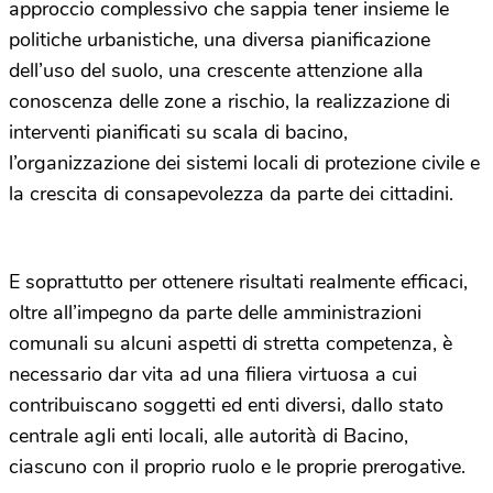
approccio complessivo che sappia tener insieme le
politiche urbanistiche, una diversa pianificazione
dell’uso del suolo, una crescente attenzione alla
conoscenza delle zone a rischio, la realizzazione di
interventi pianificati su scala di bacino,
l’organizzazione dei sistemi locali di protezione civile e
la crescita di consapevolezza da parte dei cittadini.
E soprattutto per ottenere risultati realmente efficaci,
oltre all’impegno da parte delle amministrazioni
comunali su alcuni aspetti di stretta competenza, è
necessario dar vita ad una filiera virtuosa a cui
contribuiscano soggetti ed enti diversi, dallo stato
centrale agli enti locali, alle autorità di Bacino,
ciascuno con il proprio ruolo e le proprie prerogative.