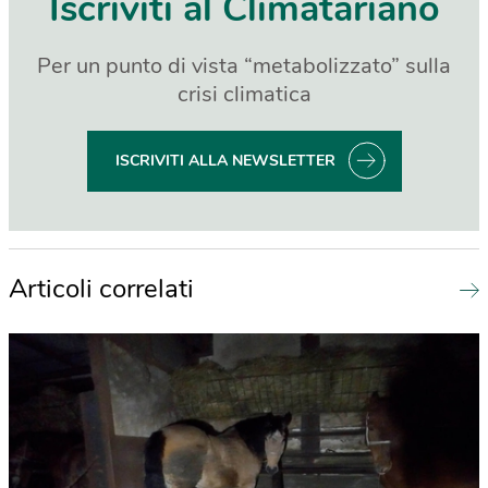
Iscriviti al Climatariano
Per un punto di vista “metabolizzato” sulla
crisi climatica
ISCRIVITI ALLA NEWSLETTER
Articoli correlati