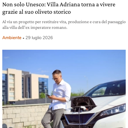
Non solo Unesco: Villa Adriana torna a vivere
grazie al suo oliveto storico
Al via un progetto per restituire vita, produzione e cura del paesaggio
alla villa dell’ex imperatore romano.
Ambiente
29 luglio 2026