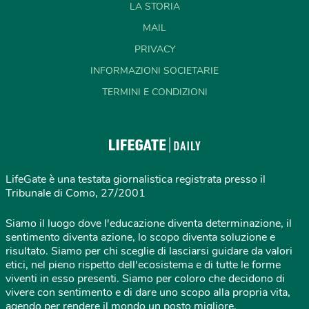
LA STORIA
MAIL
PRIVACY
INFORMAZIONI SOCIETARIE
TERMINI E CONDIZIONI
LifeGate è una testata giornalistica registrata presso il
Tribunale di Como, 27/2001
Siamo il luogo dove l'educazione diventa determinazione, il
sentimento diventa azione, lo scopo diventa soluzione e
risultato. Siamo per chi sceglie di lasciarsi guidare da valori
etici, nel pieno rispetto dell'ecosistema e di tutte le forme
viventi in esso presenti. Siamo per coloro che decidono di
vivere con sentimento e di dare uno scopo alla propria vita,
agendo per rendere il mondo un posto migliore.