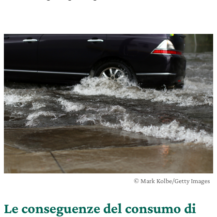
© Mark Kolbe/Getty Images
Le conseguenze del consumo di