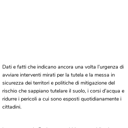
Dati e fatti che indicano ancora una volta l’urgenza di
avviare interventi mirati per la tutela e la messa in
sicurezza dei territori e politiche di mitigazione del
rischio che sappiano tutelare il suolo, i corsi d’acqua e
ridurre i pericoli a cui sono esposti quotidianamente i
cittadini.