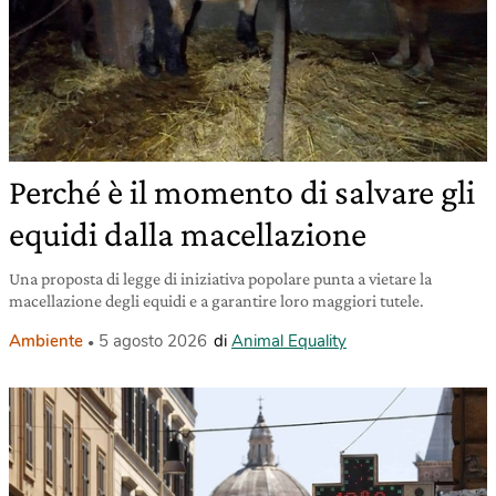
Perché è il momento di salvare gli
equidi dalla macellazione
Una proposta di legge di iniziativa popolare punta a vietare la
macellazione degli equidi e a garantire loro maggiori tutele.
Ambiente
5 agosto 2026
di
Animal Equality