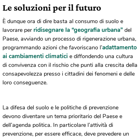
Le soluzioni per il futuro
È dunque ora di dire basta al consumo di suolo e
ridisegnare la “geografia urbana”
lavorare per
del
Paese, avviando un processo di rigenerazione urbana,
adattamento
programmando azioni che favoriscano l’
ai cambiamenti climatici
e diffondendo una cultura
di convivenza con il rischio che punti alla crescita della
consapevolezza presso i cittadini dei fenomeni e delle
loro conseguenze.
La difesa del suolo e le politiche di prevenzione
devono diventare un tema prioritario del Paese e
dell’agenda politica. In particolare l’attività di
prevenzione, per essere efficace, deve prevedere un