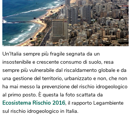
Un’Italia sempre più fragile segnata da un
insostenibile e crescente consumo di suolo, resa
sempre più vulnerabile dal riscaldamento globale e da
una gestione del territorio, urbanizzato e non, che non
ha mai messo la prevenzione del rischio idrogeologico
al primo posto. È questa la foto scattata da
Ecosistema Rischio 2016
, il rapporto Legambiente
sul rischio idrogeologico in Italia.