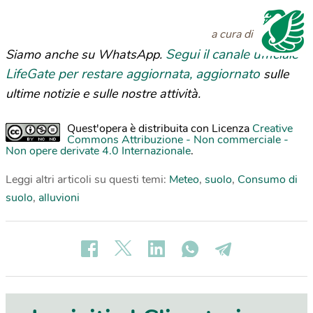
a cura di
Segui il canale ufficiale
Siamo anche su WhatsApp.
LifeGate per restare aggiornata, aggiornato
sulle
ultime notizie e sulle nostre attività.
Quest'opera è distribuita con Licenza
Creative
Commons Attribuzione - Non commerciale -
Non opere derivate 4.0 Internazionale
.
Leggi altri articoli su questi temi:
Meteo
,
suolo
,
Consumo di
suolo
,
alluvioni