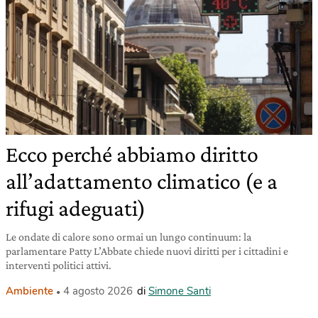
Ecco perché abbiamo diritto
all’adattamento climatico (e a
rifugi adeguati)
Le ondate di calore sono ormai un lungo continuum: la
parlamentare Patty L’Abbate chiede nuovi diritti per i cittadini e
interventi politici attivi.
Ambiente
4 agosto 2026
di
Simone Santi