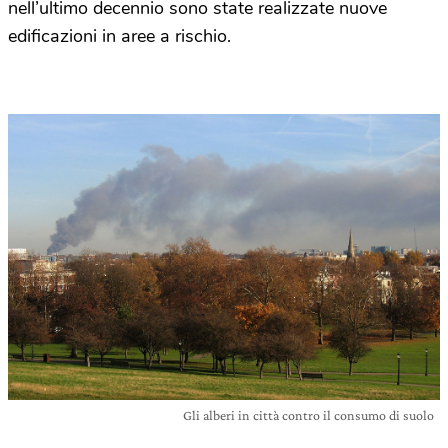
nell’ultimo decennio sono state realizzate nuove
edificazioni in aree a rischio.
Gli alberi in città contro il consumo di suolo