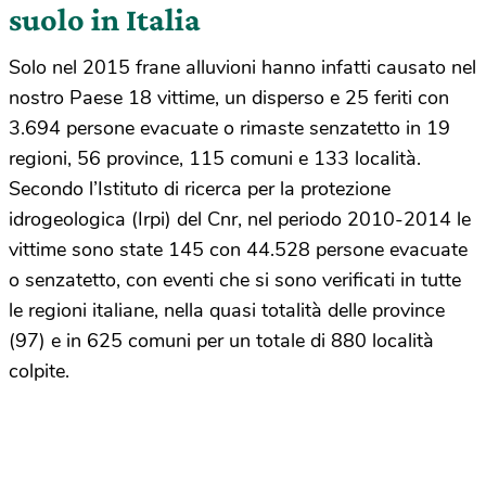
suolo in Italia
Solo nel 2015 frane alluvioni hanno infatti causato nel
nostro Paese 18 vittime, un disperso e 25 feriti con
3.694 persone evacuate o rimaste senzatetto in 19
regioni, 56 province, 115 comuni e 133 località.
Secondo l’Istituto di ricerca per la protezione
idrogeologica (Irpi) del Cnr, nel periodo 2010-2014 le
vittime sono state 145 con 44.528 persone evacuate
o senzatetto, con eventi che si sono verificati in tutte
le regioni italiane, nella quasi totalità delle province
(97) e in 625 comuni per un totale di 880 località
colpite.