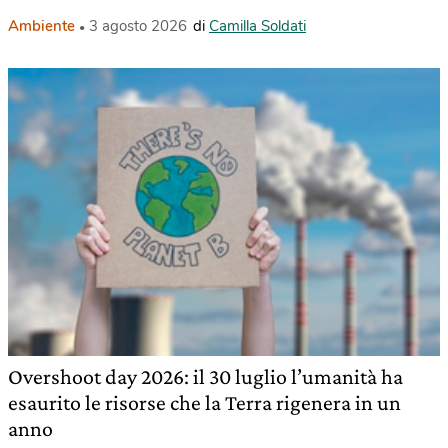
Ambiente
3 agosto 2026
di
Camilla Soldati
Overshoot day 2026: il 30 luglio l’umanità ha
esaurito le risorse che la Terra rigenera in un
anno