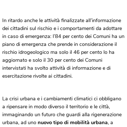
In ritardo anche le attività finalizzate all’informazione
dei cittadini sul rischio e i comportamenti da adottare
in caso di emergenza: l’84 per cento dei Comuni ha un
piano di emergenza che prende in considerazione il
rischio idrogeologico ma solo il 46 per cento lo ha
aggiornato e solo il 30 per cento dei Comuni
intervistati ha svolto attività di informazione e di
esercitazione rivolte ai cittadini.
La crisi urbana e i cambiamenti climatici ci obbligano
a ripensare in modo diverso il territorio e le città,
immaginando un futuro che guardi alla rigenerazione
urbana, ad uno
nuovo tipo di mobilità urbana
, a