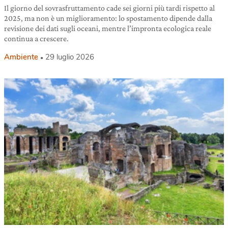
Il giorno del sovrasfruttamento cade sei giorni più tardi rispetto al
2025, ma non è un miglioramento: lo spostamento dipende dalla
revisione dei dati sugli oceani, mentre l’impronta ecologica reale
continua a crescere.
Ambiente
29 luglio 2026