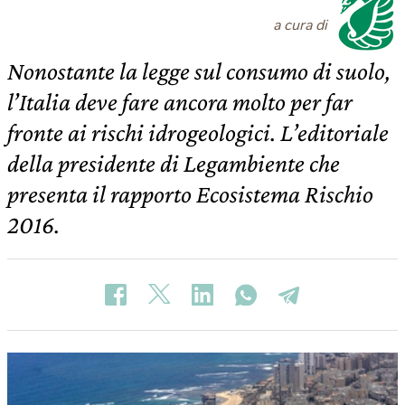
a cura di
Nonostante la legge sul consumo di suolo,
l’Italia deve fare ancora molto per far
fronte ai rischi idrogeologici. L’editoriale
della presidente di Legambiente che
presenta il rapporto Ecosistema Rischio
2016.