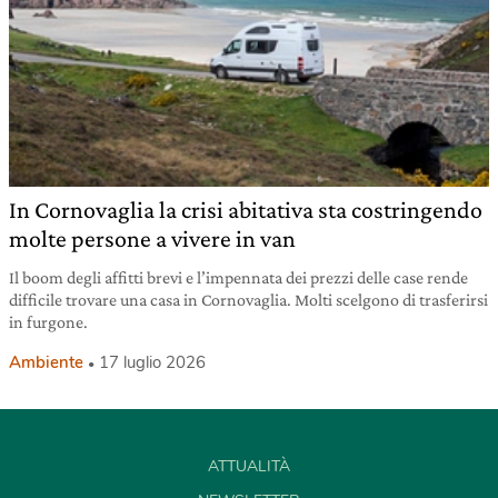
In Cornovaglia la crisi abitativa sta costringendo
molte persone a vivere in van
Il boom degli affitti brevi e l’impennata dei prezzi delle case rende
difficile trovare una casa in Cornovaglia. Molti scelgono di trasferirsi
in furgone.
Ambiente
17 luglio 2026
ATTUALITÀ