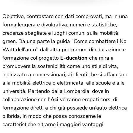
Obiettivo, contrastare con dati comprovati, ma in una
forma leggera e divulgativa, numeri e statistiche,
credenze sbagliate e luoghi comuni sulla mobilità
green. Da una parte la guida “Come combattere i No
Watt dell’auto”, dall’altra programmi di educazione e
formazione col progetto
E-ducation
che mira a
promuovere la sostenibilità come uno stile di vita,
indirizzato a concessionari, ai clienti che si affacciano
alla mobilità elettrica o elettrificata, alle scuole e alle
università. Partendo dalla Lombardia, dove in
collaborazione con l’
Aci
verranno erogati corsi di
formazione diretti a chi già possiede un’auto elettrica
o ibrida, in modo che possa conoscerne le
caratteristiche e trarne i maggiori vantaggi.