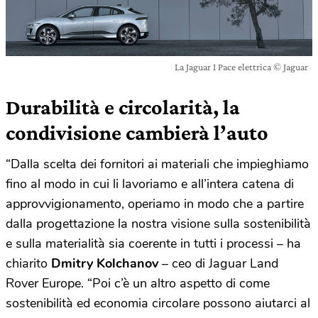
La Jaguar I Pace elettrica © Jaguar
Durabilità e circolarità, la
condivisione cambierà l’auto
“Dalla scelta dei fornitori ai materiali che impieghiamo
fino al modo in cui li lavoriamo e all’intera catena di
approvvigionamento, operiamo in modo che a partire
dalla progettazione la nostra visione sulla sostenibilità
e sulla materialità sia coerente in tutti i processi – ha
chiarito
Dmitry Kolchanov
– ceo di Jaguar Land
Rover Europe. “Poi c’è un altro aspetto di come
sostenibilità ed economia circolare possono aiutarci al