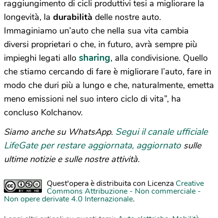
raggiungimento di cicli produttivi tesi a migliorare la
longevità, la
durabilità
delle nostre auto.
Immaginiamo un’auto che nella sua vita cambia
diversi proprietari o che, in futuro, avrà sempre più
sharing
impieghi legati allo
, alla condivisione. Quello
che stiamo cercando di fare è migliorare l’auto, fare in
modo che duri più a lungo e che, naturalmente, emetta
meno emissioni nel suo intero ciclo di vita”, ha
concluso Kolchanov.
Segui il canale ufficiale
Siamo anche su WhatsApp.
LifeGate per restare aggiornata, aggiornato
sulle
ultime notizie e sulle nostre attività.
Quest'opera è distribuita con Licenza
Creative
Commons Attribuzione - Non commerciale -
Non opere derivate 4.0 Internazionale
.