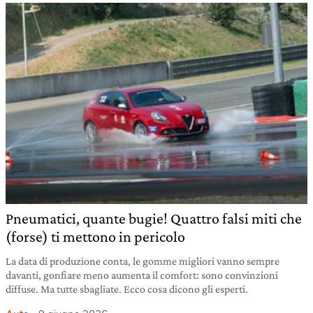
Pneumatici, quante bugie! Quattro falsi miti che
(forse) ti mettono in pericolo
La data di produzione conta, le gomme migliori vanno sempre
davanti, gonfiare meno aumenta il comfort: sono convinzioni
diffuse. Ma tutte sbagliate. Ecco cosa dicono gli esperti.