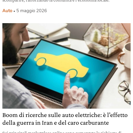
Auto
5 maggio 2026
Boom di ricerche sulle auto elettriche: è l’effetto
della guerra in Iran e del caro carburante
Sui principali marketplace online sono aumentate le richieste di