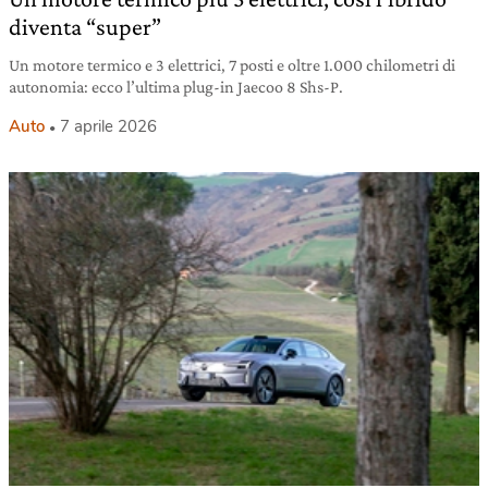
diventa “super”
Un motore termico e 3 elettrici, 7 posti e oltre 1.000 chilometri di
autonomia: ecco l’ultima plug-in Jaecoo 8 Shs-P.
Auto
7 aprile 2026