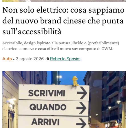
Non solo elettrico: cosa sappiamo
del nuovo brand cinese che punta
sull’accessibilità
Accessibile, design ispirato alla natura, ibrido o (preferibilmente)
elettrico: come va e cosa offre il nuovo suv compatto di GWM.
Auto
2 agosto 2026
di
Roberto Sposini