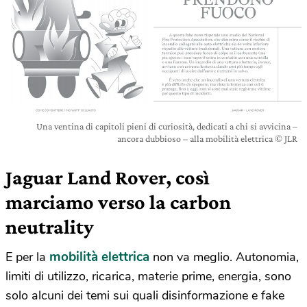
Una ventina di capitoli pieni di curiosità, dedicati a chi si avvicina –
ancora dubbioso – alla mobilità elettrica © JLR
Jaguar Land Rover, così
marciamo verso la carbon
neutrality
mobilità elettrica
E per la
non va meglio. Autonomia,
limiti di utilizzo, ricarica, materie prime, energia, sono
solo alcuni dei temi sui quali disinformazione e fake