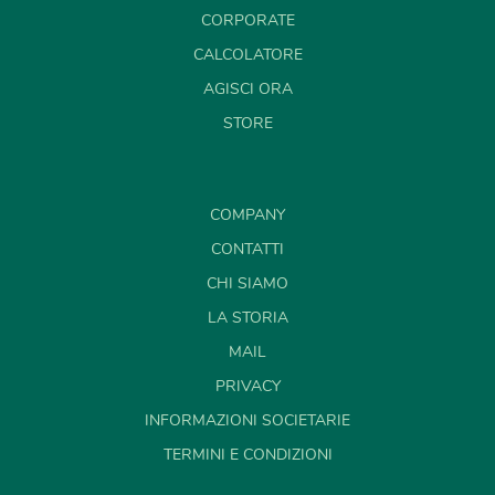
CORPORATE
CALCOLATORE
AGISCI ORA
STORE
COMPANY
CONTATTI
CHI SIAMO
LA STORIA
MAIL
PRIVACY
INFORMAZIONI SOCIETARIE
TERMINI E CONDIZIONI