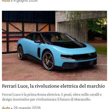
Auto
9 giugno 2026
Ferrari Luce, la rivoluzione elettrica del marchio
Ferrari Luce è la prima Rossa elettrica: 5 posti, oltre mille cavalli e
design innovativo per rivoluzionare il futuro di Maranello.
Auto
26 maggio 2026