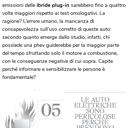
emissioni delle
ibride plug-in
sarebbero fino a quattro
volte maggiori rispetto ai test omologativi. La
ragione? L’errore umano, la mancanza di
consapevolezza sull’uso corretto di queste auto:
secondo quanto emerge dallo studio, infatti, chi
possiede una phev guiderebbe per la maggior parte
del tempo sfruttando solo il motore a combustione,
con le conseguenze negative di cui sopra. Capite
perché informare e sensibilizzare le persone è
fondamentale?