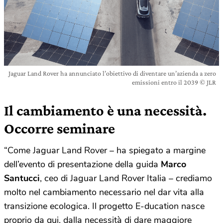
Jaguar Land Rover ha annunciato l’obiettivo di diventare un’azienda a zero
emissioni entro il 2039 © JLR
Il cambiamento è una necessità.
Occorre seminare
“Come Jaguar Land Rover – ha spiegato a margine
dell’evento di presentazione della guida
Marco
Santucci
, ceo di Jaguar Land Rover Italia – crediamo
molto nel cambiamento necessario nel dar vita alla
transizione ecologica. Il progetto E-ducation nasce
proprio da qui, dalla necessità di dare maggiore