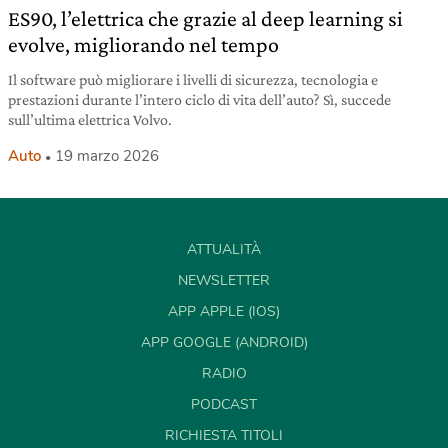
ES90, l’elettrica che grazie al deep learning si
evolve, migliorando nel tempo
Il software può migliorare i livelli di sicurezza, tecnologia e
prestazioni durante l’intero ciclo di vita dell’auto? Sì, succede
sull’ultima elettrica Volvo.
Auto
19 marzo 2026
ATTUALITÀ
NEWSLETTER
APP APPLE (IOS)
APP GOOGLE (ANDROID)
RADIO
PODCAST
RICHIESTA TITOLI