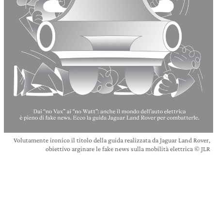
Volutamente ironico il titolo della guida realizzata da Jaguar Land Rover,
obiettivo arginare le fake news sulla mobilità elettrica © JLR