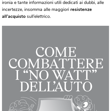
ironia e tante informazioni utili dedicati ai dubbi, alle
incertezze, insomma alle maggiori
resistenze
all’acquisto
sull’elettrico.