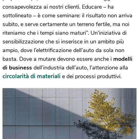
consapevolezza ai nostri clienti. Educare – ha
sottolineato – è come seminare: il risultato non arriva
subito, e serve certamente un terreno fertile, ma noi
riteniamo che i tempi siano maturi”. Un’iniziativa di
sensibilizzazione che si inserisce in un ambito più
ampio, dove l’elettrificazione dell’auto da sola non
basta. Dove a mutare devono essere anche i
modelli
di business
dell’industria dell’auto, l’attenzione alla
circolarità di materiali
e dei processi produttivi.