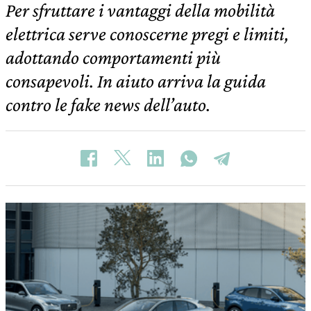
Per sfruttare i vantaggi della mobilità
elettrica serve conoscerne pregi e limiti,
adottando comportamenti più
consapevoli. In aiuto arriva la guida
contro le fake news dell’auto.