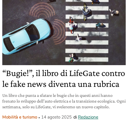
“Bugie!”, il libro di LifeGate contro
le fake news diventa una rubrica
Un libro che punta a sfatare le bugie che in questi anni hanno
frenato lo sviluppo dell’auto elettrica e la transizione ecologica. Ogni
settimana, solo su LifeGate, vi sveleremo un nuovo capitolo.
Mobilità e turismo
14 agosto 2025
di
Redazione