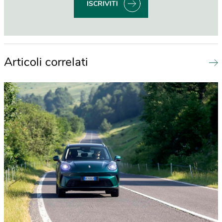
ISCRIVITI
Articoli correlati