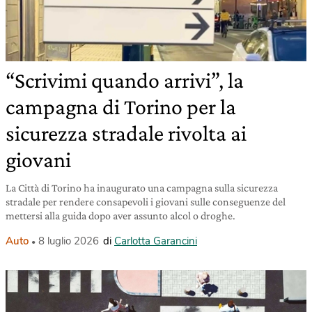
“Scrivimi quando arrivi”, la
campagna di Torino per la
sicurezza stradale rivolta ai
giovani
La Città di Torino ha inaugurato una campagna sulla sicurezza
stradale per rendere consapevoli i giovani sulle conseguenze del
mettersi alla guida dopo aver assunto alcol o droghe.
Auto
8 luglio 2026
di
Carlotta Garancini