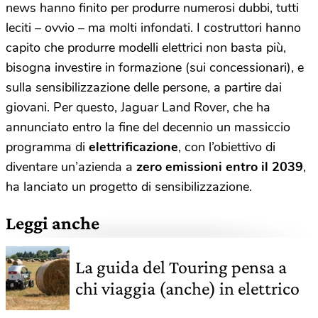
news hanno finito per produrre numerosi dubbi, tutti
leciti – ovvio – ma molti infondati. I costruttori hanno
capito che produrre modelli elettrici non basta più,
bisogna investire in formazione (sui concessionari), e
sulla sensibilizzazione delle persone, a partire dai
giovani. Per questo, Jaguar Land Rover, che ha
annunciato entro la fine del decennio un massiccio
programma di
elettrificazione
, con l’obiettivo di
diventare un’azienda a
zero emissioni entro il 2039
,
ha lanciato un progetto di sensibilizzazione.
Leggi anche
La guida del Touring pensa a
chi viaggia (anche) in elettrico