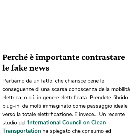
Perché è importante contrastare
le fake news
Partiamo da un fatto, che chiarisce bene le
conseguenze di una scarsa conoscenza della mobilità
elettrica, o più in genere elettrificata. Prendete l’ibrido
plug-in, da molti immaginato come passaggio ideale
verso la totale elettrificazione. E invece… Un recente
International Council on Clean
studio dell’
Transportation
ha spiegato che consumo ed