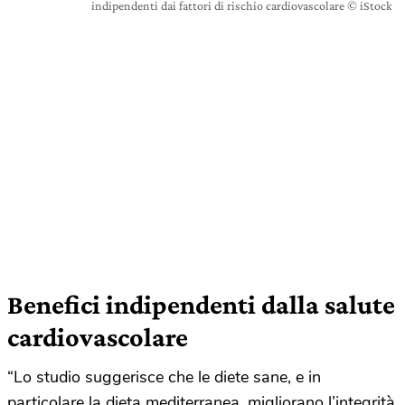
indipendenti dai fattori di rischio cardiovascolare © iStock
Benefici indipendenti dalla salute
cardiovascolare
“Lo studio suggerisce che le diete sane, e in
particolare la dieta mediterranea, migliorano l’integrità