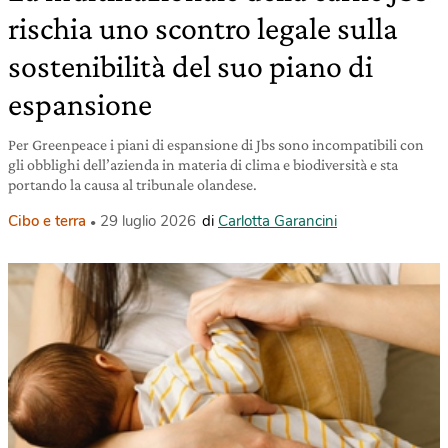
rischia uno scontro legale sulla
sostenibilità del suo piano di
espansione
Per Greenpeace i piani di espansione di Jbs sono incompatibili con
gli obblighi dell’azienda in materia di clima e biodiversità e sta
portando la causa al tribunale olandese.
Cibo e terra
29 luglio 2026
di
Carlotta Garancini