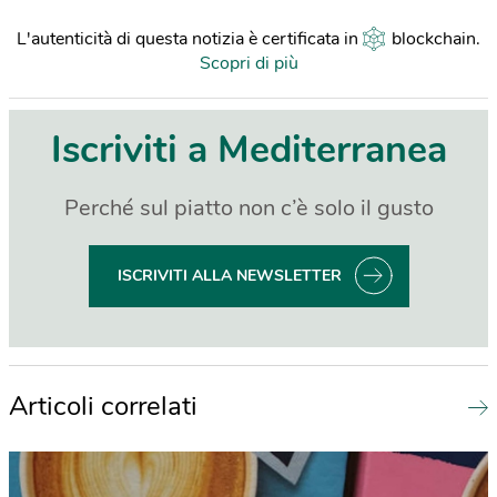
L'autenticità di questa notizia è certificata in
blockchain
.
Scopri di più
Iscriviti a Mediterranea
Perché sul piatto non c’è solo il gusto
ISCRIVITI ALLA NEWSLETTER
Articoli correlati