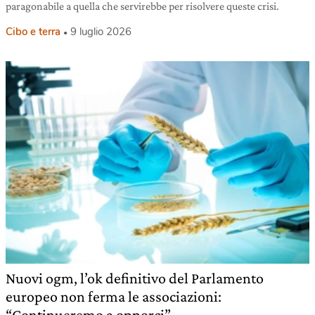
paragonabile a quella che servirebbe per risolvere queste crisi.
Cibo e terra
9 luglio 2026
Nuovi ogm, l’ok definitivo del Parlamento
europeo non ferma le associazioni:
“Continueremo a opporci”