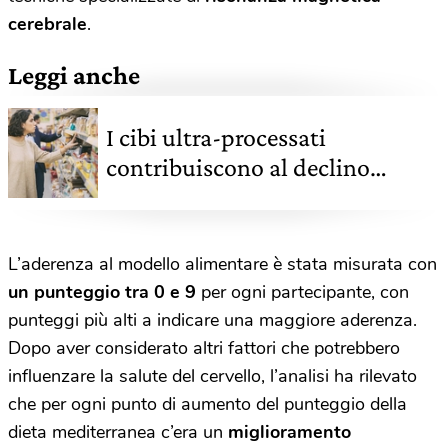
cerebrale
.
Leggi anche
I cibi ultra-processati
contribuiscono al declino
cognitivo, come riconoscerli
L’aderenza al modello alimentare è stata misurata con
un punteggio tra 0 e 9
per ogni partecipante, con
punteggi più alti a indicare una maggiore aderenza.
Dopo aver considerato altri fattori che potrebbero
influenzare la salute del cervello, l’analisi ha rilevato
che per ogni punto di aumento del punteggio della
dieta mediterranea c’era un
miglioramento