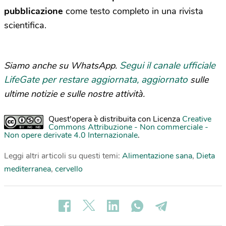
pubblicazione
come testo completo in una rivista
scientifica.
Segui il canale ufficiale
Siamo anche su WhatsApp.
LifeGate per restare aggiornata, aggiornato
sulle
ultime notizie e sulle nostre attività.
Quest'opera è distribuita con Licenza
Creative
Commons Attribuzione - Non commerciale -
Non opere derivate 4.0 Internazionale
.
Leggi altri articoli su questi temi:
Alimentazione sana
,
Dieta
mediterranea
,
cervello