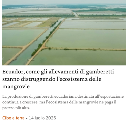
Ecuador, come gli allevamenti di gamberetti
stanno distruggendo l’ecosistema delle
mangrovie
La produzione di gamberetti ecuadoriana destinata all’esportazione
continua a crescere, ma l’ecosistema delle mangrovie ne paga il
prezzo più alto.
Cibo e terra
14 luglio 2026