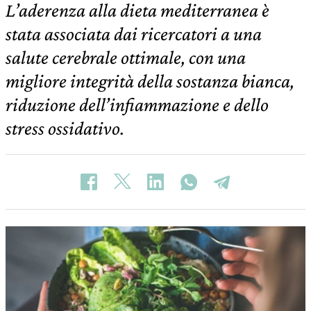
L’aderenza alla dieta mediterranea è
stata associata dai ricercatori a una
salute cerebrale ottimale, con una
migliore integrità della sostanza bianca,
riduzione dell’infiammazione e dello
stress ossidativo.