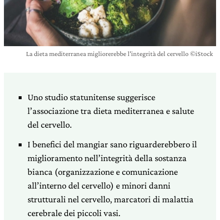
La dieta mediterranea migliorerebbe l'integrità del cervello ©iStock
Uno studio statunitense suggerisce
l’associazione tra dieta mediterranea e salute
del cervello.
I benefici del mangiar sano riguarderebbero il
miglioramento nell’integrità della sostanza
bianca (organizzazione e comunicazione
all’interno del cervello) e minori danni
strutturali nel cervello, marcatori di malattia
cerebrale dei piccoli vasi.