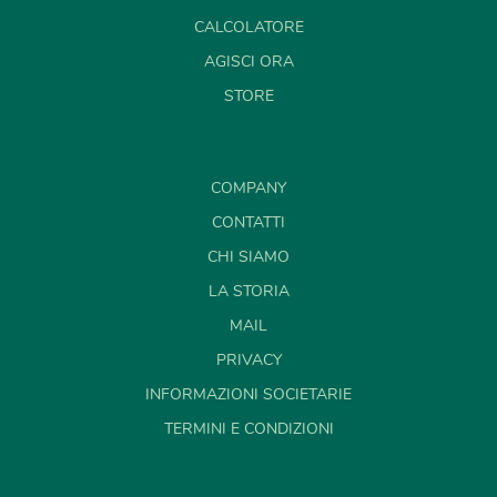
CALCOLATORE
AGISCI ORA
STORE
COMPANY
CONTATTI
CHI SIAMO
LA STORIA
MAIL
PRIVACY
INFORMAZIONI SOCIETARIE
TERMINI E CONDIZIONI