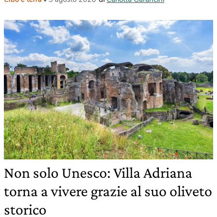
Non solo Unesco: Villa Adriana
torna a vivere grazie al suo oliveto
storico