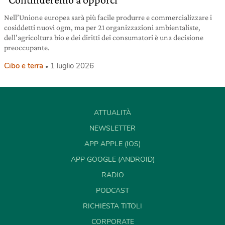
Nell’Unione europea sarà più facile produrre e commercializzare i
cosiddetti nuovi ogm, ma per 21 organizzazioni ambientaliste,
dell’agricoltura bio e dei diritti dei consumatori è una decisione
preoccupante.
Cibo e terra
1 luglio 2026
ATTUALITÀ
NEWSLETTER
APP APPLE (IOS)
APP GOOGLE (ANDROID)
RADIO
PODCAST
RICHIESTA TITOLI
CORPORATE