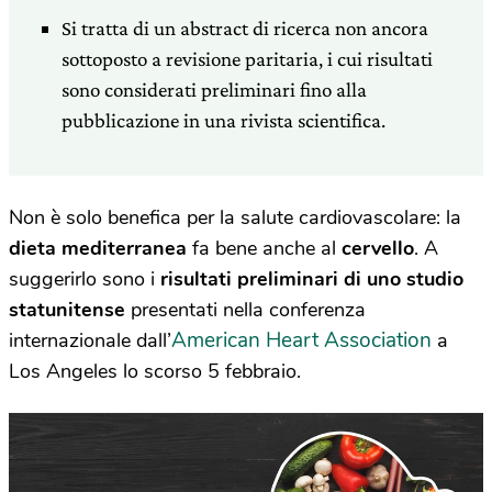
Si tratta di un abstract di ricerca non ancora
sottoposto a revisione paritaria, i cui risultati
sono considerati preliminari fino alla
pubblicazione in una rivista scientifica.
Non è solo benefica per la salute cardiovascolare: la
dieta mediterranea
fa bene anche al
cervello
. A
suggerirlo sono i
risultati preliminari di uno studio
statunitense
presentati nella conferenza
American Heart Association
internazionale dall’
a
Los Angeles lo scorso 5 febbraio.