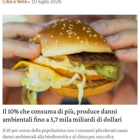
Cibo e terra
10 luglio 2026
Il 10% che consuma di più, produce danni
ambientali fino a 5,7 mila miliardi di dollari
Il 10 per cento della popolazione con i consumi più elevati causa
danni ambientali alla biodiversità e al clima per una cifra