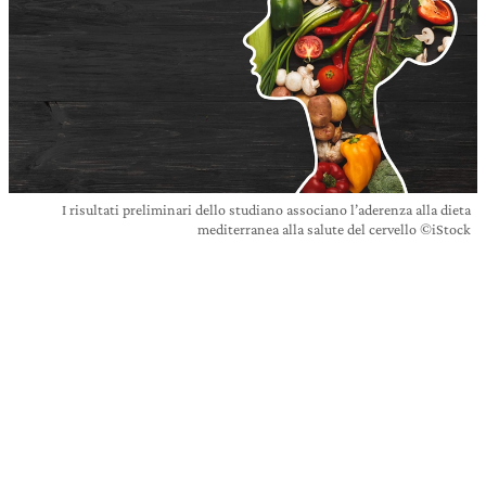
I risultati preliminari dello studiano associano l’aderenza alla dieta
mediterranea alla salute del cervello ©iStock