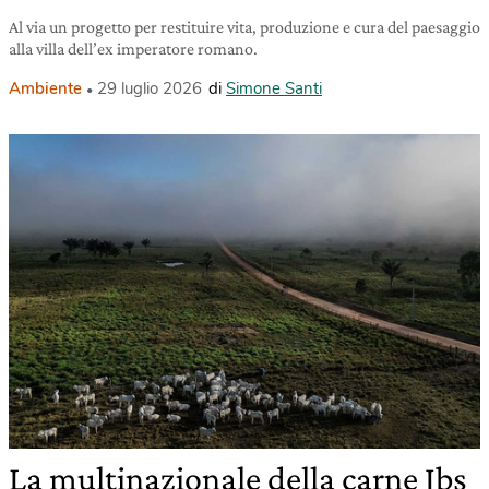
Al via un progetto per restituire vita, produzione e cura del paesaggio
alla villa dell’ex imperatore romano.
Ambiente
29 luglio 2026
di
Simone Santi
La multinazionale della carne Jbs