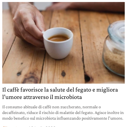
Il caffè favorisce la salute del fegato e migliora
l’umore attraverso il microbiota
Il consumo abituale di caffè non zuccherato, normale o
decaffeinato, riduce il rischio di malattie del fegato. Agisce inoltre in
modo benefico sul microbiota influenzando positivamente l’umore.