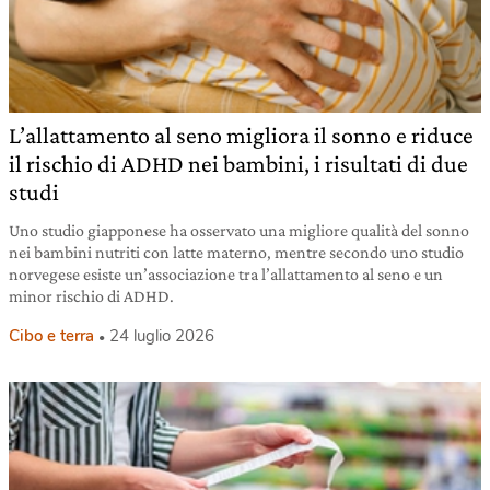
L’allattamento al seno migliora il sonno e riduce
il rischio di ADHD nei bambini, i risultati di due
studi
Uno studio giapponese ha osservato una migliore qualità del sonno
nei bambini nutriti con latte materno, mentre secondo uno studio
norvegese esiste un’associazione tra l’allattamento al seno e un
minor rischio di ADHD.
Cibo e terra
24 luglio 2026