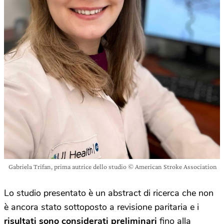
Gabriela Trifan, prima autrice dello studio © American Stroke Association
Lo studio presentato è un abstract di ricerca che non
è ancora stato sottoposto a revisione paritaria e i
risultati sono considerati preliminari
fino alla