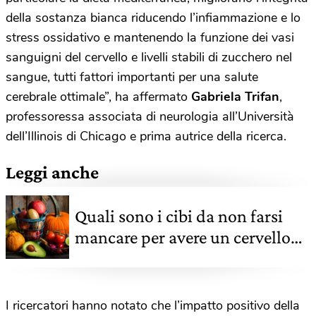
della sostanza bianca riducendo l’infiammazione e lo
stress ossidativo e mantenendo la funzione dei vasi
sanguigni del cervello e livelli stabili di zucchero nel
sangue, tutti fattori importanti per una salute
cerebrale ottimale”, ha affermato
Gabriela Trifan
,
professoressa associata di neurologia all’Università
dell’Illinois di Chicago e prima autrice della ricerca.
Leggi anche
Quali sono i cibi da non farsi
mancare per avere un cervello
giovane e attivo. Lo studio
I ricercatori hanno notato che l’impatto positivo della