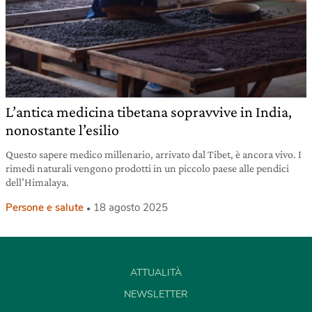
L’antica medicina tibetana sopravvive in India,
nonostante l’esilio
Questo sapere medico millenario, arrivato dal Tibet, è ancora vivo. I
rimedi naturali vengono prodotti in un piccolo paese alle pendici
dell’Himalaya.
Persone e salute
18 agosto 2025
ATTUALITÀ
NEWSLETTER