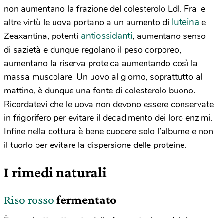
non aumentano la frazione del colesterolo Ldl. Fra le
luteina
altre virtù le uova portano a un aumento di
e
antiossidanti
Zeaxantina, potenti
, aumentano senso
di sazietà e dunque regolano il peso corporeo,
aumentano la riserva proteica aumentando così la
massa muscolare. Un uovo al giorno, soprattutto al
mattino, è dunque una fonte di colesterolo buono.
Ricordatevi che le uova non devono essere conservate
in frigorifero per evitare il decadimento dei loro enzimi.
Infine nella cottura è bene cuocere solo l’albume e non
il tuorlo per evitare la dispersione delle proteine.
I rimedi naturali
Riso rosso
fermentato