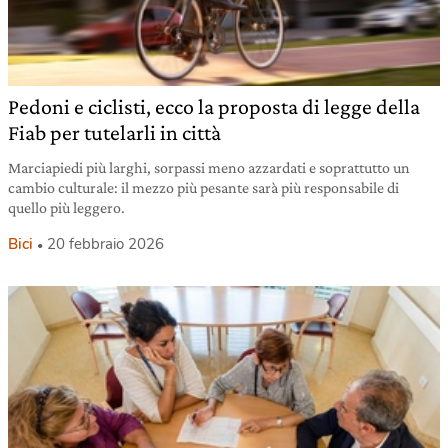
Pedoni e ciclisti, ecco la proposta di legge della
Fiab per tutelarli in città
Marciapiedi più larghi, sorpassi meno azzardati e soprattutto un
cambio culturale: il mezzo più pesante sarà più responsabile di
quello più leggero.
Bici
20 febbraio 2026