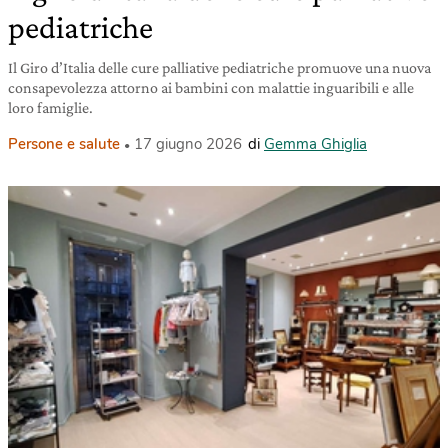
pediatriche
Il Giro d’Italia delle cure palliative pediatriche promuove una nuova
consapevolezza attorno ai bambini con malattie inguaribili e alle
loro famiglie.
Persone e salute
17 giugno 2026
di
Gemma Ghiglia