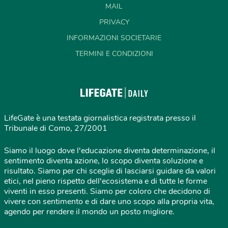
MAIL
PRIVACY
INFORMAZIONI SOCIETARIE
TERMINI E CONDIZIONI
LifeGate è una testata giornalistica registrata presso il
Tribunale di Como, 27/2001
Siamo il luogo dove l'educazione diventa determinazione, il
sentimento diventa azione, lo scopo diventa soluzione e
risultato. Siamo per chi sceglie di lasciarsi guidare da valori
etici, nel pieno rispetto dell'ecosistema e di tutte le forme
viventi in esso presenti. Siamo per coloro che decidono di
vivere con sentimento e di dare uno scopo alla propria vita,
agendo per rendere il mondo un posto migliore.