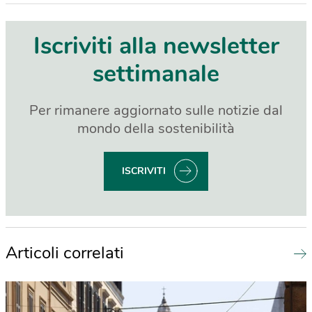
Iscriviti alla newsletter
settimanale
Per rimanere aggiornato sulle notizie dal
mondo della sostenibilità
ISCRIVITI
Articoli correlati