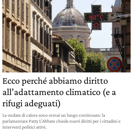
Ecco perché abbiamo diritto
all’adattamento climatico (e a
rifugi adeguati)
Le ondate di calore sono ormai un lungo continuum: la
parlamentare Patty L’Abbate chiede nuovi diritti per i cittadini e
interventi politici attivi.