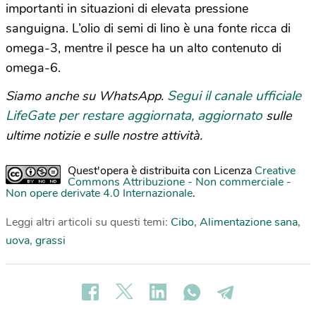
importanti in situazioni di elevata pressione
sanguigna. L’olio di semi di lino è una fonte ricca di
omega-3, mentre il pesce ha un alto contenuto di
omega-6.
Segui il canale ufficiale
Siamo anche su WhatsApp.
LifeGate per restare aggiornata, aggiornato
sulle
ultime notizie e sulle nostre attività.
Quest'opera è distribuita con Licenza
Creative
Commons Attribuzione - Non commerciale -
Non opere derivate 4.0 Internazionale
.
Leggi altri articoli su questi temi:
Cibo
,
Alimentazione sana
,
uova
,
grassi