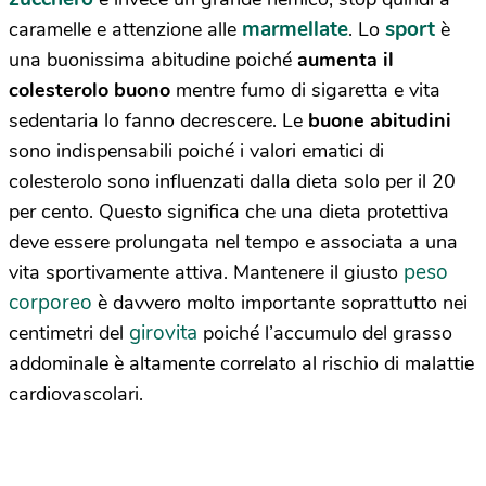
marmellate
sport
caramelle e attenzione alle
. Lo
è
una buonissima abitudine poiché
aumenta il
colesterolo buono
mentre fumo di sigaretta e vita
sedentaria lo fanno decrescere. Le
buone abitudini
sono indispensabili poiché i valori ematici di
colesterolo sono influenzati dalla dieta solo per il 20
per cento. Questo significa che una dieta protettiva
deve essere prolungata nel tempo e associata a una
peso
vita sportivamente attiva. Mantenere il giusto
corporeo
è davvero molto importante soprattutto nei
girovita
centimetri del
poiché l’accumulo del grasso
addominale è altamente correlato al rischio di malattie
cardiovascolari.