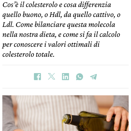
Cos’è il colesterolo e cosa differenzia
quello buono, o Hdl, da quello cattivo, o
Ldl. Come bilanciare questa molecola
nella nostra dieta, e come si fa il calcolo
per conoscere i valori ottimali di
colesterolo totale.