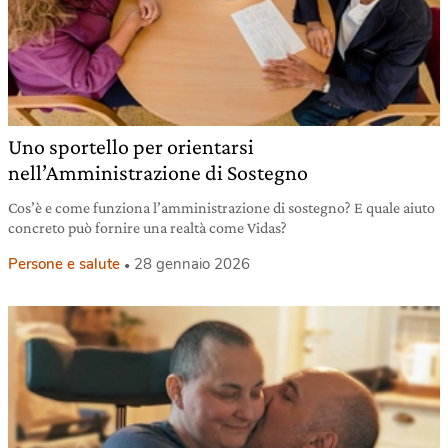
Uno sportello per orientarsi
nell’Amministrazione di Sostegno
Cos’è e come funziona l’amministrazione di sostegno? E quale aiuto
concreto può fornire una realtà come Vidas?
Persone e salute
28 gennaio 2026