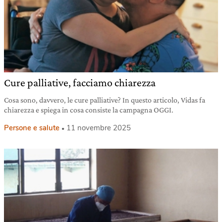
Cure palliative, facciamo chiarezza
Cosa sono, davvero, le cure palliative? In questo articolo, Vidas fa
chiarezza e spiega in cosa consiste la campagna OGGI.
Persone e salute
11 novembre 2025