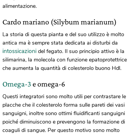
alimentazione.
Cardo mariano (Silybum marianum)
La storia di questa pianta e del suo utilizzo è molto
antica ma è sempre stata dedicata ai disturbi da
intossicazioni
del fegato. Il suo principio attivo è la
silimarina, la molecola con funzione epatoprotettrice
che aumenta la quantità di colesterolo buono Hdl.
Omega-3
e omega-6
Questi integratori sono molto utili per contrastare le
placche che il colesterolo forma sulle pareti dei vasi
sanguigni, inoltre sono ottimi fluidificanti sanguigni
poiché diminuiscono e prevengono la formazione di
coaguli di sangue. Per questo motivo sono molto