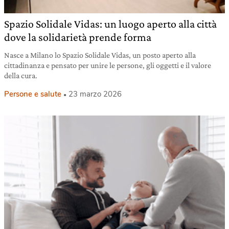
Spazio Solidale Vidas: un luogo aperto alla città
dove la solidarietà prende forma
Nasce a Milano lo Spazio Solidale Vidas, un posto aperto alla
cittadinanza e pensato per unire le persone, gli oggetti e il valore
della cura.
Persone e salute
23 marzo 2026