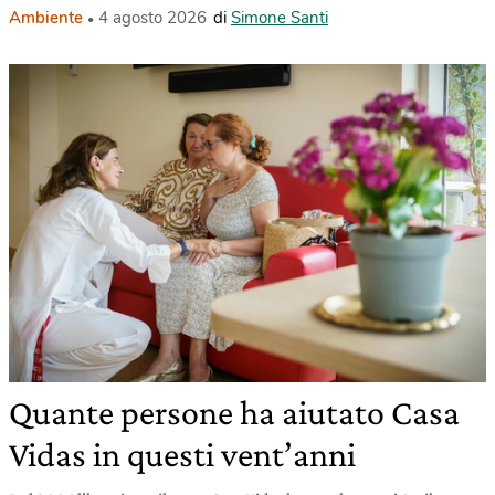
Ambiente
4 agosto 2026
di
Simone Santi
Quante persone ha aiutato Casa
Vidas in questi vent’anni