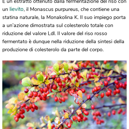
È un estratto ottenuto dalla fermentazione del riso con
lievito
un
, il Monascus purpureus, che contiene una
statina naturale, la Monakolina K. Il suo impiego porta
a un’azione dimostrata sul colesterolo totale con
riduzione del valore Ldl. Il valore del riso rosso
fermentato è dunque nella riduzione della sintesi della
produzione di colesterolo da parte del corpo.