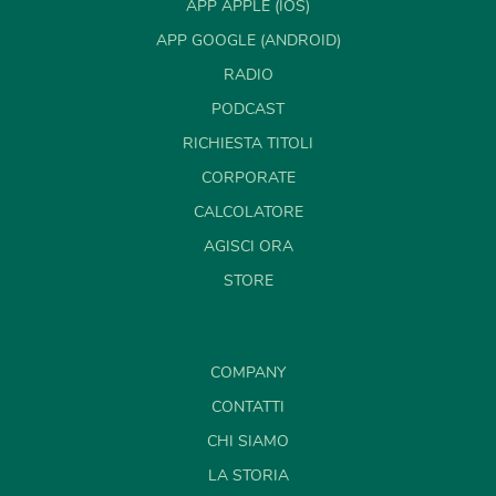
APP APPLE (IOS)
APP GOOGLE (ANDROID)
RADIO
PODCAST
RICHIESTA TITOLI
CORPORATE
CALCOLATORE
AGISCI ORA
STORE
COMPANY
CONTATTI
CHI SIAMO
LA STORIA