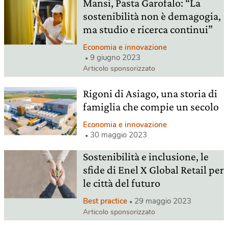
Mansi, Pasta Garofalo: “La
sostenibilità non è demagogia,
ma studio e ricerca continui”
Economia e innovazione
9 giugno 2023
Articolo sponsorizzato
Rigoni di Asiago, una storia di
famiglia che compie un secolo
Economia e innovazione
30 maggio 2023
Sostenibilità e inclusione, le
sfide di Enel X Global Retail per
le città del futuro
Best practice
29 maggio 2023
Articolo sponsorizzato