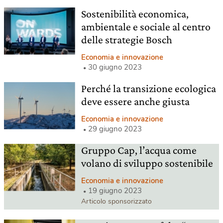
Sostenibilità economica,
ambientale e sociale al centro
delle strategie Bosch
Economia e innovazione
30 giugno 2023
Perché la transizione ecologica
deve essere anche giusta
Economia e innovazione
29 giugno 2023
Gruppo Cap, l’acqua come
volano di sviluppo sostenibile
Economia e innovazione
19 giugno 2023
Articolo sponsorizzato