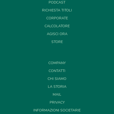
PODCAST
RICHIESTA TITOLI
CORPORATE
CALCOLATORE
AGISCI ORA
STORE
COMPANY
CONTATTI
CHI SIAMO
LA STORIA
MAIL
PRIVACY
INFORMAZIONI SOCIETARIE