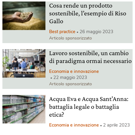
Cosa rende un prodotto
sostenibile, l’esempio di Riso
Gallo
Best practice
26 maggio 2023
Articolo sponsorizzato
Lavoro sostenibile, un cambio
di paradigma ormai necessario
Economia e innovazione
22 maggio 2023
Articolo sponsorizzato
Acqua Eva e Acqua Sant’Anna:
battaglia legale o battaglia
etica?
Economia e innovazione
2 aprile 2023