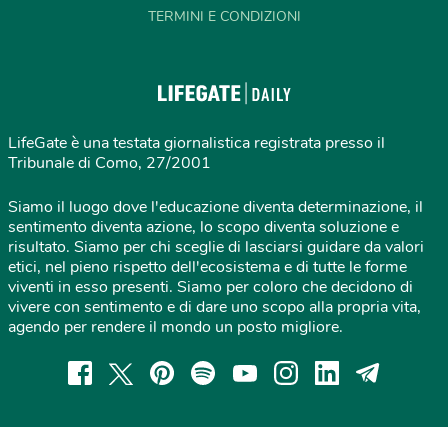
TERMINI E CONDIZIONI
LifeGate è una testata giornalistica registrata presso il
Tribunale di Como, 27/2001
Siamo il luogo dove l'educazione diventa determinazione, il
sentimento diventa azione, lo scopo diventa soluzione e
risultato. Siamo per chi sceglie di lasciarsi guidare da valori
etici, nel pieno rispetto dell'ecosistema e di tutte le forme
viventi in esso presenti. Siamo per coloro che decidono di
vivere con sentimento e di dare uno scopo alla propria vita,
agendo per rendere il mondo un posto migliore.