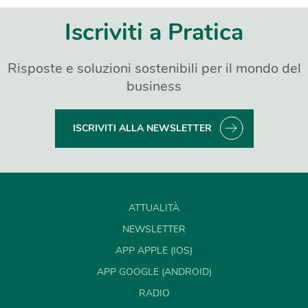
Iscriviti a Pratica
Risposte e soluzioni sostenibili per il mondo del
business
ISCRIVITI ALLA NEWSLETTER
ATTUALITÀ
NEWSLETTER
APP APPLE (IOS)
APP GOOGLE (ANDROID)
RADIO