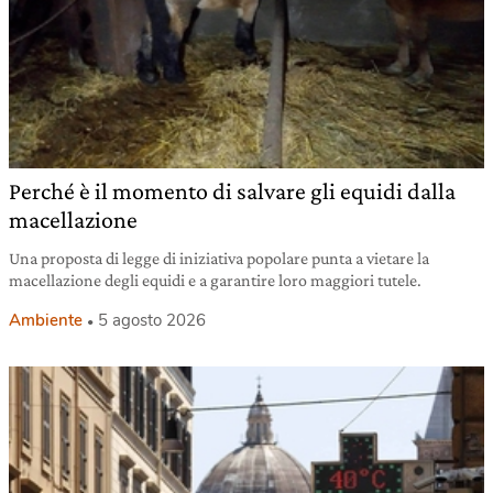
Perché è il momento di salvare gli equidi dalla
macellazione
Una proposta di legge di iniziativa popolare punta a vietare la
macellazione degli equidi e a garantire loro maggiori tutele.
Ambiente
5 agosto 2026