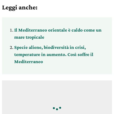
Leggi anche:
Il Mediterraneo orientale è caldo come un
mare tropicale
Specie aliene, biodiversità in crisi,
temperature in aumento. Così soffre il
Mediterraneo