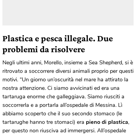
Plastica e pesca illegale. Due
problemi da risolvere
Negli ultimi anni, Morello, insieme a Sea Shepherd, si è
ritrovato a soccorrere diversi animali proprio per questi
motivi. “Un giorno un’oscurità nel mare ha attirato la
nostra attenzione. Ci siamo avvicinati ed era una
tartaruga enorme che galleggiava. Siamo riusciti a
soccorrerla e a portarla all’ospedale di Messina. Lì
abbiamo scoperto che il suo secondo stomaco (le
tartarughe hanno tre stomaci) era
pieno di plastica
,
per questo non riusciva ad immergersi. All’ospedale