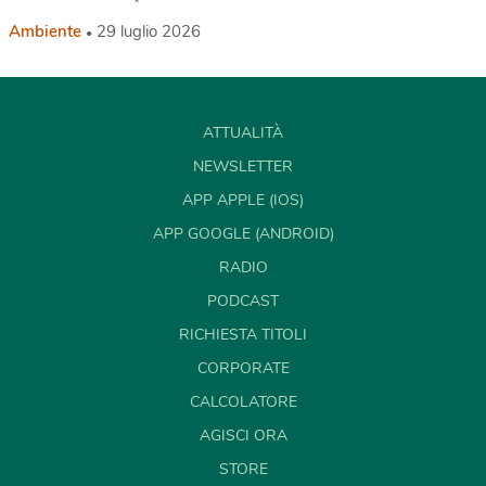
Ambiente
29 luglio 2026
ATTUALITÀ
NEWSLETTER
APP APPLE (IOS)
APP GOOGLE (ANDROID)
RADIO
PODCAST
RICHIESTA TITOLI
CORPORATE
CALCOLATORE
AGISCI ORA
STORE