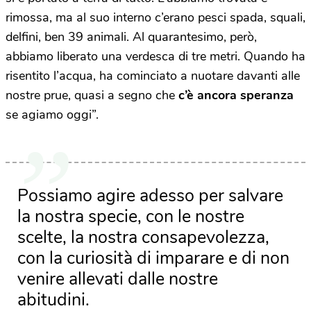
rimossa, ma al suo interno c’erano pesci spada, squali,
delfini, ben 39 animali. Al quarantesimo, però,
abbiamo liberato una verdesca di tre metri. Quando ha
risentito l’acqua, ha cominciato a nuotare davanti alle
nostre prue, quasi a segno che
c’è ancora speranza
se agiamo oggi”.
Possiamo agire adesso per salvare
la nostra specie, con le nostre
scelte, la nostra consapevolezza,
con la curiosità di imparare e di non
venire allevati dalle nostre
abitudini.