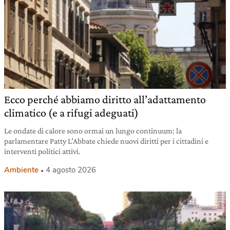
Ecco perché abbiamo diritto all’adattamento
climatico (e a rifugi adeguati)
Le ondate di calore sono ormai un lungo continuum: la
parlamentare Patty L’Abbate chiede nuovi diritti per i cittadini e
interventi politici attivi.
Ambiente
4 agosto 2026