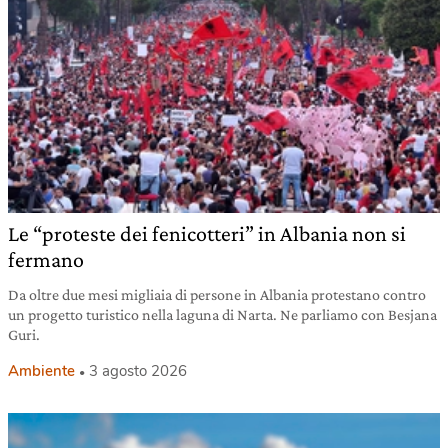
Le “proteste dei fenicotteri” in Albania non si
fermano
Da oltre due mesi migliaia di persone in Albania protestano contro
un progetto turistico nella laguna di Narta. Ne parliamo con Besjana
Guri.
Ambiente
3 agosto 2026