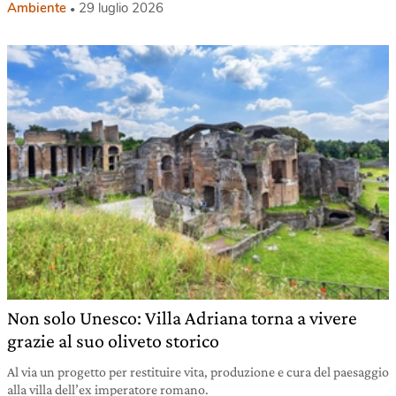
Ambiente
29 luglio 2026
Non solo Unesco: Villa Adriana torna a vivere
grazie al suo oliveto storico
Al via un progetto per restituire vita, produzione e cura del paesaggio
alla villa dell’ex imperatore romano.