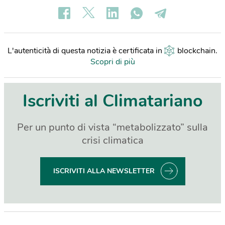
L'autenticità di questa notizia è certificata in
blockchain
.
Scopri di più
Iscriviti al Climatariano
Per un punto di vista “metabolizzato” sulla
crisi climatica
ISCRIVITI ALLA NEWSLETTER