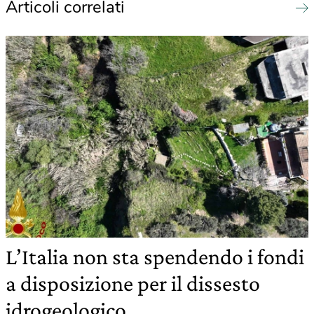
Articoli correlati
L’Italia non sta spendendo i fondi
a disposizione per il dissesto
idrogeologico