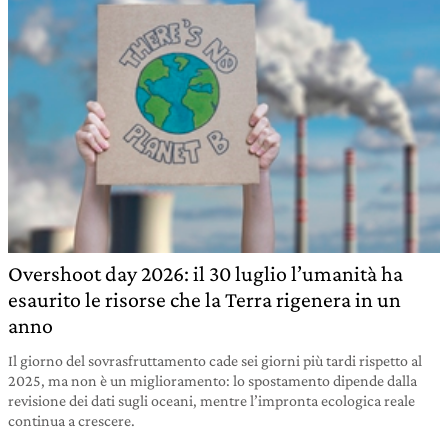
Overshoot day 2026: il 30 luglio l’umanità ha
esaurito le risorse che la Terra rigenera in un
anno
Il giorno del sovrasfruttamento cade sei giorni più tardi rispetto al
2025, ma non è un miglioramento: lo spostamento dipende dalla
revisione dei dati sugli oceani, mentre l’impronta ecologica reale
continua a crescere.