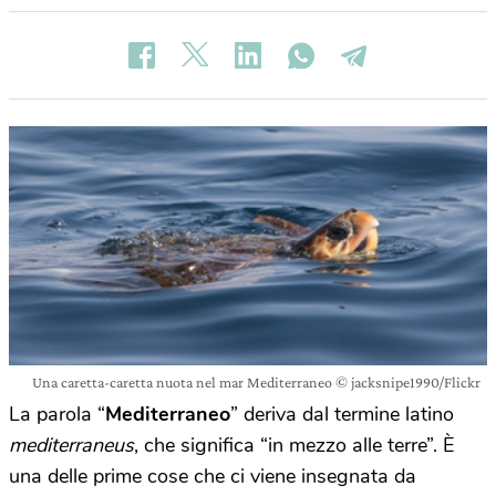
Una caretta-caretta nuota nel mar Mediterraneo © jacksnipe1990/Flickr
La parola “
Mediterraneo
” deriva dal termine latino
mediterraneus
, che significa “in mezzo alle terre”. È
una delle prime cose che ci viene insegnata da