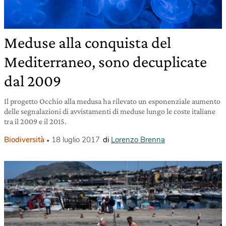
Meduse alla conquista del
Mediterraneo, sono decuplicate
dal 2009
Il progetto Occhio alla medusa ha rilevato un esponenziale aumento
delle segnalazioni di avvistamenti di meduse lungo le coste italiane
tra il 2009 e il 2015.
Biodiversità
18 luglio 2017
di
Lorenzo Brenna