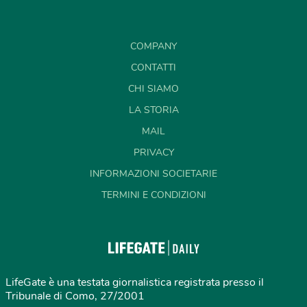
COMPANY
CONTATTI
CHI SIAMO
LA STORIA
MAIL
PRIVACY
INFORMAZIONI SOCIETARIE
TERMINI E CONDIZIONI
LifeGate è una testata giornalistica registrata presso il
Tribunale di Como, 27/2001