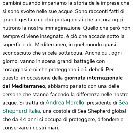
bambini quando impariamo la storia delle imprese che
si sono svolte nelle sue acque. Sono racconti fatti di
grandi gesta e celebri protagonisti che ancora oggi
nutrono la nostra immaginazione. Quello che però non
sempre ci viene insegnato, è ciò che accade sotto la
superficie del Mediterraneo, in quel mondo quasi
sconosciuto che si cela sottacqua. Anche qui, ogni
giorno, vanno in scena grandi battaglie con
coraggiosi eroi che proteggono i più deboli. Per
questo, in occasione della
giornata internazionale
del Mediterraneo
, abbiamo parlato con una delle
persone che stanno facendo la differenza nelle nostre
Andrea Morello
Sea
acque. Si tratta di
, presidente di
Shepherd Italia
, una costola di Sea Shepherd global
che da 44 anni si occupa di proteggere, difendere e
conservare i nostri mari.