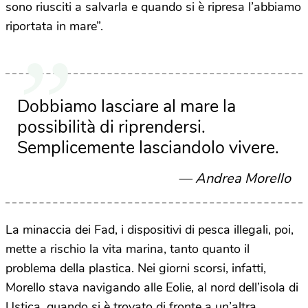
sono riusciti a salvarla e quando si è ripresa l’abbiamo
riportata in mare”.
Dobbiamo lasciare al mare la
possibilità di riprendersi.
Semplicemente lasciandolo vivere.
Andrea Morello
La minaccia dei Fad, i dispositivi di pesca illegali, poi,
mette a rischio la vita marina, tanto quanto il
problema della plastica. Nei giorni scorsi, infatti,
Morello stava navigando alle Eolie, al nord dell’isola di
Ustica, quando si è trovato di fronte a un’altra