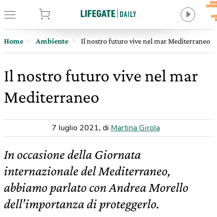
tore
Home
Ambiente
Il nostro futuro vive nel mar Mediterraneo
Il nostro futuro vive nel mar
Mediterraneo
7 luglio 2021
,
di
Martina Girola
In occasione della Giornata
internazionale del Mediterraneo,
abbiamo parlato con Andrea Morello
dell’importanza di proteggerlo.