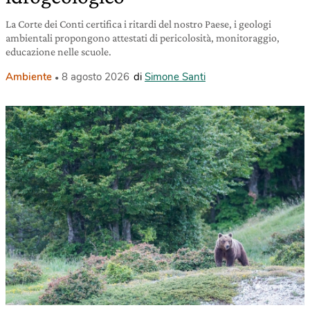
La Corte dei Conti certifica i ritardi del nostro Paese, i geologi
ambientali propongono attestati di pericolosità, monitoraggio,
educazione nelle scuole.
Ambiente
8 agosto 2026
di
Simone Santi