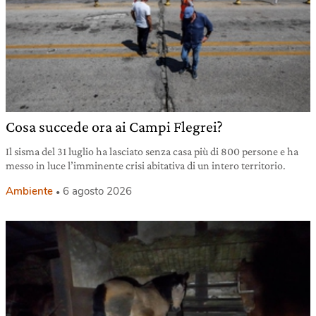
Cosa succede ora ai Campi Flegrei?
Il sisma del 31 luglio ha lasciato senza casa più di 800 persone e ha
messo in luce l’imminente crisi abitativa di un intero territorio.
Ambiente
6 agosto 2026