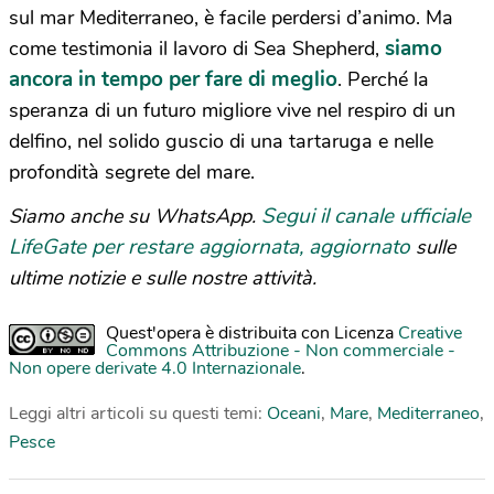
sul mar Mediterraneo, è facile perdersi d’animo. Ma
siamo
come testimonia il lavoro di Sea Shepherd,
ancora in tempo per fare di meglio
. Perché la
speranza di un futuro migliore vive nel respiro di un
delfino, nel solido guscio di una tartaruga e nelle
profondità segrete del mare.
Segui il canale ufficiale
Siamo anche su WhatsApp.
LifeGate per restare aggiornata, aggiornato
sulle
ultime notizie e sulle nostre attività.
Quest'opera è distribuita con Licenza
Creative
Commons Attribuzione - Non commerciale -
Non opere derivate 4.0 Internazionale
.
Leggi altri articoli su questi temi:
Oceani
,
Mare
,
Mediterraneo
,
Pesce