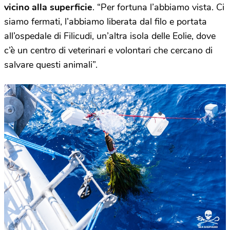
vicino alla superficie
. “Per fortuna l’abbiamo vista. Ci
siamo fermati, l’abbiamo liberata dal filo e portata
all’ospedale di Filicudi, un’altra isola delle Eolie, dove
c’è un centro di veterinari e volontari che cercano di
salvare questi animali”.