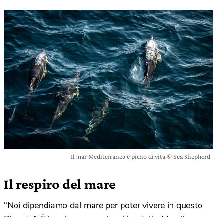
Il mar Mediterraneo è pieno di vita © Sea Shepherd
Il respiro del mare
“Noi dipendiamo dal mare per poter vivere in questo