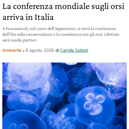
La conferenza mondiale sugli orsi
arriva in Italia
A Pescasseroli, nel cuore dell’Appennino, si terrà la conferenza
dell’Iba sulla conservazione e la coesistenza con gli orsi. LifeGate
sarà media partner.
Ambiente
6 agosto 2026
di
Camilla Soldati