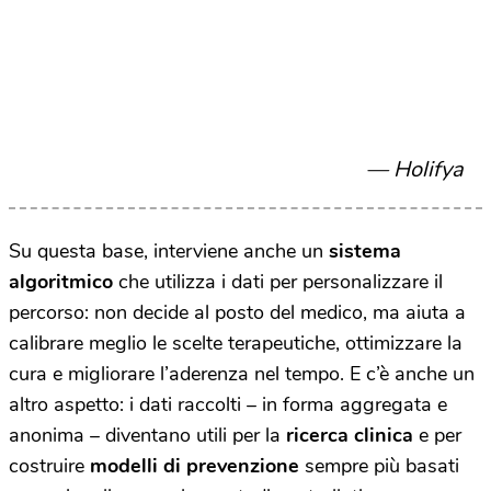
Holifya
Su questa base, interviene anche un
sistema
algoritmico
che utilizza i dati per personalizzare il
percorso: non decide al posto del medico, ma aiuta a
calibrare meglio le scelte terapeutiche, ottimizzare la
cura e migliorare l’aderenza nel tempo. E c’è anche un
altro aspetto: i dati raccolti – in forma aggregata e
anonima – diventano utili per la
ricerca clinica
e per
costruire
modelli di prevenzione
sempre più basati