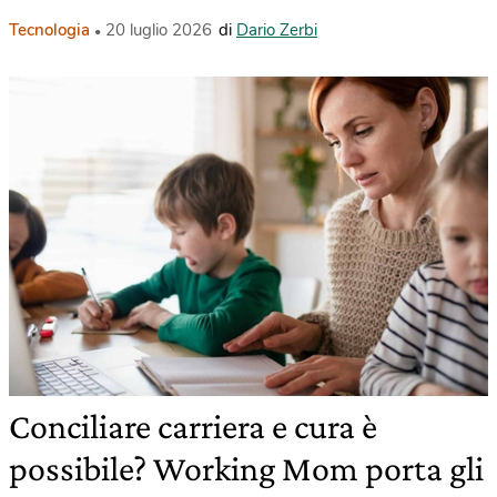
Tecnologia
20 luglio 2026
di
Dario Zerbi
Conciliare carriera e cura è
possibile? Working Mom porta gli