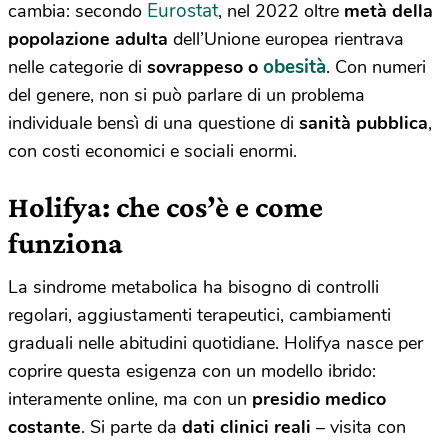
Eurostat
cambia: secondo
, nel 2022 oltre
metà della
popolazione adulta
dell’Unione europea rientrava
obesità
nelle categorie di
sovrappeso o
. Con numeri
del genere, non si può parlare di un problema
individuale bensì di una questione di
sanità pubblica
,
con costi economici e sociali enormi.
Holifya: che cos’è e come
funziona
La sindrome metabolica ha bisogno di controlli
regolari, aggiustamenti terapeutici, cambiamenti
graduali nelle abitudini quotidiane. Holifya nasce per
coprire questa esigenza con un modello ibrido:
interamente online, ma con un
presidio medico
costante
. Si parte da
dati clinici reali
– visita con