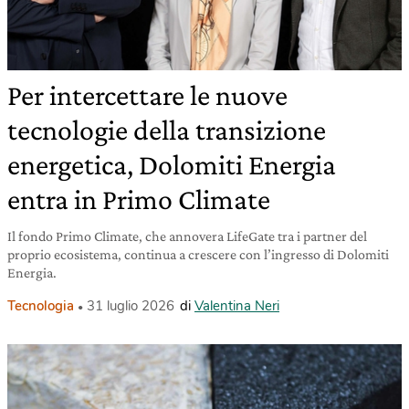
Per intercettare le nuove
tecnologie della transizione
energetica, Dolomiti Energia
entra in Primo Climate
Il fondo Primo Climate, che annovera LifeGate tra i partner del
proprio ecosistema, continua a crescere con l’ingresso di Dolomiti
Energia.
Tecnologia
31 luglio 2026
di
Valentina Neri