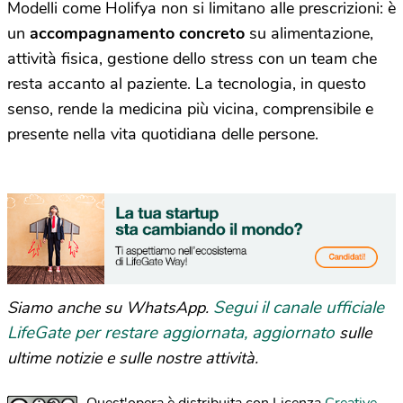
Modelli come Holifya non si limitano alle prescrizioni: è
un
accompagnamento concreto
su alimentazione,
attività fisica, gestione dello stress con un team che
resta accanto al paziente. La tecnologia, in questo
senso, rende la medicina più vicina, comprensibile e
presente nella vita quotidiana delle persone.
Segui il canale ufficiale
Siamo anche su WhatsApp.
LifeGate per restare aggiornata, aggiornato
sulle
ultime notizie e sulle nostre attività.
Quest'opera è distribuita con Licenza
Creative