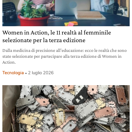
Women in Action, le 11 realtà al femminile
selezionate per la terza edizione
Dalla medicina di precisione all’educazione: ecco le realtà che sono
state selezionate per partecipare alla terza edizione di Women in
Action.
Tecnologia
2 luglio 2026