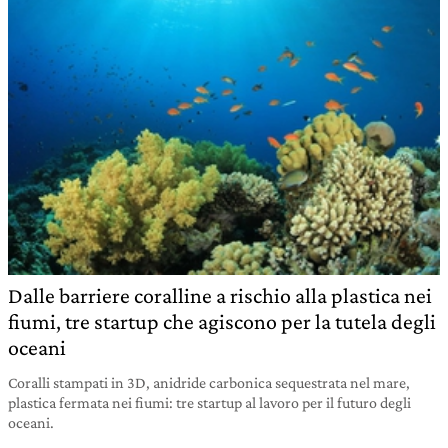
Dalle barriere coralline a rischio alla plastica nei
fiumi, tre startup che agiscono per la tutela degli
oceani
Coralli stampati in 3D, anidride carbonica sequestrata nel mare,
plastica fermata nei fiumi: tre startup al lavoro per il futuro degli
oceani.