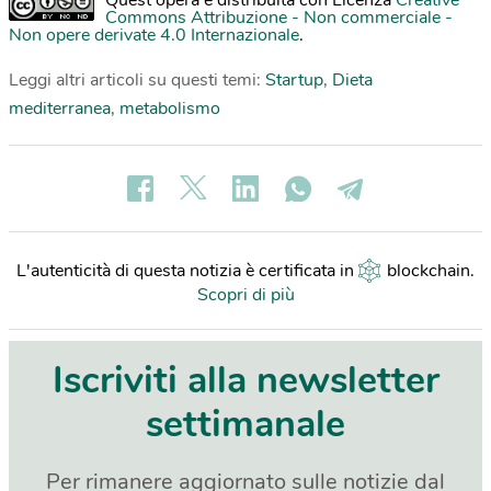
Commons Attribuzione - Non commerciale -
Non opere derivate 4.0 Internazionale
.
Leggi altri articoli su questi temi:
Startup
,
Dieta
mediterranea
,
metabolismo
L'autenticità di questa notizia è certificata in
blockchain
.
Scopri di più
Iscriviti alla newsletter
settimanale
Per rimanere aggiornato sulle notizie dal