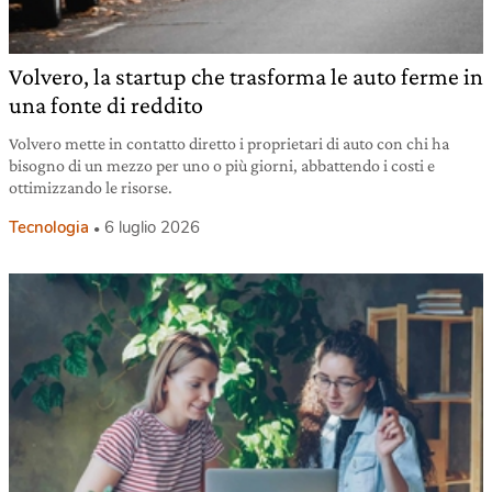
Volvero, la startup che trasforma le auto ferme in
una fonte di reddito
Volvero mette in contatto diretto i proprietari di auto con chi ha
bisogno di un mezzo per uno o più giorni, abbattendo i costi e
ottimizzando le risorse.
Tecnologia
6 luglio 2026