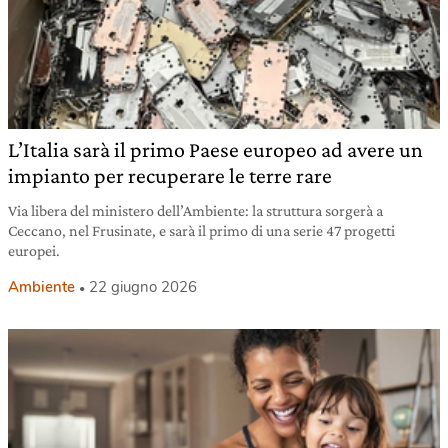
L’Italia sarà il primo Paese europeo ad avere un
impianto per recuperare le terre rare
Via libera del ministero dell’Ambiente: la struttura sorgerà a
Ceccano, nel Frusinate, e sarà il primo di una serie 47 progetti
europei.
Ambiente
22 giugno 2026