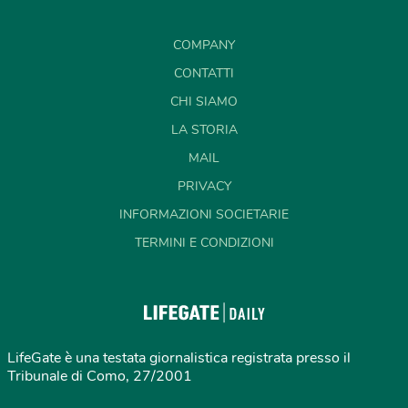
COMPANY
CONTATTI
CHI SIAMO
LA STORIA
MAIL
PRIVACY
INFORMAZIONI SOCIETARIE
TERMINI E CONDIZIONI
LifeGate è una testata giornalistica registrata presso il
Tribunale di Como, 27/2001