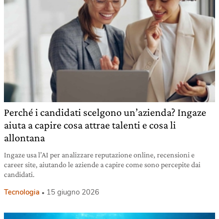
Perché i candidati scelgono un’azienda? Ingaze
aiuta a capire cosa attrae talenti e cosa li
allontana
Ingaze usa l’AI per analizzare reputazione online, recensioni e
career site, aiutando le aziende a capire come sono percepite dai
candidati.
Tecnologia
15 giugno 2026