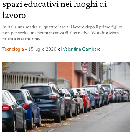
spazi educativi nei luoghi di
lavoro
In Italia una madre su quattro lascia il lavoro dopo il primo figlio:
non per scelta, ma per mancanza di alternative. Working Mom
prova a crearne una.
Tecnologia
15 luglio 2026
di
Valentina Gambaro