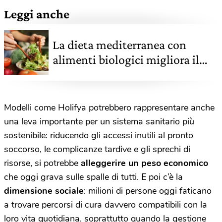
Leggi anche
La dieta mediterranea con
alimenti biologici migliora il
microbiota intestinale in
quattro settimane
Modelli come Holifya potrebbero rappresentare anche
una leva importante per un sistema sanitario più
sostenibile: riducendo gli accessi inutili al pronto
soccorso, le complicanze tardive e gli sprechi di
risorse, si potrebbe
alleggerire un peso economico
che oggi grava sulle spalle di tutti. E poi c’è la
dimensione sociale
: milioni di persone oggi faticano
a trovare percorsi di cura davvero compatibili con la
loro vita quotidiana, soprattutto quando la gestione