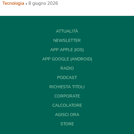
Tecnologia
8 giugno 2026
ATTUALITÀ
NEWSLETTER
APP APPLE (IOS)
APP GOOGLE (ANDROID)
RADIO
PODCAST
RICHIESTA TITOLI
CORPORATE
CALCOLATORE
AGISCI ORA
STORE