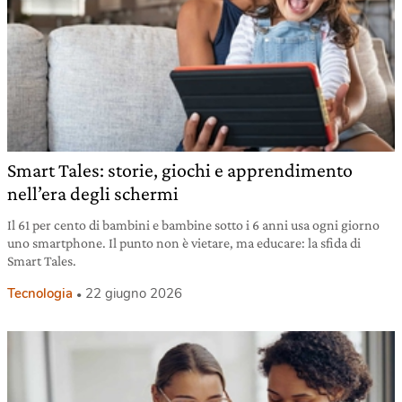
Smart Tales: storie, giochi e apprendimento
nell’era degli schermi
Il 61 per cento di bambini e bambine sotto i 6 anni usa ogni giorno
uno smartphone. Il punto non è vietare, ma educare: la sfida di
Smart Tales.
Tecnologia
22 giugno 2026