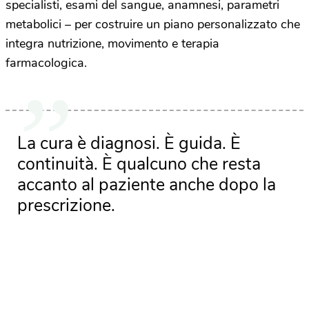
specialisti, esami del sangue, anamnesi, parametri
metabolici – per costruire un piano personalizzato che
integra nutrizione, movimento e terapia
farmacologica.
La cura è diagnosi. È guida. È
continuità. È qualcuno che resta
accanto al paziente anche dopo la
prescrizione.