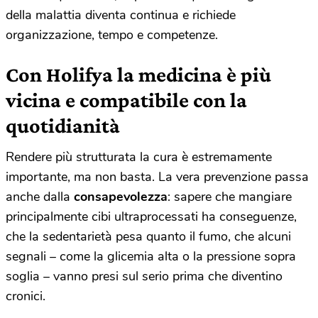
della malattia diventa continua e richiede
organizzazione, tempo e competenze.
Con Holifya la medicina è più
vicina e compatibile con la
quotidianità
Rendere più strutturata la cura è estremamente
importante, ma non basta. La vera prevenzione passa
anche dalla
consapevolezza
: sapere che mangiare
principalmente cibi ultraprocessati ha conseguenze,
che la sedentarietà pesa quanto il fumo, che alcuni
segnali – come la glicemia alta o la pressione sopra
soglia – vanno presi sul serio prima che diventino
cronici.