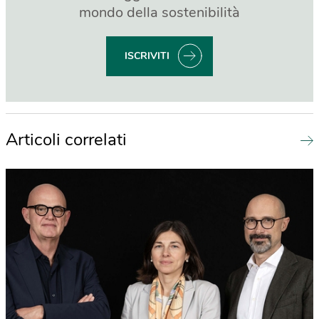
mondo della sostenibilità
ISCRIVITI
Articoli correlati