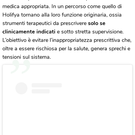
medica appropriata. In un percorso come quello di
Holifya tornano alla loro funzione originaria, ossia
strumenti terapeutici da prescrivere
solo se
clinicamente indicati
e sotto stretta supervisione.
L’obiettivo è evitare l’inappropriatezza prescrittiva che,
oltre a essere rischiosa per la salute, genera sprechi e
tensioni sul sistema.