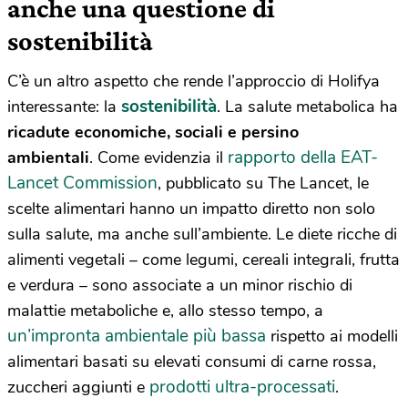
anche una questione di
sostenibilità
C’è un altro aspetto che rende l’approccio di Holifya
sostenibilità
interessante: la
. La salute metabolica ha
ricadute economiche, sociali e persino
rapporto della EAT-
ambientali
. Come evidenzia il
Lancet Commission
, pubblicato su The Lancet, le
scelte alimentari hanno un impatto diretto non solo
sulla salute, ma anche sull’ambiente. Le diete ricche di
alimenti vegetali – come legumi, cereali integrali, frutta
e verdura – sono associate a un minor rischio di
malattie metaboliche e, allo stesso tempo, a
un’impronta ambientale più bassa
rispetto ai modelli
alimentari basati su elevati consumi di carne rossa,
prodotti ultra-processati
zuccheri aggiunti e
.