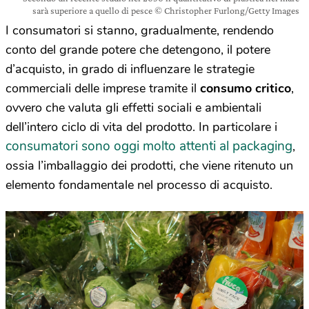
sarà superiore a quello di pesce © Christopher Furlong/Getty Images
I consumatori si stanno, gradualmente, rendendo
conto del grande potere che detengono, il potere
d’acquisto, in grado di influenzare le strategie
commerciali delle imprese tramite il
consumo critico
,
ovvero che valuta gli effetti sociali e ambientali
dell’intero ciclo di vita del prodotto. In particolare i
consumatori sono oggi molto attenti al packaging
,
ossia l’imballaggio dei prodotti, che viene ritenuto un
elemento fondamentale nel processo di acquisto.