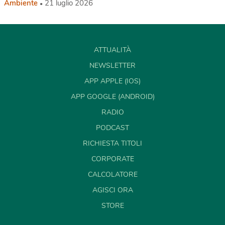
Ambiente
21 luglio 2026
ATTUALITÀ
NEWSLETTER
APP APPLE (IOS)
APP GOOGLE (ANDROID)
RADIO
PODCAST
RICHIESTA TITOLI
CORPORATE
CALCOLATORE
AGISCI ORA
STORE