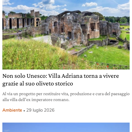
Non solo Unesco: Villa Adriana torna a vivere
grazie al suo oliveto storico
Al via un progetto per restituire vita, produzione e cura del paesaggio
alla villa dell’ex imperatore romano.
Ambiente
29 luglio 2026