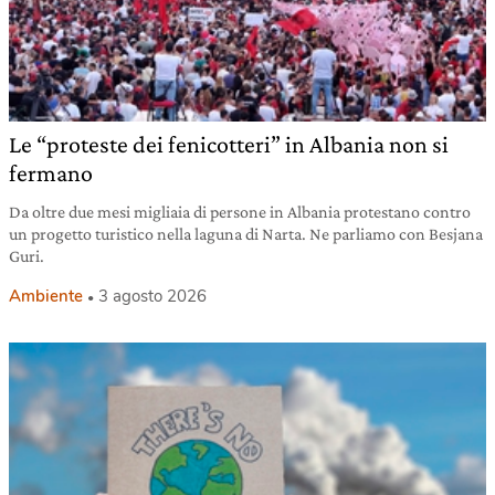
Le “proteste dei fenicotteri” in Albania non si
fermano
Da oltre due mesi migliaia di persone in Albania protestano contro
un progetto turistico nella laguna di Narta. Ne parliamo con Besjana
Guri.
Ambiente
3 agosto 2026