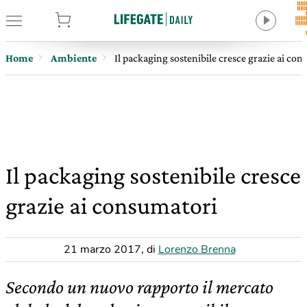
tore
Home
Ambiente
Il packaging sostenibile cresce grazie ai co
Il packaging sostenibile cresce
grazie ai consumatori
21 marzo 2017
,
di
Lorenzo Brenna
Secondo un nuovo rapporto il mercato