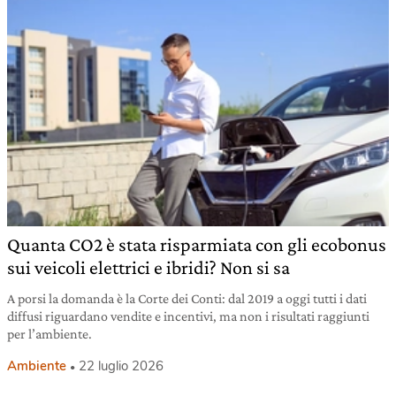
Quanta CO2 è stata risparmiata con gli ecobonus
sui veicoli elettrici e ibridi? Non si sa
A porsi la domanda è la Corte dei Conti: dal 2019 a oggi tutti i dati
diffusi riguardano vendite e incentivi, ma non i risultati raggiunti
per l’ambiente.
Ambiente
22 luglio 2026