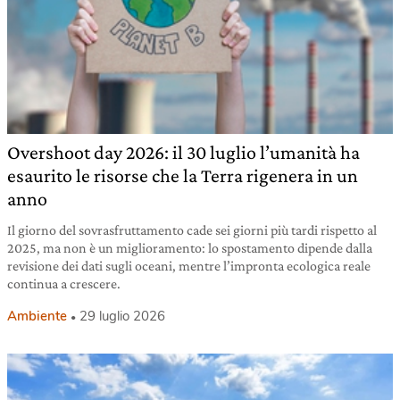
Overshoot day 2026: il 30 luglio l’umanità ha
esaurito le risorse che la Terra rigenera in un
anno
Il giorno del sovrasfruttamento cade sei giorni più tardi rispetto al
2025, ma non è un miglioramento: lo spostamento dipende dalla
revisione dei dati sugli oceani, mentre l’impronta ecologica reale
continua a crescere.
Ambiente
29 luglio 2026