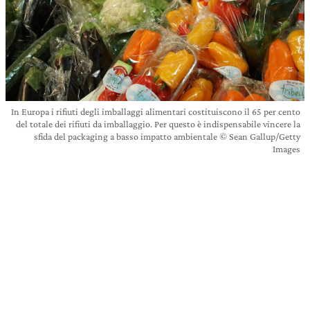
In Europa i rifiuti degli imballaggi alimentari costituiscono il 65 per cento
del totale dei rifiuti da imballaggio. Per questo è indispensabile vincere la
sfida del packaging a basso impatto ambientale © Sean Gallup/Getty
Images