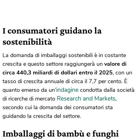
I consumatori guidano la
sostenibilità
La domanda di imballaggi sostenibili è in costante
crescita e questo settore raggiungerà un
valore di
circa 440,3 miliardi di dollari entro il 2025
, con un
tasso di crescita annuale di circa il 7,7 per cento. È
indagine
quanto emerso da un’
condotta dalla società
Research and Markets
di ricerche di mercato
,
secondo cui la domanda dei consumatori sta
guidando la crescita del settore.
Imballaggi di bambù e funghi