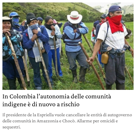
In Colombia l’autonomia delle comunità
indigene è di nuovo a rischio
Il presidente de la Espriella vuole cancellare le entità di autogoverno
delle comunità in Amazzonia e Chocò. Allarme per omicidi e
sequestri.