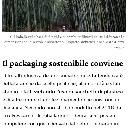
Gli imballaggi a base di funghi e di bambù utilizzati da Dell riducono le
dimensioni delle scatole e abbattono l’impatto ambientale McGrath/Getty
Images
Il packaging sostenibile conviene
Oltre all’influenza dei consumatori questa tendenza è
dettata anche da scelte politiche, alcune città e stati
stanno infatti
vietando l’uso di sacchetti di plastica
e di altre forme di confezionamento che finiscono in
discarica. Secondo uno studio condotto nel 2016 da
Lux Research gli imballaggi biodegradabili possono
competere con quelli derivati dal petrolio e garantire