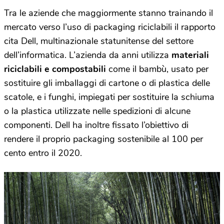
Tra le aziende che maggiormente stanno trainando il
mercato verso l’uso di packaging riciclabili il rapporto
cita Dell, multinazionale statunitense del settore
dell’informatica. L’azienda da anni utilizza
materiali
riciclabili e compostabili
come il bambù, usato per
sostituire gli imballaggi di cartone o di plastica delle
scatole, e i funghi, impiegati per sostituire la schiuma
o la plastica utilizzate nelle spedizioni di alcune
componenti. Dell ha inoltre fissato l’obiettivo di
rendere il proprio packaging sostenibile al 100 per
cento entro il 2020.