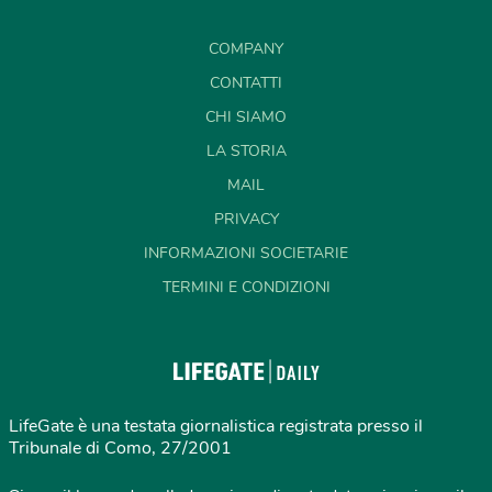
COMPANY
CONTATTI
CHI SIAMO
LA STORIA
MAIL
PRIVACY
INFORMAZIONI SOCIETARIE
TERMINI E CONDIZIONI
LifeGate è una testata giornalistica registrata presso il
Tribunale di Como, 27/2001