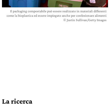
Il packaging compostabile può essere realizzato in materiali differenti
come la bioplastica ed essere impiegato anche per confezionare alimenti
© Justin Sullivan/Getty Images
La ricerca