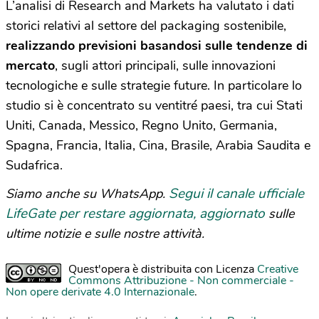
L’analisi di Research and Markets ha valutato i dati
storici relativi al settore del packaging sostenibile,
realizzando previsioni basandosi sulle tendenze di
mercato
, sugli attori principali, sulle innovazioni
tecnologiche e sulle strategie future. In particolare lo
studio si è concentrato su ventitré paesi, tra cui Stati
Uniti, Canada, Messico, Regno Unito, Germania,
Spagna, Francia, Italia, Cina, Brasile, Arabia Saudita e
Sudafrica.
Segui il canale ufficiale
Siamo anche su WhatsApp.
LifeGate per restare aggiornata, aggiornato
sulle
ultime notizie e sulle nostre attività.
Quest'opera è distribuita con Licenza
Creative
Commons Attribuzione - Non commerciale -
Non opere derivate 4.0 Internazionale
.