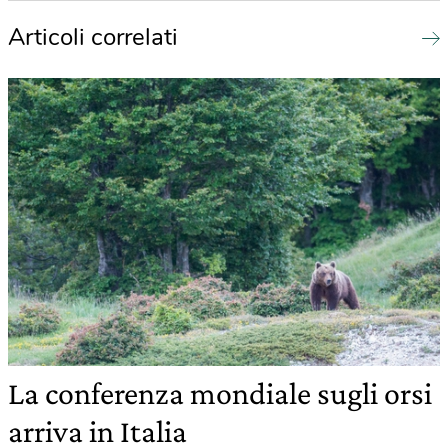
Articoli correlati
La conferenza mondiale sugli orsi
arriva in Italia