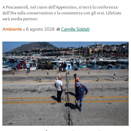
A Pescasseroli, nel cuore dell’Appennino, si terrà la conferenza
dell’Iba sulla conservazione e la coesistenza con gli orsi. LifeGate
sarà media partner.
Ambiente
6 agosto 2026
di
Camilla Soldati