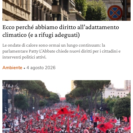
Ecco perché abbiamo diritto all’adattamento
climatico (e a rifugi adeguati)
Le ondate di calore sono ormai un lungo continuum: la
parlamentare Patty L’Abbate chiede nuovi diritti per i cittadini e
interventi politici attivi.
Ambiente
4 agosto 2026