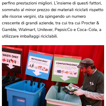
perfino prestazioni migliori. L’insieme di questi fattori,
sommato al minor prezzo dei materiali riciclati rispetto
alle risorse vergini, sta spingendo un numero
crescente di grandi aziende, tra cui tra cui Procter &
Gamble, Walmart, Unilever, PepsicCo e Coca-Cola, a
utilizzare imballaggi riciclabili.