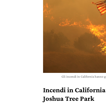
Gli incendi in California hanno 
Incendi in California:
Joshua Tree Park