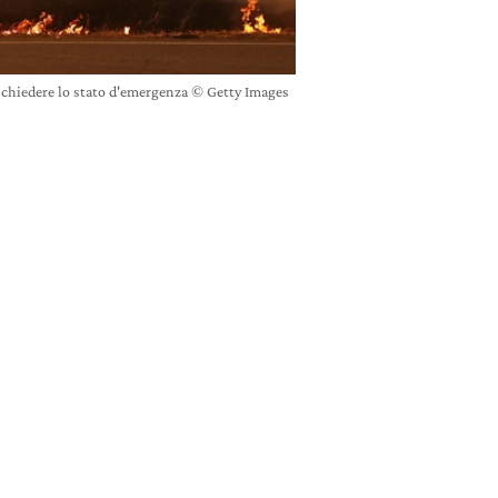
a chiedere lo stato d'emergenza © Getty Images