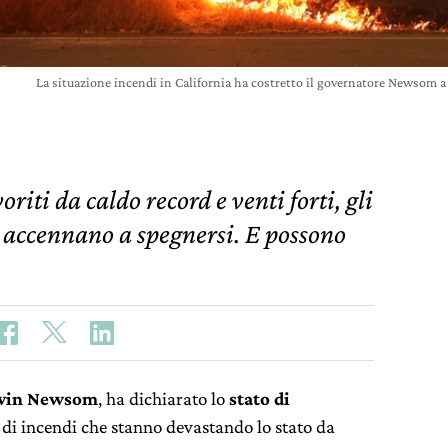
La situazione incendi in California ha costretto il governatore Newsom 
oriti da caldo record e venti forti, gli
 accennano a spegnersi. E possono
vin Newsom
, ha dichiarato lo
stato di
 di incendi che stanno devastando lo stato da