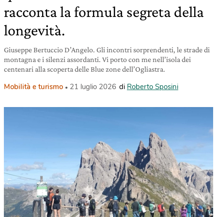
racconta la formula segreta della
longevità.
Giuseppe Bertuccio D’Angelo. Gli incontri sorprendenti, le strade di
montagna e i silenzi assordanti. Vi porto con me nell’isola dei
centenari alla scoperta delle Blue zone dell’Ogliastra.
Mobilità e turismo
21 luglio 2026
di
Roberto Sposini