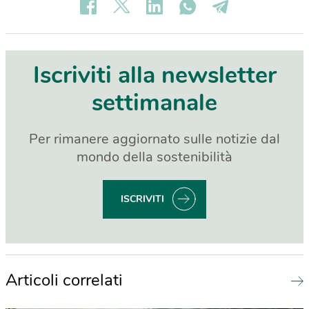
Iscriviti alla newsletter
settimanale
Per rimanere aggiornato sulle notizie dal
mondo della sostenibilità
ISCRIVITI
Articoli correlati