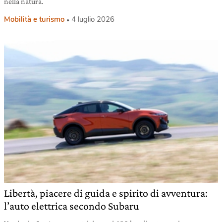
nella natura.
Mobilità e turismo
4 luglio 2026
Libertà, piacere di guida e spirito di avventura:
l’auto elettrica secondo Subaru