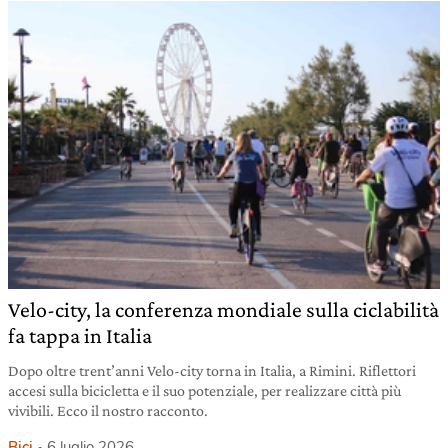
Velo-city, la conferenza mondiale sulla ciclabilità
fa tappa in Italia
Dopo oltre trent’anni Velo-city torna in Italia, a Rimini. Riflettori
accesi sulla bicicletta e il suo potenziale, per realizzare città più
vivibili. Ecco il nostro racconto.
Bici
6 luglio 2026