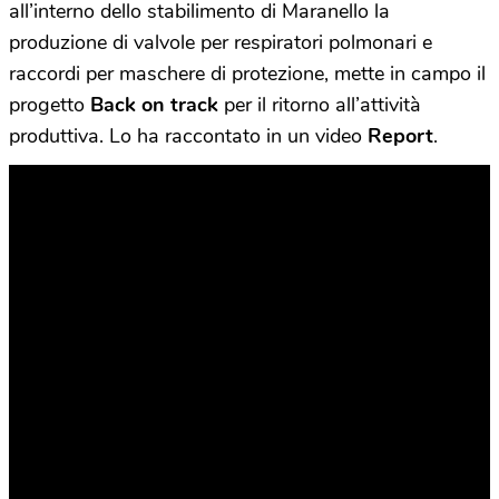
all’interno dello stabilimento di Maranello la
produzione di valvole per respiratori polmonari e
raccordi per maschere di protezione, mette in campo il
progetto
Back on track
per il ritorno all’attività
produttiva. Lo ha raccontato in un video
Report
.