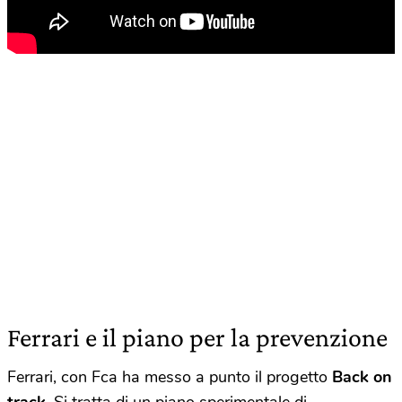
Ferrari e il piano per la prevenzione
Ferrari, con Fca ha messo a punto il progetto
Back on