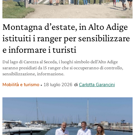
Montagna d’estate, in Alto Adige
istituiti i ranger per sensibilizzare
e informare i turisti
Dal lago di Carezza al Seceda, i luoghi simbolo dell’Alto Adige
saranno presidiati da 15 ranger che si occuperanno di controllo,
sensibilizzazione, informazione.
Mobilità e turismo
18 luglio 2026
di
Carlotta Garancini