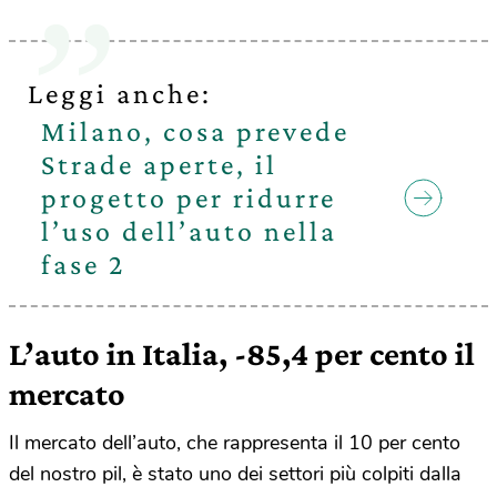
Leggi anche:
Milano, cosa prevede
Strade aperte, il
progetto per ridurre
l’uso dell’auto nella
fase 2
L’auto in Italia, -85,4 per cento il
mercato
Il mercato dell’auto, che rappresenta il 10 per cento
del nostro pil, è stato uno dei settori più colpiti dalla