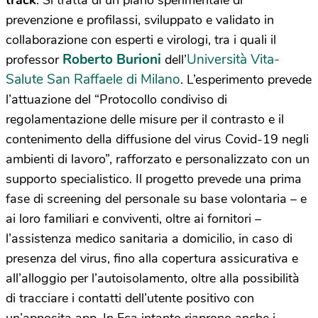
track
. Si tratta di un piano sperimentale di
prevenzione e profilassi, sviluppato e validato in
collaborazione con esperti e virologi, tra i quali il
Roberto Burioni
Università Vita-
professor
dell’
Salute San Raffaele di Milano
. L’esperimento prevede
l’attuazione del “Protocollo condiviso di
regolamentazione delle misure per il contrasto e il
contenimento della diffusione del virus Covid-19 negli
ambienti di lavoro”, rafforzato e personalizzato con un
supporto specialistico. Il progetto prevede una prima
fase di screening del personale su base volontaria – e
ai loro familiari e conviventi, oltre ai fornitori –
l’assistenza medico sanitaria a domicilio, in caso di
presenza del virus, fino alla copertura assicurativa e
all’alloggio per l’autoisolamento, oltre alla possibilità
di tracciare i contatti dell’utente positivo con