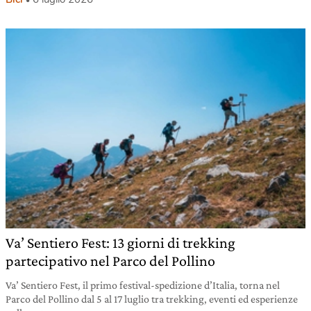
Va’ Sentiero Fest: 13 giorni di trekking
partecipativo nel Parco del Pollino
Va’ Sentiero Fest, il primo festival-spedizione d’Italia, torna nel
Parco del Pollino dal 5 al 17 luglio tra trekking, eventi ed esperienze