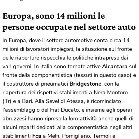
Europa, sono 14 milioni le
persone occupate nel settore auto
In Europa, dove il settore automotive conta circa 14
milioni di lavoratori impiegati, la situazione sul fronte
delle riaperture rispecchia le politiche intraprese dai
vari governi. In Italia sono tornate attive
Alcantara
sul
fronte della componentistica (tessuti in questo caso) e
il costruttore di pneumatici
Bridgestone
, con la
riapertura dei rispettivi stabilimenti a Nera Montoro
(Tr) e a Bari. Alla Sevel di Atessa, è ricominciato
l’assemblaggio del Fiat Ducato, e insieme agli operai
abruzzesi hanno ripreso la loro attività anche quelli di
alcuni reparti dedicati alla componentistica negli altri
stabilimenti
Fca
a Melfi, Pomigliano, Termoli e