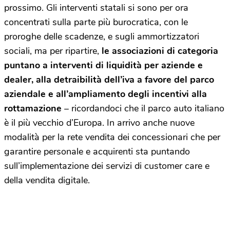
prossimo. Gli interventi statali si sono per ora
concentrati sulla parte più burocratica, con le
proroghe delle scadenze, e sugli ammortizzatori
sociali, ma per ripartire,
le associazioni di categoria
puntano a interventi di liquidità per aziende e
dealer, alla detraibilità dell’iva a favore del parco
aziendale e all’ampliamento degli incentivi alla
rottamazione
– ricordandoci che il parco auto italiano
è il più vecchio d’Europa. In arrivo anche nuove
modalità per la rete vendita dei concessionari che per
garantire personale e acquirenti sta puntando
sull’implementazione dei servizi di customer care e
della vendita digitale.