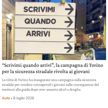
“Scrivimi quando arrivi”, la campagna di Torino
per la sicurezza stradale rivolta ai giovani
La Città di Torino ha inaugurato una campagna sulla sicurezza
stradale per rendere consapevoli i giovani sulle conseguenze del
mettersi alla guida dopo aver assunto alcol o droghe.
Auto
8 luglio 2026