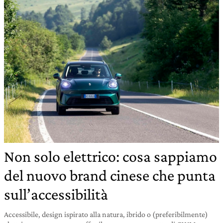
Non solo elettrico: cosa sappiamo
del nuovo brand cinese che punta
sull’accessibilità
Accessibile, design ispirato alla natura, ibrido o (preferibilmente)