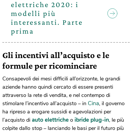
elettriche 2020: i
modelli più
interessanti. Parte
prima
Gli incentivi all’acquisto e le
formule per ricominciare
Consapevoli dei mesi difficili all’orizzonte, le grandi
aziende hanno quindi cercato di essere presenti
attraverso la rete di vendita, e nel contempo di
Cina
stimolare l’incentivo all’acquisto – in
, il governo
ha ripreso a erogare sussidi e agevolazioni per
auto elettriche
ibride plug-in
l’acquisto di
o
, le più
colpite dallo stop – lanciando le basi per il futuro più