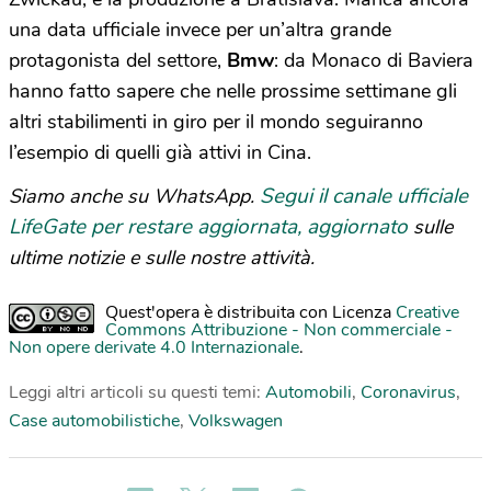
una data ufficiale invece per un’altra grande
protagonista del settore,
Bmw
: da Monaco di Baviera
hanno fatto sapere che nelle prossime settimane gli
altri stabilimenti in giro per il mondo seguiranno
l’esempio di quelli già attivi in Cina.
Segui il canale ufficiale
Siamo anche su WhatsApp.
LifeGate per restare aggiornata, aggiornato
sulle
ultime notizie e sulle nostre attività.
Quest'opera è distribuita con Licenza
Creative
Commons Attribuzione - Non commerciale -
Non opere derivate 4.0 Internazionale
.
Leggi altri articoli su questi temi:
Automobili
,
Coronavirus
,
Case automobilistiche
,
Volkswagen