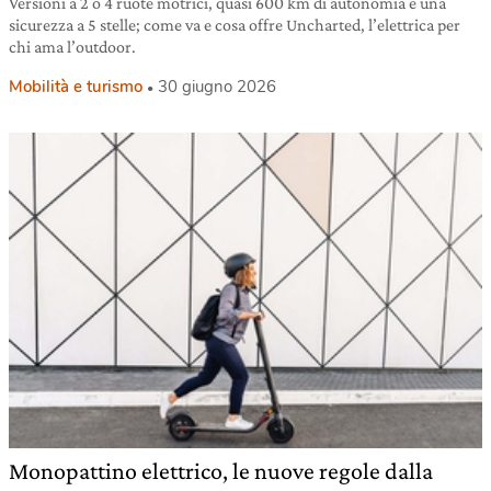
Versioni a 2 o 4 ruote motrici, quasi 600 km di autonomia e una
sicurezza a 5 stelle; come va e cosa offre Uncharted, l’elettrica per
chi ama l’outdoor.
Mobilità e turismo
30 giugno 2026
Monopattino elettrico, le nuove regole dalla