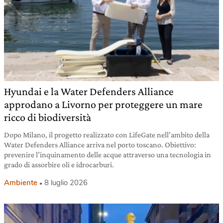
Hyundai e la Water Defenders Alliance
approdano a Livorno per proteggere un mare
ricco di biodiversità
Dopo Milano, il progetto realizzato con LifeGate nell’ambito della
Water Defenders Alliance arriva nel porto toscano. Obiettivo:
prevenire l’inquinamento delle acque attraverso una tecnologia in
grado di assorbire oli e idrocarburi.
Ambiente
8 luglio 2026