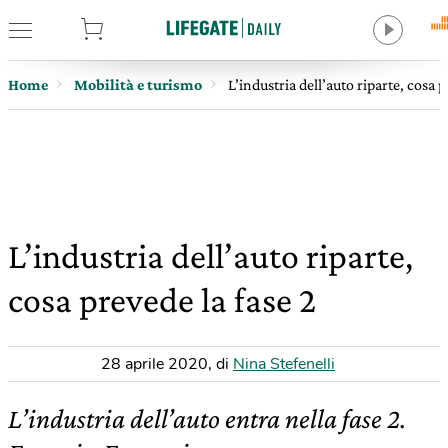
tore
Home
Mobilità e turismo
L’industria dell’auto riparte, cosa p
L’industria dell’auto riparte,
cosa prevede la fase 2
28 aprile 2020
,
di
Nina Stefenelli
L’industria dell’auto entra nella fase 2.