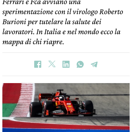
Ferrari e Fca avviano una
sperimentazione con il virologo Roberto
Burioni per tutelare la salute dei
lavoratori. In Italia e nel mondo ecco la
mappa di chi riapre.