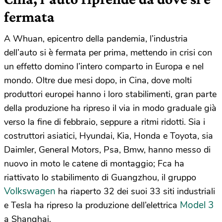
fermata
A Whuan, epicentro della pandemia, l’industria
dell’auto si è fermata per prima, mettendo in crisi con
un effetto domino l’intero comparto in Europa e nel
mondo. Oltre due mesi dopo, in Cina, dove molti
produttori europei hanno i loro stabilimenti, gran parte
della produzione ha ripreso il via in modo graduale già
verso la fine di febbraio, seppure a ritmi ridotti. Sia i
costruttori asiatici, Hyundai, Kia, Honda e Toyota, sia
Daimler, General Motors, Psa, Bmw, hanno messo di
nuovo in moto le catene di montaggio; Fca ha
riattivato lo stabilimento di Guangzhou, il gruppo
Volkswagen
ha riaperto 32 dei suoi 33 siti industriali
Model 3
e Tesla ha ripreso la produzione dell’elettrica
a Shanghai.