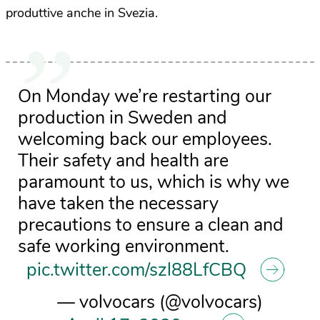
produttive anche in Svezia.
On Monday we’re restarting our
production in Sweden and
welcoming back our employees.
Their safety and health are
paramount to us, which is why we
have taken the necessary
precautions to ensure a clean and
safe working environment.
pic.twitter.com/szl88LfCBQ
— volvocars (@volvocars)