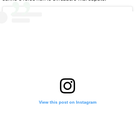
View this post on Instagram