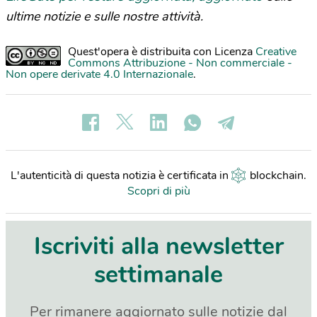
ultime notizie e sulle nostre attività.
Quest'opera è distribuita con Licenza
Creative
Commons Attribuzione - Non commerciale -
Non opere derivate 4.0 Internazionale
.
L'autenticità di questa notizia è certificata in
blockchain
.
Scopri di più
Iscriviti alla newsletter
settimanale
Per rimanere aggiornato sulle notizie dal