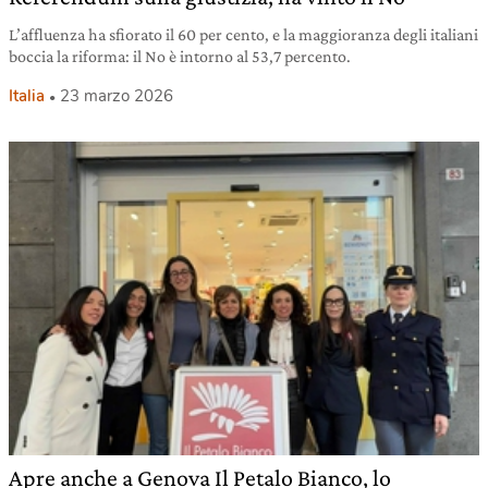
L’affluenza ha sfiorato il 60 per cento, e la maggioranza degli italiani
boccia la riforma: il No è intorno al 53,7 percento.
Italia
23 marzo 2026
Apre anche a Genova Il Petalo Bianco, lo