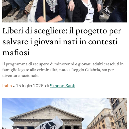
Liberi di scegliere: il progetto per
salvare i giovani nati in contesti
mafiosi
Il programma di recupero di minorenni e giovani adulti cresciuti in
famiglie legate alla criminalità, nato a Reggio Calabria, sta per
diventare nazionale.
Italia
15 luglio 2026
di
Simone Santi