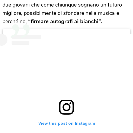
due giovani che come chiunque sognano un futuro
migliore, possibilmente di sfondare nella musica e
perché no,
“firmare autografi ai bianchi”.
View this post on Instagram