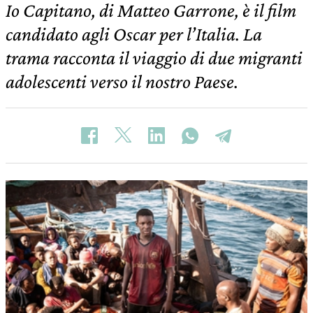
Io Capitano, di Matteo Garrone, è il film
candidato agli Oscar per l’Italia. La
trama racconta il viaggio di due migranti
adolescenti verso il nostro Paese.