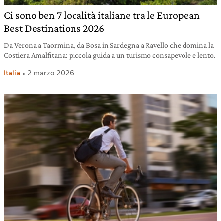
Ci sono ben 7 località italiane tra le European
Best Destinations 2026
Da Verona a Taormina, da Bosa in Sardegna a Ravello che domina la
Costiera Amalfitana: piccola guida a un turismo consapevole e lento.
Italia
2 marzo 2026