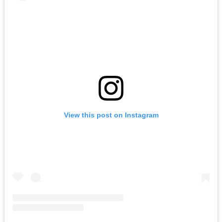
View this post on Instagram