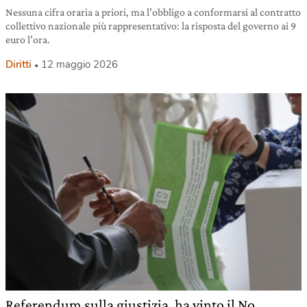
Nessuna cifra oraria a priori, ma l’obbligo a conformarsi al contratto
collettivo nazionale più rappresentativo: la risposta del governo ai 9
euro l’ora.
Diritti
12 maggio 2026
Referendum sulla giustizia, ha vinto il No