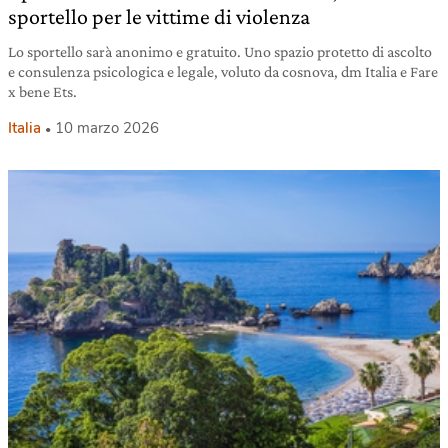
sportello per le vittime di violenza
Lo sportello sarà anonimo e gratuito. Uno spazio protetto di ascolto
e consulenza psicologica e legale, voluto da cosnova, dm Italia e Fare
x bene Ets.
Italia
10 marzo 2026