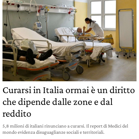
Curarsi in Italia ormai è un diritto
che dipende dalle zone e dal
reddito
5,8 milioni di italiani rinunciano a curarsi. Il report di Medici del
mondo evidenza disuguaglianze sociali e territoriali.