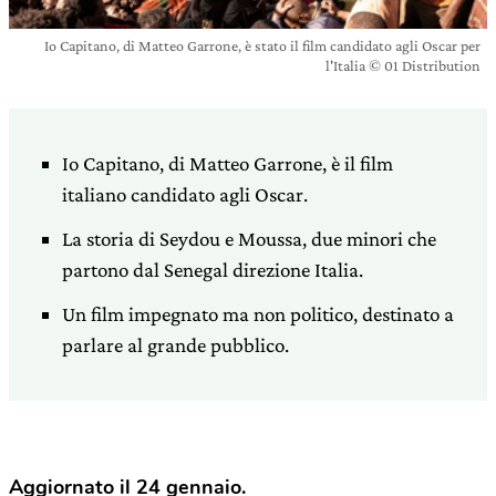
Io Capitano, di Matteo Garrone, è stato il film candidato agli Oscar per
l'Italia © 01 Distribution
Io Capitano, di Matteo Garrone, è il film
italiano candidato agli Oscar.
La storia di Seydou e Moussa, due minori che
partono dal Senegal direzione Italia.
Un film impegnato ma non politico, destinato a
parlare al grande pubblico.
Aggiornato il 24 gennaio.