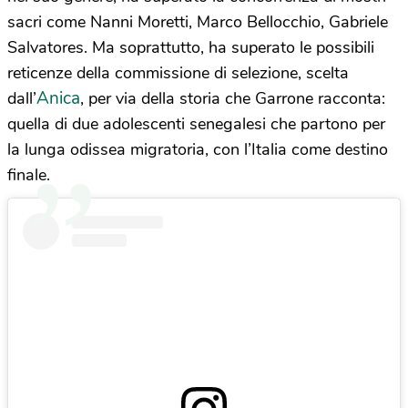
sacri come Nanni Moretti, Marco Bellocchio, Gabriele
Salvatores. Ma soprattutto, ha superato le possibili
reticenze della commissione di selezione, scelta
Anica
dall’
, per via della storia che Garrone racconta:
quella di due adolescenti senegalesi che partono per
la lunga odissea migratoria, con l’Italia come destino
finale.