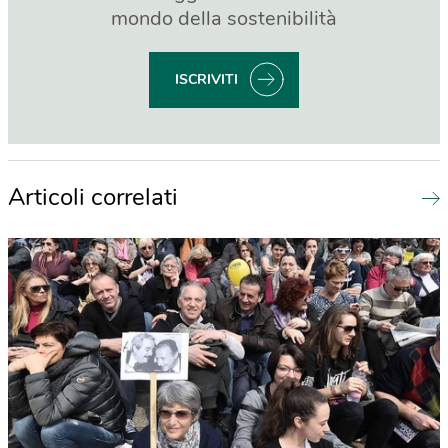
mondo della sostenibilità
ISCRIVITI
Articoli correlati