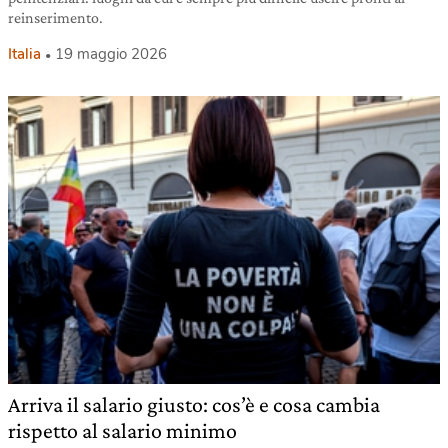
reinserimento.
Italia
19 maggio 2026
Arriva il salario giusto: cos’è e cosa cambia
rispetto al salario minimo