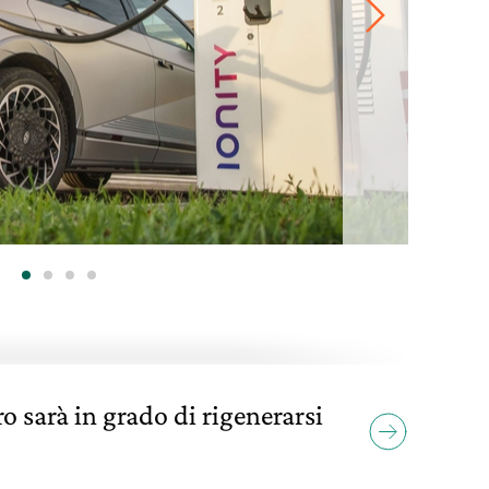
o sarà in grado di rigenerarsi