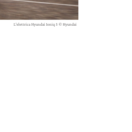
L'elettrica Hyundai Ioniq 5 © Hyundai