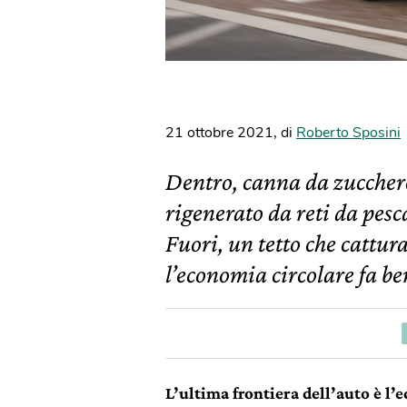
21 ottobre 2021
,
di
Roberto Sposini
Dentro, canna da zucchero,
rigenerato da reti da pesc
Fuori, un tetto che cattura
l’economia circolare fa be
L’ultima frontiera dell’auto è l’