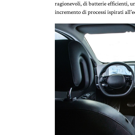
ragionevoli, di batterie efficienti
incremento di processi ispirati all’