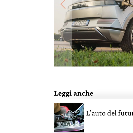
Leggi anche
L’auto del futur