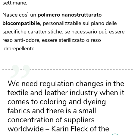
settimane.
Nasce così un
polimero nanostrutturato
biocompatibile
, personalizzabile sul piano delle
specifiche caratteristiche: se necessario può essere
reso anti-odore, essere sterilizzato o reso
idrorepellente.
We need regulation changes in the
textile and leather industry when it
comes to coloring and dyeing
fabrics and there is a small
concentration of suppliers
worldwide – Karin Fleck of the