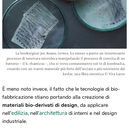
La biodesigner Jen Keane, invece, ha messo a punto un interessante
processo di tessitura microbica manipolando il processo di crescita di un
batterio – il k. rhaeticus –, che si trova comunemente nel tè di kombucha,
creando così un nuovo materiale più forte dell’acciaio e più resistente del
kevlar, una fibra sintetica © Vita Larvo
È meno noto invece, il fatto che le tecnologie di bio-
fabbricazione stiano portando alla creazione di
materiali bio-derivati di design
, da applicare
edilizia
architettura
nell’
, nell’
di interni e nel design
industriale.