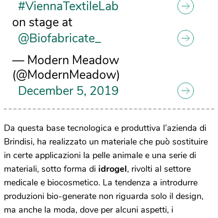
#ViennaTextileLab
on stage at
@Biofabricate_
— Modern Meadow
(@ModernMeadow)
December 5, 2019
Da questa base tecnologica e produttiva l’azienda di
Brindisi, ha realizzato un materiale che può sostituire
in certe applicazioni la pelle animale e una serie di
materiali, sotto forma di
idrogel
, rivolti al settore
medicale e biocosmetico. La tendenza a introdurre
produzioni bio-generate non riguarda solo il design,
ma anche la moda, dove per alcuni aspetti, i