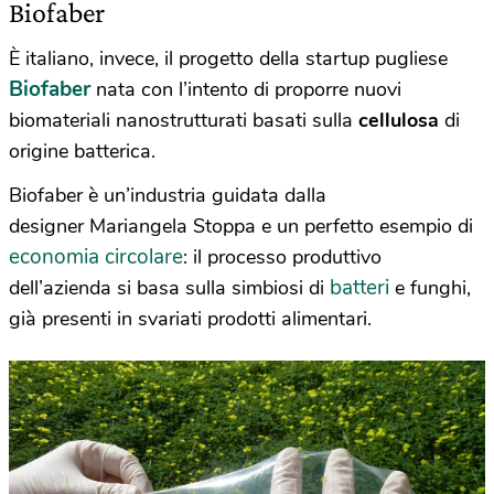
Biofaber
È italiano, invece, il progetto della startup pugliese
Biofaber
nata con l’intento di proporre nuovi
biomateriali nanostrutturati basati sulla
cellulosa
di
origine batterica.
Biofaber è un’industria guidata dalla
designer Mariangela Stoppa e un perfetto esempio di
economia circolare
: il processo produttivo
batteri
dell’azienda si basa sulla simbiosi di
e funghi,
già presenti in svariati prodotti alimentari.