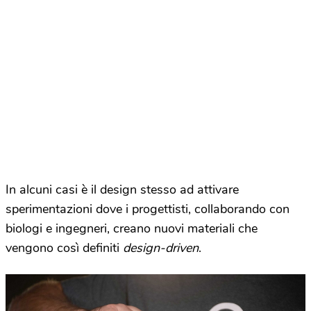
In alcuni casi è il design stesso ad attivare
sperimentazioni dove i progettisti, collaborando con
biologi e ingegneri, creano nuovi materiali che
vengono così definiti
design-driven
.