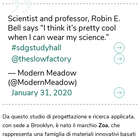
Scientist and professor, Robin E.
Bell says “I think it’s pretty cool
when I can wear my science.”
#sdgstudyhall
@theslowfactory
— Modern Meadow
(@ModernMeadow)
January 31, 2020
Da questo studio di progettazione e ricerca applicata,
con sede a Brooklyn, è nato il marchio
Zoa
, che
rappresenta una famiglia di materiali innovativi basati