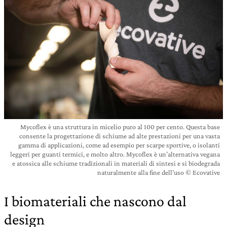
Mycoflex è una struttura in micelio puro al 100 per cento. Questa base
consente la progettazione di schiume ad alte prestazioni per una vasta
gamma di applicazioni, come ad esempio per scarpe sportive, o isolanti
leggeri per guanti termici, e molto altro. Mycoflex è un’alternativa vegana
e atossica alle schiume tradizionali in materiali di sintesi e si biodegrada
naturalmente alla fine dell’uso © Ecovative
I biomateriali che nascono dal
design