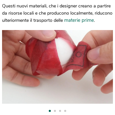
Questi nuovi materiali, che i designer creano a partire
da risorse locali e che producono localmente, riducono
materie prime
ulteriormente il trasporto delle
.