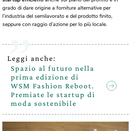
grado di dare origine a forniture alternative per
l’industria del semilavorato e del prodotto finito,
seppure con raggio d’azione per lo più locale.
Leggi anche:
Spazio al futuro nella
prima edizione di
WSM Fashion Reboot.
Premiate le startup di
moda sostenibile