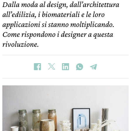
Dalla moda al design, dall’architettura
all’edilizia, i biomateriali e le loro
applicazioni si stanno moltiplicando.
Come rispondono i designer a questa
rivoluzione.