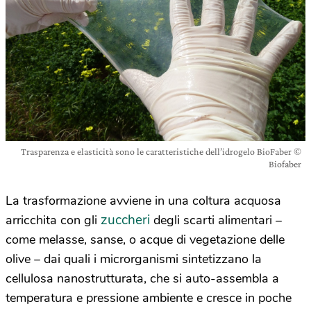
Trasparenza e elasticità sono le caratteristiche dell’idrogelo BioFaber ©
Biofaber
La trasformazione avviene in una coltura acquosa
zuccheri
arricchita con gli
degli scarti alimentari –
come melasse, sanse, o acque di vegetazione delle
olive – dai quali i microrganismi sintetizzano la
cellulosa nanostrutturata, che si auto-assembla a
temperatura e pressione ambiente e cresce in poche