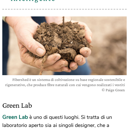
Fibershed è un sistema di coltivazione su base regionale sostenibile e
rigenerativo, che produce fibre naturali con cui vengono realizzati i vestiti
© Paige Green
Green Lab
Green Lab
è uno di questi luoghi. Si tratta di un
laboratorio aperto sia ai singoli designer, che a