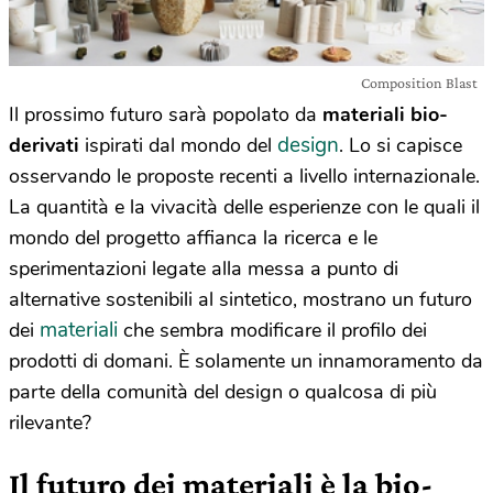
Composition Blast
Il prossimo futuro sarà popolato da
materiali bio-
design
derivati
ispirati dal mondo del
. Lo si capisce
osservando le proposte recenti a livello internazionale.
La quantità e la vivacità delle esperienze con le quali il
mondo del progetto affianca la ricerca e le
sperimentazioni legate alla messa a punto di
alternative sostenibili al sintetico, mostrano un futuro
materiali
dei
che sembra modificare il profilo dei
prodotti di domani. È solamente un innamoramento da
parte della comunità del design o qualcosa di più
rilevante?
Il futuro dei materiali è la bio-