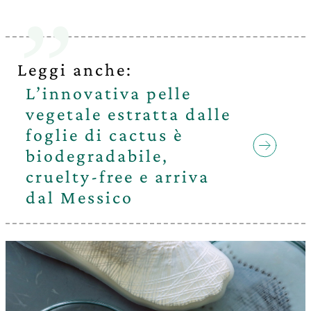
Leggi anche:
L’innovativa pelle
vegetale estratta dalle
foglie di cactus è
biodegradabile,
cruelty-free e arriva
dal Messico