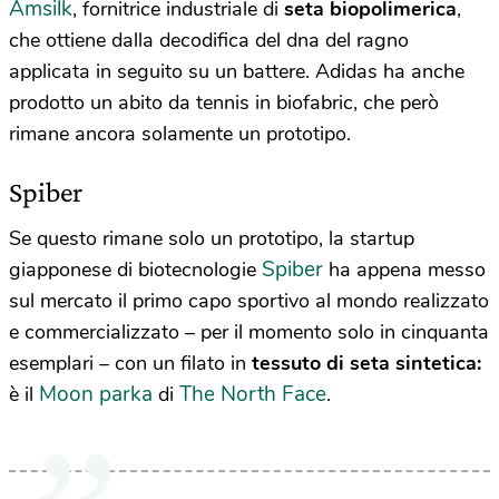
Amsilk
, fornitrice industriale di
seta biopolimerica
,
che ottiene dalla decodifica del dna del ragno
applicata in seguito su un battere. Adidas ha anche
prodotto un abito da tennis in biofabric, che però
rimane ancora solamente un prototipo.
Spiber
Se questo rimane solo un prototipo, la startup
Spiber
giapponese di biotecnologie
ha appena messo
sul mercato il primo capo sportivo al mondo realizzato
e commercializzato – per il momento solo in cinquanta
esemplari – con un filato in
tessuto di seta sintetica:
Moon parka
The North Face
è il
di
.