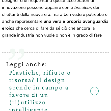
designer che frequentano questi acceleratori di
innovazione possono apparire come
bricoleur
, dei
dilettanti della nuova era, ma a ben vedere potrebbero
anche rappresentare
una vera e propria avanguardia
eroica
che cerca di fare da sé ciò che ancora la
grande industria non vuole o non è in grado di fare.
Leggi anche:
Plastiche, rifiuto o
risorsa? Il design
scende in campo a
favore di un
(ri)utilizzo
intelligente