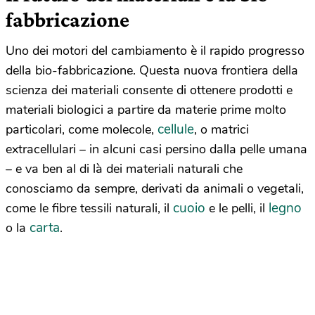
fabbricazione
Uno dei motori del cambiamento è il rapido progresso
della bio-fabbricazione. Questa nuova frontiera della
scienza dei materiali consente di ottenere prodotti e
materiali biologici a partire da materie prime molto
cellule
particolari, come molecole,
, o matrici
extracellulari – in alcuni casi persino dalla pelle umana
– e va ben al di là dei materiali naturali che
conosciamo da sempre, derivati da animali o vegetali,
cuoio
legno
come le fibre tessili naturali, il
e le pelli, il
carta
o la
.