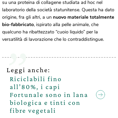
su una proteina di collagene studiata ad hoc nel
laboratorio della società statunitense. Questa ha dato
origine, fra gli altri, a un
nuovo materiale totalmente
bio-fabbricato
, ispirato alla pelle animale, che
qualcuno ha ribattezzato “cuoio liquido” per la
versatilità di lavorazione che lo contraddistingue.
Leggi anche:
Riciclabili fino
all’80%, i capi
Fortunale sono in lana
biologica e tinti con
fibre vegetali