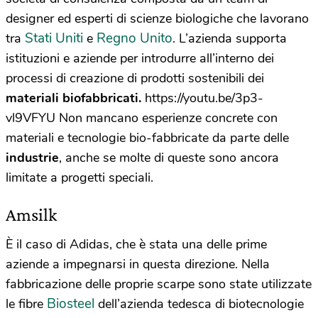
designer ed esperti di scienze biologiche che lavorano
Stati Uniti
Regno Unito
tra
e
. L’azienda supporta
istituzioni e aziende per introdurre all’interno dei
processi di creazione di prodotti sostenibili dei
materiali biofabbricati.
https://youtu.be/3p3-
vl9VFYU Non mancano esperienze concrete con
materiali e tecnologie bio-fabbricate da parte delle
industrie
, anche se molte di queste sono ancora
limitate a progetti speciali.
Amsilk
È il caso di Adidas, che è stata una delle prime
aziende a impegnarsi in questa direzione. Nella
fabbricazione delle proprie scarpe sono state utilizzate
Biosteel
le fibre
dell’azienda tedesca di biotecnologie