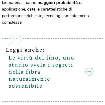
biomateriali hanno
maggiori probabilità
di
applicazione, date le caratteristiche di
performance richieste, tecnologicamente meno
complesse.
Leggi anche:
Le virtù del lino, uno
studio svela i segreti
della fibra
naturalmente
sostenibile