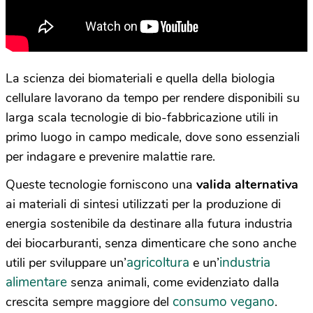
La scienza dei biomateriali e quella della biologia
cellulare lavorano da tempo per rendere disponibili su
larga scala tecnologie di bio-fabbricazione utili in
primo luogo in campo medicale, dove sono essenziali
per indagare e prevenire malattie rare.
Queste tecnologie forniscono una
valida alternativa
ai materiali di sintesi utilizzati per la produzione di
energia sostenibile da destinare alla futura industria
dei biocarburanti, senza dimenticare che sono anche
agricoltura
industria
utili per sviluppare un’
e un’
alimentare
senza animali, come evidenziato dalla
consumo vegano
crescita sempre maggiore del
.