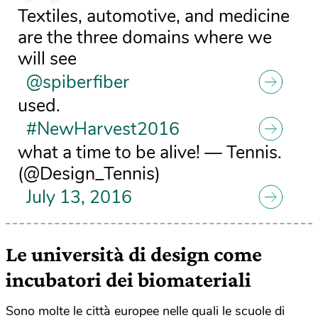
Textiles, automotive, and medicine
are the three domains where we
will see
@spiberfiber
used.
#NewHarvest2016
what a time to be alive! — Tennis.
(@Design_Tennis)
July 13, 2016
Le
università di design come
incubatori dei biomateriali
Sono molte le città europee nelle quali le scuole di