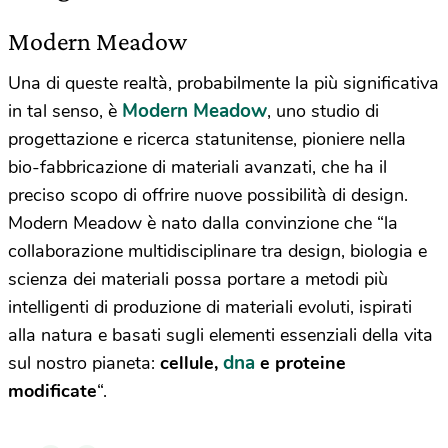
Modern Meadow
Una di queste realtà, probabilmente la più significativa
Modern Meadow
in tal senso, è
, uno studio di
progettazione e ricerca statunitense, pioniere nella
bio-fabbricazione di materiali avanzati, che ha il
preciso scopo di offrire nuove possibilità di design.
Modern Meadow è nato dalla convinzione che “la
collaborazione multidisciplinare tra design, biologia e
scienza dei materiali possa portare a metodi più
intelligenti di produzione di materiali evoluti, ispirati
alla natura e basati sugli elementi essenziali della vita
dna
sul nostro pianeta:
cellule,
e proteine
modificate
“.