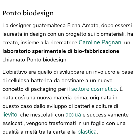
Ponto biodesign
La designer guatemalteca Elena Amato, dopo essersi
laureata in design con un progetto sui biomateriali, ha
Caroline Pagnan
creato, insieme alla ricercatrice
, un
laboratorio sperimentale di bio-fabbricazione
chiamato Ponto biodesign.
L’obiettivo era quello di sviluppare un involucro a base
di cellulosa batterica da destinare a un nuovo
settore cosmetico
concetto di packaging per il
. È
nata così una nuova materia prima, originata in
questo caso dallo sviluppo di batteri e colture di
lievito
acqua
, che mescolati con
e successivamente
essiccati, vengono trasformati in un foglio con una
plastica
qualità a metà tra la carta e la
.