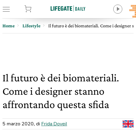
tore
Home
Lifestyle
Il futuro è dei biomateriali. Come i designer 
Il futuro è dei biomateriali.
Come i designer stanno
affrontando questa sfida
5 marzo 2020
,
di
Frida Doveil