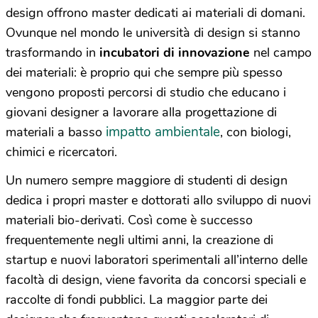
design offrono master dedicati ai materiali di domani.
Ovunque nel mondo le università di design si stanno
trasformando in
incubatori di innovazione
nel campo
dei materiali: è proprio qui che sempre più spesso
vengono proposti percorsi di studio che educano i
giovani designer a lavorare alla progettazione di
impatto ambientale
materiali a basso
, con biologi,
chimici e ricercatori.
Un numero sempre maggiore di studenti di design
dedica i propri master e dottorati allo sviluppo di nuovi
materiali bio-derivati. Così come è successo
frequentemente negli ultimi anni, la creazione di
startup e nuovi laboratori sperimentali all’interno delle
facoltà di design, viene favorita da concorsi speciali e
raccolte di fondi pubblici. La maggior parte dei