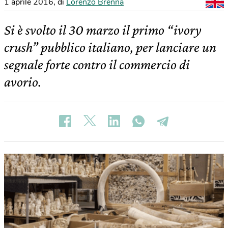
1 aprile 2016
,
di
Lorenzo Brenna
Si è svolto il 30 marzo il primo “ivory
crush” pubblico italiano, per lanciare un
segnale forte contro il commercio di
avorio.