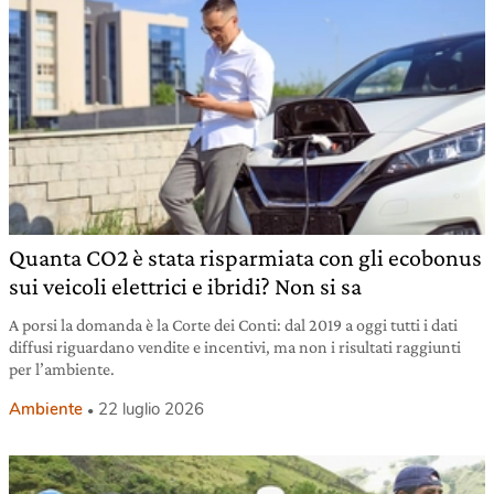
Quanta CO2 è stata risparmiata con gli ecobonus
sui veicoli elettrici e ibridi? Non si sa
A porsi la domanda è la Corte dei Conti: dal 2019 a oggi tutti i dati
diffusi riguardano vendite e incentivi, ma non i risultati raggiunti
per l’ambiente.
Ambiente
22 luglio 2026