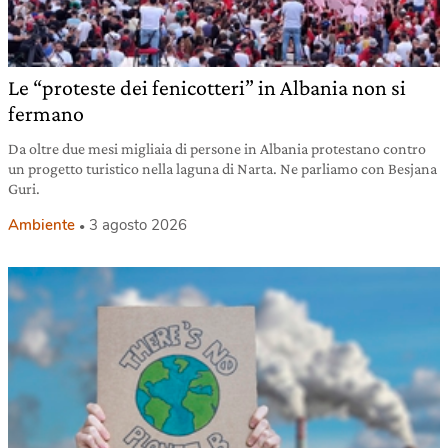
Le “proteste dei fenicotteri” in Albania non si
fermano
Da oltre due mesi migliaia di persone in Albania protestano contro
un progetto turistico nella laguna di Narta. Ne parliamo con Besjana
Guri.
Ambiente
3 agosto 2026