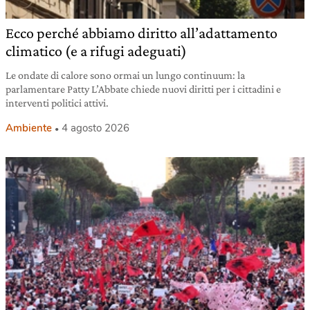
Ecco perché abbiamo diritto all’adattamento
climatico (e a rifugi adeguati)
Le ondate di calore sono ormai un lungo continuum: la
parlamentare Patty L’Abbate chiede nuovi diritti per i cittadini e
interventi politici attivi.
Ambiente
4 agosto 2026