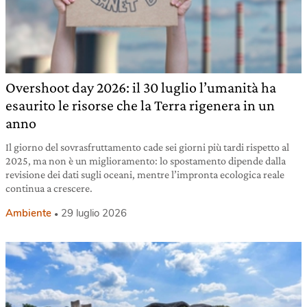
Overshoot day 2026: il 30 luglio l’umanità ha
esaurito le risorse che la Terra rigenera in un
anno
Il giorno del sovrasfruttamento cade sei giorni più tardi rispetto al
2025, ma non è un miglioramento: lo spostamento dipende dalla
revisione dei dati sugli oceani, mentre l’impronta ecologica reale
continua a crescere.
Ambiente
29 luglio 2026