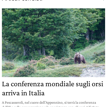
La conferenza mondiale sugli orsi
arriva in Italia
A Pescasseroli, nel cuore dell’Appennino, si terrà la conferenza