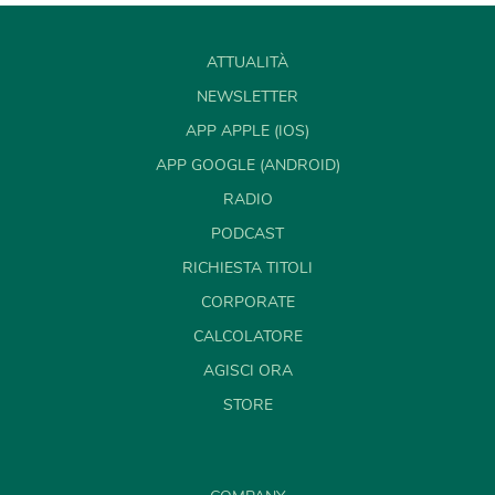
ATTUALITÀ
NEWSLETTER
APP APPLE (IOS)
APP GOOGLE (ANDROID)
RADIO
PODCAST
RICHIESTA TITOLI
CORPORATE
CALCOLATORE
AGISCI ORA
STORE