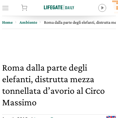
tore
Home
Ambiente
Roma dalla parte degli elefanti, distrutta me
Roma dalla parte degli
elefanti, distrutta mezza
tonnellata d’avorio al Circo
Massimo