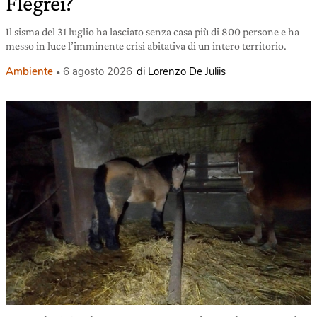
Flegrei?
Il sisma del 31 luglio ha lasciato senza casa più di 800 persone e ha
messo in luce l’imminente crisi abitativa di un intero territorio.
Ambiente
6 agosto 2026
di Lorenzo De Juliis