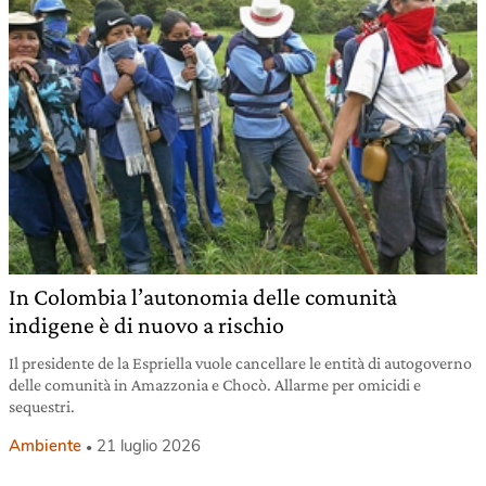
In Colombia l’autonomia delle comunità
indigene è di nuovo a rischio
Il presidente de la Espriella vuole cancellare le entità di autogoverno
delle comunità in Amazzonia e Chocò. Allarme per omicidi e
sequestri.
Ambiente
21 luglio 2026