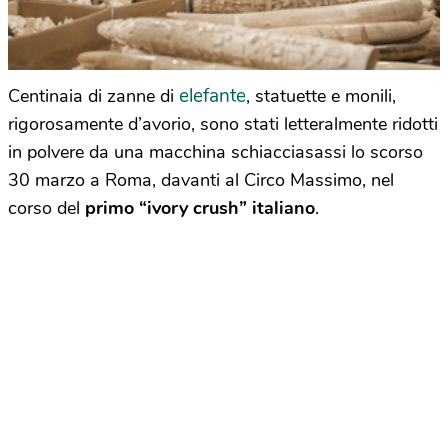
elefante
Centinaia di zanne di
, statuette e monili,
rigorosamente d’avorio, sono stati letteralmente ridotti
in polvere da una macchina schiacciasassi lo scorso
30 marzo a Roma, davanti al Circo Massimo, nel
corso del
primo “ivory crush” italiano
.