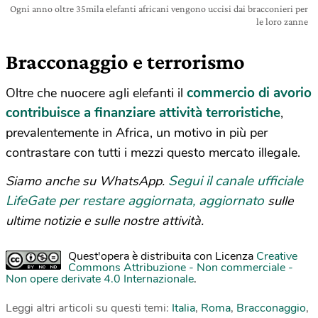
Ogni anno oltre 35mila elefanti africani vengono uccisi dai bracconieri per
le loro zanne
Bracconaggio e terrorismo
commercio di avorio
Oltre che nuocere agli elefanti il
contribuisce a finanziare attività terroristiche
,
prevalentemente in Africa, un motivo in più per
contrastare con tutti i mezzi questo mercato illegale.
Segui il canale ufficiale
Siamo anche su WhatsApp.
LifeGate per restare aggiornata, aggiornato
sulle
ultime notizie e sulle nostre attività.
Quest'opera è distribuita con Licenza
Creative
Commons Attribuzione - Non commerciale -
Non opere derivate 4.0 Internazionale
.
Leggi altri articoli su questi temi:
Italia
,
Roma
,
Bracconaggio
,