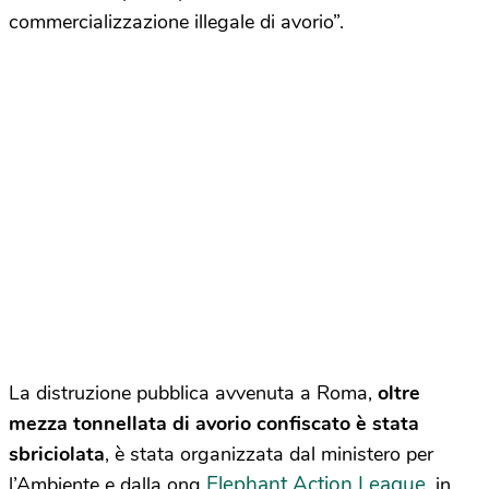
commercializzazione illegale di avorio”.
La distruzione pubblica avvenuta a Roma,
oltre
mezza tonnellata di avorio confiscato è stata
sbriciolata
, è stata organizzata dal ministero per
Elephant Action League
l’Ambiente e dalla ong
, in