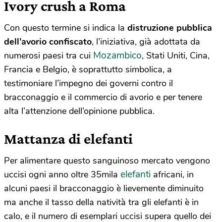
Ivory crush a Roma
Con questo termine si indica la
distruzione pubblica
dell’avorio confiscato
, l’iniziativa, già adottata da
Mozambico
numerosi paesi tra cui
, Stati Uniti, Cina,
Francia e Belgio, è soprattutto simbolica, a
testimoniare l’impegno dei governi contro il
bracconaggio e il commercio di avorio e per tenere
alta l’attenzione dell’opinione pubblica.
Mattanza di elefanti
Per alimentare questo sanguinoso mercato vengono
elefanti
uccisi ogni anno oltre 35mila
africani, in
alcuni paesi il bracconaggio è lievemente diminuito
ma anche il tasso della natività tra gli elefanti è in
calo, e il numero di esemplari uccisi supera quello dei