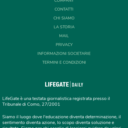
COMPANY
CONTATTI
CHI SIAMO
LA STORIA
MAIL
PRIVACY
INFORMAZIONI SOCIETARIE
TERMINI E CONDIZIONI
LifeGate è una testata giornalistica registrata presso il
Tribunale di Como, 27/2001
Siamo il luogo dove l'educazione diventa determinazione, il
sentimento diventa azione, lo scopo diventa soluzione e