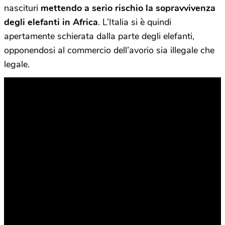
nascituri
mettendo a serio rischio la sopravvivenza
degli elefanti in Africa
. L’Italia si è quindi
apertamente schierata dalla parte degli elefanti,
opponendosi al commercio dell’avorio sia illegale che
legale.