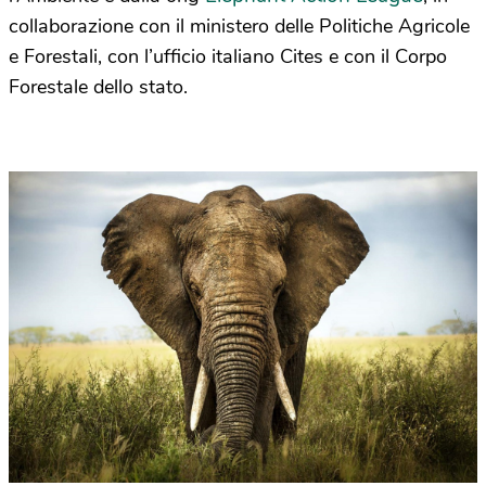
collaborazione con il ministero delle Politiche Agricole
e Forestali, con l’ufficio italiano Cites e con il Corpo
Forestale dello stato.