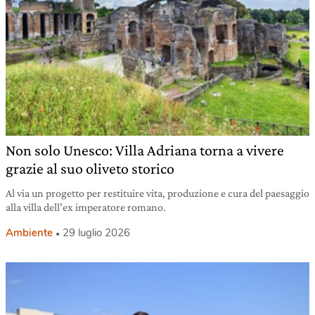
Non solo Unesco: Villa Adriana torna a vivere
grazie al suo oliveto storico
Al via un progetto per restituire vita, produzione e cura del paesaggio
alla villa dell’ex imperatore romano.
Ambiente
29 luglio 2026