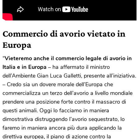
Commercio di avorio vietato in
Europa
“
Vieteremo anche il commercio legale di avorio in
Italia e in Europa
– ha affermato il ministro
dell’Ambiente Gian Luca Galletti, presente all’iniziativa.
– Credo sia un dovere morale dell’Europa che
commercializza un terzo dell’avorio a livello mondiale
prendere una posizione forte contro il massacro di
questi animali. Oggi lo facciamo in maniera
dimostrativa distruggendo l’avorio sequestrato, lo
faremo in maniera ancora più dura applicando la
direttiva europea, il piano di azione contro la