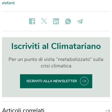
elefanti
Iscriviti al Climatariano
Per un punto di vista “metabolizzato” sulla
crisi climatica
ISCRIVITI ALLA NEWSLETTER
Articoli correlati