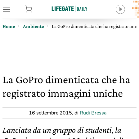
tore
Home
Ambiente
La GoPro dimenticata che ha registrato imm
La GoPro dimenticata che ha
registrato immagini uniche
16 settembre 2015
,
di
Rudi Bressa
Lanciata da un gruppo di studenti, la