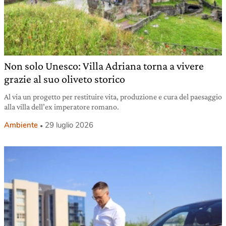
Non solo Unesco: Villa Adriana torna a vivere
grazie al suo oliveto storico
Al via un progetto per restituire vita, produzione e cura del paesaggio
alla villa dell’ex imperatore romano.
Ambiente
29 luglio 2026