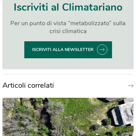
Iscriviti al Climatariano
Per un punto di vista “metabolizzato” sulla
crisi climatica
ISCRIVITI ALLA NEWSLETTER
Articoli correlati