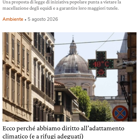
Una proposta di legge di iniziativa popolare punta a vietare la
macellazione degli equidi e a garantire loro maggiori tutele.
Ambiente
5 agosto 2026
Ecco perché abbiamo diritto all’adattamento
climatico (e a rifugi adeguati)