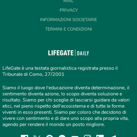
MAIL
PRIVACY
INFORMAZIONI SOCIETARIE
TERMINI E CONDIZIONI
LifeGate è una testata giornalistica registrata presso il
Tribunale di Como, 27/2001
Siamo il luogo dove l'educazione diventa determinazione, il
sentimento diventa azione, lo scopo diventa soluzione e
risultato. Siamo per chi sceglie di lasciarsi guidare da valori
etici, nel pieno rispetto dell'ecosistema e di tutte le forme
viventi in esso presenti. Siamo per coloro che decidono di
vivere con sentimento e di dare uno scopo alla propria vita,
agendo per rendere il mondo un posto migliore.