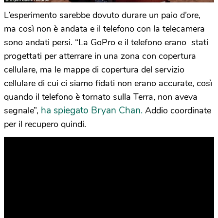
L’esperimento sarebbe dovuto durare un paio d’ore,
ma così non è andata e il telefono con la telecamera
sono andati persi. “La GoPro e il telefono erano stati
progettati per atterrare in una zona con copertura
cellulare, ma le mappe di copertura del servizio
cellulare di cui ci siamo fidati non erano accurate, così
quando il telefono è tornato sulla Terra, non aveva
ha spiegato Bryan Chan.
segnale”,
Addio coordinate
per il recupero quindi.