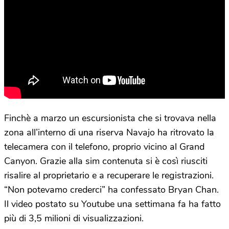
Finchè a marzo un escursionista che si trovava nella
zona all’interno di una riserva Navajo ha ritrovato la
telecamera con il telefono, proprio vicino al Grand
Canyon. Grazie alla sim contenuta si è così riusciti
risalire al proprietario e a recuperare le registrazioni.
“Non potevamo crederci” ha confessato Bryan Chan.
Il video postato su Youtube una settimana fa ha fatto
più di 3,5 milioni di visualizzazioni.