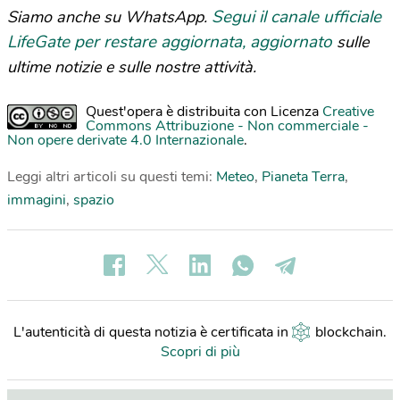
Segui il canale ufficiale
Siamo anche su WhatsApp.
LifeGate per restare aggiornata, aggiornato
sulle
ultime notizie e sulle nostre attività.
Quest'opera è distribuita con Licenza
Creative
Commons Attribuzione - Non commerciale -
Non opere derivate 4.0 Internazionale
.
Leggi altri articoli su questi temi:
Meteo
,
Pianeta Terra
,
immagini
,
spazio
L'autenticità di questa notizia è certificata in
blockchain
.
Scopri di più