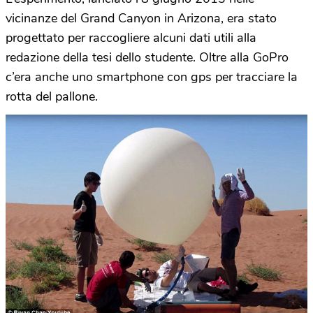
vicinanze del Grand Canyon in Arizona, era stato
progettato per raccogliere alcuni dati utili alla
redazione della tesi dello studente. Oltre alla GoPro
c’era anche uno smartphone con gps per tracciare la
rotta del pallone.