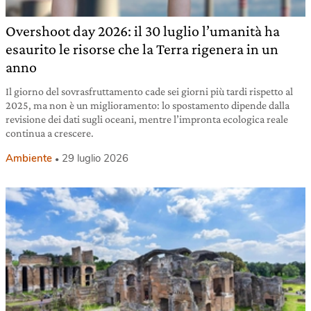
Overshoot day 2026: il 30 luglio l’umanità ha
esaurito le risorse che la Terra rigenera in un
anno
Il giorno del sovrasfruttamento cade sei giorni più tardi rispetto al
2025, ma non è un miglioramento: lo spostamento dipende dalla
revisione dei dati sugli oceani, mentre l’impronta ecologica reale
continua a crescere.
Ambiente
29 luglio 2026