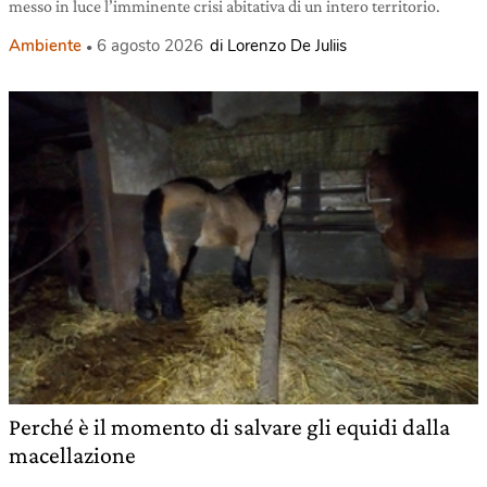
messo in luce l’imminente crisi abitativa di un intero territorio.
Ambiente
6 agosto 2026
di Lorenzo De Juliis
Perché è il momento di salvare gli equidi dalla
macellazione