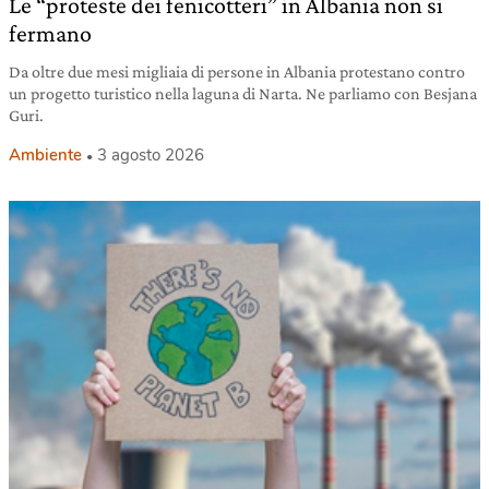
Le “proteste dei fenicotteri” in Albania non si
fermano
Da oltre due mesi migliaia di persone in Albania protestano contro
un progetto turistico nella laguna di Narta. Ne parliamo con Besjana
Guri.
Ambiente
3 agosto 2026