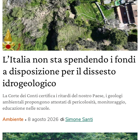
L’Italia non sta spendendo i fondi
a disposizione per il dissesto
idrogeologico
La Corte dei Conti certifica i ritardi del nostro Paese, i geologi
ambientali propongono attestati di pericolosità, monitoraggio,
educazione nelle scuole.
Ambiente
8 agosto 2026
di
Simone Santi