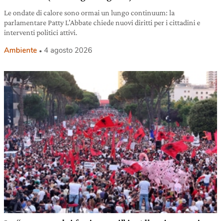
Le ondate di calore sono ormai un lungo continuum: la
parlamentare Patty L’Abbate chiede nuovi diritti per i cittadini e
interventi politici attivi.
Ambiente
4 agosto 2026