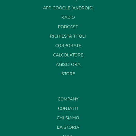
APP GOOGLE (ANDROID)
RADIO
PODCAST
RICHIESTA TITOLI
CORPORATE
CALCOLATORE
AGISCI ORA
STORE
COMPANY
CONTATTI
CHI SIAMO
LA STORIA