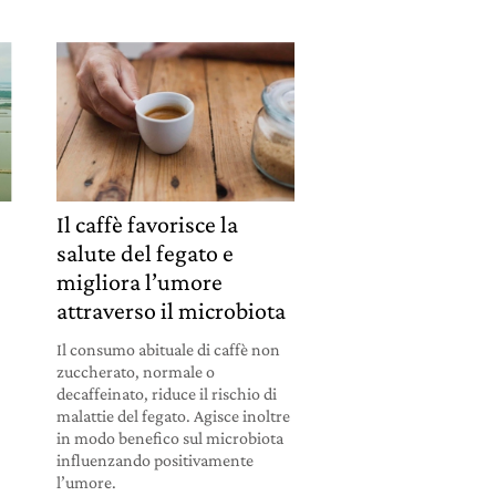
Il caffè favorisce la
salute del fegato e
migliora l’umore
attraverso il microbiota
Il consumo abituale di caffè non
zuccherato, normale o
decaffeinato, riduce il rischio di
malattie del fegato. Agisce inoltre
in modo benefico sul microbiota
influenzando positivamente
l’umore.