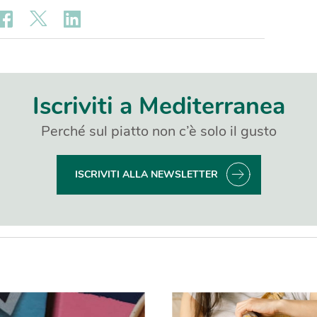
Iscriviti a Mediterranea
Perché sul piatto non c’è solo il gusto
ISCRIVITI ALLA NEWSLETTER