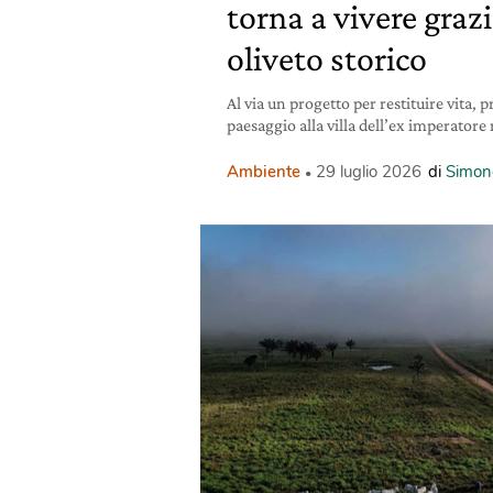
torna a vivere grazi
oliveto storico
Al via un progetto per restituire vita, 
paesaggio alla villa dell’ex imperator
Ambiente
29 luglio 2026
di
Simon