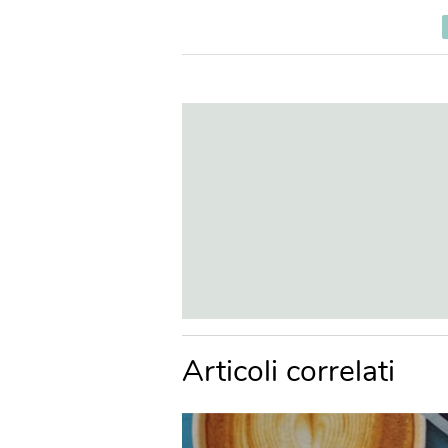
Articoli correlati