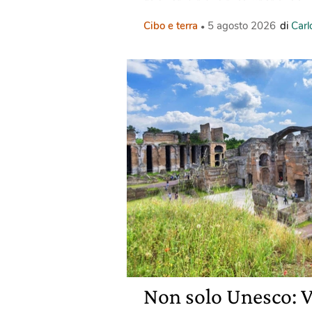
Cibo e terra
5 agosto 2026
di
Carl
Non solo Unesco: V