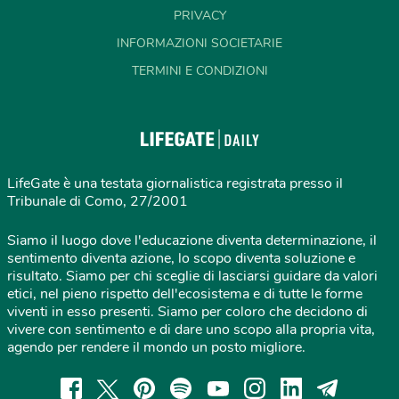
PRIVACY
INFORMAZIONI SOCIETARIE
TERMINI E CONDIZIONI
LifeGate è una testata giornalistica registrata presso il
Tribunale di Como, 27/2001
Siamo il luogo dove l'educazione diventa determinazione, il
sentimento diventa azione, lo scopo diventa soluzione e
risultato. Siamo per chi sceglie di lasciarsi guidare da valori
etici, nel pieno rispetto dell'ecosistema e di tutte le forme
viventi in esso presenti. Siamo per coloro che decidono di
vivere con sentimento e di dare uno scopo alla propria vita,
agendo per rendere il mondo un posto migliore.