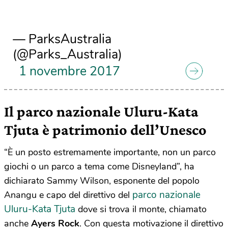
— ParksAustralia
(@Parks_Australia)
1 novembre 2017
Il parco nazionale Uluru-Kata
Tjuta è patrimonio dell’Unesco
“È un posto estremamente importante, non un parco
giochi o un parco a tema come Disneyland”, ha
dichiarato Sammy Wilson, esponente del popolo
parco nazionale
Anangu e capo del direttivo del
Uluru-Kata Tjuta
dove si trova il monte, chiamato
anche
Ayers Rock
. Con questa motivazione il direttivo