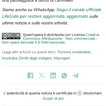
una passeggiata a dorso di cammello.
Segui il canale ufficiale
Siamo anche su WhatsApp.
LifeGate per restare aggiornata, aggiornato
sulle
ultime notizie e sulle nostre attività.
Quest'opera è distribuita con Licenza
Creative
Commons Attribuzione - Non commerciale -
Non opere derivate 4.0 Internazionale
.
Leggi altri articoli su questi temi:
Turismo sostenibile
,
Australia
,
Diritti degli indigeni
,
Aborigeni
L'autenticità di questa notizia è certificata in
blockchain
.
Scopri di più