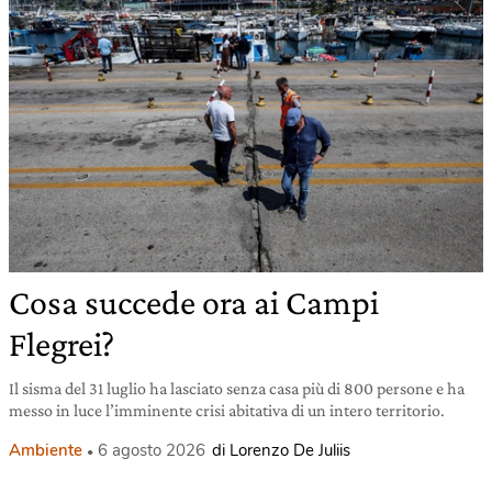
Cosa succede ora ai Campi
Flegrei?
Il sisma del 31 luglio ha lasciato senza casa più di 800 persone e ha
messo in luce l’imminente crisi abitativa di un intero territorio.
Ambiente
6 agosto 2026
di Lorenzo De Juliis