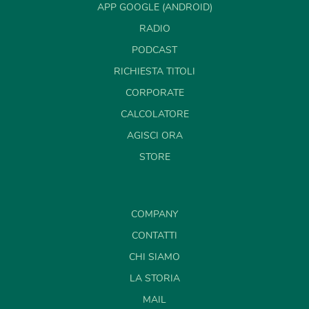
APP GOOGLE (ANDROID)
RADIO
PODCAST
RICHIESTA TITOLI
CORPORATE
CALCOLATORE
AGISCI ORA
STORE
COMPANY
CONTATTI
CHI SIAMO
LA STORIA
MAIL