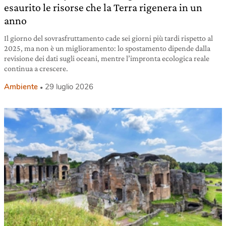
esaurito le risorse che la Terra rigenera in un
anno
Il giorno del sovrasfruttamento cade sei giorni più tardi rispetto al
2025, ma non è un miglioramento: lo spostamento dipende dalla
revisione dei dati sugli oceani, mentre l’impronta ecologica reale
continua a crescere.
Ambiente
29 luglio 2026