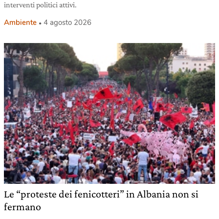
interventi politici attivi.
Ambiente
4 agosto 2026
Le “proteste dei fenicotteri” in Albania non si
fermano