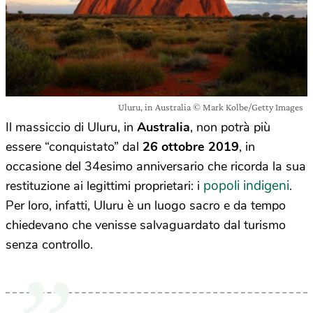
Uluru, in Australia © Mark Kolbe/Getty Images
Il massiccio di Uluru, in
Australia
, non potrà più
essere “conquistato” dal
26 ottobre 2019
, in
occasione del 34esimo anniversario che ricorda la sua
popoli indigeni
restituzione ai legittimi proprietari: i
.
Per loro, infatti, Uluru è un luogo sacro e da tempo
chiedevano che venisse salvaguardato dal turismo
senza controllo.