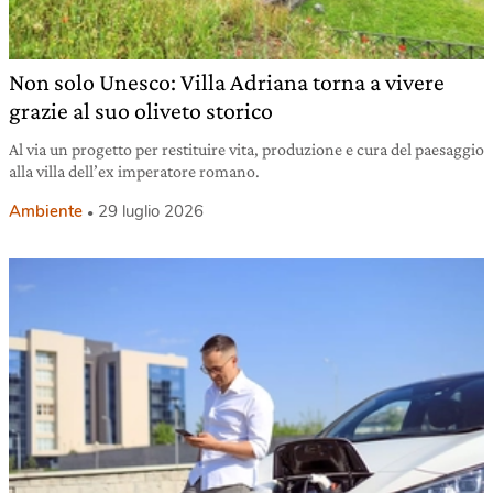
Non solo Unesco: Villa Adriana torna a vivere
grazie al suo oliveto storico
Al via un progetto per restituire vita, produzione e cura del paesaggio
alla villa dell’ex imperatore romano.
Ambiente
29 luglio 2026