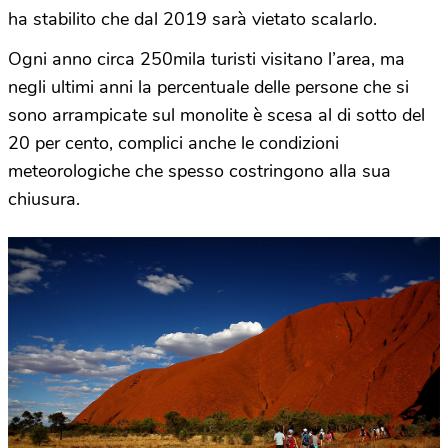
ha stabilito che dal 2019 sarà vietato scalarlo.
Ogni anno circa 250mila turisti visitano l’area, ma
negli ultimi anni la percentuale delle persone che si
sono arrampicate sul monolite è scesa al di sotto del
20 per cento, complici anche le condizioni
meteorologiche che spesso costringono alla sua
chiusura.