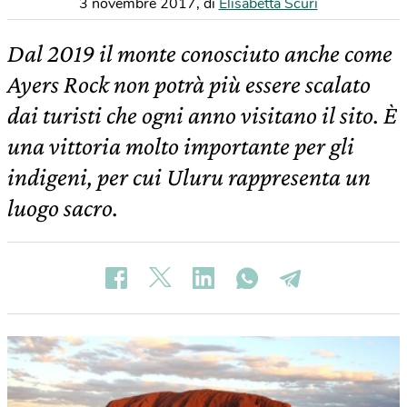
3 novembre 2017
,
di
Elisabetta Scuri
Dal 2019 il monte conosciuto anche come
Ayers Rock non potrà più essere scalato
dai turisti che ogni anno visitano il sito. È
una vittoria molto importante per gli
indigeni, per cui Uluru rappresenta un
luogo sacro.