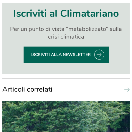
Iscriviti al Climatariano
Per un punto di vista “metabolizzato” sulla
crisi climatica
ISCRIVITI ALLA NEWSLETTER
Articoli correlati