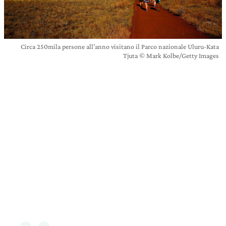
Circa 250mila persone all’anno visitano il Parco nazionale Uluru-Kata
Tjuta © Mark Kolbe/Getty Images