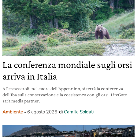
La conferenza mondiale sugli orsi
arriva in Italia
A Pescasseroli, nel cuore dell’Appennino, si terrà la conferenza
dell’Iba sulla conservazione e la coesistenza con gli orsi. LifeGate
sarà media partner.
Ambiente
6 agosto 2026
di
Camilla Soldati