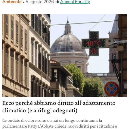
Ambiente
5 agosto 2026
di
Animal Equality
Ecco perché abbiamo diritto all’adattamento
climatico (e a rifugi adeguati)
Le ondate di calore sono ormai un lungo continuum: la
parlamentare Patty L’Abbate chiede nuovi diritti per i cittadini e