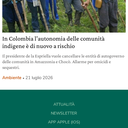
In Colombia l’autonomia delle comunità
indigene è di nuovo a rischio
Il presidente de la Espriella vuole cancellare le entità di autogoverno
delle comunità in Amazzonia e Chocò. Allarme per omicidi e
sequestri.
Ambiente
21 luglio 2026
ATTUALITÀ
NEWSLETTER
APP APPLE (IOS)