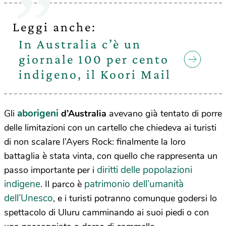
Leggi anche:
In Australia c’è un
giornale 100 per cento
indigeno, il Koori Mail
aborigeni
Gli
d’Australia
avevano già tentato di porre
delle limitazioni con un cartello che chiedeva ai turisti
di non scalare l’Ayers Rock: finalmente la loro
battaglia è stata vinta, con quello che rappresenta un
diritti delle popolazioni
passo importante per i
indigene
patrimonio dell’umanità
. Il parco è
dell’Unesco
, e i turisti potranno comunque godersi lo
spettacolo di Uluru camminando ai suoi piedi o con