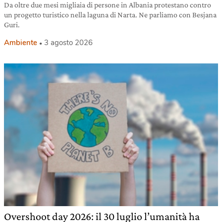
Da oltre due mesi migliaia di persone in Albania protestano contro
un progetto turistico nella laguna di Narta. Ne parliamo con Besjana
Guri.
Ambiente
3 agosto 2026
Overshoot day 2026: il 30 luglio l’umanità ha