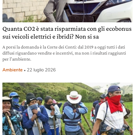
Quanta CO2 è stata risparmiata con gli ecobonus
sui veicoli elettrici e ibridi? Non si sa
A porsi la domanda è la Corte dei Conti: dal 2019 a oggi tutti i dati
diffusi riguardano vendite e incentivi, ma non i risultati raggiunti
per l’ambiente.
Ambiente
22 luglio 2026