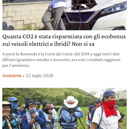
Quanta CO2 è stata risparmiata con gli ecobonus
sui veicoli elettrici e ibridi? Non si sa
A porsi la domanda è la Corte dei Conti: dal 2019 a oggi tutti i dati
diffusi riguardano vendite e incentivi, ma non i risultati raggiunti
per l’ambiente.
Ambiente
22 luglio 2026