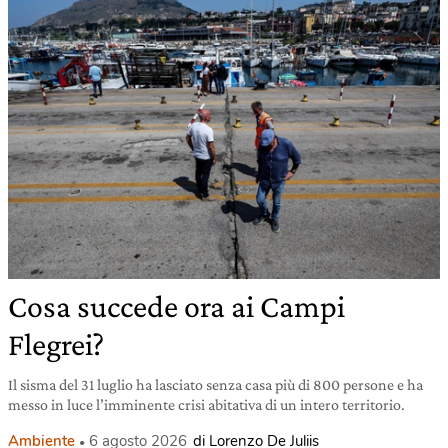
Cosa succede ora ai Campi
Flegrei?
Il sisma del 31 luglio ha lasciato senza casa più di 800 persone e ha
messo in luce l’imminente crisi abitativa di un intero territorio.
Ambiente
6 agosto 2026
di Lorenzo De Juliis