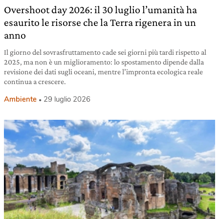
Overshoot day 2026: il 30 luglio l’umanità ha
esaurito le risorse che la Terra rigenera in un
anno
Il giorno del sovrasfruttamento cade sei giorni più tardi rispetto al
2025, ma non è un miglioramento: lo spostamento dipende dalla
revisione dei dati sugli oceani, mentre l’impronta ecologica reale
continua a crescere.
Ambiente
29 luglio 2026