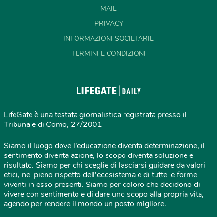
MAIL
PRIVACY
INFORMAZIONI SOCIETARIE
TERMINI E CONDIZIONI
LifeGate è una testata giornalistica registrata presso il
Tribunale di Como, 27/2001
Siamo il luogo dove l'educazione diventa determinazione, il
sentimento diventa azione, lo scopo diventa soluzione e
risultato. Siamo per chi sceglie di lasciarsi guidare da valori
etici, nel pieno rispetto dell'ecosistema e di tutte le forme
viventi in esso presenti. Siamo per coloro che decidono di
vivere con sentimento e di dare uno scopo alla propria vita,
agendo per rendere il mondo un posto migliore.