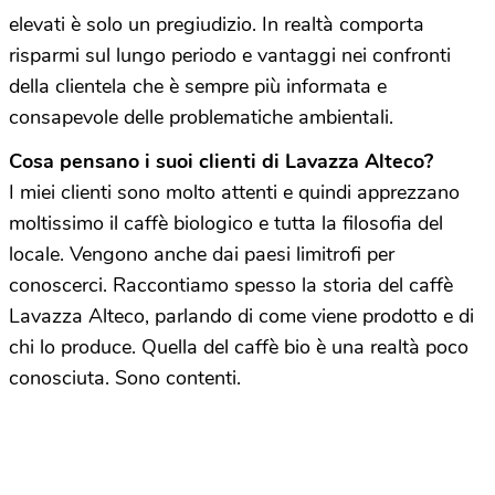
elevati è solo un pregiudizio. In realtà comporta
risparmi sul lungo periodo e vantaggi nei confronti
della clientela che è sempre più informata e
consapevole delle problematiche ambientali.
Cosa pensano i suoi clienti di Lavazza Alteco?
I miei clienti sono molto attenti e quindi apprezzano
moltissimo il caffè biologico e tutta la filosofia del
locale. Vengono anche dai paesi limitrofi per
conoscerci. Raccontiamo spesso la storia del caffè
Lavazza Alteco, parlando di come viene prodotto e di
chi lo produce. Quella del caffè bio è una realtà poco
conosciuta. Sono contenti.