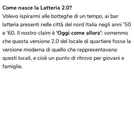
Come nasce la Latteria 2.0?
Volevo ispirarmi alle botteghe di un tempo, ai bar
latteria presenti nelle città del nord Italia negli anni ‘50
e ‘60. Il nostro claim è
‘Oggi come allora’
: vorremmo
che questa versione 2.0 del locale di quartiere fosse la
versione moderna di quello che rappresentavano
questi locali, e cioè un punto di ritrovo per giovani e
famiglie.