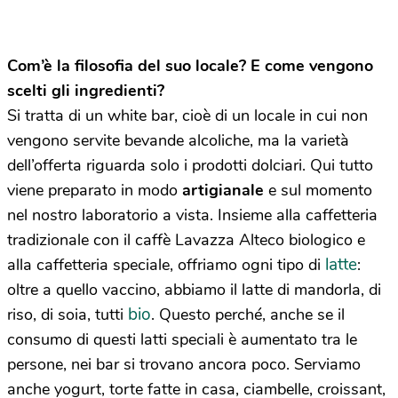
Com’è la filosofia del suo locale? E come vengono
scelti gli ingredienti?
Si tratta di un white bar, cioè di un locale in cui non
vengono servite bevande alcoliche, ma la varietà
dell’offerta riguarda solo i prodotti dolciari. Qui tutto
viene preparato in modo
artigianale
e sul momento
nel nostro laboratorio a vista. Insieme alla caffetteria
tradizionale con il caffè Lavazza Alteco biologico e
latte
alla caffetteria speciale, offriamo ogni tipo di
:
oltre a quello vaccino, abbiamo il latte di mandorla, di
bio
riso, di soia, tutti
. Questo perché, anche se il
consumo di questi latti speciali è aumentato tra le
persone, nei bar si trovano ancora poco. Serviamo
anche yogurt, torte fatte in casa, ciambelle, croissant,