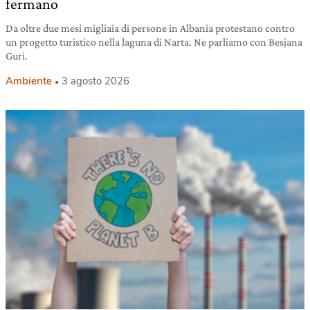
fermano
Da oltre due mesi migliaia di persone in Albania protestano contro
un progetto turistico nella laguna di Narta. Ne parliamo con Besjana
Guri.
Ambiente
3 agosto 2026