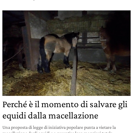
Perché è il momento di salvare gli
equidi dalla macellazione
Una proposta di legge di iniziativa popolare punta a vietare la