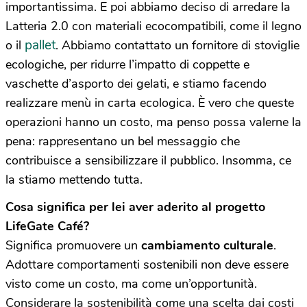
importantissima. E poi abbiamo deciso di arredare la
Latteria 2.0 con materiali ecocompatibili, come il legno
pallet
o il
. Abbiamo contattato un fornitore di stoviglie
ecologiche, per ridurre l’impatto di coppette e
vaschette d’asporto dei gelati, e stiamo facendo
realizzare menù in carta ecologica. È vero che queste
operazioni hanno un costo, ma penso possa valerne la
pena: rappresentano un bel messaggio che
contribuisce a sensibilizzare il pubblico. Insomma, ce
la stiamo mettendo tutta.
Cosa significa per lei aver aderito al progetto
LifeGate Café?
Significa promuovere un
cambiamento culturale
.
Adottare comportamenti sostenibili non deve essere
visto come un costo, ma come un’opportunità.
Considerare la sostenibilità come una scelta dai costi