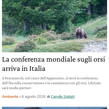
La conferenza mondiale sugli orsi
arriva in Italia
A Pescasseroli, nel cuore dell’Appennino, si terrà la conferenza
dell’Iba sulla conservazione e la coesistenza con gli orsi. LifeGate
sarà media partner.
Ambiente
6 agosto 2026
di
Camilla Soldati