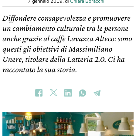
7 gennaio 2019
,
di
Chiara Boracchi
Diffondere consapevolezza e promuovere
un cambiamento culturale tra le persone
anche grazie al caffè Lavazza Alteco: sono
questi gli obiettivi di Massimiliano
Unere, titolare della Latteria 2.0. Ci ha
raccontato la sua storia.