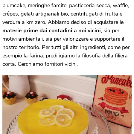
plumcake, meringhe farcite, pasticceria secca, waffle,
crêpes, gelati artigianali bio, centrifugati di frutta e
verdura a km zero. Abbiamo deciso di acquistare le
materie prime dai contadini a noi vicini
, sia per
motivi ambientali, sia per valorizzare e supportare il
nostro territorio. Per tutti gli altri ingredienti, come per
esempio la farina, prediligiamo la filosofia della filiera
corta. Cerchiamo fornitori vicini.