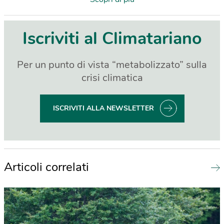
Iscriviti al Climatariano
Per un punto di vista “metabolizzato” sulla
crisi climatica
ISCRIVITI ALLA NEWSLETTER
Articoli correlati