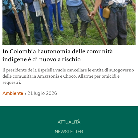
In Colombia l’autonomia delle comunità
indigene è di nuovo a rischio
Il presidente de la Espriella vuole cancellare le entità di autogoverno
delle comunità in Amazzonia e Chocò. Allarme per omicidi e
sequestri.
Ambiente
21 luglio 2026
ATTUALITÀ
NEWSLETTER