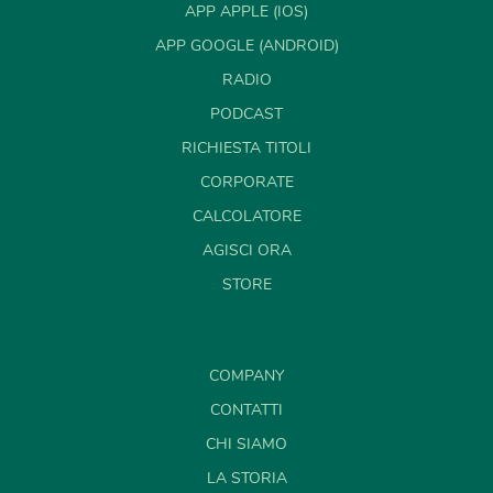
APP APPLE (IOS)
APP GOOGLE (ANDROID)
RADIO
PODCAST
RICHIESTA TITOLI
CORPORATE
CALCOLATORE
AGISCI ORA
STORE
COMPANY
CONTATTI
CHI SIAMO
LA STORIA