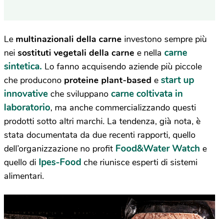
Le
multinazionali della carne
investono sempre più
carne
nei
sostituti vegetali della carne
e nella
sintetica.
Lo fanno acquisendo aziende più piccole
start up
che producono
proteine plant-based
e
innovative
carne coltivata in
che sviluppano
laboratorio
, ma anche commercializzando questi
prodotti sotto altri marchi. La tendenza, già nota, è
stata documentata da due recenti rapporti, quello
Food&Water Watch
dell’organizzazione no profit
e
Ipes-Food
quello di
che riunisce esperti di sistemi
alimentari.