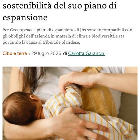
sostenibilità del suo piano di
espansione
Per Greenpeace i piani di espansione di Jbs sono incompatibili con
gli obblighi dell’azienda in materia di clima e biodiversità e sta
portando la causa al tribunale olandese.
Cibo e terra
29 luglio 2026
di
Carlotta Garancini