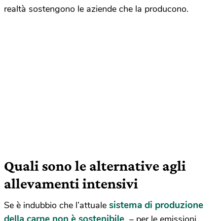
realtà sostengono le aziende che la producono.
Quali sono le alternative agli
allevamenti intensivi
sistema di produzione
Se è indubbio che l’attuale
della carne non è sostenibile
– per le emissioni