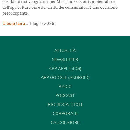
cosiddetti nuovi ogm, ma per 21 organizzazioni ambientaliste,
dell’agricoltura bio e dei diritti dei consumatori è una decisione
preoccupante.
Cibo e terra
1 luglio 2026
ATTUALITÀ
NEWSLETTER
APP APPLE (IOS)
APP GOOGLE (ANDROID)
RADIO
PODCAST
RICHIESTA TITOLI
CORPORATE
CALCOLATORE