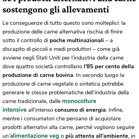
sostengono gli allevamenti
Le conseguenze di tutto questo sono molteplici: la
produzione delle carne alternativa rischia di finire
sotto il controllo di
poche multinazionali
– a
discapito di piccoli e medi produttori – come già
avviene negli Stati Uniti per l’industria della carne
dove quattro società controllano
l’85 per cento della
produzione di carne bovina
. In secondo luogo la
produzione di carne vegetale o sintetica potrebbe
generare le stesse problematiche
dell’industria della
monocolture
carne tradizionale, dalle
intensive
all’intenso
consumo di energia
.
Infine,
mentre i consumatori che pensano di acquistare
prodotti alternativi alla carne, perché vogliono seguire
alimentazione veg
un’
o
più attenta all’ambiente
, in