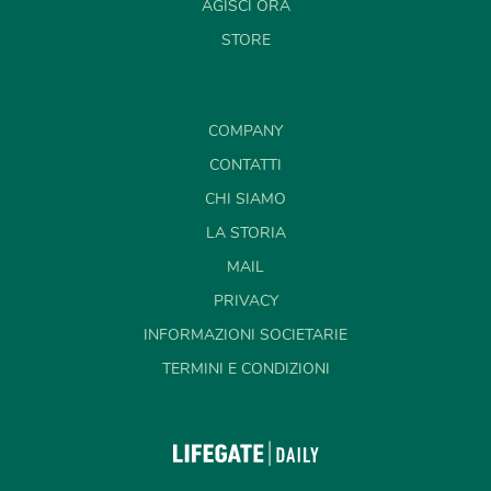
AGISCI ORA
STORE
COMPANY
CONTATTI
CHI SIAMO
LA STORIA
MAIL
PRIVACY
INFORMAZIONI SOCIETARIE
TERMINI E CONDIZIONI