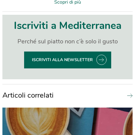
Scopri di più
Iscriviti a Mediterranea
Perché sul piatto non c’è solo il gusto
ISCRIVITI ALLA NEWSLETTER
Articoli correlati