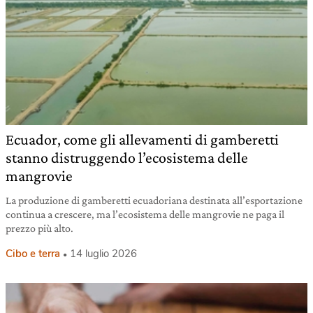
Ecuador, come gli allevamenti di gamberetti
stanno distruggendo l’ecosistema delle
mangrovie
La produzione di gamberetti ecuadoriana destinata all’esportazione
continua a crescere, ma l’ecosistema delle mangrovie ne paga il
prezzo più alto.
Cibo e terra
14 luglio 2026