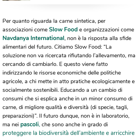
della nostra salute
Per quanto riguarda la carne sintetica, per
Slow Food
associazioni come
e organizzazioni come
Navdanya International
, non è la risposta alla sfide
alimentari del futuro. Citiamo Slow Food: “
La
soluzione non va ricercata rifiutando l’allevamento, ma
cercando di cambiarlo. E questo viene fatto
indirizzando le risorse economiche delle politiche
agricole, a chi mette in atto pratiche ecologicamente e
socialmente sostenibili. Educando a un cambio di
consumi che si esplica anche in un minor consumo di
carne, di migliore qualità e diversità (di specie, tagli,
preparazioni)”. Il futuro dunque, non è in laboratorio,
pascoli
,
ma nei
che sono anche in grado di
proteggere la biodiversità dell’ambiente e arricchire