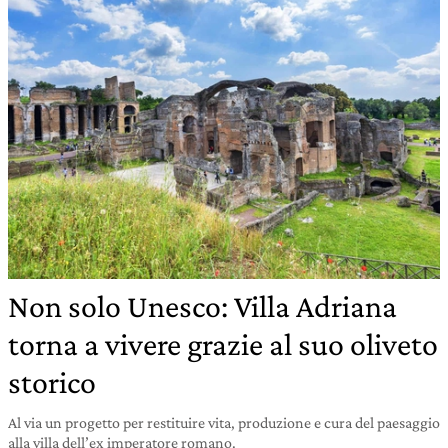
Non solo Unesco: Villa Adriana
torna a vivere grazie al suo oliveto
storico
Al via un progetto per restituire vita, produzione e cura del paesaggio
alla villa dell’ex imperatore romano.