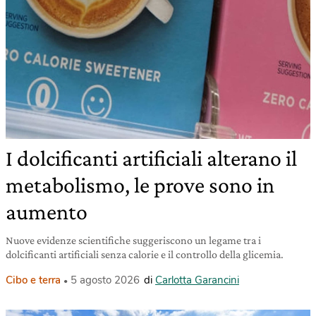
I dolcificanti artificiali alterano il
metabolismo, le prove sono in
aumento
Nuove evidenze scientifiche suggeriscono un legame tra i
dolcificanti artificiali senza calorie e il controllo della glicemia.
Cibo e terra
5 agosto 2026
di
Carlotta Garancini