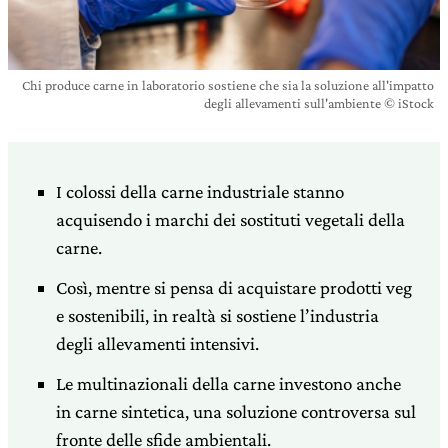
Chi produce carne in laboratorio sostiene che sia la soluzione all'impatto
degli allevamenti sull'ambiente © iStock
I colossi della carne industriale stanno
acquisendo i marchi dei sostituti vegetali della
carne.
Così, mentre si pensa di acquistare prodotti veg
e sostenibili, in realtà si sostiene l’industria
degli allevamenti intensivi.
Le multinazionali della carne investono anche
in carne sintetica, una soluzione controversa sul
fronte delle sfide ambientali.