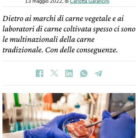
13 maggio 2022
,
di
Carlotta Garancini
Dietro ai marchi di carne vegetale e ai
laboratori di carne coltivata spesso ci sono
le multinazionali della carne
tradizionale. Con delle conseguenze.