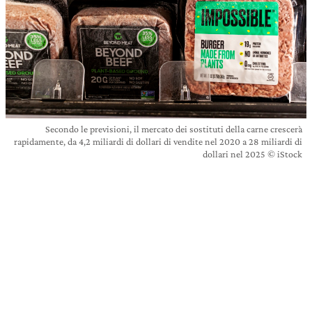
Secondo le previsioni, il mercato dei sostituti della carne crescerà
rapidamente, da 4,2 miliardi di dollari di vendite nel 2020 a 28 miliardi di
dollari nel 2025 © iStock