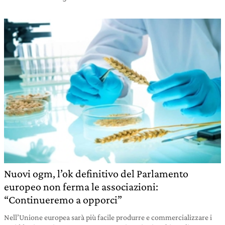
Nuovi ogm, l’ok definitivo del Parlamento
europeo non ferma le associazioni:
“Continueremo a opporci”
Nell’Unione europea sarà più facile produrre e commercializzare i