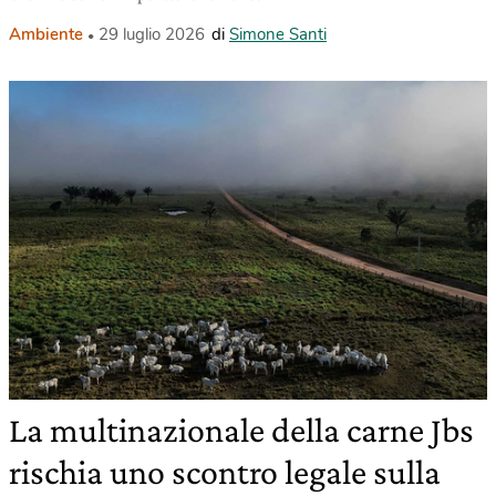
Ambiente
29 luglio 2026
di
Simone Santi
La multinazionale della carne Jbs
rischia uno scontro legale sulla