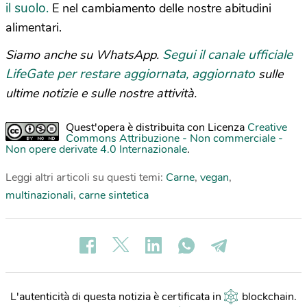
il suolo.
E nel cambiamento delle nostre abitudini
alimentari.
Segui il canale ufficiale
Siamo anche su WhatsApp.
LifeGate per restare aggiornata, aggiornato
sulle
ultime notizie e sulle nostre attività.
Quest'opera è distribuita con Licenza
Creative
Commons Attribuzione - Non commerciale -
Non opere derivate 4.0 Internazionale
.
Leggi altri articoli su questi temi:
Carne
,
vegan
,
multinazionali
,
carne sintetica
L'autenticità di questa notizia è certificata in
blockchain
.