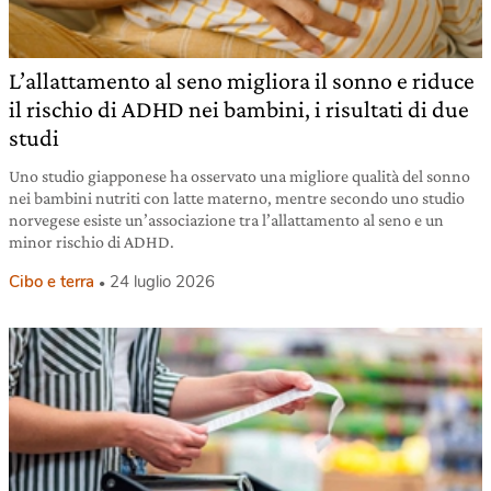
L’allattamento al seno migliora il sonno e riduce
il rischio di ADHD nei bambini, i risultati di due
studi
Uno studio giapponese ha osservato una migliore qualità del sonno
nei bambini nutriti con latte materno, mentre secondo uno studio
norvegese esiste un’associazione tra l’allattamento al seno e un
minor rischio di ADHD.
Cibo e terra
24 luglio 2026