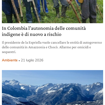
In Colombia l’autonomia delle comunità
indigene è di nuovo a rischio
Il presidente de la Espriella vuole cancellare le entità di autogoverno
delle comunità in Amazzonia e Chocò. Allarme per omicidi e
sequestri.
Ambiente
21 luglio 2026