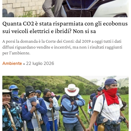
Quanta CO2 è stata risparmiata con gli ecobonus
sui veicoli elettrici e ibridi? Non si sa
A porsi la domanda è la Corte dei Conti: dal 2019 a oggi tutti i dati
diffusi riguardano vendite e incentivi, ma non i risultati raggiunti
per l’ambiente.
Ambiente
22 luglio 2026