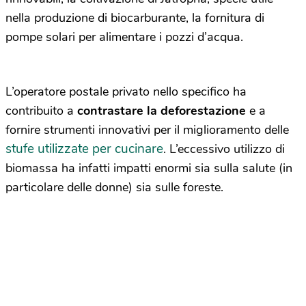
nella produzione di biocarburante, la fornitura di
pompe solari per alimentare i pozzi d’acqua.
L’operatore postale privato nello specifico ha
contribuito a
contrastare la deforestazione
e a
fornire strumenti innovativi per il miglioramento delle
stufe utilizzate per cucinare
. L’eccessivo utilizzo di
biomassa ha infatti impatti enormi sia sulla salute (in
particolare delle donne) sia sulle foreste.