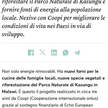
riforestare il Parco Naturale di Kasungu e
fornire fonti di energia alla popolazione
locale. Nexive con Coopi per migliorare le
condizioni di vita nei Paesi in via di
sviluppo.
Non solo energie rinnovabili. Ma
nuovi forni per le
cucine delle famiglie locali, nuove specie vegetali e
riforestazione del Parco Naturale di Kasungu in
Malawi.
È questo il progetto realizzato in circa tre
anni da Coopi (Cooperazione internazionale onlus)
grazie al sostegno finanziario di Echo European