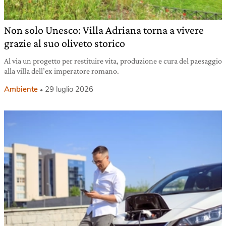
Non solo Unesco: Villa Adriana torna a vivere
grazie al suo oliveto storico
Al via un progetto per restituire vita, produzione e cura del paesaggio
alla villa dell’ex imperatore romano.
Ambiente
29 luglio 2026