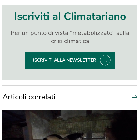
Iscriviti al Climatariano
Per un punto di vista “metabolizzato” sulla
crisi climatica
ISCRIVITI ALLA NEWSLETTER
Articoli correlati