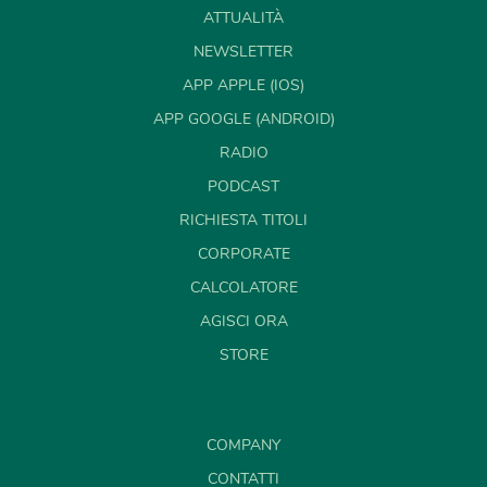
ATTUALITÀ
NEWSLETTER
APP APPLE (IOS)
APP GOOGLE (ANDROID)
RADIO
PODCAST
RICHIESTA TITOLI
CORPORATE
CALCOLATORE
AGISCI ORA
STORE
COMPANY
CONTATTI