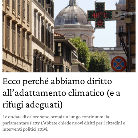
Ecco perché abbiamo diritto
all’adattamento climatico (e a
rifugi adeguati)
Le ondate di calore sono ormai un lungo continuum: la
parlamentare Patty L’Abbate chiede nuovi diritti per i cittadini e
interventi politici attivi.