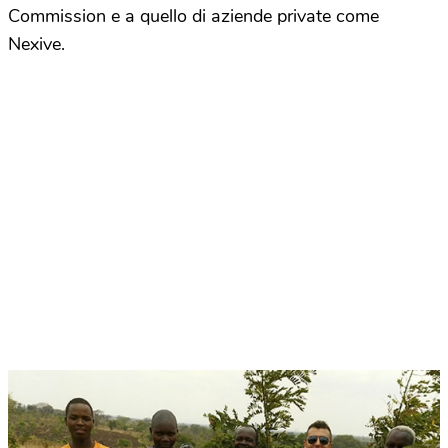
Commission e a quello di aziende private come
Nexive.