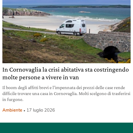
In Cornovaglia la crisi abitativa sta costringendo
molte persone a vivere in van
Il boom degli affitti brevi e l’impennata dei prezzi delle case rende
difficile trovare una casa in Cornovaglia. Molti scelgono di trasferirsi
in furgone.
Ambiente
17 luglio 2026