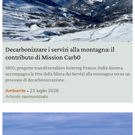
Decarbonizzare i servizi alla montagna: il
contributo di Mission Carb0
MC0, progetto transfrontaliero Interreg France-Italia Alcotra,
accompagna le Pmi della filiera dei Servizi alla montagna verso un
processo di decarbonizzazione.
Ambiente
21 luglio 2026
Articolo sponsorizzato