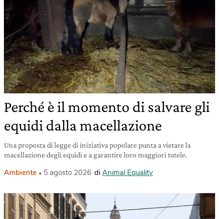
Perché è il momento di salvare gli
equidi dalla macellazione
Una proposta di legge di iniziativa popolare punta a vietare la
macellazione degli equidi e a garantire loro maggiori tutele.
Ambiente
5 agosto 2026
di
Animal Equality