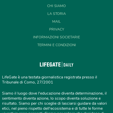
CHI SIAMO
LA STORIA
MAIL
PRIVACY
INFORMAZIONI SOCIETARIE
TERMINI E CONDIZIONI
LifeGate è una testata giornalistica registrata presso il
Tribunale di Como, 27/2001
Siamo il luogo dove l'educazione diventa determinazione, il
sentimento diventa azione, lo scopo diventa soluzione e
risultato. Siamo per chi sceglie di lasciarsi guidare da valori
etici, nel pieno rispetto dell'ecosistema e di tutte le forme