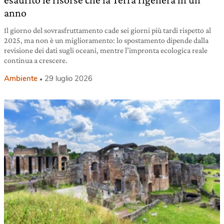
anno
Il giorno del sovrasfruttamento cade sei giorni più tardi rispetto al
2025, ma non è un miglioramento: lo spostamento dipende dalla
revisione dei dati sugli oceani, mentre l’impronta ecologica reale
continua a crescere.
Ambiente
29 luglio 2026