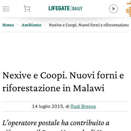
tore
Home
Ambiente
Nexive e Coopi. Nuovi forni e riforestazione
Nexive e Coopi. Nuovi forni e
riforestazione in Malawi
14 luglio 2015
,
di
Rudi Bressa
L’operatore postale ha contribuito a