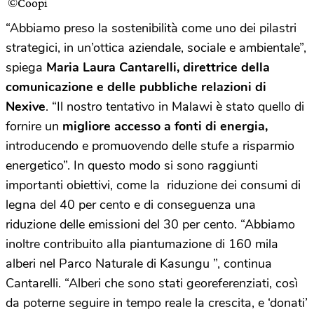
©Coopi
“Abbiamo preso la sostenibilità come uno dei pilastri
strategici, in un’ottica aziendale, sociale e ambientale”,
spiega
Maria Laura Cantarelli, direttrice della
comunicazione e delle pubbliche relazioni di
Nexive
. “Il nostro tentativo in Malawi è stato quello di
fornire un
migliore accesso a fonti di energia,
introducendo e promuovendo delle stufe a risparmio
energetico”. In questo modo si sono raggiunti
importanti obiettivi, come la riduzione dei consumi di
legna del 40 per cento e di conseguenza una
riduzione delle emissioni del 30 per cento. “Abbiamo
inoltre contribuito alla piantumazione di 160 mila
alberi nel Parco Naturale di Kasungu ”, continua
Cantarelli. “Alberi che sono stati georeferenziati, così
da poterne seguire in tempo reale la crescita, e ‘donati’