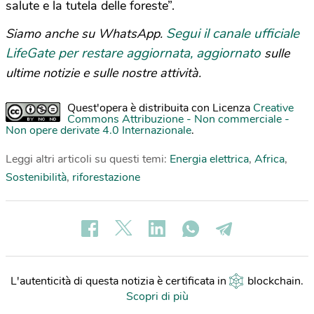
salute e la tutela delle foreste”.
Segui il canale ufficiale
Siamo anche su WhatsApp.
LifeGate per restare aggiornata, aggiornato
sulle
ultime notizie e sulle nostre attività.
Quest'opera è distribuita con Licenza
Creative
Commons Attribuzione - Non commerciale -
Non opere derivate 4.0 Internazionale
.
Leggi altri articoli su questi temi:
Energia elettrica
,
Africa
,
Sostenibilità
,
riforestazione
L'autenticità di questa notizia è certificata in
blockchain
.
Scopri di più