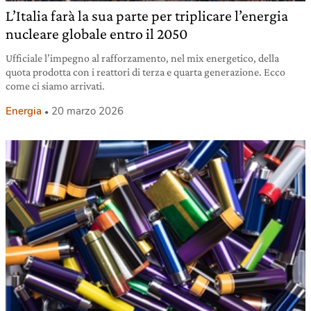
L’Italia farà la sua parte per triplicare l’energia
nucleare globale entro il 2050
Ufficiale l’impegno al rafforzamento, nel mix energetico, della
quota prodotta con i reattori di terza e quarta generazione. Ecco
come ci siamo arrivati.
Energia
20 marzo 2026