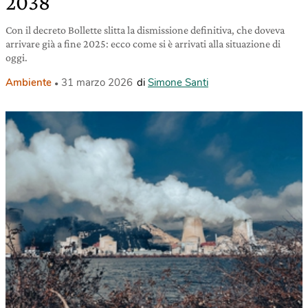
2038
Con il decreto Bollette slitta la dismissione definitiva, che doveva
arrivare già a fine 2025: ecco come si è arrivati alla situazione di
oggi.
Ambiente
31 marzo 2026
di
Simone Santi