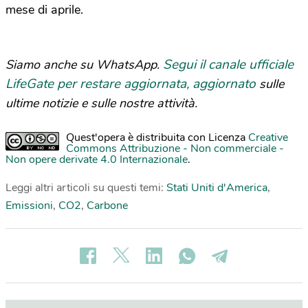
mese di aprile.
Segui il canale ufficiale
Siamo anche su WhatsApp.
LifeGate per restare aggiornata, aggiornato
sulle
ultime notizie e sulle nostre attività.
Quest'opera è distribuita con Licenza
Creative
Commons Attribuzione - Non commerciale -
Non opere derivate 4.0 Internazionale
.
Leggi altri articoli su questi temi:
Stati Uniti d'America
,
Emissioni
,
CO2
,
Carbone