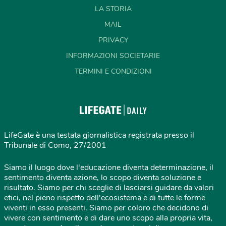
LA STORIA
MAIL
PRIVACY
INFORMAZIONI SOCIETARIE
TERMINI E CONDIZIONI
LifeGate è una testata giornalistica registrata presso il
Tribunale di Como, 27/2001
Siamo il luogo dove l'educazione diventa determinazione, il
sentimento diventa azione, lo scopo diventa soluzione e
risultato. Siamo per chi sceglie di lasciarsi guidare da valori
etici, nel pieno rispetto dell'ecosistema e di tutte le forme
viventi in esso presenti. Siamo per coloro che decidono di
vivere con sentimento e di dare uno scopo alla propria vita,