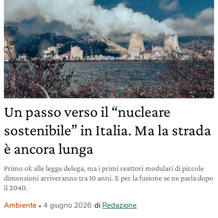
Un passo verso il “nucleare
sostenibile” in Italia. Ma la strada
è ancora lunga
Primo ok alle legge delega, ma i primi reattori modulari di piccole
dimensioni arriveranno tra 10 anni. E per la fusione se ne parla dopo
il 2040.
Ambiente
4 giugno 2026
di
Redazione