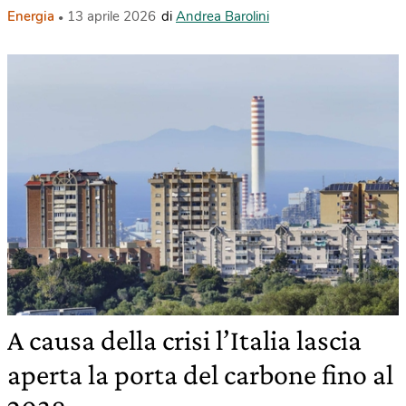
Energia
13 aprile 2026
di
Andrea Barolini
A causa della crisi l’Italia lascia
aperta la porta del carbone fino al