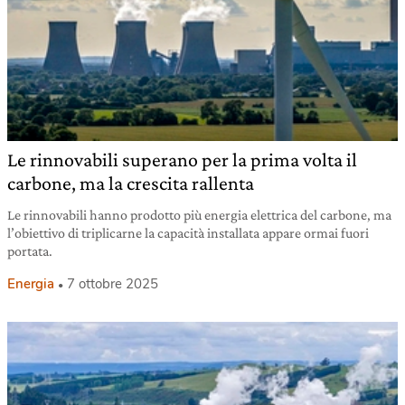
Le rinnovabili superano per la prima volta il
carbone, ma la crescita rallenta
Le rinnovabili hanno prodotto più energia elettrica del carbone, ma
l’obiettivo di triplicarne la capacità installata appare ormai fuori
portata.
Energia
7 ottobre 2025