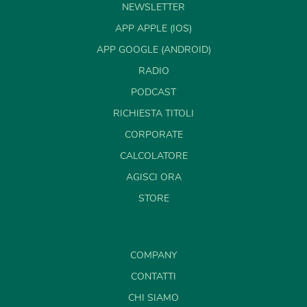
NEWSLETTER
APP APPLE (IOS)
APP GOOGLE (ANDROID)
RADIO
PODCAST
RICHIESTA TITOLI
CORPORATE
CALCOLATORE
AGISCI ORA
STORE
COMPANY
CONTATTI
CHI SIAMO