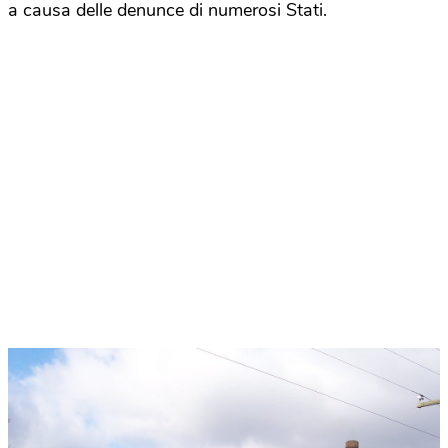
a causa delle denunce di numerosi Stati.