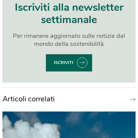
Iscriviti alla newsletter
settimanale
Per rimanere aggiornato sulle notizie dal
mondo della sostenibilità
ISCRIVITI
Articoli correlati