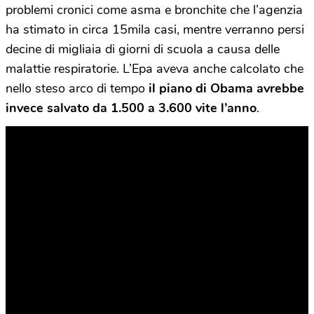
problemi cronici come asma e bronchite che l’agenzia
ha stimato in circa 15mila casi, mentre verranno persi
decine di migliaia di giorni di scuola a causa delle
malattie respiratorie. L’Epa aveva anche calcolato che
nello steso arco di tempo
il piano di Obama avrebbe
invece salvato da 1.500 a 3.600 vite l’anno
.