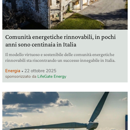
Comunità energetiche rinnovabili, in pochi
anni sono centinaia in Italia
Il modello virtuoso e sostenibile delle comunità energetiche
rinnovabili sta riscontrando un successo innegabile in Italia.
Energia
22 ottobre 2025
sponsorizzato da
LifeGate Energy