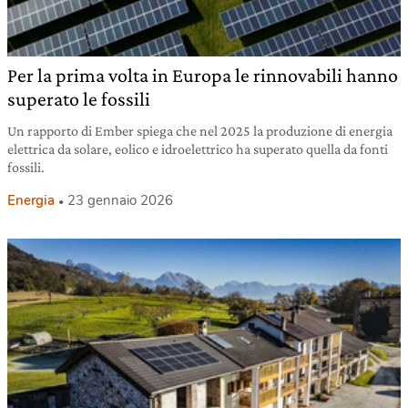
Per la prima volta in Europa le rinnovabili hanno
superato le fossili
Un rapporto di Ember spiega che nel 2025 la produzione di energia
elettrica da solare, eolico e idroelettrico ha superato quella da fonti
fossili.
Energia
23 gennaio 2026