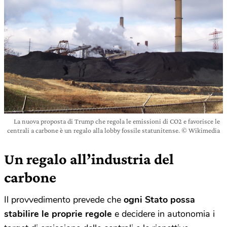
La nuova proposta di Trump che regola le emissioni di CO2 e favorisce le
centrali a carbone è un regalo alla lobby fossile statunitense. © Wikimedia
Un regalo all’industria del
carbone
Il provvedimento prevede che
ogni Stato possa
stabilire le proprie regole
e decidere in autonomia i