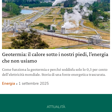
Geotermia: il calore sotto i nostri piedi, l’energia
che non usiamo
Come funziona la geotermia e perché soddisfa solo lo 0,3 per cento
dell’elettricità mondiale. Storia di una fonte energetica trascurata.
Energia
1 settembre 2025
ATTUALITÀ