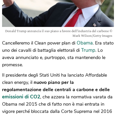
Donald Trump annuncia il suo piano a favore dell'industria del carbone ©
Mark Wilson/Getty Images
Obama
Cancelleremo il Clean power plan di
. Era stato
Trump
uno dei cavalli di battaglia elettorali di
. Lo
aveva annunciato e, purtroppo, sta mantenendo le
promesse.
Il presidente degli Stati Uniti ha lanciato Affordable
clean energy, il
nuovo piano per la
regolamentazione delle centrali a carbone e delle
emissioni di CO2
, che azzera la normativa varata da
Obama nel 2015 che di fatto non è mai entrata in
vigore perché bloccata dalla Corte Suprema nel 2016