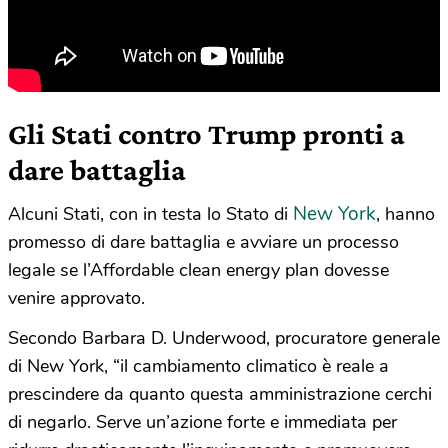
Gli Stati contro Trump pronti a
dare battaglia
New York
Alcuni Stati, con in testa lo Stato di
, hanno
promesso di dare battaglia e avviare un processo
legale se l’Affordable clean energy plan dovesse
venire approvato.
Secondo Barbara D. Underwood, procuratore generale
di New York, “il cambiamento climatico è reale a
prescindere da quanto questa amministrazione cerchi
di negarlo. Serve un’azione forte e immediata per