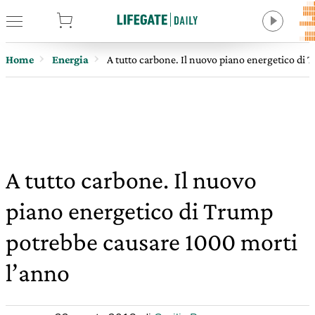
tore
Home
Energia
A tutto carbone. Il nuovo piano energetico di
A tutto carbone. Il nuovo
piano energetico di Trump
potrebbe causare 1000 morti
l’anno