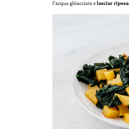
l’acqua ghiacciata e
lasciar riposa