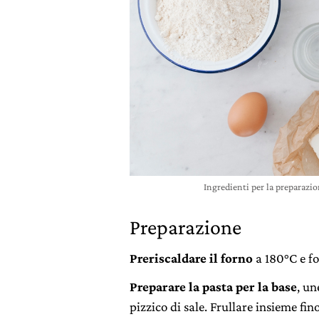
Ingredienti per la preparazi
Preparazione
Preriscaldare il forno
a 180°C e fo
Preparare la pasta per la base
, un
pizzico di sale. Frullare insieme f