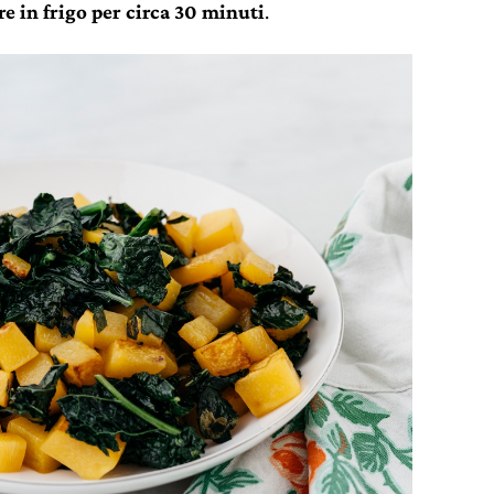
re in frigo per circa 30 minuti
.