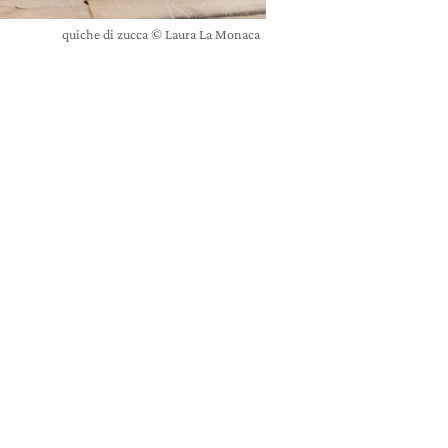
quiche di zucca © Laura La Monaca