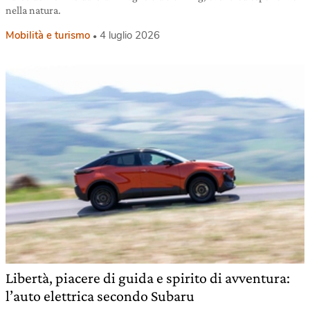
nella natura.
Mobilità e turismo
4 luglio 2026
Libertà, piacere di guida e spirito di avventura:
l’auto elettrica secondo Subaru