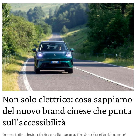
Non solo elettrico: cosa sappiamo
del nuovo brand cinese che punta
sull’accessibilità
Accessibile, design ispirato alla natura, ibrido o (preferibilmente)