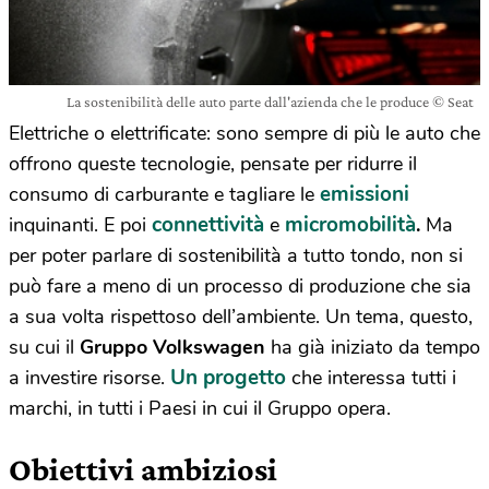
La sostenibilità delle auto parte dall'azienda che le produce © Seat
Elettriche o elettrificate: sono sempre di più le auto che
offrono queste tecnologie, pensate per ridurre il
emissioni
consumo di carburante e tagliare le
connettività
micromobilità
inquinanti. E poi
e
.
Ma
per poter parlare di sostenibilità a tutto tondo, non si
può fare a meno di un processo di produzione che sia
a sua volta rispettoso dell’ambiente. Un tema, questo,
su cui il
Gruppo Volkswagen
ha già iniziato da tempo
Un progetto
a investire risorse.
che interessa tutti i
marchi, in tutti i Paesi in cui il Gruppo opera.
Obiettivi ambiziosi