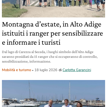
Montagna d’estate, in Alto Adige
istituiti i ranger per sensibilizzare
e informare i turisti
Dal lago di Carezza al Seceda, i luoghi simbolo dell’Alto Adige
saranno presidiati da 15 ranger che si occuperanno di controllo,
sensibilizzazione, informazione.
Mobilità e turismo
18 luglio 2026
di
Carlotta Garancini