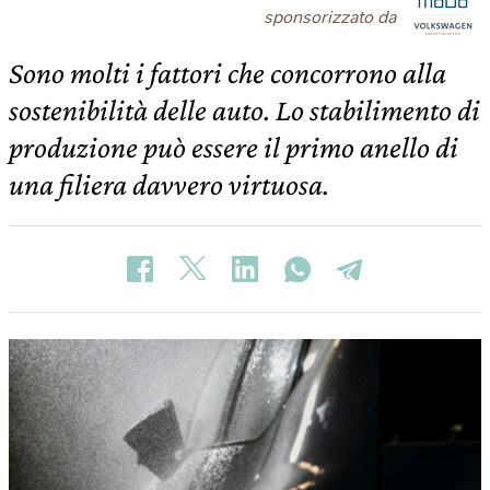
sponsorizzato da
Sono molti i fattori che concorrono alla
sostenibilità delle auto. Lo stabilimento di
produzione può essere il primo anello di
una filiera davvero virtuosa.