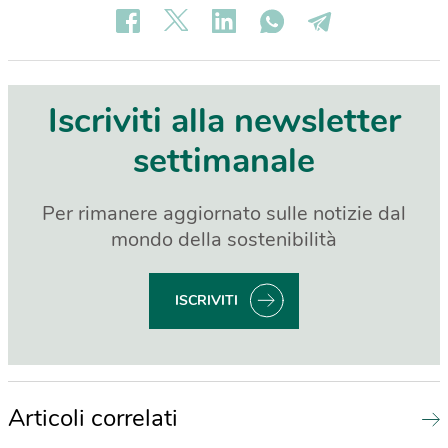
Iscriviti alla newsletter
settimanale
Per rimanere aggiornato sulle notizie dal
mondo della sostenibilità
ISCRIVITI
Articoli correlati