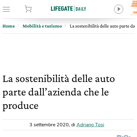
tore
Home
Mobilità e turismo
La sostenibilità delle auto parte da
La sostenibilità delle auto
parte dall’azienda che le
produce
3 settembre 2020
,
di
Adriano Tosi