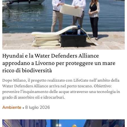
Hyundai e la Water Defenders Alliance
approdano a Livorno per proteggere un mare
ricco di biodiversità
Dopo Milano, il progetto realizzato con LifeGate nell’ambito della
Water Defenders Alliance arriva nel porto toscano. Obiettivo:
prevenire l’inquinamento delle acque attraverso una tecnologia in
grado di assorbire oli e idrocarburi.
Ambiente
8 luglio 2026