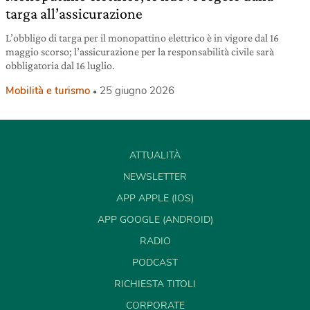
targa all’assicurazione
L’obbligo di targa per il monopattino elettrico è in vigore dal 16
maggio scorso; l’assicurazione per la responsabilità civile sarà
obbligatoria dal 16 luglio.
Mobilità e turismo
25 giugno 2026
ATTUALITÀ
NEWSLETTER
APP APPLE (IOS)
APP GOOGLE (ANDROID)
RADIO
PODCAST
RICHIESTA TITOLI
CORPORATE