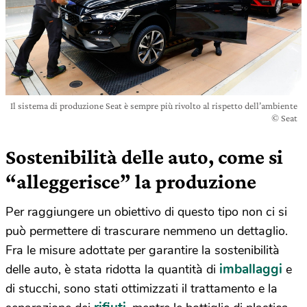
Il sistema di produzione Seat è sempre più rivolto al rispetto dell’ambiente
© Seat
Sostenibilità delle auto, come si
“alleggerisce” la produzione
Per raggiungere un obiettivo di questo tipo non ci si
può permettere di trascurare nemmeno un dettaglio.
Fra le misure adottate per garantire la sostenibilità
imballaggi
delle auto, è stata ridotta la quantità di
e
di stucchi, sono stati ottimizzati il trattamento e la