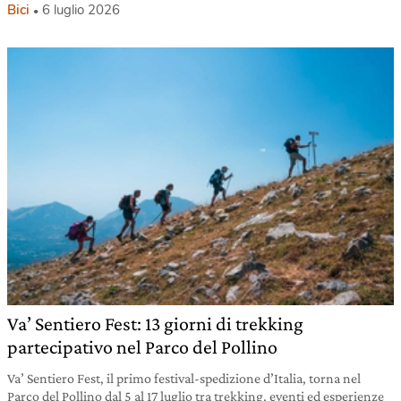
Bici
6 luglio 2026
Va’ Sentiero Fest: 13 giorni di trekking
partecipativo nel Parco del Pollino
Va’ Sentiero Fest, il primo festival-spedizione d’Italia, torna nel
Parco del Pollino dal 5 al 17 luglio tra trekking, eventi ed esperienze