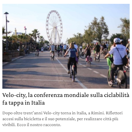
Velo-city, la conferenza mondiale sulla ciclabilità
fa tappa in Italia
Dopo oltre trent’anni Velo-city torna in Italia, a Rimini. Riflettori
accesi sulla bicicletta e il suo potenziale, per realizzare città più
vivibili. Ecco il nostro racconto.