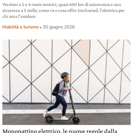
Versioni a 2 o 4 ruote motrici, quasi 600 km di autonomia e una
sicurezza a 5 stelle; come va e cosa offre Uncharted, l’elettrica per
chi ama l’outdoor.
Mobilità e turismo
30 giugno 2026
Monopattino elettrico, le nuove regole dalla