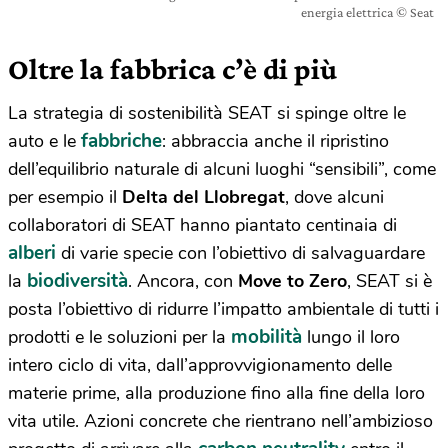
energia elettrica © Seat
Oltre la fabbrica c’è di più
La strategia di sostenibilità SEAT si spinge oltre le
fabbriche
auto e le
: abbraccia anche il ripristino
dell’equilibrio naturale di alcuni luoghi “sensibili”, come
per esempio il
Delta del Llobregat
, dove alcuni
collaboratori di SEAT hanno piantato centinaia di
alberi
di varie specie con l’obiettivo di salvaguardare
biodiversità
la
. Ancora, con
Move to Zero
, SEAT si è
posta l’obiettivo di ridurre l’impatto ambientale di tutti i
mobilità
prodotti e le soluzioni per la
lungo il loro
intero ciclo di vita, dall’approvvigionamento delle
materie prime, alla produzione fino alla fine della loro
vita utile. Azioni concrete che rientrano nell’ambizioso