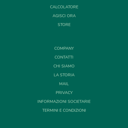
CALCOLATORE
AGISCI ORA
STORE
COMPANY
CONTATTI
CHI SIAMO
LA STORIA
MAIL
PRIVACY
INFORMAZIONI SOCIETARIE
TERMINI E CONDIZIONI