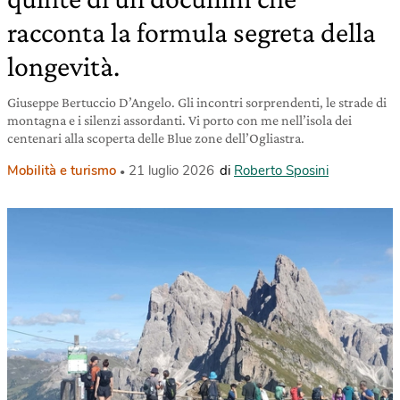
racconta la formula segreta della
longevità.
Giuseppe Bertuccio D’Angelo. Gli incontri sorprendenti, le strade di
montagna e i silenzi assordanti. Vi porto con me nell’isola dei
centenari alla scoperta delle Blue zone dell’Ogliastra.
Mobilità e turismo
21 luglio 2026
di
Roberto Sposini