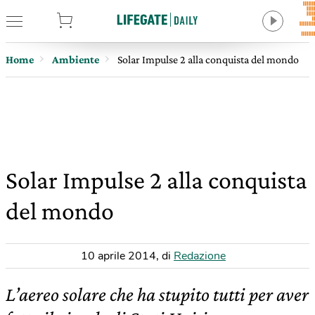
tore
Home
Ambiente
Solar Impulse 2 alla conquista del mondo
Solar Impulse 2 alla conquista
del mondo
10 aprile 2014
,
di
Redazione
L’aereo solare che ha stupito tutti per aver