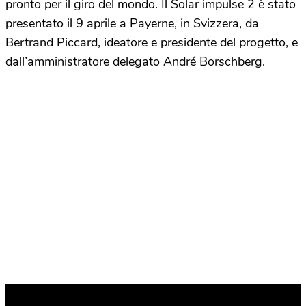
pronto per il giro del mondo. Il Solar impulse 2 è stato
presentato il 9 aprile a Payerne, in Svizzera, da
Bertrand Piccard, ideatore e presidente del progetto, e
dall’amministratore delegato André Borschberg.