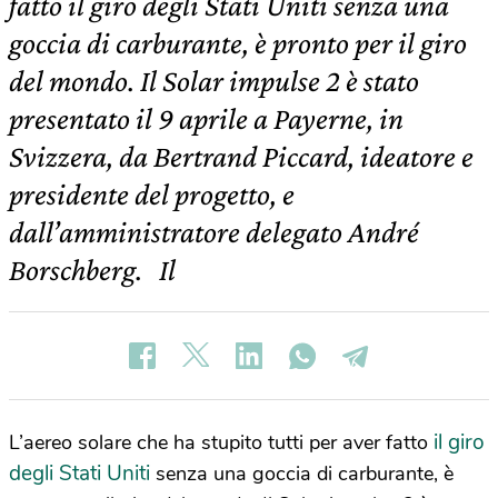
fatto il giro degli Stati Uniti senza una
goccia di carburante, è pronto per il giro
del mondo. Il Solar impulse 2 è stato
presentato il 9 aprile a Payerne, in
Svizzera, da Bertrand Piccard, ideatore e
presidente del progetto, e
dall’amministratore delegato André
Borschberg. Il
il giro
L’aereo solare che ha stupito tutti per aver fatto
degli Stati Uniti
senza una goccia di carburante, è