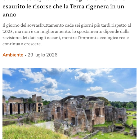
esaurito le risorse che la Terra rigenera in un
anno
Il giorno del sovrasfruttamento cade sei giorni più tardi rispetto al
2025, ma non è un miglioramento: lo spostamento dipende dalla
revisione dei dati sugli oceani, mentre l’impronta ecologica reale
continua a crescere.
Ambiente
29 luglio 2026