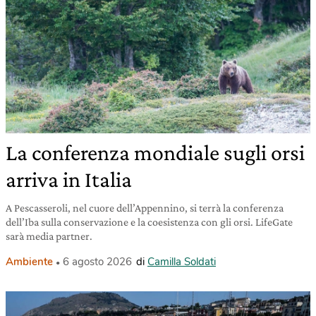
La conferenza mondiale sugli orsi
arriva in Italia
A Pescasseroli, nel cuore dell’Appennino, si terrà la conferenza
dell’Iba sulla conservazione e la coesistenza con gli orsi. LifeGate
sarà media partner.
Ambiente
6 agosto 2026
di
Camilla Soldati