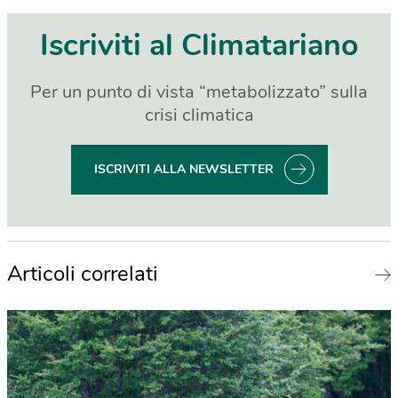
Iscriviti al Climatariano
Per un punto di vista “metabolizzato” sulla
crisi climatica
ISCRIVITI ALLA NEWSLETTER
Articoli correlati