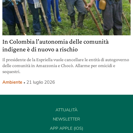
In Colombia l’autonomia delle comunità
indigene è di nuovo a rischio
Il presidente de la Espriella vuole cancellare le entità di autogoverno
delle comunità in Amazzonia e Chocò. Allarme per omicidi e
sequestri.
Ambiente
21 luglio 2026
ATTUALITÀ
NEWSLETTER
APP APPLE (IOS)