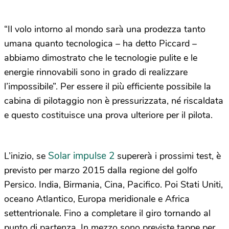
“Il volo intorno al mondo sarà una prodezza tanto
umana quanto tecnologica – ha detto Piccard –
abbiamo dimostrato che le tecnologie pulite e le
energie rinnovabili sono in grado di realizzare
l’impossibile”. Per essere il più efficiente possibile la
cabina di pilotaggio non è pressurizzata, né riscaldata
e questo costituisce una prova ulteriore per il pilota.
Solar impulse 2
L’inizio, se
supererà i prossimi test, è
previsto per marzo 2015 dalla regione del golfo
Persico. India, Birmania, Cina, Pacifico. Poi Stati Uniti,
oceano Atlantico, Europa meridionale e Africa
settentrionale. Fino a completare il giro tornando al
punto di partenza. In mezzo sono previste tappe per