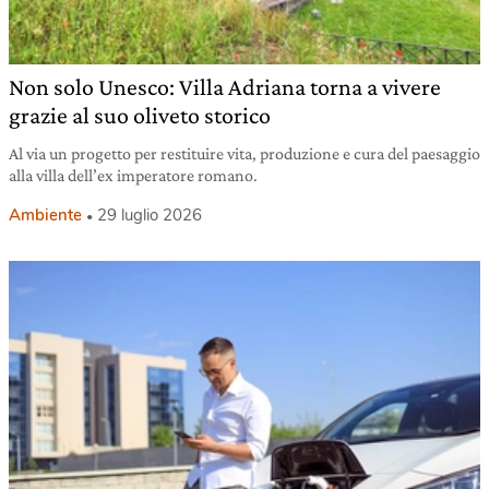
Non solo Unesco: Villa Adriana torna a vivere
grazie al suo oliveto storico
Al via un progetto per restituire vita, produzione e cura del paesaggio
alla villa dell’ex imperatore romano.
Ambiente
29 luglio 2026