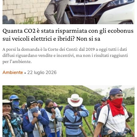
Quanta CO2 è stata risparmiata con gli ecobonus
sui veicoli elettrici e ibridi? Non si sa
A porsi la domanda è la Corte dei Conti: dal 2019 a oggi tutti i dati
diffusi riguardano vendite e incentivi, ma non i risultati raggiunti
per l’ambiente.
Ambiente
22 luglio 2026