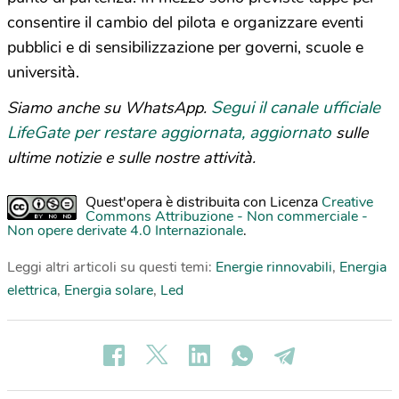
consentire il cambio del pilota e organizzare eventi
pubblici e di sensibilizzazione per governi, scuole e
università.
Segui il canale ufficiale
Siamo anche su WhatsApp.
LifeGate per restare aggiornata, aggiornato
sulle
ultime notizie e sulle nostre attività.
Quest'opera è distribuita con Licenza
Creative
Commons Attribuzione - Non commerciale -
Non opere derivate 4.0 Internazionale
.
Leggi altri articoli su questi temi:
Energie rinnovabili
,
Energia
elettrica
,
Energia solare
,
Led