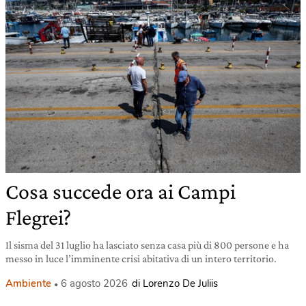
Cosa succede ora ai Campi
Flegrei?
Il sisma del 31 luglio ha lasciato senza casa più di 800 persone e ha
messo in luce l’imminente crisi abitativa di un intero territorio.
Ambiente
6 agosto 2026
di Lorenzo De Juliis