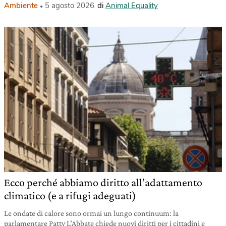
Ambiente
5 agosto 2026
di
Animal Equality
Ecco perché abbiamo diritto all’adattamento
climatico (e a rifugi adeguati)
Le ondate di calore sono ormai un lungo continuum: la
parlamentare Patty L’Abbate chiede nuovi diritti per i cittadini e