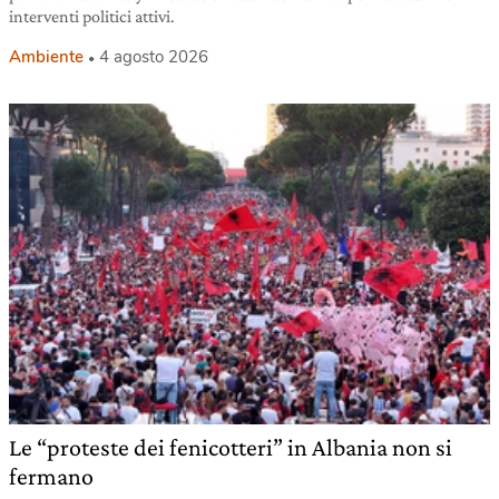
interventi politici attivi.
Ambiente
4 agosto 2026
Le “proteste dei fenicotteri” in Albania non si
fermano