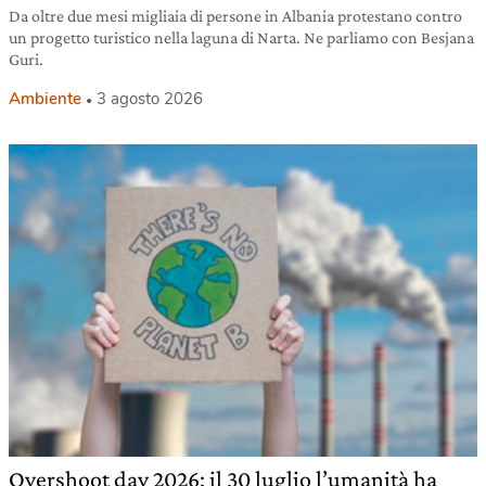
Da oltre due mesi migliaia di persone in Albania protestano contro
un progetto turistico nella laguna di Narta. Ne parliamo con Besjana
Guri.
Ambiente
3 agosto 2026
Overshoot day 2026: il 30 luglio l’umanità ha