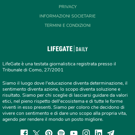
PRIVACY
INFORMAZIONI SOCIETARIE
TERMINI E CONDIZIONI
LifeGate è una testata giornalistica registrata presso il
Tribunale di Como, 27/2001
Siamo il luogo dove l'educazione diventa determinazione, il
sentimento diventa azione, lo scopo diventa soluzione e
risultato. Siamo per chi sceglie di lasciarsi guidare da valori
etici, nel pieno rispetto dell'ecosistema e di tutte le forme
viventi in esso presenti. Siamo per coloro che decidono di
vivere con sentimento e di dare uno scopo alla propria vita,
agendo per rendere il mondo un posto migliore.