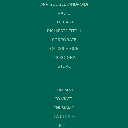
APP GOOGLE (ANDROID)
RADIO
PODCAST
RICHIESTA TITOLI
CORPORATE
CALCOLATORE
AGISCI ORA
STORE
COMPANY
CONTATTI
CHI SIAMO
LA STORIA
MAIL