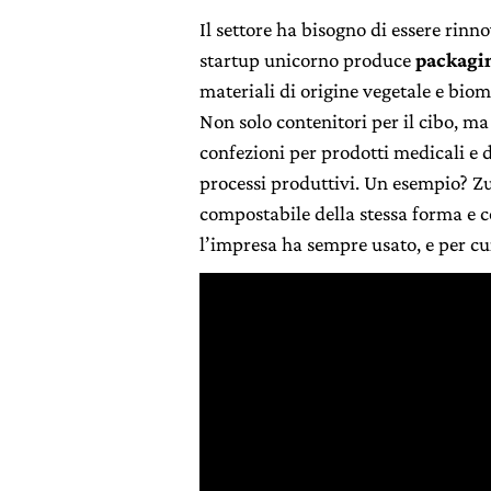
Il settore ha bisogno di essere rinn
startup unicorno produce
packagi
materiali di origine vegetale e biom
Non solo contenitori per il cibo, ma
confezioni per prodotti medicali e 
processi produttivi. Un esempio? Z
compostabile della stessa forma e co
l’impresa ha sempre usato, e per cu