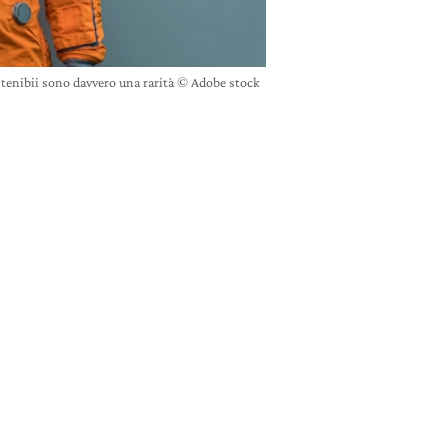
tenibii sono davvero una rarità © Adobe stock