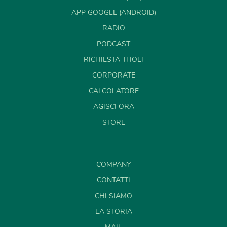
APP GOOGLE (ANDROID)
RADIO
PODCAST
RICHIESTA TITOLI
CORPORATE
CALCOLATORE
AGISCI ORA
STORE
COMPANY
CONTATTI
CHI SIAMO
LA STORIA