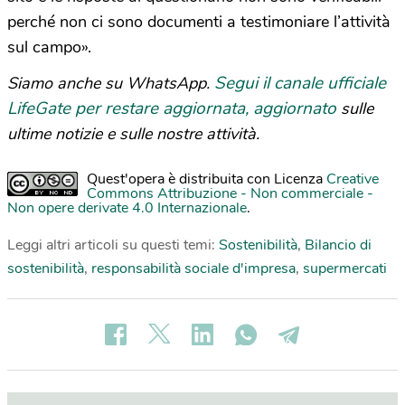
perché non ci sono documenti a testimoniare l’attività
sul campo».
Segui il canale ufficiale
Siamo anche su WhatsApp.
LifeGate per restare aggiornata, aggiornato
sulle
ultime notizie e sulle nostre attività.
Quest'opera è distribuita con Licenza
Creative
Commons Attribuzione - Non commerciale -
Non opere derivate 4.0 Internazionale
.
Leggi altri articoli su questi temi:
Sostenibilità
,
Bilancio di
sostenibilità
,
responsabilità sociale d'impresa
,
supermercati