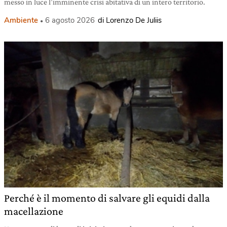
messo in luce l’imminente crisi abitativa di un intero territorio.
Ambiente
6 agosto 2026
di Lorenzo De Juliis
Perché è il momento di salvare gli equidi dalla
macellazione