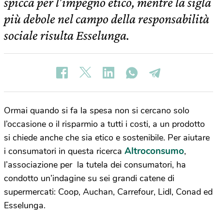
spicca per l’impegno etico, mentre la sigla
più debole nel campo della responsabilità
sociale risulta Esselunga.
Ormai quando si fa la spesa non si cercano solo
l’occasione o il risparmio a tutti i costi, a un prodotto
si chiede anche che sia etico e sostenibile. Per aiutare
Altroconsumo
i consumatori in questa ricerca
,
l’associazione per la tutela dei consumatori, ha
condotto un’indagine su sei grandi catene di
supermercati: Coop, Auchan, Carrefour, Lidl, Conad ed
Esselunga.