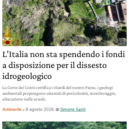
L’Italia non sta spendendo i fondi
a disposizione per il dissesto
idrogeologico
La Corte dei Conti certifica i ritardi del nostro Paese, i geologi
ambientali propongono attestati di pericolosità, monitoraggio,
educazione nelle scuole.
Ambiente
8 agosto 2026
di
Simone Santi