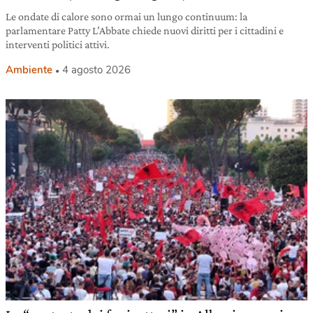
Le ondate di calore sono ormai un lungo continuum: la
parlamentare Patty L’Abbate chiede nuovi diritti per i cittadini e
interventi politici attivi.
Ambiente
4 agosto 2026