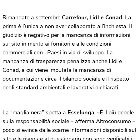
Rimandate a settembre
Carrefour, Lidl e Conad
. La
prima è l’unica a non aver collaborato all’inchiesta. Il
giudizio è negativo per la mancanza di informazioni
sul sito in merito ai fornitori e alle condizioni
commerciali con i Paesi in via di sviluppo. La
mancanza di trasparenza penalizza anche Lidl e
Conad, a cui viene imputata la mancanza di
documentazione circa il bilancio sociale e il rispetto
degli standard ambientali e lavorativi dichiarati.
La “maglia nera” spetta a
Esselunga
. «È il più debole
sulla responsabilità sociale – afferma Altroconsumo –
poco si evince dalle scarne informazioni disponibili sul
sito e le risposte al questionario non sono verificabili