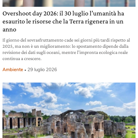
Overshoot day 2026: il 30 luglio l’umanità ha
esaurito le risorse che la Terra rigenera in un
anno
Il giorno del sovrasfruttamento cade sei giorni più tardi rispetto al
2025, ma non è un miglioramento: lo spostamento dipende dalla
revisione dei dati sugli oceani, mentre l’impronta ecologica reale
continua a crescere.
Ambiente
29 luglio 2026