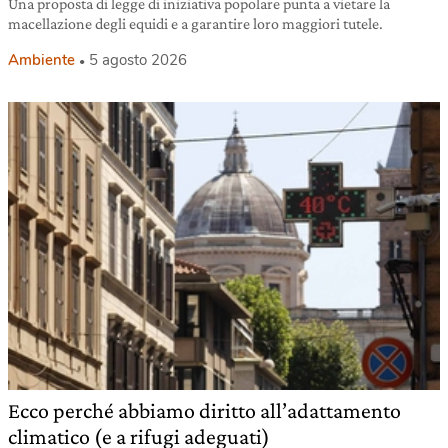
Una proposta di legge di iniziativa popolare punta a vietare la
macellazione degli equidi e a garantire loro maggiori tutele.
Ambiente
5 agosto 2026
Ecco perché abbiamo diritto all’adattamento
climatico (e a rifugi adeguati)