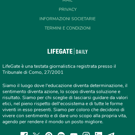
MAIL
PRIVACY
INFORMAZIONI SOCIETARIE
TERMINI E CONDIZIONI
LifeGate è una testata giornalistica registrata presso il
Tribunale di Como, 27/2001
Siamo il luogo dove l'educazione diventa determinazione, il
sentimento diventa azione, lo scopo diventa soluzione e
risultato. Siamo per chi sceglie di lasciarsi guidare da valori
etici, nel pieno rispetto dell'ecosistema e di tutte le forme
viventi in esso presenti. Siamo per coloro che decidono di
vivere con sentimento e di dare uno scopo alla propria vita,
agendo per rendere il mondo un posto migliore.