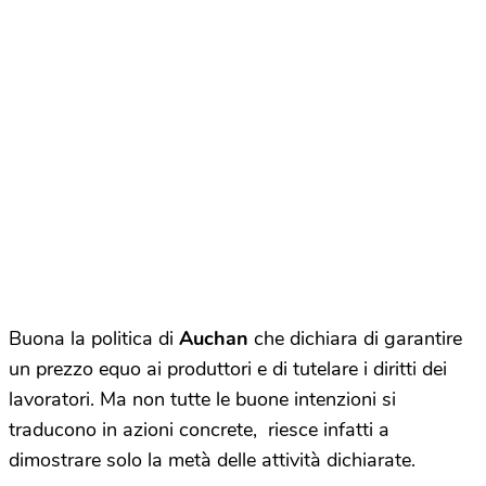
Buona la politica di
Auchan
che dichiara di garantire
un prezzo equo ai produttori e di tutelare i diritti dei
lavoratori. Ma non tutte le buone intenzioni si
traducono in azioni concrete, riesce infatti a
dimostrare solo la metà delle attività dichiarate.