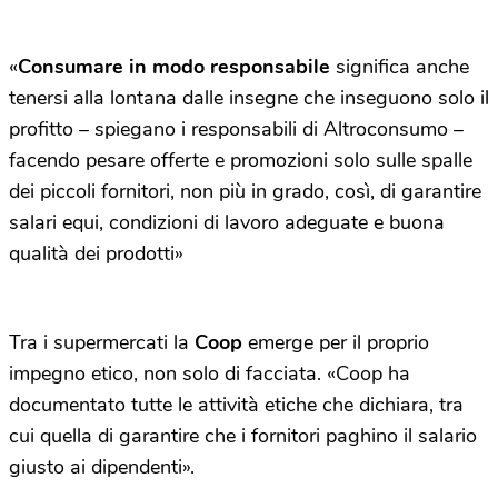
«
Consumare in modo responsabile
significa anche
tenersi alla lontana dalle insegne che inseguono solo il
profitto – spiegano i responsabili di Altroconsumo –
facendo pesare offerte e promozioni solo sulle spalle
dei piccoli fornitori, non più in grado, così, di garantire
salari equi, condizioni di lavoro adeguate e buona
qualità dei prodotti»
Tra i supermercati la
Coop
emerge per il proprio
impegno etico, non solo di facciata. «Coop ha
documentato tutte le attività etiche che dichiara, tra
cui quella di garantire che i fornitori paghino il salario
giusto ai dipendenti».