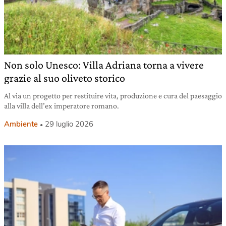
Non solo Unesco: Villa Adriana torna a vivere
grazie al suo oliveto storico
Al via un progetto per restituire vita, produzione e cura del paesaggio
alla villa dell’ex imperatore romano.
Ambiente
29 luglio 2026