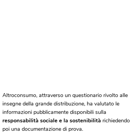
Altroconsumo, attraverso un questionario rivolto alle
insegne della grande distribuzione, ha valutato le
informazioni pubblicamente disponibili sulla
responsabilità sociale e la sostenibilità
richiedendo
poi una documentazione di prova.