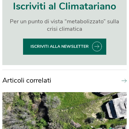
Iscriviti al Climatariano
Per un punto di vista “metabolizzato” sulla
crisi climatica
ISCRIVITI ALLA NEWSLETTER
Articoli correlati