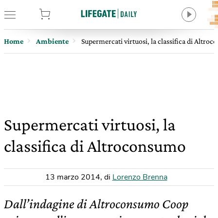
tore
Home
Ambiente
Supermercati virtuosi, la classifica di Altro
Supermercati virtuosi, la
classifica di Altroconsumo
13 marzo 2014
,
di
Lorenzo Brenna
Dall’indagine di Altroconsumo Coop