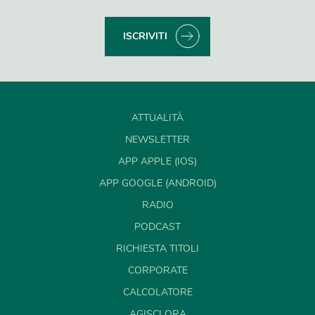
ISCRIVITI
ATTUALITÀ
NEWSLETTER
APP APPLE (IOS)
APP GOOGLE (ANDROID)
RADIO
PODCAST
RICHIESTA TITOLI
CORPORATE
CALCOLATORE
AGISCI ORA