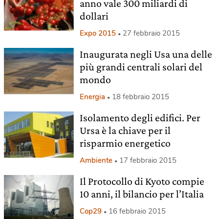
anno vale 300 miliardi di
dollari
Expo 2015
27 febbraio 2015
Inaugurata negli Usa una delle
più grandi centrali solari del
mondo
Energia
18 febbraio 2015
Isolamento degli edifici. Per
Ursa è la chiave per il
risparmio energetico
Ambiente
17 febbraio 2015
Il Protocollo di Kyoto compie
10 anni, il bilancio per l’Italia
Cop29
16 febbraio 2015