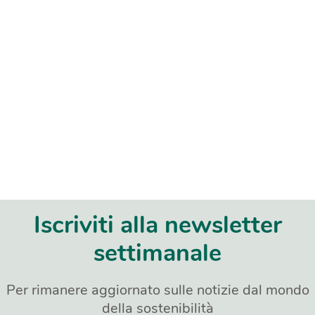
Iscriviti alla newsletter
settimanale
Per rimanere aggiornato sulle notizie dal mondo
della sostenibilità