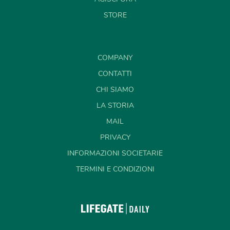
STORE
COMPANY
CONTATTI
CHI SIAMO
LA STORIA
MAIL
PRIVACY
INFORMAZIONI SOCIETARIE
TERMINI E CONDIZIONI