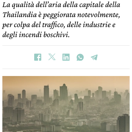
La qualità dell’aria della capitale della
Thailandia è peggiorata notevolmente,
per colpa del traffico, delle industrie e
degli incendi boschivi.