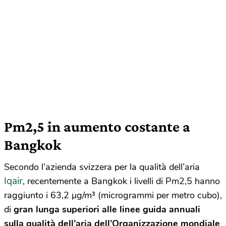
Pm2,5 in aumento costante a
Bangkok
Secondo l’azienda svizzera per la qualità dell’aria
Iqair
, recentemente a Bangkok i livelli di Pm2,5 hanno
raggiunto i 63,2 µg/m³ (microgrammi per metro cubo),
di
gran lunga superiori alle linee guida annuali
sulla qualità dell’aria dell’Organizzazione mondiale