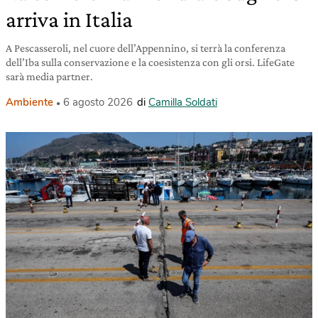
arriva in Italia
A Pescasseroli, nel cuore dell’Appennino, si terrà la conferenza
dell’Iba sulla conservazione e la coesistenza con gli orsi. LifeGate
sarà media partner.
Ambiente
6 agosto 2026
di
Camilla Soldati