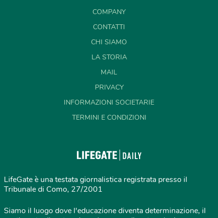
COMPANY
CONTATTI
CHI SIAMO
LA STORIA
MAIL
PRIVACY
INFORMAZIONI SOCIETARIE
TERMINI E CONDIZIONI
LifeGate è una testata giornalistica registrata presso il
Tribunale di Como, 27/2001
Siamo il luogo dove l'educazione diventa determinazione, il