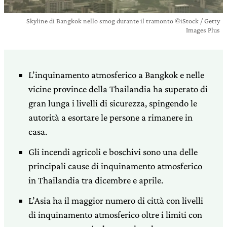
Skyline di Bangkok nello smog durante il tramonto ©iStock / Getty
Images Plus
L’inquinamento atmosferico a Bangkok e nelle
vicine province della Thailandia ha superato di
gran lunga i livelli di sicurezza, spingendo le
autorità a esortare le persone a rimanere in
casa.
Gli incendi agricoli e boschivi sono una delle
principali cause di inquinamento atmosferico
in Thailandia tra dicembre e aprile.
L’Asia ha il maggior numero di città con livelli
di inquinamento atmosferico oltre i limiti con