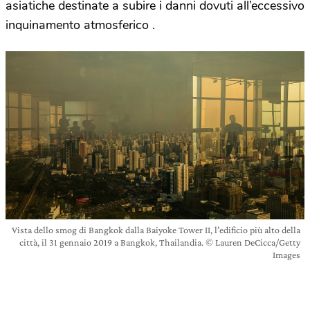
asiatiche destinate a subire i danni dovuti all’eccessivo
inquinamento atmosferico .
Vista dello smog di Bangkok dalla Baiyoke Tower II, l’edificio più alto della
città, il 31 gennaio 2019 a Bangkok, Thailandia. © Lauren DeCicca/Getty
Images