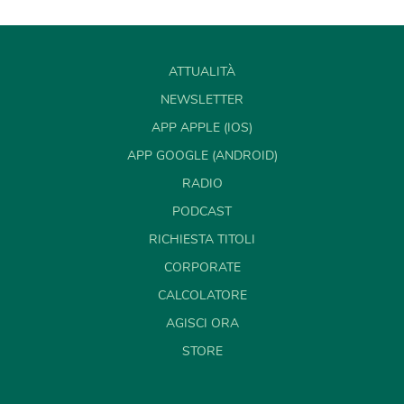
ATTUALITÀ
NEWSLETTER
APP APPLE (IOS)
APP GOOGLE (ANDROID)
RADIO
PODCAST
RICHIESTA TITOLI
CORPORATE
CALCOLATORE
AGISCI ORA
STORE