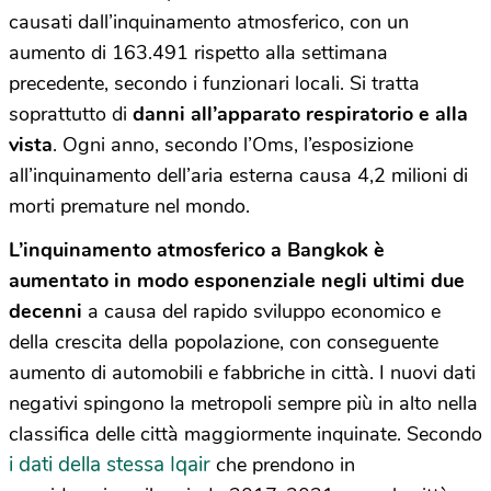
causati dall’inquinamento atmosferico, con un
aumento di 163.491 rispetto alla settimana
precedente, secondo i funzionari locali. Si tratta
soprattutto di
danni all’apparato respiratorio e alla
vista
. Ogni anno, secondo l’Oms, l’esposizione
all’inquinamento dell’aria esterna causa 4,2 milioni di
morti premature nel mondo.
L’inquinamento atmosferico a Bangkok è
aumentato in modo esponenziale negli ultimi due
decenni
a causa del rapido sviluppo economico e
della crescita della popolazione, con conseguente
aumento di automobili e fabbriche in città. I nuovi dati
negativi spingono la metropoli sempre più in alto nella
classifica delle città maggiormente inquinate. Secondo
i dati della stessa Iqair
che prendono in