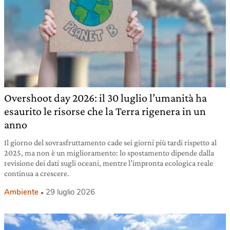
Overshoot day 2026: il 30 luglio l’umanità ha
esaurito le risorse che la Terra rigenera in un
anno
Il giorno del sovrasfruttamento cade sei giorni più tardi rispetto al
2025, ma non è un miglioramento: lo spostamento dipende dalla
revisione dei dati sugli oceani, mentre l’impronta ecologica reale
continua a crescere.
Ambiente
29 luglio 2026