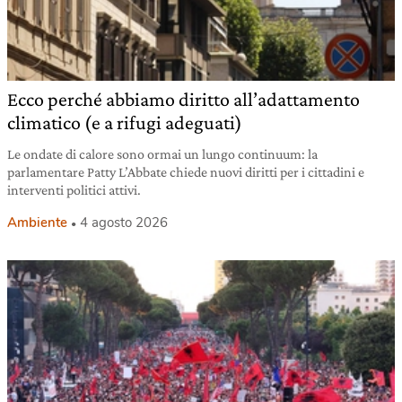
Ecco perché abbiamo diritto all’adattamento
climatico (e a rifugi adeguati)
Le ondate di calore sono ormai un lungo continuum: la
parlamentare Patty L’Abbate chiede nuovi diritti per i cittadini e
interventi politici attivi.
Ambiente
4 agosto 2026