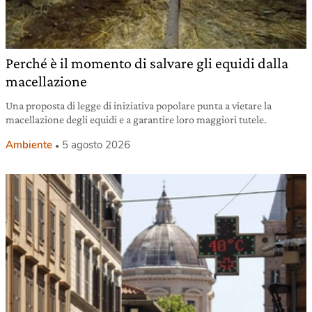
Perché è il momento di salvare gli equidi dalla
macellazione
Una proposta di legge di iniziativa popolare punta a vietare la
macellazione degli equidi e a garantire loro maggiori tutele.
Ambiente
5 agosto 2026