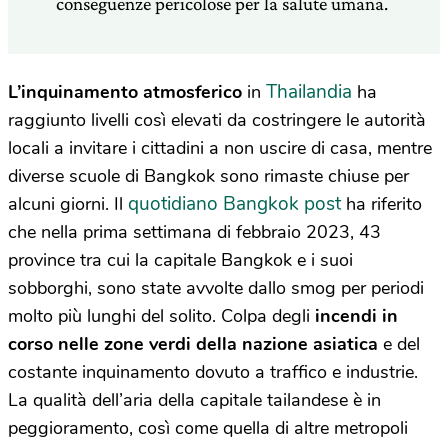
conseguenze pericolose per la salute umana.
Thailandia
L’inquinamento atmosferico
in
ha
raggiunto livelli così elevati da costringere le autorità
locali a invitare i cittadini a non uscire di casa, mentre
diverse scuole di Bangkok sono rimaste chiuse per
quotidiano Bangkok post
alcuni giorni. Il
ha riferito
che nella prima settimana di febbraio 2023, 43
province tra cui la capitale Bangkok e i suoi
sobborghi, sono state avvolte dallo smog per periodi
molto più lunghi del solito. Colpa degli
incendi in
corso nelle zone verdi della nazione asiatica
e del
costante inquinamento dovuto a traffico e industrie.
La qualità dell’aria della capitale tailandese è in
peggioramento, così come quella di altre metropoli