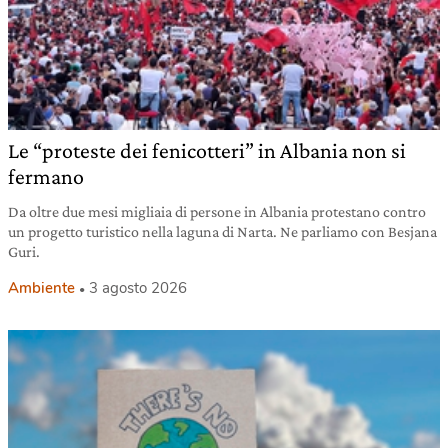
Le “proteste dei fenicotteri” in Albania non si
fermano
Da oltre due mesi migliaia di persone in Albania protestano contro
un progetto turistico nella laguna di Narta. Ne parliamo con Besjana
Guri.
Ambiente
3 agosto 2026