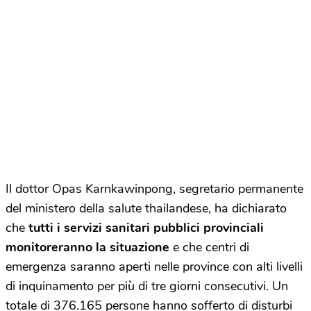
Il dottor Opas Karnkawinpong, segretario permanente
del ministero della salute thailandese, ha dichiarato
che
tutti i servizi sanitari pubblici provinciali
monitoreranno la situazione
e che centri di
emergenza saranno aperti nelle province con alti livelli
di inquinamento per più di tre giorni consecutivi. Un
totale di 376.165 persone hanno sofferto di disturbi