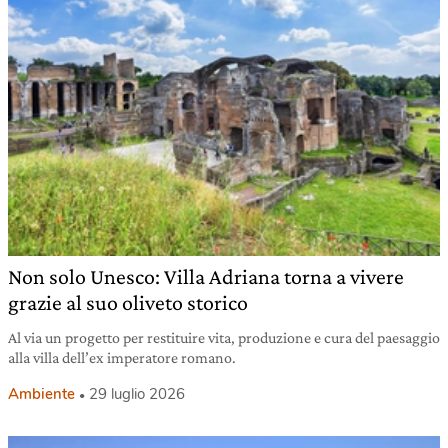
Non solo Unesco: Villa Adriana torna a vivere
grazie al suo oliveto storico
Al via un progetto per restituire vita, produzione e cura del paesaggio
alla villa dell’ex imperatore romano.
Ambiente
29 luglio 2026