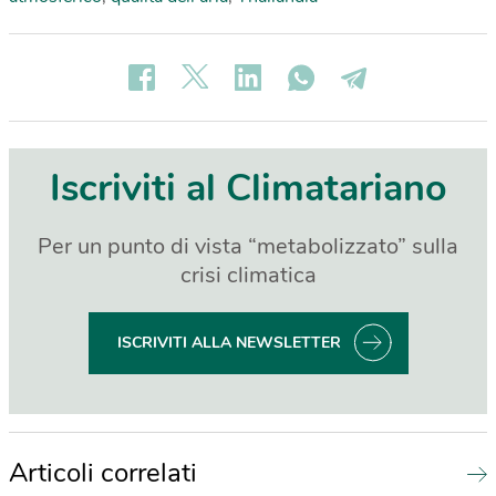
Iscriviti al Climatariano
Per un punto di vista “metabolizzato” sulla
crisi climatica
ISCRIVITI ALLA NEWSLETTER
Articoli correlati