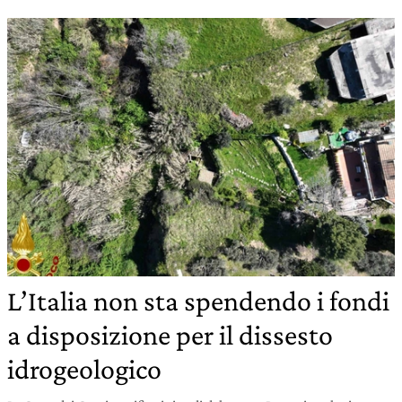
L’Italia non sta spendendo i fondi
a disposizione per il dissesto
idrogeologico