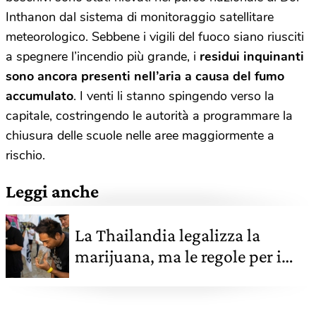
Inthanon dal sistema di monitoraggio satellitare
meteorologico. Sebbene i vigili del fuoco siano riusciti
a spegnere l’incendio più grande, i
residui inquinanti
sono ancora presenti nell’aria a causa del fumo
accumulato
. I venti li stanno spingendo verso la
capitale, costringendo le autorità a programmare la
chiusura delle scuole nelle aree maggiormente a
rischio.
Leggi anche
La Thailandia legalizza la
marijuana, ma le regole per i
turisti non sono chiare