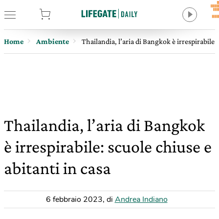
tore
Home
Ambiente
Thailandia, l’aria di Bangkok è irrespirabile: 
Thailandia, l’aria di Bangkok
è irrespirabile: scuole chiuse e
abitanti in casa
6 febbraio 2023
,
di
Andrea Indiano