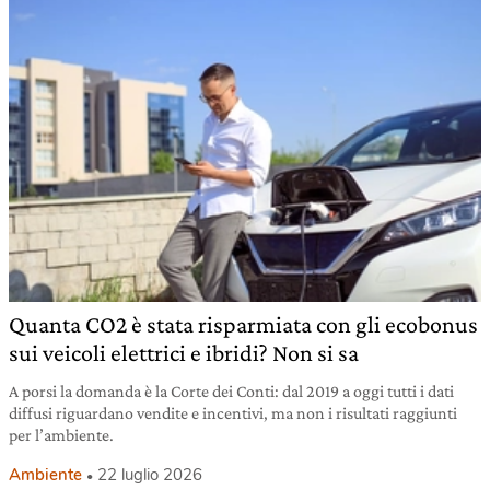
Quanta CO2 è stata risparmiata con gli ecobonus
sui veicoli elettrici e ibridi? Non si sa
A porsi la domanda è la Corte dei Conti: dal 2019 a oggi tutti i dati
diffusi riguardano vendite e incentivi, ma non i risultati raggiunti
per l’ambiente.
Ambiente
22 luglio 2026