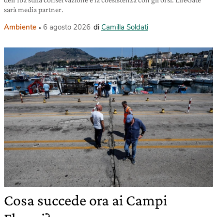
sarà media partner.
Ambiente
6 agosto 2026
di
Camilla Soldati
Cosa succede ora ai Campi