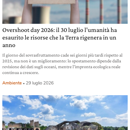
Overshoot day 2026: il 30 luglio l’umanità ha
esaurito le risorse che la Terra rigenera in un
anno
Il giorno del sovrasfruttamento cade sei giorni più tardi rispetto al
2025, ma non è un miglioramento: lo spostamento dipende dalla
revisione dei dati sugli oceani, mentre l’impronta ecologica reale
continua a crescere.
Ambiente
29 luglio 2026