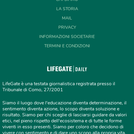
LA STORIA
MAIL
PRIVACY
INFORMAZIONI SOCIETARIE
TERMINI E CONDIZIONI
LifeGate è una testata giornalistica registrata presso il
Tribunale di Como, 27/2001
Siamo il luogo dove l'educazione diventa determinazione, il
sentimento diventa azione, lo scopo diventa soluzione e
risultato. Siamo per chi sceglie di lasciarsi guidare da valori
etici, nel pieno rispetto dell'ecosistema e di tutte le forme
viventi in esso presenti. Siamo per coloro che decidono di
vivere con sentimento e di dare uno scopo alla propria vita,