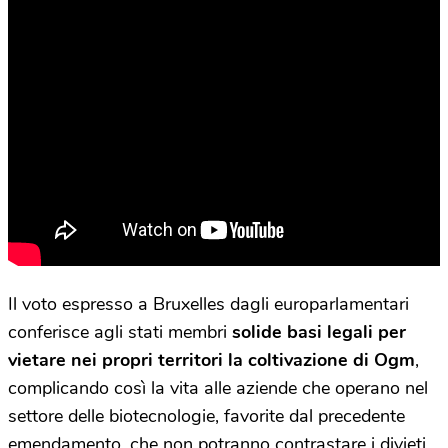
Il voto espresso a Bruxelles dagli europarlamentari
conferisce agli stati membri
solide basi legali per
vietare nei propri territori la coltivazione di Ogm
,
complicando così la vita alle aziende che operano nel
settore delle biotecnologie, favorite dal precedente
emendamento, che non potranno contrastare i divieti