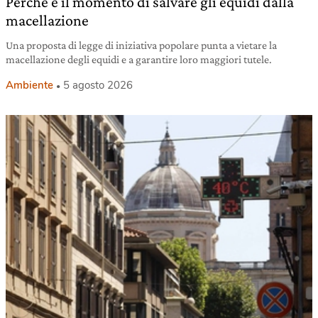
Perché è il momento di salvare gli equidi dalla
macellazione
Una proposta di legge di iniziativa popolare punta a vietare la
macellazione degli equidi e a garantire loro maggiori tutele.
Ambiente
5 agosto 2026