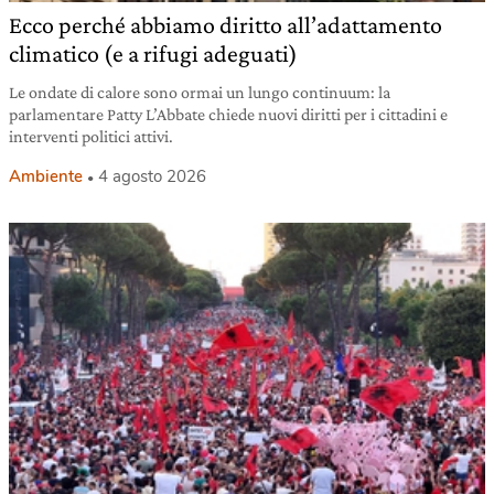
Ecco perché abbiamo diritto all’adattamento
climatico (e a rifugi adeguati)
Le ondate di calore sono ormai un lungo continuum: la
parlamentare Patty L’Abbate chiede nuovi diritti per i cittadini e
interventi politici attivi.
Ambiente
4 agosto 2026