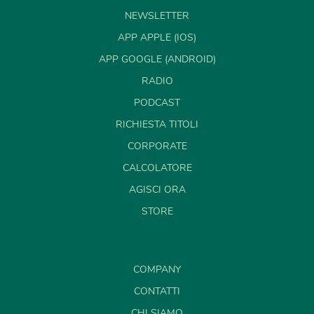
NEWSLETTER
APP APPLE (IOS)
APP GOOGLE (ANDROID)
RADIO
PODCAST
RICHIESTA TITOLI
CORPORATE
CALCOLATORE
AGISCI ORA
STORE
COMPANY
CONTATTI
CHI SIAMO