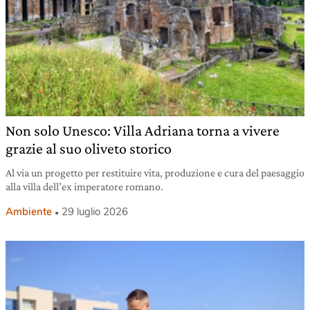
Non solo Unesco: Villa Adriana torna a vivere
grazie al suo oliveto storico
Al via un progetto per restituire vita, produzione e cura del paesaggio
alla villa dell’ex imperatore romano.
Ambiente
29 luglio 2026