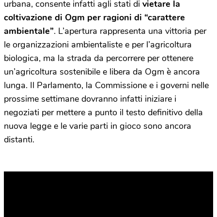
urbana, consente infatti agli stati di
vietare la
coltivazione di Ogm per ragioni di “carattere
ambientale”
. L’apertura rappresenta una vittoria per
le organizzazioni ambientaliste e per l’agricoltura
biologica, ma la strada da percorrere per ottenere
un’agricoltura sostenibile e libera da Ogm è ancora
lunga. Il Parlamento, la Commissione e i governi nelle
prossime settimane dovranno infatti iniziare i
negoziati per mettere a punto il testo definitivo della
nuova legge e le varie parti in gioco sono ancora
distanti.