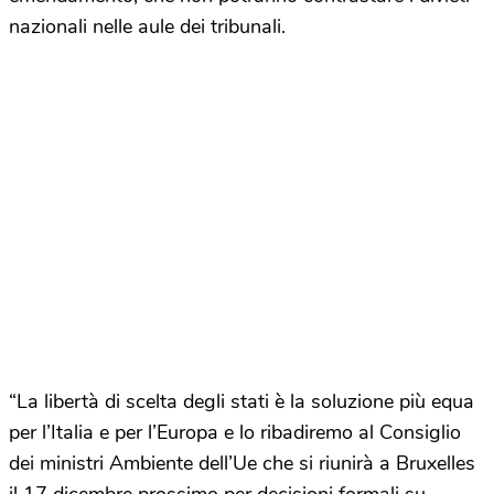
nazionali nelle aule dei tribunali.
“La libertà di scelta degli stati è la soluzione più equa
per l’Italia e per l’Europa e lo ribadiremo al Consiglio
dei ministri Ambiente dell’Ue che si riunirà a Bruxelles