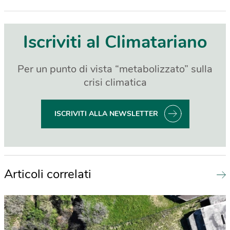
Iscriviti al Climatariano
Per un punto di vista “metabolizzato” sulla
crisi climatica
ISCRIVITI ALLA NEWSLETTER
Articoli correlati