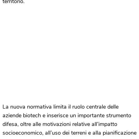
territorio.
La nuova normativa limita il ruolo centrale delle
aziende biotech e inserisce un importante strumento
difesa, oltre alle motivazioni relative all’impatto
socioeconomico, all’uso dei terreni e alla pianificazione