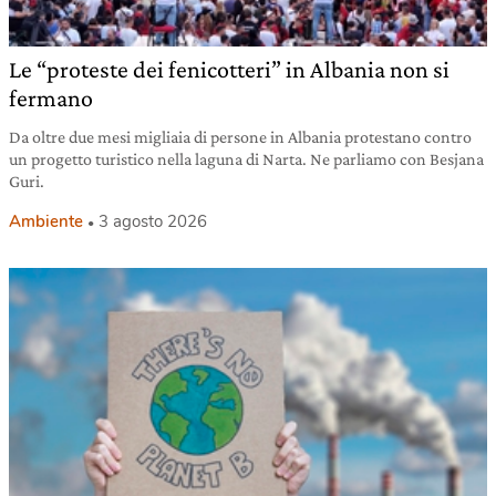
Le “proteste dei fenicotteri” in Albania non si
fermano
Da oltre due mesi migliaia di persone in Albania protestano contro
un progetto turistico nella laguna di Narta. Ne parliamo con Besjana
Guri.
Ambiente
3 agosto 2026