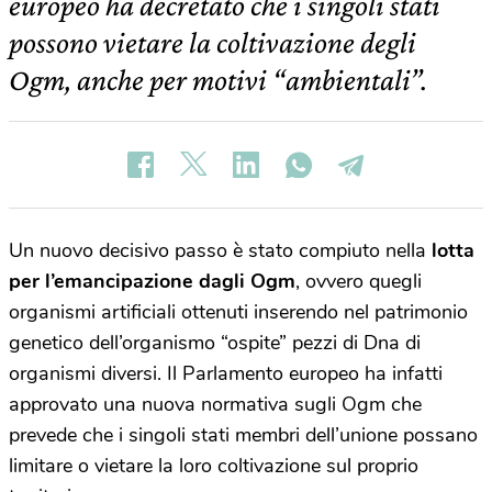
europeo ha decretato che i singoli stati
possono vietare la coltivazione degli
Ogm, anche per motivi “ambientali”.
Un nuovo decisivo passo è stato compiuto nella
lotta
per l’emancipazione dagli Ogm
, ovvero quegli
organismi artificiali ottenuti inserendo nel patrimonio
genetico dell’organismo “ospite” pezzi di Dna di
organismi diversi. Il Parlamento europeo ha infatti
approvato una nuova normativa sugli Ogm che
prevede che i singoli stati membri dell’unione possano
limitare o vietare la loro coltivazione sul proprio