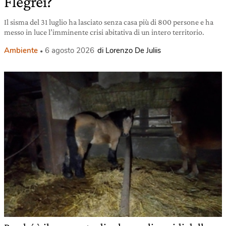
Flegrei?
Il sisma del 31 luglio ha lasciato senza casa più di 800 persone e ha
messo in luce l’imminente crisi abitativa di un intero territorio.
Ambiente
6 agosto 2026
di Lorenzo De Juliis