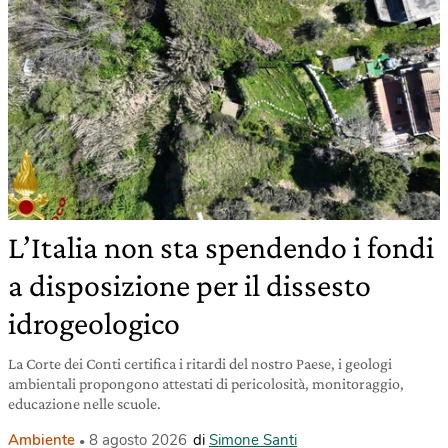
L’Italia non sta spendendo i fondi
a disposizione per il dissesto
idrogeologico
La Corte dei Conti certifica i ritardi del nostro Paese, i geologi
ambientali propongono attestati di pericolosità, monitoraggio,
educazione nelle scuole.
Ambiente
8 agosto 2026
di
Simone Santi