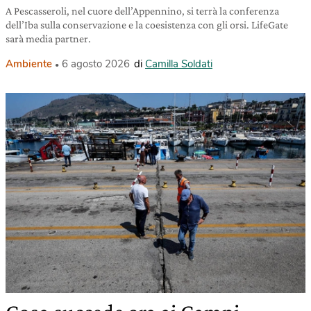
A Pescasseroli, nel cuore dell’Appennino, si terrà la conferenza
dell’Iba sulla conservazione e la coesistenza con gli orsi. LifeGate
sarà media partner.
Ambiente
6 agosto 2026
di
Camilla Soldati