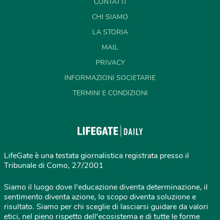
CONTATTI
CHI SIAMO
LA STORIA
MAIL
PRIVACY
INFORMAZIONI SOCIETARIE
TERMINI E CONDIZIONI
LifeGate è una testata giornalistica registrata presso il
Tribunale di Como, 27/2001
Siamo il luogo dove l'educazione diventa determinazione, il
sentimento diventa azione, lo scopo diventa soluzione e
risultato. Siamo per chi sceglie di lasciarsi guidare da valori
etici, nel pieno rispetto dell'ecosistema e di tutte le forme