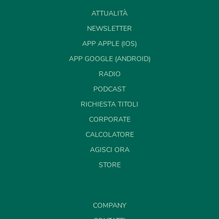
ATTUALITÀ
NEWSLETTER
APP APPLE (IOS)
APP GOOGLE (ANDROID)
RADIO
PODCAST
RICHIESTA TITOLI
CORPORATE
CALCOLATORE
AGISCI ORA
STORE
COMPANY