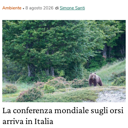
Ambiente
8 agosto 2026
di
Simone Santi
La conferenza mondiale sugli orsi
arriva in Italia