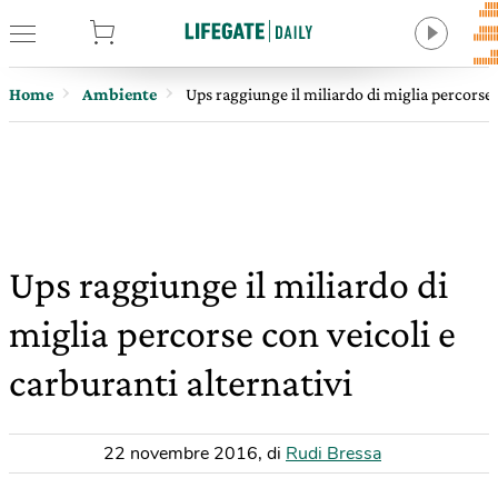
tore
Home
Ambiente
Ups raggiunge il miliardo di miglia percorse 
Ups raggiunge il miliardo di
miglia percorse con veicoli e
carburanti alternativi
22 novembre 2016
,
di
Rudi Bressa