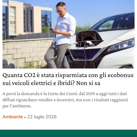
Quanta CO2 è stata risparmiata con gli ecobonus
sui veicoli elettrici e ibridi? Non si sa
A porsi la domanda è la Corte dei Conti: dal 2019 a oggi tutti i dati
diffusi riguardano vendite e incentivi, ma non i risultati raggiunti
per l’ambiente.
Ambiente
22 luglio 2026