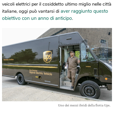
veicoli elettrici per il cosiddetto ultimo miglio nelle città
aver raggiunto questo
italiane, oggi può vantarsi di
obiettivo con un anno di anticipo
.
Uno dei mezzi ibridi della flotta Ups.