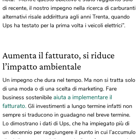
di recente, il nostro impegno nella ricerca di carburanti
alternativi risale addirittura agli anni Trenta, quando
Ups ha testato per la prima volta i veicoli elettrici”.
Aumenta il fatturato, si riduce
l’impatto ambientale
Un impegno che dura nel tempo. Ma non si tratta solo
di una moda o di una scelta di marketing. Fare
aiuta a implementare il
business sostenibile
fatturato.
Gli investimenti a lungo termine infatti non
sempre si traducono in guadagno nel breve termine.
Lo dimostrano i dati di Ups, che ha impiegato più di
un decennio per raggiungere il punto in cui l’accumulo