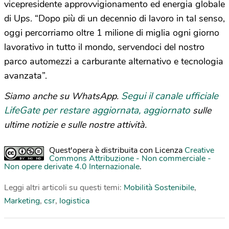
vicepresidente approvvigionamento ed energia globale
di Ups. “Dopo più di un decennio di lavoro in tal senso,
oggi percorriamo oltre 1 milione di miglia ogni giorno
lavorativo in tutto il mondo, servendoci del nostro
parco automezzi a carburante alternativo e tecnologia
avanzata”.
Segui il canale ufficiale
Siamo anche su WhatsApp.
LifeGate per restare aggiornata, aggiornato
sulle
ultime notizie e sulle nostre attività.
Quest'opera è distribuita con Licenza
Creative
Commons Attribuzione - Non commerciale -
Non opere derivate 4.0 Internazionale
.
Leggi altri articoli su questi temi:
Mobilità Sostenibile
,
Marketing
,
csr
,
logistica