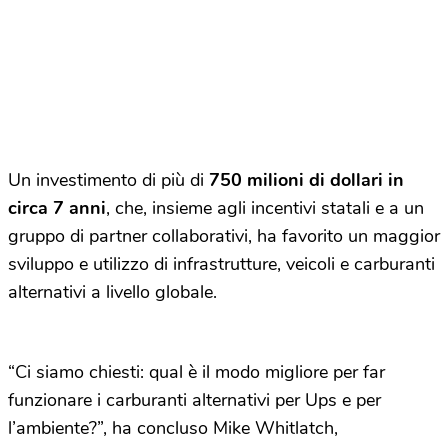
Un investimento di più di
750 milioni di dollari in
circa 7 anni
, che, insieme agli incentivi statali e a un
gruppo di partner collaborativi, ha favorito un maggior
sviluppo e utilizzo di infrastrutture, veicoli e carburanti
alternativi a livello globale.
“Ci siamo chiesti: qual è il modo migliore per far
funzionare i carburanti alternativi per Ups e per
l’ambiente?”, ha concluso Mike Whitlatch,