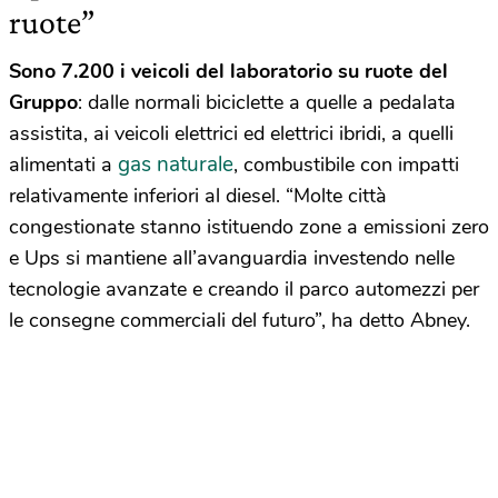
ruote”
Sono 7.200 i veicoli del laboratorio su ruote del
Gruppo
: dalle normali biciclette a quelle a pedalata
assistita, ai veicoli elettrici ed elettrici ibridi, a quelli
gas naturale
alimentati a
, combustibile con impatti
relativamente inferiori al diesel. “Molte città
congestionate stanno istituendo zone a emissioni zero
e Ups si mantiene all’avanguardia investendo nelle
tecnologie avanzate e creando il parco automezzi per
le consegne commerciali del futuro”, ha detto Abney.