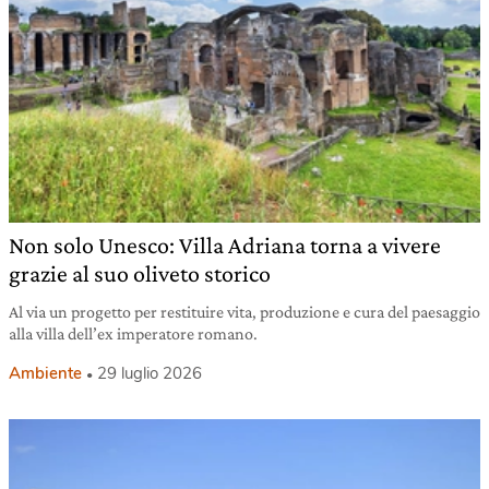
Non solo Unesco: Villa Adriana torna a vivere
grazie al suo oliveto storico
Al via un progetto per restituire vita, produzione e cura del paesaggio
alla villa dell’ex imperatore romano.
Ambiente
29 luglio 2026