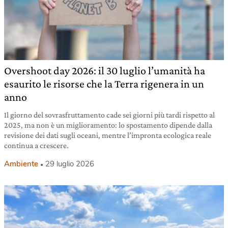
Overshoot day 2026: il 30 luglio l’umanità ha
esaurito le risorse che la Terra rigenera in un
anno
Il giorno del sovrasfruttamento cade sei giorni più tardi rispetto al
2025, ma non è un miglioramento: lo spostamento dipende dalla
revisione dei dati sugli oceani, mentre l’impronta ecologica reale
continua a crescere.
Ambiente
29 luglio 2026