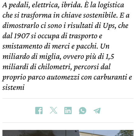
A pedali, elettrica, ibrida. È la logistica
che si trasforma in chiave sostenibile. E a
dimostrarlo ci sono i risultati di Ups, che
dal 1907 si occupa di trasporto e
smistamento di merci e pacchi. Un
miliardo di miglia, ovvero più di 1,5
miliardi di chilometri, percorsi dal
proprio parco automezzi con carburanti e
sistemi