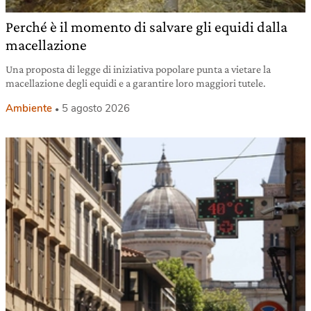
Perché è il momento di salvare gli equidi dalla
macellazione
Una proposta di legge di iniziativa popolare punta a vietare la
macellazione degli equidi e a garantire loro maggiori tutele.
Ambiente
5 agosto 2026