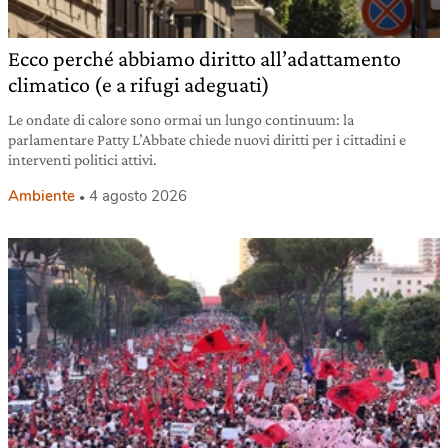
Ecco perché abbiamo diritto all’adattamento
climatico (e a rifugi adeguati)
Le ondate di calore sono ormai un lungo continuum: la
parlamentare Patty L’Abbate chiede nuovi diritti per i cittadini e
interventi politici attivi.
Ambiente
4 agosto 2026