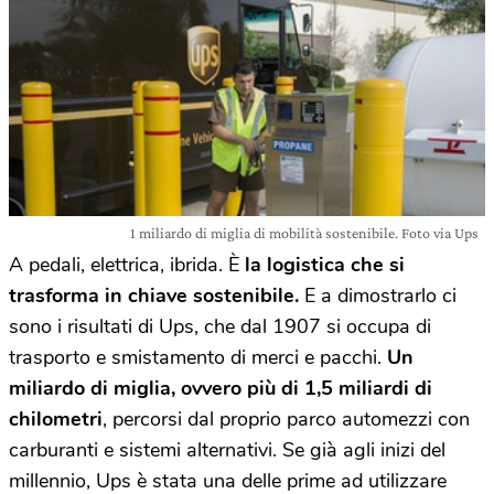
1 miliardo di miglia di mobilità sostenibile. Foto via Ups
A pedali, elettrica, ibrida. È
la logistica che si
trasforma in chiave sostenibile.
E a dimostrarlo ci
sono i risultati di Ups, che dal 1907 si occupa di
trasporto e smistamento di merci e pacchi.
Un
miliardo di miglia, ovvero più di 1,5 miliardi di
chilometri
, percorsi dal proprio parco automezzi con
carburanti e sistemi alternativi. Se già agli inizi del
millennio, Ups è stata una delle prime ad utilizzare