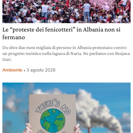
Le “proteste dei fenicotteri” in Albania non si
fermano
Da oltre due mesi migliaia di persone in Albania protestano contro
un progetto turistico nella laguna di Narta. Ne parliamo con Besjana
Guri.
Ambiente
3 agosto 2026