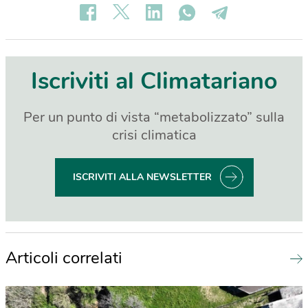
Iscriviti al Climatariano
Per un punto di vista “metabolizzato” sulla
crisi climatica
ISCRIVITI ALLA NEWSLETTER
Articoli correlati