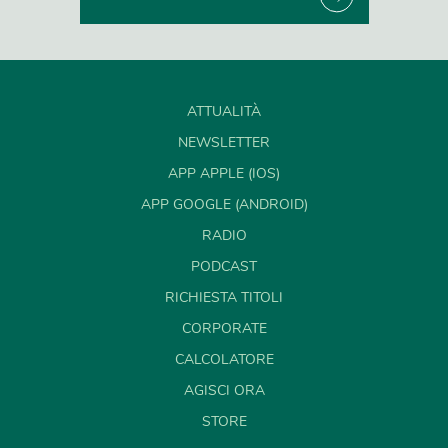
ATTUALITÀ
NEWSLETTER
APP APPLE (IOS)
APP GOOGLE (ANDROID)
RADIO
PODCAST
RICHIESTA TITOLI
CORPORATE
CALCOLATORE
AGISCI ORA
STORE