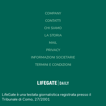
COMPANY
CONTATTI
CHI SIAMO
LA STORIA
MAIL
PRIVACY
INFORMAZIONI SOCIETARIE
TERMINI E CONDIZIONI
LifeGate è una testata giornalistica registrata presso il
Tribunale di Como, 27/2001