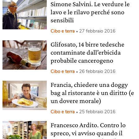
Simone Salvini. Le verdure le
lavo e le rilavo perché sono
sensibili
Cibo e terra
27 febbraio 2016
Glifosato, 14 birre tedesche
contaminate dall’erbicida
probabile cancerogeno
Cibo e terra
26 febbraio 2016
Francia, chiedere una doggy
bag al ristorante è un diritto (e
un dovere morale)
Cibo e terra
25 febbraio 2016
Francesco Ardito. Contro lo
spreco, vi avviso quando il