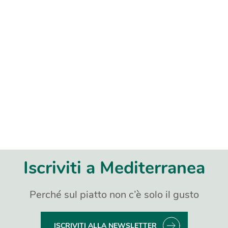
Iscriviti a Mediterranea
Perché sul piatto non c’è solo il gusto
ISCRIVITI ALLA NEWSLETTER