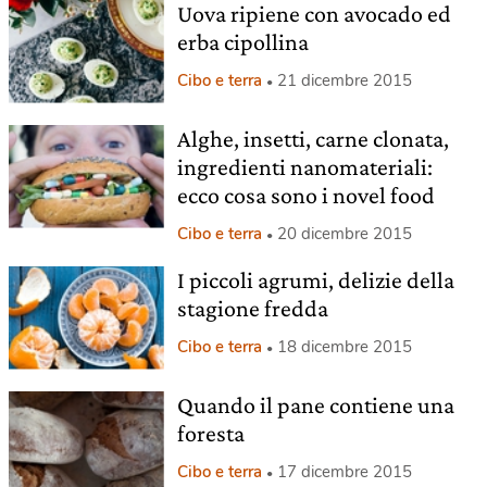
Uova ripiene con avocado ed
erba cipollina
Cibo e terra
21 dicembre 2015
Alghe, insetti, carne clonata,
ingredienti nanomateriali:
ecco cosa sono i novel food
Cibo e terra
20 dicembre 2015
I piccoli agrumi, delizie della
stagione fredda
Cibo e terra
18 dicembre 2015
Quando il pane contiene una
foresta
Cibo e terra
17 dicembre 2015