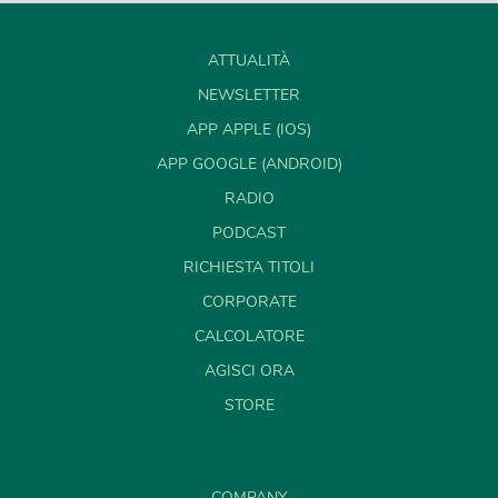
ATTUALITÀ
NEWSLETTER
APP APPLE (IOS)
APP GOOGLE (ANDROID)
RADIO
PODCAST
RICHIESTA TITOLI
CORPORATE
CALCOLATORE
AGISCI ORA
STORE
COMPANY