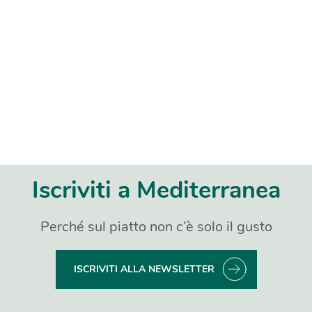
Iscriviti a Mediterranea
Perché sul piatto non c’è solo il gusto
ISCRIVITI ALLA NEWSLETTER