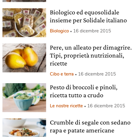
Biologico ed equosolidale
insieme per Solidale italiano
Biologico
16 dicembre 2015
Pere, un alleato per dimagrire.
Tipi, proprietà nutrizionali,
ricette
Cibo e terra
16 dicembre 2015
Pesto di broccoli e pinoli,
ricetta tutto a crudo
Le nostre ricette
16 dicembre 2015
Crumble di segale con sedano
rapa e patate americane